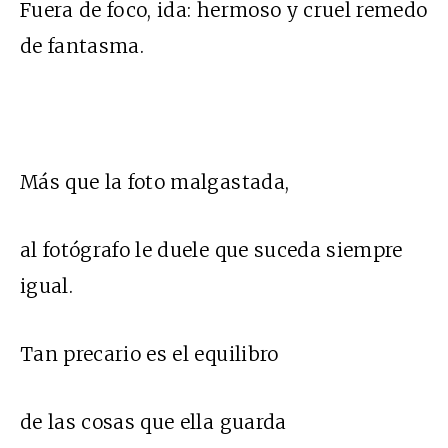
Fuera de foco, ida: hermoso y cruel remedo
de fantasma.
Más que la foto malgastada,
al fotógrafo le duele que suceda siempre
igual.
Tan precario es el equilibro
de las cosas que ella guarda