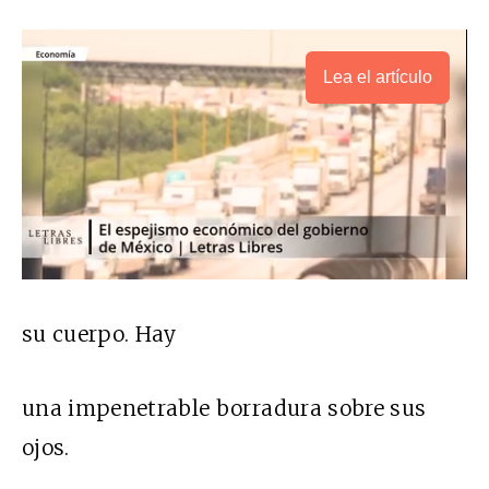
Lea el artículo
su cuerpo. Hay
una impenetrable borradura sobre sus
ojos.