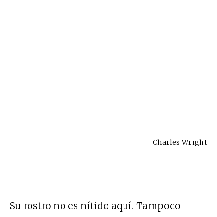
Charles Wright
Su rostro no es nítido aquí. Tampoco