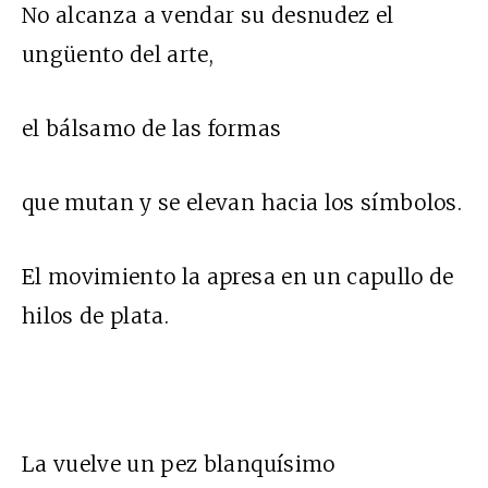
No alcanza a vendar su desnudez el
ungüento del arte,
el bálsamo de las formas
que mutan y se elevan hacia los símbolos.
El movimiento la apresa en un capullo de
hilos de plata.
La vuelve un pez blanquísimo