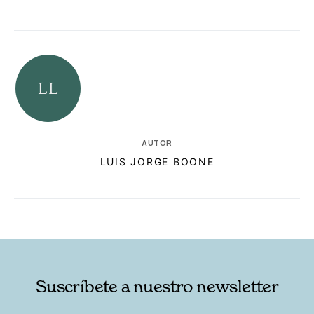
AUTOR
LUIS JORGE BOONE
RELACIONADAS
AUTORES
Suscríbete a nuestro newsletter