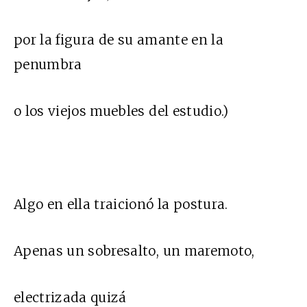
por la figura de su amante en la
penumbra
o los viejos muebles del estudio.)
Algo en ella traicionó la postura.
Apenas un sobresalto, un maremoto,
electrizada quizá