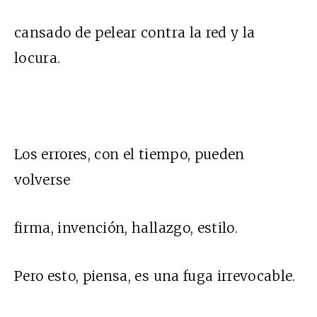
cansado de pelear contra la red y la
locura.
Los errores, con el tiempo, pueden
volverse
firma, invención, hallazgo, estilo.
Pero esto, piensa, es una fuga irrevocable.