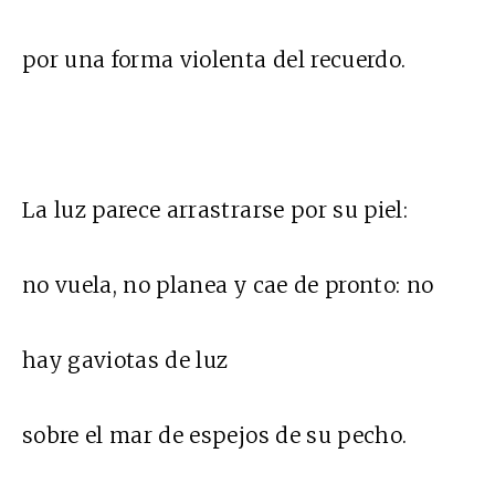
por una forma violenta del recuerdo.
La luz parece arrastrarse por su piel:
no vuela, no planea y cae de pronto: no
hay gaviotas de luz
sobre el mar de espejos de su pecho.