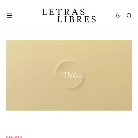
REVISTA