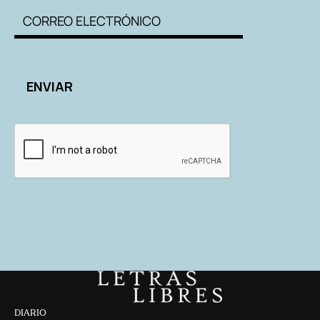
DIARIO