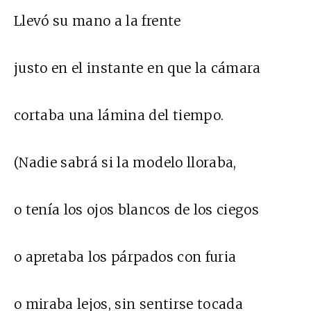
Llevó su mano a la frente
justo en el instante en que la cámara
cortaba una lámina del tiempo.
(Nadie sabrá si la modelo lloraba,
o tenía los ojos blancos de los ciegos
o apretaba los párpados con furia
o miraba lejos, sin sentirse tocada