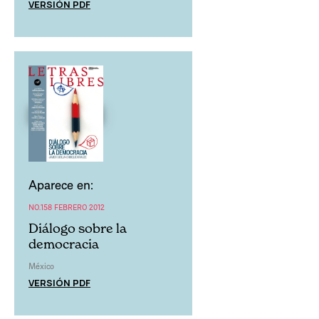
VERSIÓN PDF
Aparece en:
NO.158 FEBRERO 2012
Diálogo sobre la
democracia
México
VERSIÓN PDF