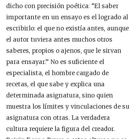
dicho con precisión poética: “El saber
importante en un ensayo es el logrado al
escribirlo: el que no existía antes, aunque
el autor tuviera antes muchos otros
saberes, propios o ajenos, que le sirvan
para ensayar.” No es suficiente el
especialista, el hombre cargado de
recetas, el que sabe y explica una
determinada asignatura, sino quien
muestra los límites y vinculaciones de su
asignatura con otras. La verdadera
cultura requiere la figura del creador.