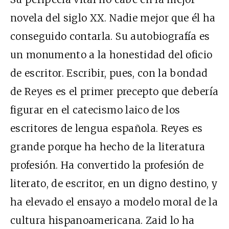
novela del siglo XX. Nadie mejor que él ha
conseguido contarla. Su autobiografía es
un monumento a la honestidad del oficio
de escritor. Escribir, pues, con la bondad
de Reyes es el primer precepto que debería
figurar en el catecismo laico de los
escritores de lengua española. Reyes es
grande porque ha hecho de la literatura
profesión. Ha convertido la profesión de
literato, de escritor, en un digno destino, y
ha elevado el ensayo a modelo moral de la
cultura hispanoamericana. Zaid lo ha