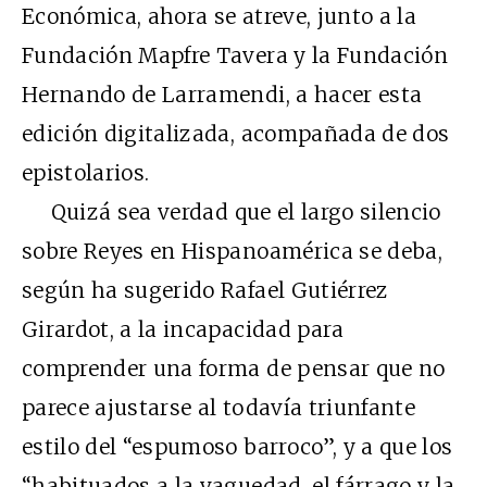
Económica, ahora se atreve, junto a la
Fundación Mapfre Tavera y la Fundación
Hernando de Larramendi, a hacer esta
edición digitalizada, acompañada de dos
epistolarios.
Quizá sea verdad que el largo silencio
sobre Reyes en Hispanoamérica se deba,
según ha sugerido Rafael Gutiérrez
Girardot, a la incapacidad para
comprender una forma de pensar que no
parece ajustarse al todavía triunfante
estilo del “espumoso barroco”, y a que los
“habituados a la vaguedad, el fárrago y la