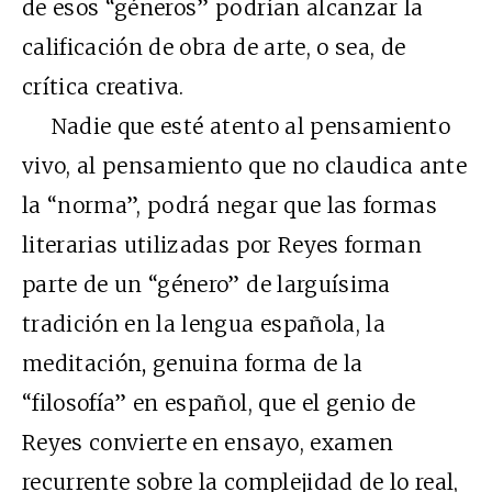
de esos “géneros” podrían alcanzar la
calificación de obra de arte, o sea, de
crítica creativa.
Nadie que esté atento al pensamiento
vivo, al pensamiento que no claudica ante
la “norma”, podrá negar que las formas
literarias utilizadas por Reyes forman
parte de un “género” de larguísima
tradición en la lengua española, la
meditación
,
genuina forma de la
“filosofía” en español, que el genio de
Reyes convierte en ensayo, examen
recurrente sobre la complejidad de lo real,