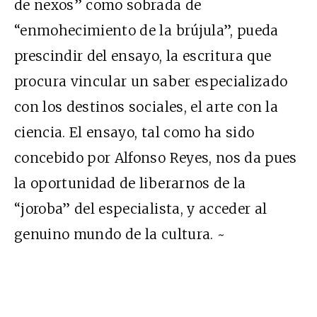
de nexos” como sobrada de
“enmohecimiento de la brújula”, pueda
prescindir del ensayo, la escritura que
procura vincular un saber especializado
con los destinos sociales, el arte con la
ciencia. El ensayo, tal como ha sido
concebido por Alfonso Reyes, nos da pues
la oportunidad de liberarnos de la
“joroba” del especialista, y acceder al
genuino mundo de la cultura. ~