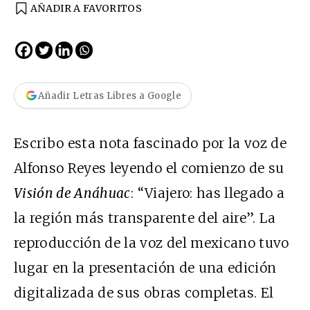
AÑADIR A FAVORITOS
Añadir Letras Libres a Google
Escribo esta nota fascinado por la voz de
Alfonso Reyes leyendo el comienzo de su
Visión de Anáhuac
: “Viajero: has llegado a
la región más transparente del aire”. La
reproducción de la voz del mexicano tuvo
lugar en la presentación de una edición
digitalizada de sus obras completas. El