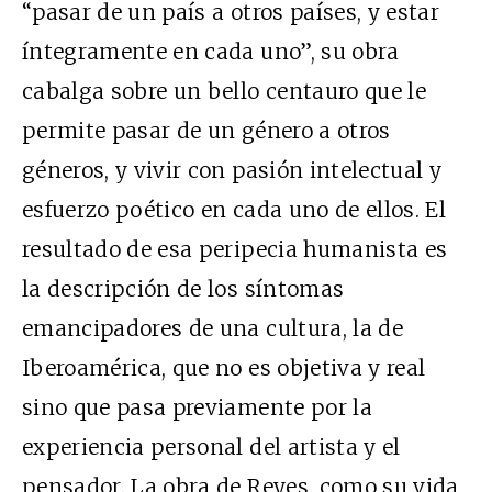
“pasar de un país a otros países, y estar
íntegramente en cada uno”, su obra
cabalga sobre un bello centauro que le
permite pasar de un género a otros
géneros, y vivir con pasión intelectual y
esfuerzo poético en cada uno de ellos. El
resultado de esa peripecia humanista es
la descripción de los síntomas
emancipadores de una cultura, la de
Iberoamérica, que no es objetiva y real
sino que pasa previamente por la
experiencia personal del artista y el
pensador. La obra de Reyes, como su vida,