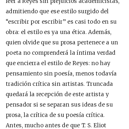
leer a Reyes sin prejuicios academicistas,
admitiendo que ese estilo surgido del
“escribir por escribir” es casi todo en su
obra: el estilo es ya una ética. Además,
quien olvide que su prosa pertenece a un
poeta no comprenderá la íntima verdad
que encierra el estilo de Reyes: no hay
pensamiento sin poesía, menos todavía
tradición crítica sin artistas. Truncada
quedará la recepción de este artista y
pensador si se separan sus ideas de su
prosa, la crítica de su poesía crítica.
Antes, mucho antes de que T. S. Eliot