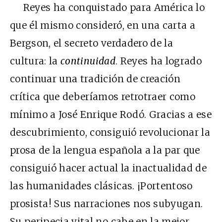
Reyes ha conquistado para América lo
que él mismo consideró, en una carta a
Bergson, el secreto verdadero de la
cultura: la
continuidad
. Reyes ha logrado
continuar una tradición de creación
crítica que deberíamos retrotraer como
mínimo a José Enrique Rodó. Gracias a ese
descubrimiento, consiguió revolucionar la
prosa de la lengua española a la par que
consiguió hacer actual la inactualidad de
las humanidades clásicas. ¡Portentoso
prosista! Sus narraciones nos subyugan.
Su peripecia vital no cabe en la mejor