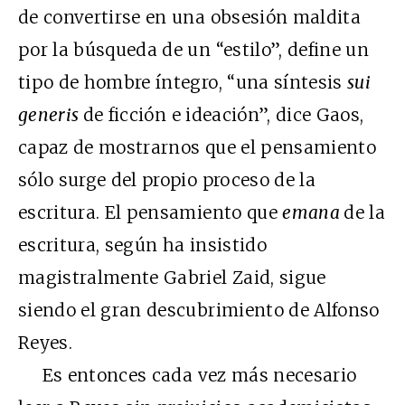
de convertirse en una obsesión maldita
por la búsqueda de un “estilo”, define un
tipo de hombre íntegro, “una síntesis
sui
generis
de ficción e ideación”, dice Gaos,
capaz de mostrarnos que el pensamiento
sólo surge del propio proceso de la
escritura. El pensamiento que
emana
de la
escritura, según ha insistido
magistralmente Gabriel Zaid, sigue
siendo el gran descubrimiento de Alfonso
Reyes.
Es entonces cada vez más necesario