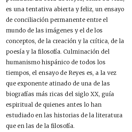
es una tentativa abierta y feliz, un ensayo
de conciliación permanente entre el
mundo de las imágenes y el de los
conceptos, de la creación y la crítica, de la
poesía y la filosofía. Culminación del
humanismo hispánico de todos los
tiempos, el ensayo de Reyes es, a la vez
que exponente atinado de una de las
biografías más ricas del siglo XX, guía
espiritual de quienes antes lo han
estudiado en las historias de la literatura
que en las de la filosofía.