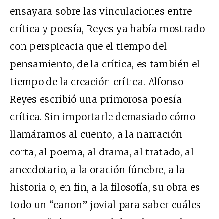
ensayara sobre las vinculaciones entre
crítica y poesía, Reyes ya había mostrado
con perspicacia que el tiempo del
pensamiento, de la crítica, es también el
tiempo de la creación crítica. Alfonso
Reyes escribió una primorosa poesía
crítica. Sin importarle demasiado cómo
llamáramos al cuento, a la narración
corta, al poema, al drama, al tratado, al
anecdotario, a la oración fúnebre, a la
historia o, en fin, a la filosofía, su obra es
todo un “canon” jovial para saber cuáles