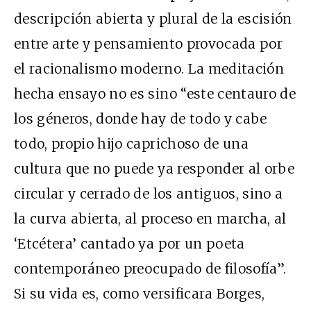
descripción abierta y plural de la escisión
entre arte y pensamiento provocada por
el racionalismo moderno. La meditación
hecha ensayo no es sino “este centauro de
los géneros, donde hay de todo y cabe
todo, propio hijo caprichoso de una
cultura que no puede ya responder al orbe
circular y cerrado de los antiguos, sino a
la curva abierta, al proceso en marcha, al
‘Etcétera’ cantado ya por un poeta
contemporáneo preocupado de filosofía”.
Si su vida es, como versificara Borges,