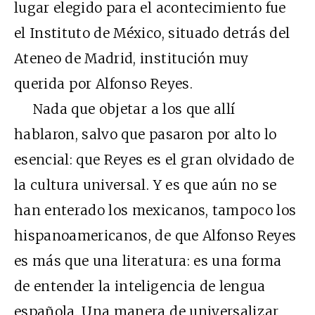
lugar elegido para el acontecimiento fue
el Instituto de México, situado detrás del
Ateneo de Madrid, institución muy
querida por Alfonso Reyes.
Nada que objetar a los que allí
hablaron, salvo que pasaron por alto lo
esencial: que Reyes es el gran olvidado de
la cultura universal. Y es que aún no se
han enterado los mexicanos, tampoco los
hispanoamericanos, de que Alfonso Reyes
es más que una literatura: es una forma
de entender la inteligencia de lengua
española. Una manera de universalizar