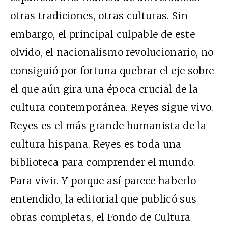
otras tradiciones, otras culturas. Sin
embargo, el principal culpable de este
olvido, el nacionalismo revolucionario, no
consiguió por fortuna quebrar el eje sobre
el que aún gira una época crucial de la
cultura contemporánea. Reyes sigue vivo.
Reyes es el más grande humanista de la
cultura hispana. Reyes es toda una
biblioteca para comprender el mundo.
Para vivir. Y porque así parece haberlo
entendido, la editorial que publicó sus
obras completas, el Fondo de Cultura