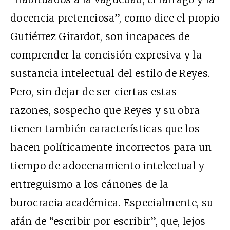
docencia pretenciosa”, como dice el propio
Gutiérrez Girardot, son incapaces de
comprender la concisión expresiva y la
sustancia intelectual del estilo de Reyes.
Pero, sin dejar de ser ciertas estas
razones, sospecho que Reyes y su obra
tienen también características que los
hacen políticamente incorrectos para un
tiempo de adocenamiento intelectual y
entreguismo a los cánones de la
burocracia académica. Especialmente, su
afán de “escribir por escribir”, que, lejos