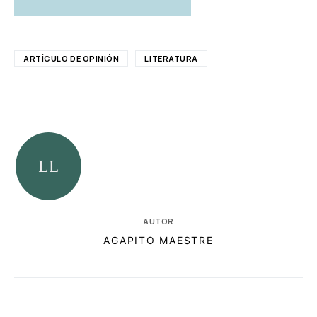
ARTÍCULO DE OPINIÓN
LITERATURA
AUTOR
AGAPITO MAESTRE
RELACIONADAS
AUTORES