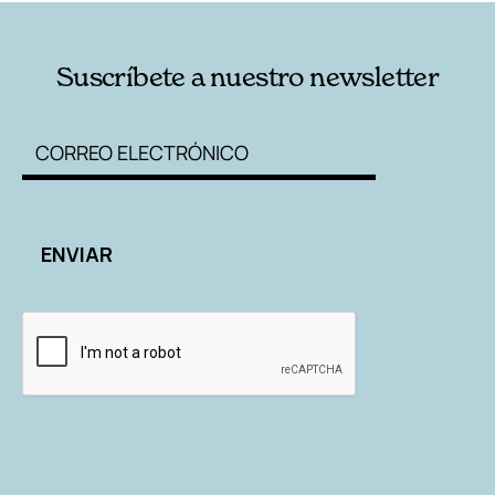
Suscríbete a nuestro newsletter