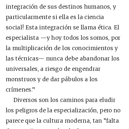
integración de sus destinos humanos, y
particularmente si ella es la ciencia
social! Esta integración se llama ética. El
especialista —y hoy todos los somos, por
la multiplicación de los conocimientos y
las técnicas— nunca debe abandonar los
universales, a riesgo de engendrar
monstruos y de dar pábulos a los
crímenes.”
Diversos son los caminos para eludir
los peligros de la especialización, pero no
parece que la cultura moderna, tan “falta