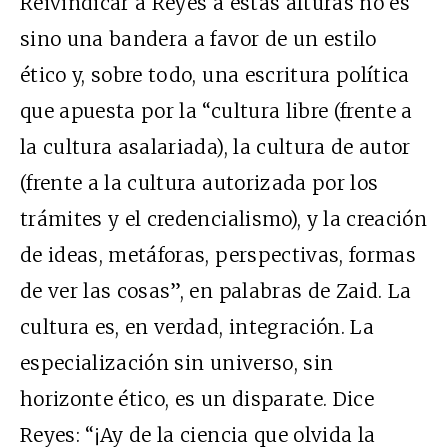
Reivindicar a Reyes a estas alturas no es
sino una bandera a favor de un estilo
ético y, sobre todo, una escritura política
que apuesta por la “cultura libre (frente a
la cultura asalariada), la cultura de autor
(frente a la cultura autorizada por los
trámites y el credencialismo), y la creación
de ideas, metáforas, perspectivas, formas
de ver las cosas”, en palabras de Zaid. La
cultura es, en verdad, integración. La
especialización sin universo, sin
horizonte ético, es un disparate. Dice
Reyes: “¡Ay de la ciencia que olvida la