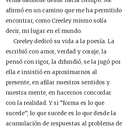
venía dándose desde hacía tiempo. Me
afirmó en un camino que me ha permitido
encontrar, como Creeley mismo solía
decir, mi lugar en el mundo.
Creeley dedicó su vida a la poesía. La
escribió con amor, verdad y coraje, la
pensó con rigor, la difundió, se la jugó por
ella e insistió en aproximarnos al
presente, en afilar nuestros sentidos y
nuestra mente, en hacernos concordar
con la realidad. Y si “forma es lo que
sucede”, lo que sucede es lo que desde la
acumulación de respuestas al problema de