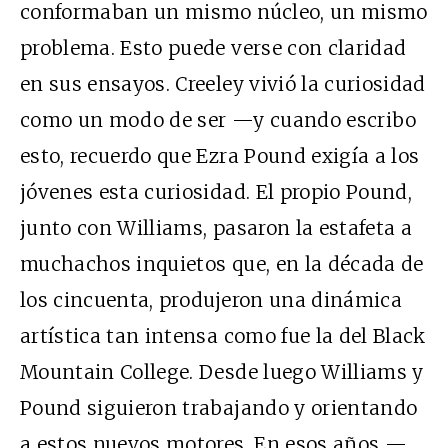
conformaban un mismo núcleo, un mismo
problema. Esto puede verse con claridad
en sus ensayos. Creeley vivió la curiosidad
como un modo de ser —y cuando escribo
esto, recuerdo que Ezra Pound exigía a los
jóvenes esta curiosidad. El propio Pound,
junto con Williams, pasaron la estafeta a
muchachos inquietos que, en la década de
los cincuenta, produjeron una dinámica
artística tan intensa como fue la del Black
Mountain College. Desde luego Williams y
Pound siguieron trabajando y orientando
a estos nuevos motores. En esos años —