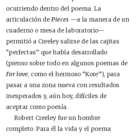
ocurriendo dentro del poema. La
articulación de
Pieces
—a la manera de un
cuaderno o mesa de laboratorio—
permitió a Creeley salirse de las cajitas
“perfectas” que había desarrollado
(pienso sobre todo en algunos poemas de
For love
, como el hermoso “Kore”), para
pasar a una zona nueva con resultados
inesperados y, aún hoy, difíciles de
aceptar como poesía.
Robert Creeley fue un hombre
completo. Para él la vida y el poema