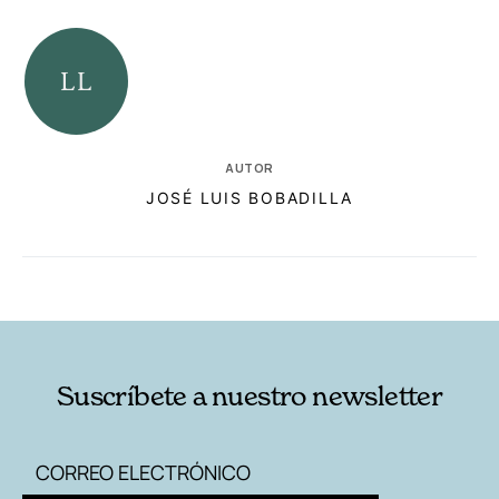
AUTOR
JOSÉ LUIS BOBADILLA
RELACIONADAS
AUTORES
Suscríbete a nuestro newsletter