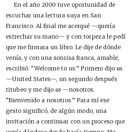
En el año 2000 tuve oportunidad de
escuchar una lectura suya en San
Francisco. Al final me acerqué —quería
estrechar su mano— y con torpeza le pedí
que me firmara un libro. Le dije de dónde
venía, y con una sonrisa franca, amable,
escribió: “Welcome to us.” Primero dijo
us
—United States—, un segundo después
titubeo y me dijo
us
—nosotros.
“Bienvenido a nosotros.” Para mí ese
gesto significó, de algún modo, una
invitación a continuar con un proceso que