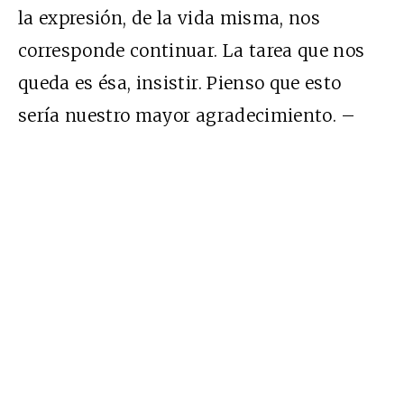
la expresión, de la vida misma, nos
corresponde continuar. La tarea que nos
queda es ésa, insistir. Pienso que esto
sería nuestro mayor agradecimiento. –