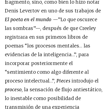
fragmento, sino, como bien lo hizo notar
Denis Levertov en uno de sus trabajos de
El poeta en el mundo
—”Lo que oscurece
las sombras”—, después de que Creeley
registrara en sus primeros libros de
poemas “los procesos mentales… las
evidencias de la inteligencia…”, para
incorporar posteriormente el
“sentimiento como algo diferente al
proceso intelectual…”,
Pieces
introdujo el
proceso
, la sensación de flujo antiestático,
lo inestable como posibilidad de
transmisión de una experiencia