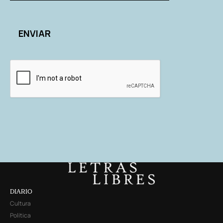
DIARIO
Cultura
Política