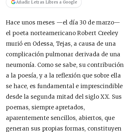
Añadir Letras Libres a Google
Hace unos meses —el día 30 de marzo—
el poeta norteamericano Robert Creeley
murió en Odessa, Tejas, a causa de una
complicación pulmonar derivada de una
neumonía. Como se sabe, su contribución
a la poesía, y a la reflexión que sobre ella
se hace, es fundamental e imprescindible
desde la segunda mitad del siglo XX. Sus
poemas, siempre apretados,
aparentemente sencillos, abiertos, que
generan sus propias formas, constituyen