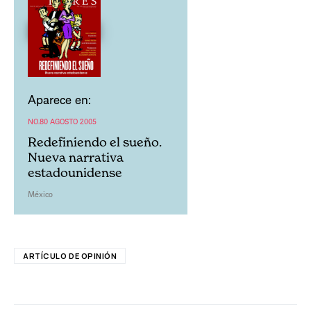
Aparece en:
NO.80 AGOSTO 2005
Redefiniendo el sueño.
Nueva narrativa
estadounidense
México
ARTÍCULO DE OPINIÓN