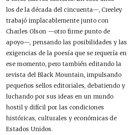
los de la década del cincuenta—, Creeley
trabajó implacablemente junto con
Charles Olson —otro firme punto de
apoyo—, pensando las posibilidades y las
exigencias de la poesía que se requería en
ese momento, pero también editando la
revista del Black Mountain, impulsando
pequeños sellos editoriales, debatiendo y
luchando por sus ideas en un mundo
hostil y difícil por las condiciones
históricas, culturales y económicas de
Estados Unidos.