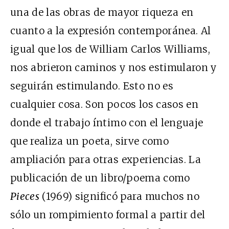
una de las obras de mayor riqueza en
cuanto a la expresión contemporánea. Al
igual que los de William Carlos Williams,
nos abrieron caminos y nos estimularon y
seguirán estimulando. Esto no es
cualquier cosa. Son pocos los casos en
donde el trabajo íntimo con el lenguaje
que realiza un poeta, sirve como
ampliación para otras experiencias. La
publicación de un libro/poema como
Pieces
(1969) significó para muchos no
sólo un rompimiento formal a partir del