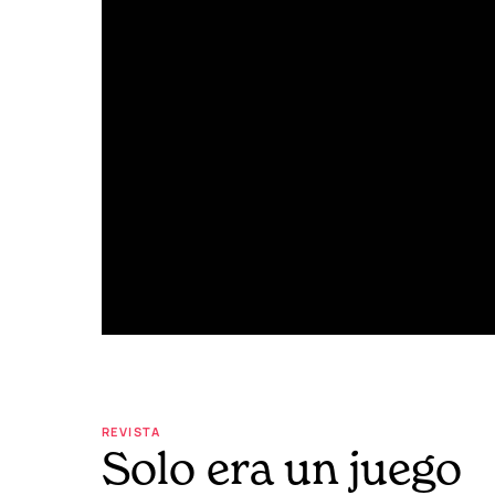
REVISTA
Solo era un juego