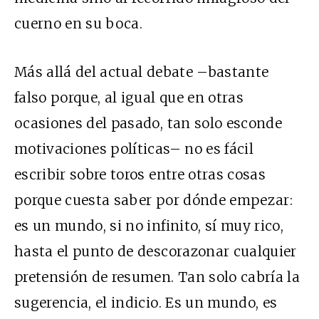
cuerno en su boca.
Más allá del actual debate –bastante
falso porque, al igual que en otras
ocasiones del pasado, tan solo esconde
motivaciones políticas– no es fácil
escribir sobre toros entre otras cosas
porque cuesta saber por dónde empezar:
es un mundo, si no infinito, sí muy rico,
hasta el punto de descorazonar cualquier
pretensión de resumen. Tan solo cabría la
sugerencia, el indicio. Es un mundo, es