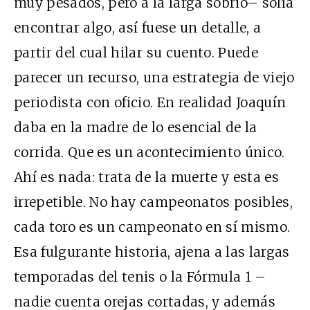
muy pesados, pero a la larga sobrio– solía
encontrar algo, así fuese un detalle, a
partir del cual hilar su cuento. Puede
parecer un recurso, una estrategia de viejo
periodista con oficio. En realidad Joaquín
daba en la madre de lo esencial de la
corrida. Que es un acontecimiento único.
Ahí es nada: trata de la muerte y esta es
irrepetible. No hay campeonatos posibles,
cada toro es un campeonato en sí mismo.
Esa fulgurante historia, ajena a las largas
temporadas del tenis o la Fórmula 1 –
nadie cuenta orejas cortadas, y además