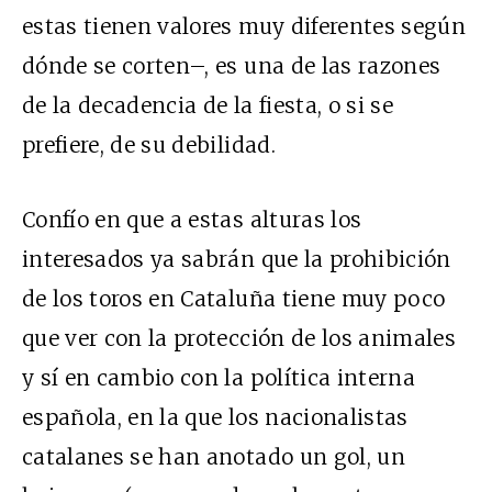
estas tienen valores muy diferentes según
dónde se corten–, es una de las razones
de la decadencia de la fiesta, o si se
prefiere, de su debilidad.
Confío en que a estas alturas los
interesados ya sabrán que la prohibición
de los toros en Cataluña tiene muy poco
que ver con la protección de los animales
y sí en cambio con la política interna
española, en la que los nacionalistas
catalanes se han anotado un gol, un