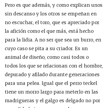
Pero es que además, y como explican unos
sin descanso y los otros se empeñan en
no escuchar, el toro, que es apreciado por
la afición como el que más, está hecho
para la lidia. A no ser que sea un burro, en
cuyo caso se pita a su criador. Es un
animal de diseño, como casi todos o
todos los que se relacionan con el hombre,
depurado y afilado durante generaciones
para una pelea. Igual que el perro teckel
tiene un morro largo para meterlo en las
madrigueras y el galgo es delgado no por