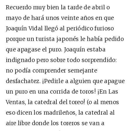
Recuerdo muy bien la tarde de abril o
mayo de hará unos veinte años en que
Joaquín Vidal llegó al periódico furioso
porque un turista japonés le había pedido
que apagase el puro. Joaquín estaba
indignado pero sobre todo sorprendido:
no podía comprender semejante
desfachatez. ¡Pedirle a alguien que apague
un puro en una corrida de toros! ¡En Las
Ventas, la catedral del toreo! (o al menos
eso dicen los madrileños, la catedral al
aire libre donde los toreros se van a