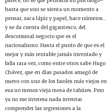
parece, no sé qué pensaría un psicólogo–
hasta que uno se sienta un momento a
pensar, saca lápiz y papel, hace números…
y se da cuenta del gigantesco, del
descomunal negocio que es el
nacionalismo. Hasta el punto de que es el
mejor y más rentable jamás inventado y
falla rara vez, como entre otros sabe Hugo
Chávez, que en días pasados amagó de
nuevo con uno de los faroles más viejos en
esa no menos vieja mesa de tahúres. Pero
ya no me interesa nada intentar
comprender las regresiones a la