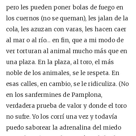
pero les pueden poner bolas de fuego en
los cuernos (no se queman), les jalan de la
cola, les azuzan con varas, les hacen caer
al mar o al río… en fin, que a mi modo de
ver torturan al animal mucho más que en
una plaza. En la plaza, al toro, el más
noble de los animales, se le respeta. En
esas calles, en cambio, se le ridiculiza. (No
en los sanfermines de Pamplona,
verdadera prueba de valor y donde el toro
no sufre. Yo los corrí una vez y todavía
puedo saborear la adrenalina del miedo