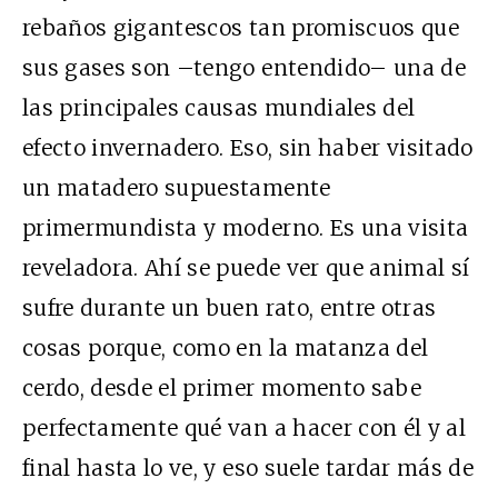
rebaños gigantescos tan promiscuos que
sus gases son –tengo entendido– una de
las principales causas mundiales del
efecto invernadero. Eso, sin haber visitado
un matadero supuestamente
primermundista y moderno. Es una visita
reveladora. Ahí se puede ver que animal sí
sufre durante un buen rato, entre otras
cosas porque, como en la matanza del
cerdo, desde el primer momento sabe
perfectamente qué van a hacer con él y al
final hasta lo ve, y eso suele tardar más de