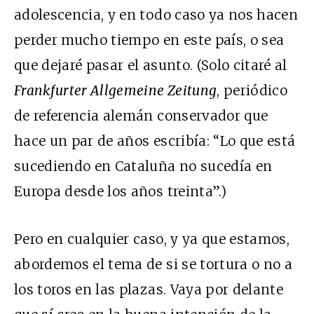
adolescencia, y en todo caso ya nos hacen
perder mucho tiempo en este país, o sea
que dejaré pasar el asunto. (Solo citaré al
Frankfurter Allgemeine Zeitung
, periódico
de referencia alemán conservador que
hace un par de años escribía: “Lo que está
sucediendo en Cataluña no sucedía en
Europa desde los años treinta”.)
Pero en cualquier caso, y ya que estamos,
abordemos el tema de si se tortura o no a
los toros en las plazas. Vaya por delante