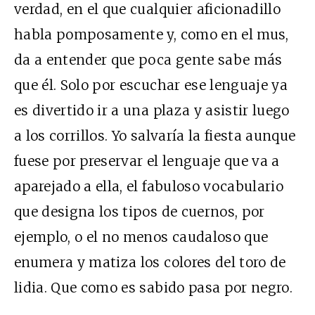
verdad, en el que cualquier aficionadillo
habla pomposamente y, como en el mus,
da a entender que poca gente sabe más
que él. Solo por escuchar ese lenguaje ya
es divertido ir a una plaza y asistir luego
a los corrillos. Yo salvaría la fiesta aunque
fuese por preservar el lenguaje que va a
aparejado a ella, el fabuloso vocabulario
que designa los tipos de cuernos, por
ejemplo, o el no menos caudaloso que
enumera y matiza los colores del toro de
lidia. Que como es sabido pasa por negro.