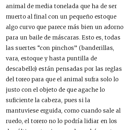
animal de media tonelada que ha de ser
muerto al final con un pequeño estoque
algo curvo que parece más bien un adorno
para un baile de máscaras. Esto es, todas
las suertes “con pinchos” (banderillas,
vara, estoque y hasta puntilla de
descabello) están pensadas por las reglas
del toreo para que el animal sufra solo lo
justo con el objeto de que agache lo
suficiente la cabeza, pues si la
mantuviese erguida, como cuando sale al
ruedo, el torero no lo podría lidiar en los