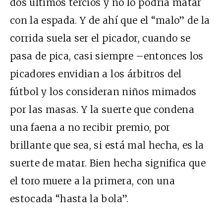
dos últimos tercios y no lo podría matar
con la espada. Y de ahí que el “malo” de la
corrida suela ser el picador, cuando se
pasa de pica, casi siempre –entonces los
picadores envidian a los árbitros del
fútbol y los consideran niños mimados
por las masas. Y la suerte que condena
una faena a no recibir premio, por
brillante que sea, si está mal hecha, es la
suerte de matar. Bien hecha significa que
el toro muere a la primera, con una
estocada “hasta la bola”.