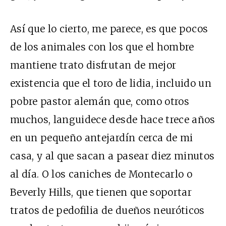
Así que lo cierto, me parece, es que pocos
de los animales con los que el hombre
mantiene trato disfrutan de mejor
existencia que el toro de lidia, incluido un
pobre pastor alemán que, como otros
muchos, languidece desde hace trece años
en un pequeño antejardín cerca de mi
casa, y al que sacan a pasear diez minutos
al día. O los caniches de Montecarlo o
Beverly Hills, que tienen que soportar
tratos de pedofilia de dueños neuróticos