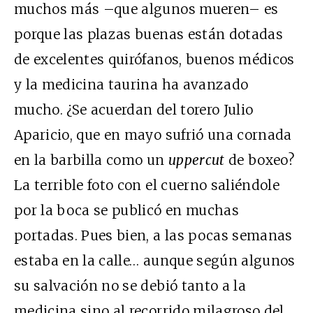
muchos más –que algunos mueren– es
porque las plazas buenas están dotadas
de excelentes quirófanos, buenos médicos
y la medicina taurina ha avanzado
mucho. ¿Se acuerdan del torero Julio
Aparicio, que en mayo sufrió una cornada
en la barbilla como un
uppercut
de boxeo?
La terrible foto con el cuerno saliéndole
por la boca se publicó en muchas
portadas. Pues bien, a las pocas semanas
estaba en la calle… aunque según algunos
su salvación no se debió tanto a la
medicina sino al recorrido milagroso del