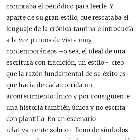
compraba el periódico para leerle. Y
aparte de su gran estilo, que rescataba el
lenguaje de la crónica taurina e introducía
a la vez puntos de vista muy
contemporáneos –o sea, el ideal de una
escritura con tradición, un estilo–, creo
que la razón fundamental de su éxito es
que hacía de cada corrida un
acontecimiento único y por consiguiente
una historia también única y no escrita
con plantilla. En un escenario
relativamente sobrio –lleno de símbolos