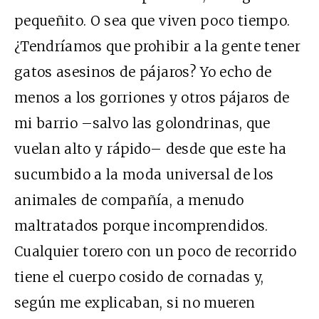
pequeñito. O sea que viven poco tiempo.
¿Tendríamos que prohibir a la gente tener
gatos asesinos de pájaros? Yo echo de
menos a los gorriones y otros pájaros de
mi barrio –salvo las golondrinas, que
vuelan alto y rápido– desde que este ha
sucumbido a la moda universal de los
animales de compañía, a menudo
maltratados porque incomprendidos.
Cualquier torero con un poco de recorrido
tiene el cuerpo cosido de cornadas y,
según me explicaban, si no mueren