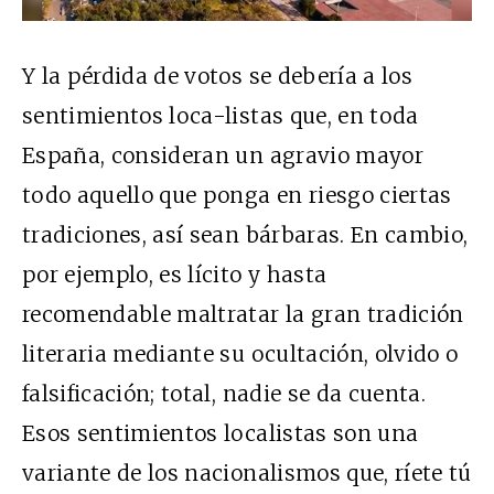
Y la pérdida de votos se debería a los
sentimientos loca-listas que, en toda
España, consideran un agravio mayor
todo aquello que ponga en riesgo ciertas
tradiciones, así sean bárbaras. En cambio,
por ejemplo, es lícito y hasta
recomendable maltratar la gran tradición
literaria mediante su ocultación, olvido o
falsificación; total, nadie se da cuenta.
Esos sentimientos localistas son una
variante de los nacionalismos que, ríete tú