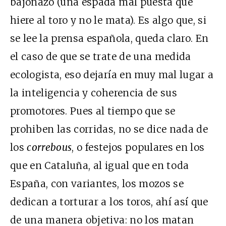
bajonazo (una espada mal puesta que
hiere al toro y no le mata). Es algo que, si
se lee la prensa española, queda claro. En
el caso de que se trate de una medida
ecologista, eso dejaría en muy mal lugar a
la inteligencia y coherencia de sus
promotores. Pues al tiempo que se
prohiben las corridas, no se dice nada de
los
correbous
, o festejos populares en los
que en Cataluña, al igual que en toda
España, con variantes, los mozos se
dedican a torturar a los toros, ahí así que
de una manera objetiva: no los matan