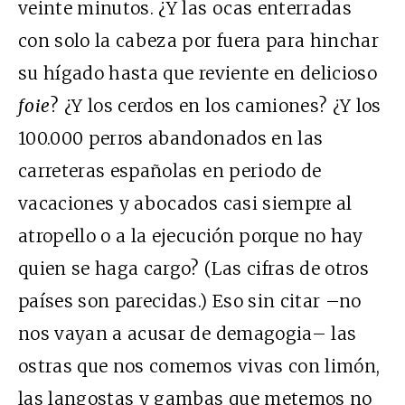
veinte minutos. ¿Y las ocas enterradas
con solo la cabeza por fuera para hinchar
su hígado hasta que reviente en delicioso
foie
? ¿Y los cerdos en los camiones? ¿Y los
100.000 perros abandonados en las
carreteras españolas en periodo de
vacaciones y abocados casi siempre al
atropello o a la ejecución porque no hay
quien se haga cargo? (Las cifras de otros
países son parecidas.) Eso sin citar –no
nos vayan a acusar de demagogia– las
ostras que nos comemos vivas con limón,
las langostas y gambas que metemos no