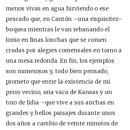
menos vivas en agua hirviendo o ese
pescado que, en Cantón –una exquisitez–
boquea mientras le van rebanando el
lomo en finas lonchas que se comen
crudas por alegres comensales en torno a
una mesa redonda. En fin, los ejemplos
son numerosos y, todo bien pensado,
prometo que entre la existencia de mi
perro vecino, una vaca de Kansas y un
toro de lidia –que vive a sus anchas en
grandes y bellos paisajes durante unos
dos años a cambio de veinte minutos de