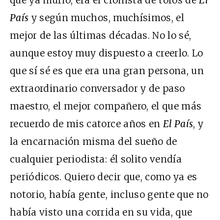
País
y según muchos, muchísimos, el
mejor de las últimas décadas. No lo sé,
aunque estoy muy dispuesto a creerlo. Lo
que sí sé es que era una gran persona, un
extraordinario conversador y de paso
maestro, el mejor compañero, el que más
recuerdo de mis catorce años en
El País
, y
la encarnación misma del sueño de
cualquier periodista: él solito vendía
periódicos. Quiero decir que, como ya es
notorio, había gente, incluso gente que no
había visto una corrida en su vida, que