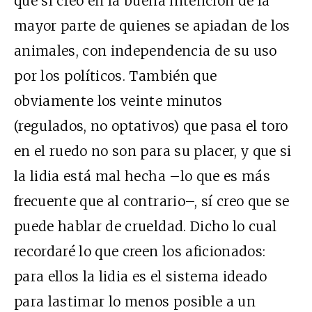
que sí creo en la buena intención de la
mayor parte de quienes se apiadan de los
animales, con independencia de su uso
por los políticos. También que
obviamente los veinte minutos
(regulados, no optativos) que pasa el toro
en el ruedo no son para su placer, y que si
la lidia está mal hecha –lo que es más
frecuente que al contrario–, sí creo que se
puede hablar de crueldad. Dicho lo cual
recordaré lo que creen los aficionados:
para ellos la lidia es el sistema ideado
para lastimar lo menos posible a un