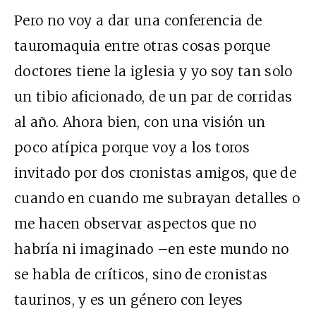
Pero no voy a dar una conferencia de
tauromaquia entre otras cosas porque
doctores tiene la iglesia y yo soy tan solo
un tibio aficionado, de un par de corridas
al año. Ahora bien, con una visión un
poco atípica porque voy a los toros
invitado por dos cronistas amigos, que de
cuando en cuando me subrayan detalles o
me hacen observar aspectos que no
habría ni imaginado –en este mundo no
se habla de críticos, sino de cronistas
taurinos, y es un género con leyes