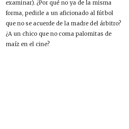
examinar). ¿Por qué no ya de la misma
forma, pedirle a un aficionado al fútbol
que no se acuerde de la madre del árbitro?
¿A un chico que no coma palomitas de
maíz en el cine?