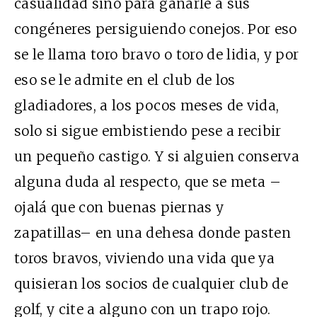
casualidad sino para ganarle a sus
congéneres persiguiendo conejos. Por eso
se le llama toro bravo o toro de lidia, y por
eso se le admite en el club de los
gladiadores, a los pocos meses de vida,
solo si sigue embistiendo pese a recibir
un pequeño castigo. Y si alguien conserva
alguna duda al respecto, que se meta –
ojalá que con buenas piernas y
zapatillas– en una dehesa donde pasten
toros bravos, viviendo una vida que ya
quisieran los socios de cualquier club de
golf, y cite a alguno con un trapo rojo.