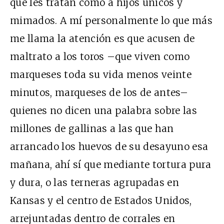
que les tratan como a hijos únicos y
mimados. A mí personalmente lo que más
me llama la atención es que acusen de
maltrato a los toros –que viven como
marqueses toda su vida menos veinte
minutos, marqueses de los de antes–
quienes no dicen una palabra sobre las
millones de gallinas a las que han
arrancado los huevos de su desayuno esa
mañana, ahí sí que mediante tortura pura
y dura, o las terneras agrupadas en
Kansas y el centro de Estados Unidos,
arrejuntadas dentro de corrales en