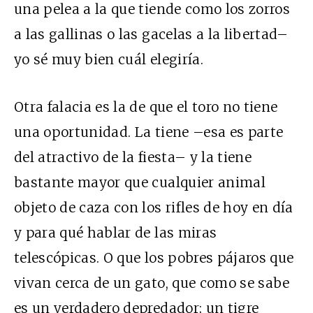
una pelea a la que tiende como los zorros
a las gallinas o las gacelas a la libertad–
yo sé muy bien cuál elegiría.
Otra falacia es la de que el toro no tiene
una oportunidad. La tiene –esa es parte
del atractivo de la fiesta– y la tiene
bastante mayor que cualquier animal
objeto de caza con los rifles de hoy en día
y para qué hablar de las miras
telescópicas. O que los pobres pájaros que
vivan cerca de un gato, que como se sabe
es un verdadero depredador; un tigre