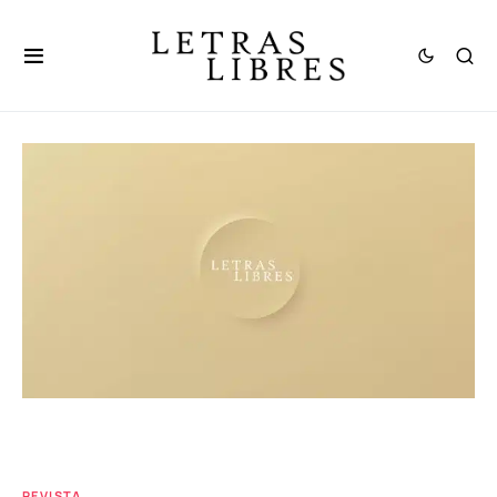
REVISTA