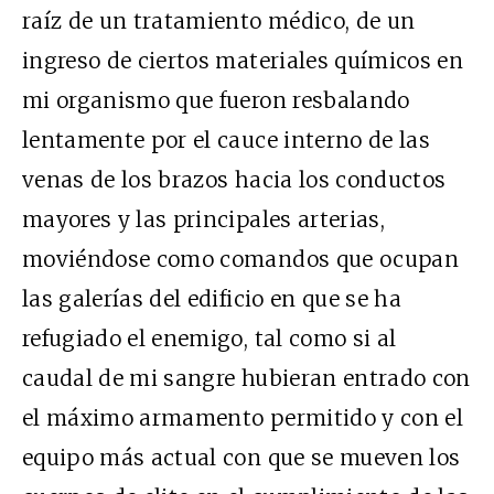
raíz de un tratamiento médico, de un
ingreso de ciertos materiales químicos en
mi organismo que fueron resbalando
lentamente por el cauce interno de las
venas de los brazos hacia los conductos
mayores y las principales arterias,
moviéndose como comandos que ocupan
las galerías del edificio en que se ha
refugiado el enemigo, tal como si al
caudal de mi sangre hubieran entrado con
el máximo armamento permitido y con el
equipo más actual con que se mueven los