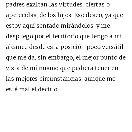
padres exaltan las virtudes, ciertas o
apetecidas, de los hijos. Eso deseo, ya que
estoy aquí sentado mirándolos, y me
despliego por el territorio que tengo a mi
alcance desde esta posición poco versátil
que me da, sin embargo, el mejor punto de
vista de mí mismo que pudiera tener en
las mejores circunstancias, aunque me
esté mal el decirlo.