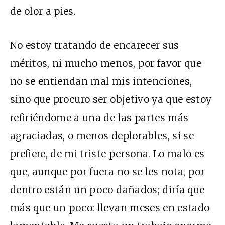
de olor a pies.
No estoy tratando de encarecer sus
méritos, ni mucho menos, por favor que
no se entiendan mal mis intenciones,
sino que procuro ser objetivo ya que estoy
refiriéndome a una de las partes más
agraciadas, o menos deplorables, si se
prefiere, de mi triste persona. Lo malo es
que, aunque por fuera no se les nota, por
dentro están un poco dañados; diría que
más que un poco: llevan meses en estado