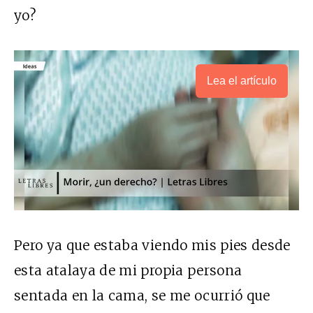
yo?
Lea el artículo
Pero ya que estaba viendo mis pies desde
esta atalaya de mi propia persona
sentada en la cama, se me ocurrió que