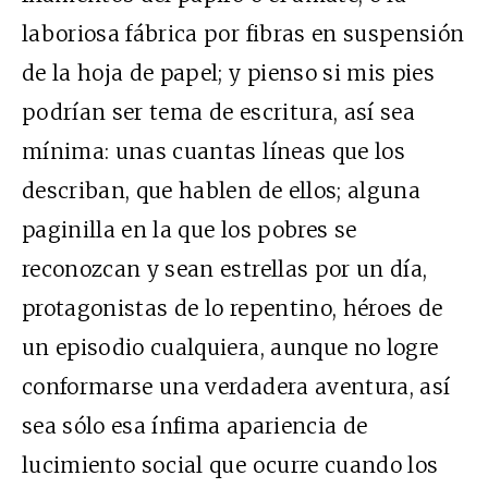
laboriosa fábrica por fibras en suspensión
de la hoja de papel; y pienso si mis pies
podrían ser tema de escritura, así sea
mínima: unas cuantas líneas que los
describan, que hablen de ellos; alguna
paginilla en la que los pobres se
reconozcan y sean estrellas por un día,
protagonistas de lo repentino, héroes de
un episodio cualquiera, aunque no logre
conformarse una verdadera aventura, así
sea sólo esa ínfima apariencia de
lucimiento social que ocurre cuando los