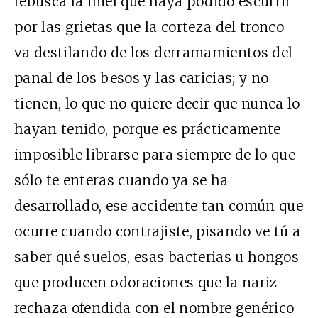
rebusca la miel que haya podido escurrir
por las grietas que la corteza del tronco
va destilando de los derramamientos del
panal de los besos y las caricias; y no
tienen, lo que no quiere decir que nunca lo
hayan tenido, porque es prácticamente
imposible librarse para siempre de lo que
sólo te enteras cuando ya se ha
desarrollado, ese accidente tan común que
ocurre cuando contrajiste, pisando ve tú a
saber qué suelos, esas bacterias u hongos
que producen odoraciones que la nariz
rechaza ofendida con el nombre genérico