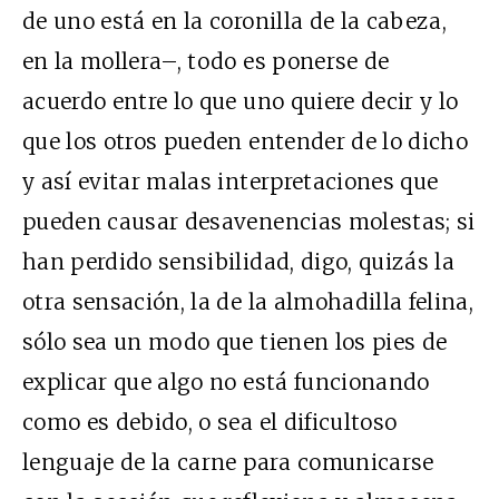
de uno está en la coronilla de la cabeza,
en la mollera–, todo es ponerse de
acuerdo entre lo que uno quiere decir y lo
que los otros pueden entender de lo dicho
y así evitar malas interpretaciones que
pueden causar desavenencias molestas; si
han perdido sensibilidad, digo, quizás la
otra sensación, la de la almohadilla felina,
sólo sea un modo que tienen los pies de
explicar que algo no está funcionando
como es debido, o sea el dificultoso
lenguaje de la carne para comunicarse