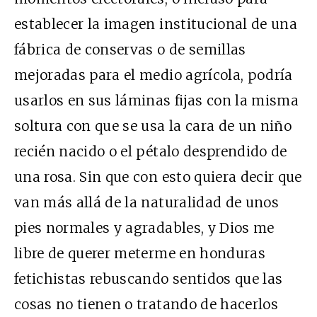
establecer la imagen institucional de una
fábrica de conservas o de semillas
mejoradas para el medio agrícola, podría
usarlos en sus láminas fijas con la misma
soltura con que se usa la cara de un niño
recién nacido o el pétalo desprendido de
una rosa. Sin que con esto quiera decir que
van más allá de la naturalidad de unos
pies normales y agradables, y Dios me
libre de querer meterme en honduras
fetichistas rebuscando sentidos que las
cosas no tienen o tratando de hacerlos