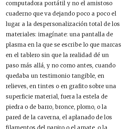
computadora portátil y no el amistoso
cuaderno que va dejando poco a poco el
lugar a la despersonalización total de los
materiales: imagínate: una pantalla de
plasma en la que se escribe lo que marcas
en el tablero sin que la realidad dé un
paso más allá, y no como antes, cuando
quedaba un testimonio tangible, en
relieves, en tintes o en grafito sobre una
superficie material, fuera la estela de
piedra o de barro, bronce, plomo, o la
pared de la caverna, el aplanado de los
filamentos del papiro o el amate, o la