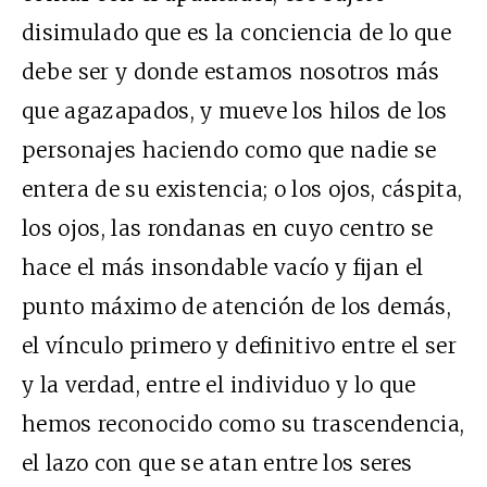
disimulado que es la conciencia de lo que
debe ser y donde estamos nosotros más
que agazapados, y mueve los hilos de los
personajes haciendo como que nadie se
entera de su existencia; o los ojos, cáspita,
los ojos, las rondanas en cuyo centro se
hace el más insondable vacío y fijan el
punto máximo de atención de los demás,
el vínculo primero y definitivo entre el ser
y la verdad, entre el individuo y lo que
hemos reconocido como su trascendencia,
el lazo con que se atan entre los seres