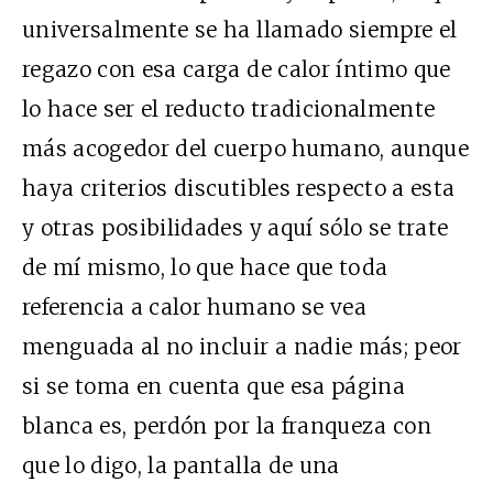
universalmente se ha llamado siempre el
regazo con esa carga de calor íntimo que
lo hace ser el reducto tradicionalmente
más acogedor del cuerpo humano, aunque
haya criterios discutibles respecto a esta
y otras posibilidades y aquí sólo se trate
de mí mismo, lo que hace que toda
referencia a calor humano se vea
menguada al no incluir a nadie más; peor
si se toma en cuenta que esa página
blanca es, perdón por la franqueza con
que lo digo, la pantalla de una