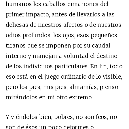
humanos los caballos cimarrones del
primer impacto, antes de llevarlos a las
dehesas de nuestros afectos o de nuestros
odios profundos; los ojos, esos pequeños
tiranos que se imponen por su caudal
interno y manejan a voluntad el destino
de los individuos particulares. En fin, todo
eso está en el juego ordinario de lo visible;
pero los pies, mis pies, almamías, pienso
mirándolos en mi otro extremo.
Y viéndolos bien, pobres, no son feos, no
son de ésos un poco deformes o