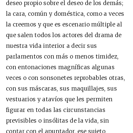
deseo propio sobre el deseo de los demás;
la cara, común y doméstica, como a veces
la creemos y que es escenario múltiple al
que salen todos los actores del drama de
nuestra vida interior a decir sus
parlamentos con más o menos timidez,
con entonaciones magníficas algunas
veces o con sonsonetes reprobables otras,
con sus máscaras, sus maquillajes, sus
vestuarios y atavíos que les permiten
figurar en todas las circunstancias
previsibles o insólitas de la vida, sin
contar con el apuntador, ese sujeto