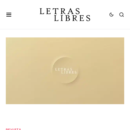
REVISTA