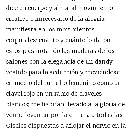
dice en cuerpo y alma, al movimiento
creativo e innecesario de la alegría
manifiesta en los movimientos
corporales: cuánto y cuánto bailaron
estos pies frotando las maderas de los
salones con la elegancia de un dandy
vestido para la seducción y moviéndose
en medio del tumulto femenino como un
clavel rojo en un ramo de claveles
blancos; me habrían llevado a la gloria de
verme levantar por la cintura a todas las
Giseles dispuestas a aflojar el nervio en la