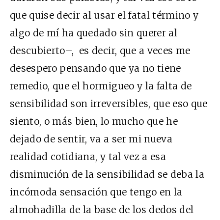
que quise decir al usar el fatal término y
algo de mí ha quedado sin querer al
descubierto–, es decir, que a veces me
desespero pensando que ya no tiene
remedio, que el hormigueo y la falta de
sensibilidad son irreversibles, que eso que
siento, o más bien, lo mucho que he
dejado de sentir, va a ser mi nueva
realidad cotidiana, y tal vez a esa
disminución de la sensibilidad se deba la
incómoda sensación que tengo en la
almohadilla de la base de los dedos del