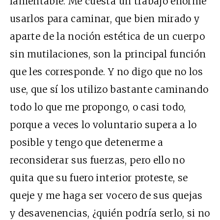
lamentable. Me cuesta un trabajo enorme
usarlos para caminar, que bien mirado y
aparte de la noción estética de un cuerpo
sin mutilaciones, son la principal función
que les corresponde. Y no digo que no los
use, que sí los utilizo bastante caminando
todo lo que me propongo, o casi todo,
porque a veces lo voluntario supera a lo
posible y tengo que detenerme a
reconsiderar sus fuerzas, pero ello no
quita que su fuero interior proteste, se
queje y me haga ser vocero de sus quejas
y desavenencias, ¿quién podría serlo, si no