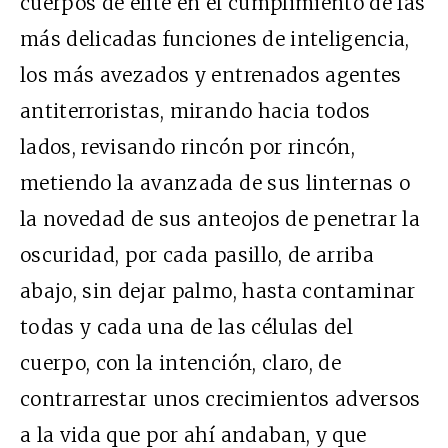
cuerpos de elite en el cumplimiento de las
más delicadas funciones de inteligencia,
los más avezados y entrenados agentes
antiterroristas, mirando hacia todos
lados, revisando rincón por rincón,
metiendo la avanzada de sus linternas o
la novedad de sus anteojos de penetrar la
oscuridad, por cada pasillo, de arriba
abajo, sin dejar palmo, hasta contaminar
todas y cada una de las células del
cuerpo, con la intención, claro, de
contrarrestar unos crecimientos adversos
a la vida que por ahí andaban, y que