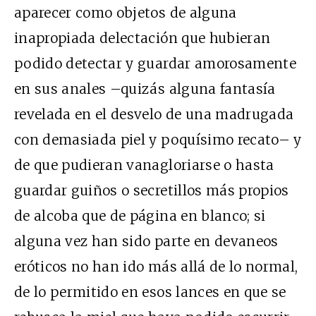
aparecer como objetos de alguna
inapropiada delectación que hubieran
podido detectar y guardar amorosamente
en sus anales –quizás alguna fantasía
revelada en el desvelo de una madrugada
con demasiada piel y poquísimo recato– y
de que pudieran vanagloriarse o hasta
guardar guiños o secretillos más propios
de alcoba que de página en blanco; si
alguna vez han sido parte en devaneos
eróticos no han ido más allá de lo normal,
de lo permitido en esos lances en que se