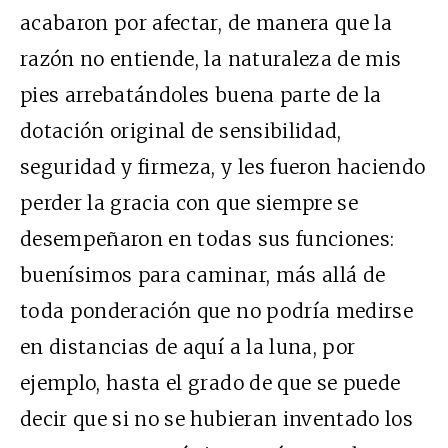
acabaron por afectar, de manera que la
razón no entiende, la naturaleza de mis
pies arrebatándoles buena parte de la
dotación original de sensibilidad,
seguridad y firmeza, y les fueron haciendo
perder la gracia con que siempre se
desempeñaron en todas sus funciones:
buenísimos para caminar, más allá de
toda ponderación que no podría medirse
en distancias de aquí a la luna, por
ejemplo, hasta el grado de que se puede
decir que si no se hubieran inventado los