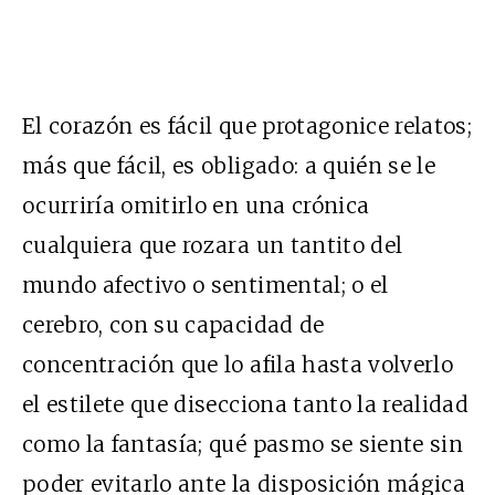
El corazón es fácil que protagonice relatos;
más que fácil, es obligado: a quién se le
ocurriría omitirlo en una crónica
cualquiera que rozara un tantito del
mundo afectivo o sentimental; o el
cerebro, con su capacidad de
concentración que lo afila hasta volverlo
el estilete que disecciona tanto la realidad
como la fantasía; qué pasmo se siente sin
poder evitarlo ante la disposición mágica