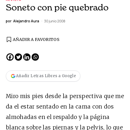
Soneto con pie quebrado
por
Alejandro Aura
30 junio 2008
AÑADIR A FAVORITOS
Añadir Letras Libres a Google
Miro mis pies desde la perspectiva que me
da el estar sentado en la cama con dos
almohadas en el respaldo y la página
blanca sobre las piernas y la pelvis, lo que