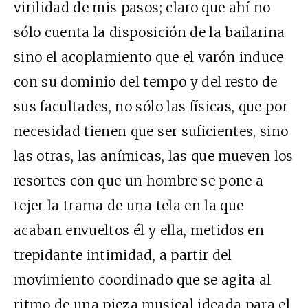
virilidad de mis pasos; claro que ahí no
sólo cuenta la disposición de la bailarina
sino el acoplamiento que el varón induce
con su dominio del tempo y del resto de
sus facultades, no sólo las físicas, que por
necesidad tienen que ser suficientes, sino
las otras, las anímicas, las que mueven los
resortes con que un hombre se pone a
tejer la trama de una tela en la que
acaban envueltos él y ella, metidos en
trepidante intimidad, a partir del
movimiento coordinado que se agita al
ritmo de una pieza musical ideada para el