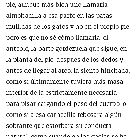
pie, aunque más bien uno llamaría
almohadilla a esa parte en las patas
mullidas de los gatos y no en el propio pie,
pero es que no sé cómo llamarla: el
antepié, la parte gordezuela que sigue, en
la planta del pie, después de los dedos y
antes de llegar al arco; la siento hinchada,
como si últimamente tuviera más masa
interior de la estrictamente necesaria
para pisar cargando el peso del cuerpo, o
como si a esa carnecilla rebosara algún
sobrante que estorbara su conducta
natural, como cuando en las encías se ha