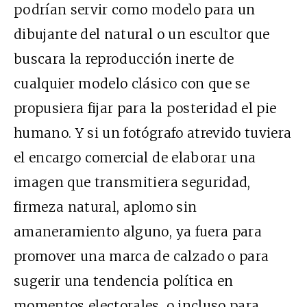
podrían servir como modelo para un
dibujante del natural o un escultor que
buscara la reproducción inerte de
cualquier modelo clásico con que se
propusiera fijar para la posteridad el pie
humano. Y si un fotógrafo atrevido tuviera
el encargo comercial de elaborar una
imagen que transmitiera seguridad,
firmeza natural, aplomo sin
amaneramiento alguno, ya fuera para
promover una marca de calzado o para
sugerir una tendencia política en
momentos electorales, o incluso para