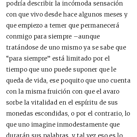
podría describir la incómoda sensación
con que vivo desde hace algunos meses y
que empiezo a temer que permanecerá
conmigo para siempre –aunque
tratándose de uno mismo ya se sabe que
“para siempre” está limitado por el
tiempo que uno puede suponer que le
queda de vida, ese poquito que uno cuenta
con la misma fruición con que el avaro
sorbe la vitalidad en el espíritu de sus
monedas escondidas, o por el contrario, lo
que uno imagine inmodestamente que
durarán sus palabras, y tal vez eso es lo