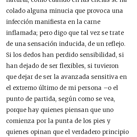
colado alguna minucia que provoca una
infección manifiesta en la carne
inflamada; pero digo que tal vez se trate
de una sensación inducida, de un reflejo.
Si los dedos han perdido sensibilidad, si
han dejado de ser flexibles, si tuvieron
que dejar de ser la avanzada sensitiva en
el extremo último de mi persona –o el
punto de partida, según como se vea,
porque hay quienes piensan que uno
comienza por la punta de los pies y
quienes opinan que el verdadero principio