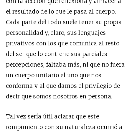
con la sección que reflexiona y almacena
el resultado de lo que le pasa al cuerpo.
Cada parte del todo suele tener su propia
personalidad y, claro, sus lenguajes
privativos con los que comunica al resto
del ser que lo contiene sus parciales
percepciones; faltaba más, ni que no fuera
un cuerpo unitario el uno que nos
conforma y al que damos el privilegio de
decir que somos nosotros en persona.
Tal vez sería útil aclarar que este
rompimiento con su naturaleza ocurrió a