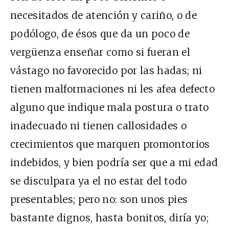
necesitados de atención y cariño, o de
podólogo, de ésos que da un poco de
vergüenza enseñar como si fueran el
vástago no favorecido por las hadas; ni
tienen malformaciones ni les afea defecto
alguno que indique mala postura o trato
inadecuado ni tienen callosidades o
crecimientos que marquen promontorios
indebidos, y bien podría ser que a mi edad
se disculpara ya el no estar del todo
presentables; pero no: son unos pies
bastante dignos, hasta bonitos, diría yo;