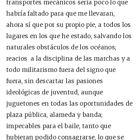
transportes mecánicos sería poco lo que
habría faltado para que me llevaran,
ahora sí que por su propio pie, a todos los
lugares en los que he estado, salvando los
naturales obstáculos de los océanos;
reacios a la disciplina de las marchas y a
todo militarismo fuera del signo que
fuera, sin descartar las pasiones
ideológicas de juventud, aunque
juguetones en todas las oportunidades de
plaza pública, alameda y banda;
impecables para el baile, tanto que
hubieran podido consagrarse, lo que se