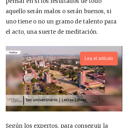
pensar en si los resultados de todo
aquello serán malos o serán buenos, si
uno tiene o no un gramo de talento para
el acto, una suerte de meditación.
Lea el artículo
Según los expertos, para conseguir la