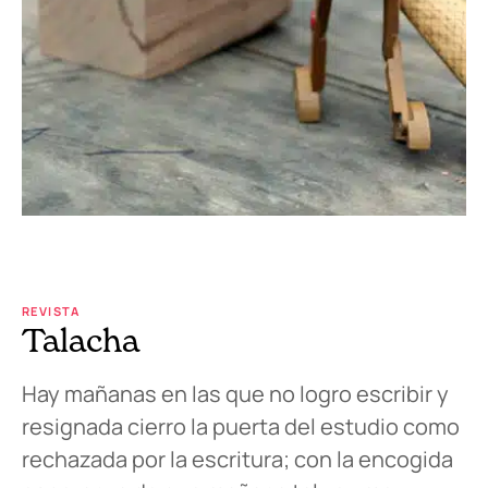
REVISTA
Talacha
Hay mañanas en las que no logro escribir y
resignada cierro la puerta del estudio como
rechazada por la escritura; con la encogida