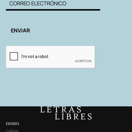
DIARIO
Cultura