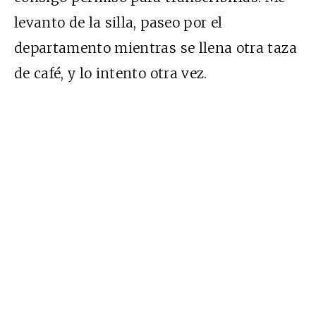
levanto de la silla, paseo por el
departamento mientras se llena otra taza
de café, y lo intento otra vez.