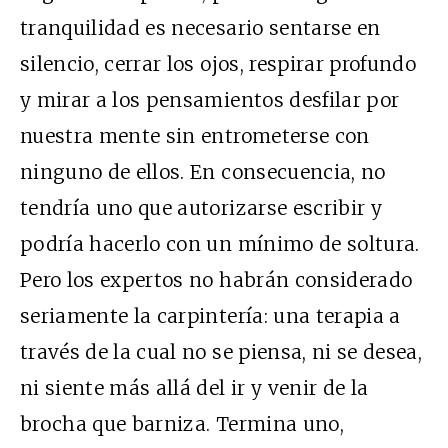
tranquilidad es necesario sentarse en
silencio, cerrar los ojos, respirar profundo
y mirar a los pensamientos desfilar por
nuestra mente sin entrometerse con
ninguno de ellos. En consecuencia, no
tendría uno que autorizarse escribir y
podría hacerlo con un mínimo de soltura.
Pero los expertos no habrán considerado
seriamente la carpintería: una terapia a
través de la cual no se piensa, ni se desea,
ni siente más allá del ir y venir de la
brocha que barniza. Termina uno,