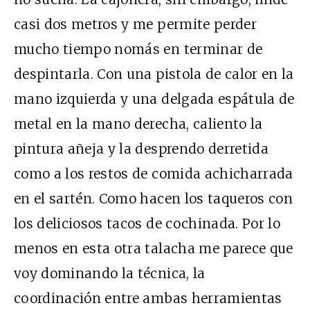
casi dos metros y me permite perder
mucho tiempo nomás en terminar de
despintarla. Con una pistola de calor en la
mano izquierda y una delgada espátula de
metal en la mano derecha, caliento la
pintura añeja y la desprendo derretida
como a los restos de comida achicharrada
en el sartén. Como hacen los taqueros con
los deliciosos tacos de cochinada. Por lo
menos en esta otra talacha me parece que
voy dominando la técnica, la
coordinación entre ambas herramientas