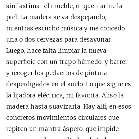
sin lastimar el mueble, ni quemarme la
piel. La madera se va despejando,
mientras escucho música y me concedo
una o dos cervezas para desayunar.
Luego, hace falta limpiar la nueva
superficie con un trapo húmedo; y barrer
y recoger los pedacitos de pintura
desperdigados en el suelo. Lo que sigue es
la lijadora eléctrica, mi favorita. Aliso la
madera hasta suavizarla. Hay allí, en esos
concretos movimientos circulares que
repiten un mantra áspero, que impide