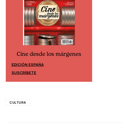
Cine desde los márgenes
Cine desd
EDICIÓN ESPAÑA
EDICIÓN MÉXIC
SUSCRÍBETE
SUSCRÍBETE
CULTURA