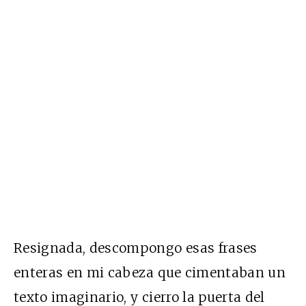
Resignada, descompongo esas frases
enteras en mi cabeza que cimentaban un
texto imaginario, y cierro la puerta del