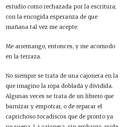
estudio como rechazada por la escritura;
con la encogida esperanza de que
mañana tal vez me acepte.
Me arremango, entonces, y me acomodo
en la terraza.
No siempre se trata de una cajonera en la
que imagino la ropa doblada y dividida.
Algunas veces se trata de un librero que
barnizar y empotrar, o de reparar el
caprichoso tocadiscos que de pronto ya
no suena. La cajonera, sin embargo, mide