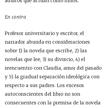
adultos que actúan como niños.
En contra
Profesor universitario y escritor, el
narrador abunda en consideraciones
sobre 1) la novela que escribe, 2) las
novelas que lee, 3) su divorcio, 4) el
reencuentro con Claudia, amor del pasado
y 5) la gradual separación ideológica con
respecto a sus padres. Los excesos
autoconscientes del libro no son
consecuentes con la premisa de la novela