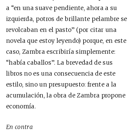
a “en una suave pendiente, ahora a su
izquierda, potros de brillante pelambre se
revolcaban en el pasto” (por citar una
novela que estoy leyendo) porque, en este
caso, Zambra escribiría simplemente:
“había caballos”. La brevedad de sus
libros no es una consecuencia de este
estilo, sino un presupuesto: frente a la
acumulación, la obra de Zambra propone
economía.
En contra