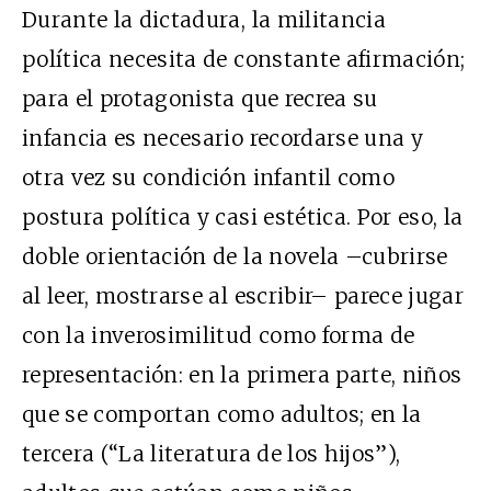
Durante la dictadura, la militancia
política necesita de constante afirmación;
para el protagonista que recrea su
infancia es necesario recordarse una y
otra vez su condición infantil como
postura política y casi estética. Por eso, la
doble orientación de la novela –cubrirse
al leer, mostrarse al escribir– parece jugar
con la inverosimilitud como forma de
representación: en la primera parte, niños
que se comportan como adultos; en la
tercera (“La literatura de los hijos”),