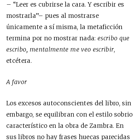
– “Leer es cubrirse la cara. Y escribir es
mostrarla”– pues al mostrarse
únicamente a sí misma, la metaficción
termina por no mostrar nada:
escribo que
escribo, mentalmente me veo escribir
,
etcétera.
A favor
Los excesos autoconscientes del libro, sin
embargo, se equilibran con el estilo sobrio
característico en la obra de Zambra. En
sus libros no hay frases huecas parecidas