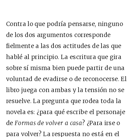
Contra lo que podría pensarse, ninguno
de los dos argumentos corresponde
fielmente a las dos actitudes de las que
hablé al principio. La escritura que gira
sobre sí misma bien puede partir de una
voluntad de evadirse o de reconocerse. El
libro juega con ambas y la tensión no se
resuelve. La pregunta que rodea toda la
novela es: ¿para qué escribe el personaje
de
Formas de volver a casa
? ¿Para irse o
para volver? La respuesta no está en el