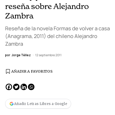
reseña sobre Alejandro
Zambra
Reseña de la novela Formas de volver a casa
(Anagrama, 2011) del chileno Alejandro
Zambra
por
Jorge Téllez
12 septiembre 2011
AÑADIR A FAVORITOS
Añadir Letras Libres a Google