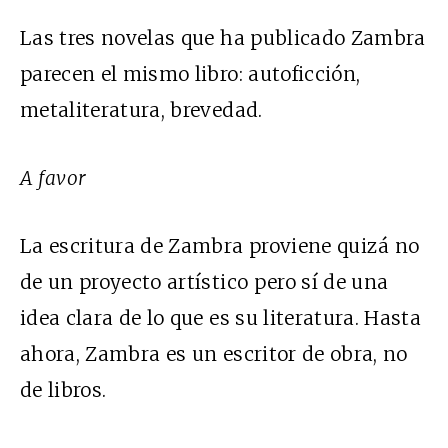
Las tres novelas que ha publicado Zambra
parecen el mismo libro: autoficción,
metaliteratura, brevedad.
A favor
La escritura de Zambra proviene quizá no
de un proyecto artístico pero sí de una
idea clara de lo que es su literatura. Hasta
ahora, Zambra es un escritor de obra, no
de libros.