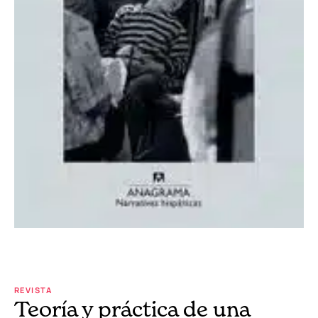
REVISTA
Teoría y práctica de una