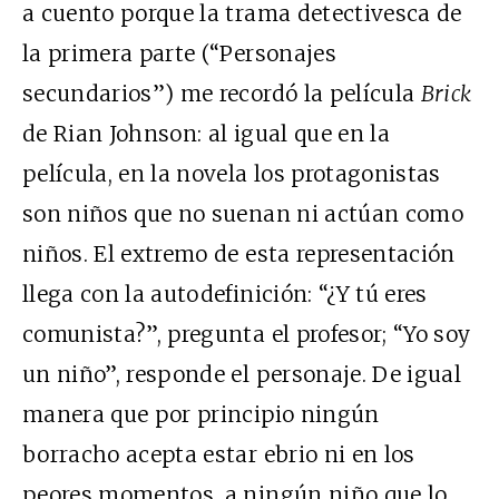
a cuento porque la trama detectivesca de
la primera parte (“Personajes
secundarios”) me recordó la película
Brick
de Rian Johnson: al igual que en la
película, en la novela los protagonistas
son niños que no suenan ni actúan como
niños. El extremo de esta representación
llega con la autodefinición: “¿Y tú eres
comunista?”, pregunta el profesor; “Yo soy
un niño”, responde el personaje. De igual
manera que por principio ningún
borracho acepta estar ebrio ni en los
peores momentos, a ningún niño que lo