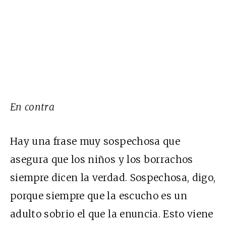
En contra
Hay una frase muy sospechosa que
asegura que los niños y los borrachos
siempre dicen la verdad. Sospechosa, digo,
porque siempre que la escucho es un
adulto sobrio el que la enuncia. Esto viene