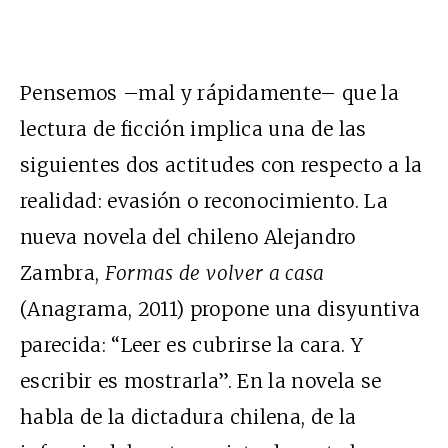
Pensemos –mal y rápidamente– que la
lectura de ficción implica una de las
siguientes dos actitudes con respecto a la
realidad: evasión o reconocimiento. La
nueva novela del chileno Alejandro
Zambra,
Formas de volver a casa
(Anagrama, 2011) propone una disyuntiva
parecida: “Leer es cubrirse la cara. Y
escribir es mostrarla”. En la novela se
habla de la dictadura chilena, de la