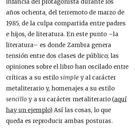
infancia del protagonista durante los
años ochenta, del terremoto de marzo de
1985, de la culpa compartida entre padres
e hijos, de literatura. En este punto –la
literatura– es donde Zambra genera
tensión entre dos clases de público; las
opiniones sobre el libro han oscilado entre
críticas a su estilo
simple
y al carácter
metaliterario y, homenajes a su estilo
sencillo
y a su carácter metaliterario (
aquí
hay un ejemplo
) Así las cosas, lo que
queda es reproducir ambas posturas.