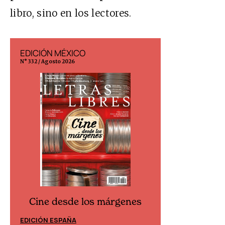
libro, sino en los lectores.
EDICIÓN MÉXICO
EDICIÓN ESP
N° 332 / Agosto 2026
N° 299 / Agosto 202
Cine desde los márgenes
Cine desd
EDICIÓN ESPAÑA
EDICIÓN MÉXIC