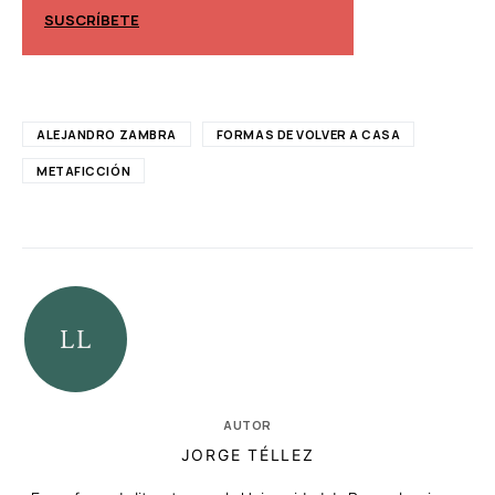
SUSCRÍBETE
SUSCRÍBETE
ALEJANDRO ZAMBRA
FORMAS DE VOLVER A CASA
METAFICCIÓN
AUTOR
JORGE TÉLLEZ