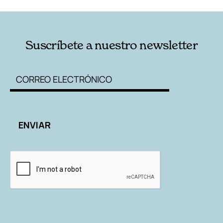
Suscríbete a nuestro newsletter