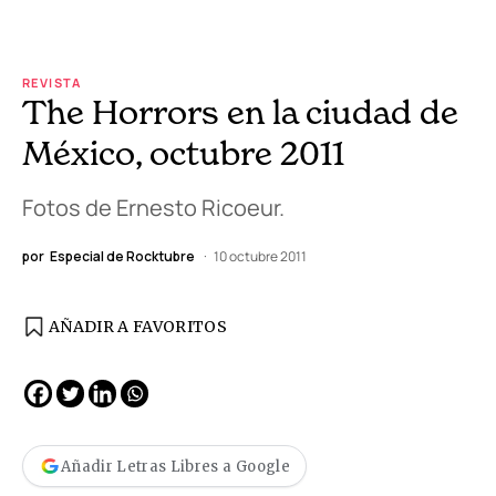
REVISTA
The Horrors en la ciudad de
México, octubre 2011
Fotos de Ernesto Ricoeur.
por
Especial de Rocktubre
10 octubre 2011
AÑADIR A FAVORITOS
Añadir Letras Libres a Google