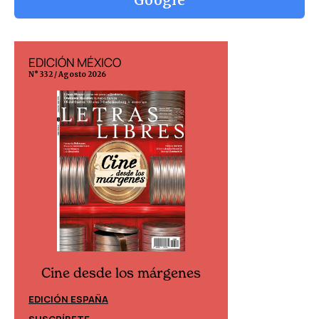
Google
EDICIÓN MÉXICO
EDICIÓN ESP
N° 332 / Agosto 2026
N° 299 / Agosto 202
Cine desde los márgenes
Cine desd
EDICIÓN ESPAÑA
EDICIÓN MÉXIC