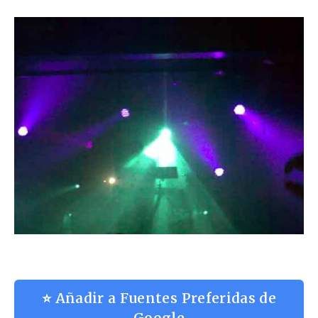
⭐ Añadir a Fuentes Preferidas de