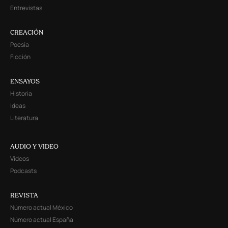
Entrevistas
CREACIÓN
Poesía
Ficción
ENSAYOS
Historia
Ideas
Literatura
AUDIO Y VIDEO
Videos
Podcasts
REVISTA
Número actual México
Número actual España