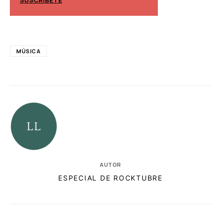
SUSCRÍBETE
SUSCRÍBETE
MÚSICA
AUTOR
ESPECIAL DE ROCKTUBRE
RELACIONADAS
AUTORES