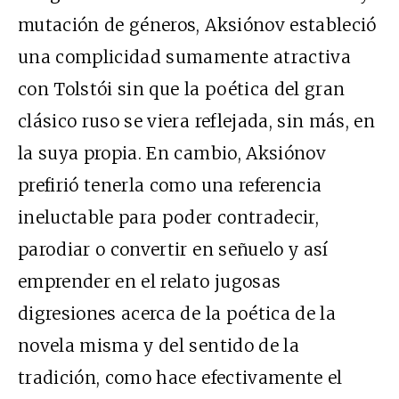
mutación de géneros, Aksiónov estableció
una complicidad sumamente atractiva
con Tolstói sin que la poética del gran
clásico ruso se viera reflejada, sin más, en
la suya propia. En cambio, Aksiónov
prefirió tenerla como una referencia
ineluctable para poder contradecir,
parodiar o convertir en señuelo y así
emprender en el relato jugosas
digresiones acerca de la poética de la
novela misma y del sentido de la
tradición, como hace efectivamente el