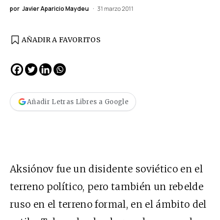
por
Javier Aparicio Maydeu
31 marzo 2011
AÑADIR A FAVORITOS
Añadir Letras Libres a Google
Aksiónov fue un disidente soviético en el
terreno político, pero también un rebelde
ruso en el terreno formal, en el ámbito del