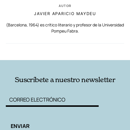
AUTOR
JAVIER APARICIO MAYDEU
(Barcelona, 1964) es crítico literario y profesor de la Universidad
Pompeu Fabra.
RELACIONADAS
AUTORES
Suscríbete a nuestro newsletter