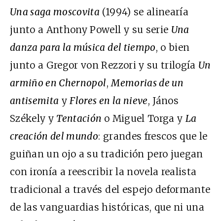
Una saga moscovita
(1994) se alinearía
junto a Anthony Powell y su serie
Una
danza para la música del tiempo
, o bien
junto a Gregor von Rezzori y su trilogía
Un
armiño en Chernopol
,
Memorias de un
antisemita
y
Flores en la nieve
, János
Székely y
Tentación
o Miguel Torga y
La
creación del mundo
: grandes frescos que le
guiñan un ojo a su tradición pero juegan
con ironía a reescribir la novela realista
tradicional a través del espejo deformante
de las vanguardias históricas, que ni una