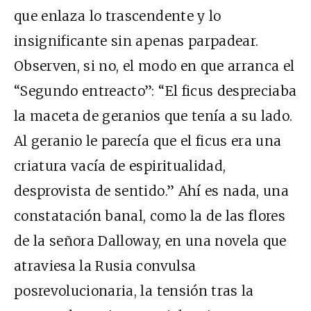
que enlaza lo trascendente y lo
insignificante sin apenas parpadear.
Observen, si no, el modo en que arranca el
“Segundo entreacto”: “El ficus despreciaba
la maceta de geranios que tenía a su lado.
Al geranio le parecía que el ficus era una
criatura vacía de espiritualidad,
desprovista de sentido.” Ahí es nada, una
constatación banal, como la de las flores
de la señora Dalloway, en una novela que
atraviesa la Rusia convulsa
posrevolucionaria, la tensión tras la