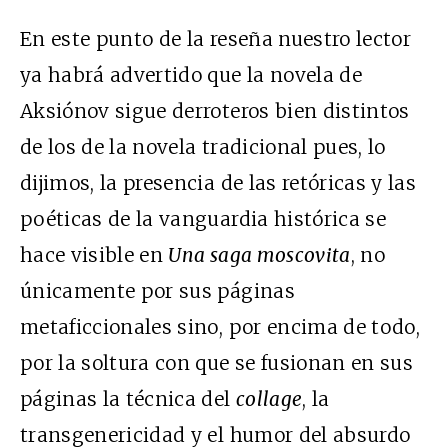
En este punto de la reseña nuestro lector
ya habrá advertido que la novela de
Aksiónov sigue derroteros bien distintos
de los de la novela tradicional pues, lo
dijimos, la presencia de las retóricas y las
poéticas de la vanguardia histórica se
hace visible en
Una saga moscovita
, no
únicamente por sus páginas
metaficcionales sino, por encima de todo,
por la soltura con que se fusionan en sus
páginas la técnica del
collage
, la
transgenericidad y el humor del absurdo