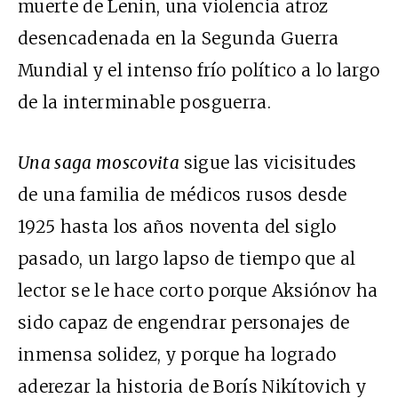
muerte de Lenin, una violencia atroz
desencadenada en la Segunda Guerra
Mundial y el intenso frío político a lo largo
de la interminable posguerra.
Una saga moscovita
sigue las vicisitudes
de una familia de médicos rusos desde
1925 hasta los años noventa del siglo
pasado, un largo lapso de tiempo que al
lector se le hace corto porque Aksiónov ha
sido capaz de engendrar personajes de
inmensa solidez, y porque ha logrado
aderezar la historia de Borís Nikítovich y