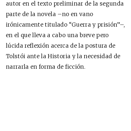
autor en el texto preliminar de la segunda
parte de la novela –no en vano
irónicamente titulado “Guerra y prisión”–,
en el que lleva a cabo una breve pero
lúcida reflexión acerca de la postura de
Tolstói ante la Historia y la necesidad de
narrarla en forma de ficción.