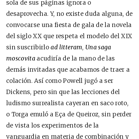
sola de sus páginas ignora o
desaprovecha. Y, no existe duda alguna, de
convocarse una fiesta de gala de la novela
del siglo XX que respeta el modelo del XIX
sin suscribirlo
ad litteram
,
Una saga
moscovita
acudiría de la mano de las
demás invitadas que acabamos de traer a
colación. Así como Powell jugó a ser
Dickens, pero sin que las lecciones del
ludismo surrealista cayeran en saco roto,
o Torga emuló a Eça de Queiroz, sin perder
de vista los experimentos de la
vanguardia en materia de combinación y