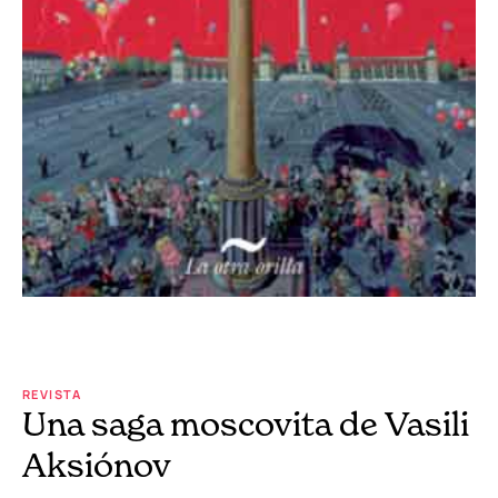
REVISTA
Una saga moscovita de Vasili
Aksiónov