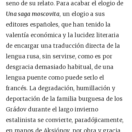
seno de su relato. Para acabar el elogio de
Una saga moscovita
, un elogio a sus
editores españoles, que han tenido la
valentía económica y la lucidez literaria
de encargar una traducción directa de la
lengua rusa, sin servirse, como es por
desgracia demasiado habitual, de una
lengua puente como puede serlo el
francés. La degradación, humillación y
deportación de la familia burguesa de los
Grádov durante el largo invierno
estalinista se convierte, paradójicamente,
en manos de Aksiónov, por obra y gracia