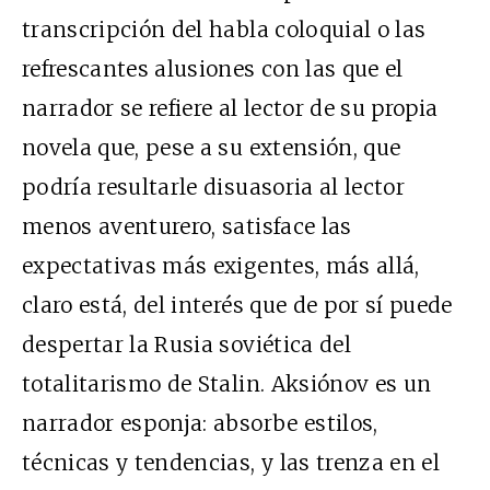
transcripción del habla coloquial o las
refrescantes alusiones con las que el
narrador se refiere al lector de su propia
novela que, pese a su extensión, que
podría resultarle disuasoria al lector
menos aventurero, satisface las
expectativas más exigentes, más allá,
claro está, del interés que de por sí puede
despertar la Rusia soviética del
totalitarismo de Stalin. Aksiónov es un
narrador esponja: absorbe estilos,
técnicas y tendencias, y las trenza en el