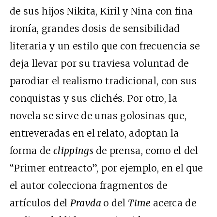
de sus hijos Nikita, Kiril y Nina con fina
ironía, grandes dosis de sensibilidad
literaria y un estilo que con frecuencia se
deja llevar por su traviesa voluntad de
parodiar el realismo tradicional, con sus
conquistas y sus clichés. Por otro, la
novela se sirve de unas golosinas que,
entreveradas en el relato, adoptan la
forma de
clippings
de prensa, como el del
“Primer entreacto”, por ejemplo, en el que
el autor colecciona fragmentos de
artículos del
Pravda
o del
Time
acerca de