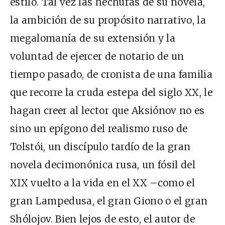
estilo. Tal vez las hechuras de su novela,
la ambición de su propósito narrativo, la
megalomanía de su extensión y la
voluntad de ejercer de notario de un
tiempo pasado, de cronista de una familia
que recorre la cruda estepa del siglo XX, le
hagan creer al lector que Aksiónov no es
sino un epígono del realismo ruso de
Tolstói, un discípulo tardío de la gran
novela decimonónica rusa, un fósil del
XIX vuelto a la vida en el XX –como el
gran Lampedusa, el gran Giono o el gran
Shólojov. Bien lejos de esto, el autor de