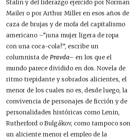
Stalin y del liderazgo ejercido por Norman
Mailer o por Arthur Miller en esos años de
caza de brujas y de mofa del capitalismo
americano –“¡una mujer ligera de ropa
con una coca-cola!”, escribe un
columnista de
Pravda–
en los que el
mundo parece dividido en dos. Novela de
ritmo trepidante y sobrados alicientes, el
menor de los cuales no es, desde luego, la
convivencia de personajes de ficción y de
personalidades históricas como Lenin,
Rutherford o Bulgákov, como tampoco son
un aliciente menor el empleo de la