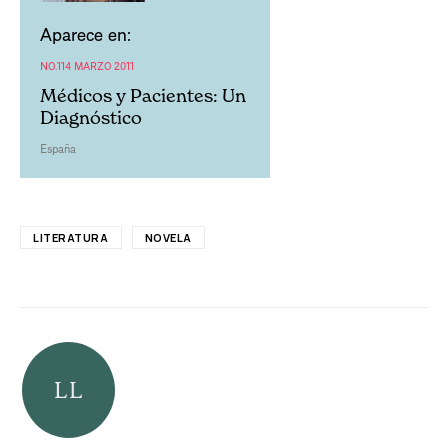
Aparece en:
NO.114 MARZO 2011
Médicos y Pacientes: Un
Diagnóstico
España
LITERATURA
NOVELA