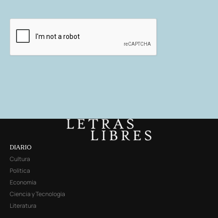
DIARIO
Cultura
Política
Economía
Ciencia y Tecnología
Literatura