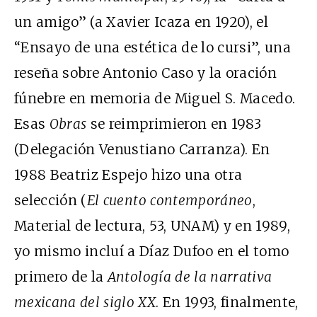
un amigo” (a Xavier Icaza en 1920), el
“Ensayo de una estética de lo cursi”, una
reseña sobre Antonio Caso y la oración
fúnebre en memoria de Miguel S. Macedo.
Esas
Obras
se reimprimieron en 1983
(Delegación Venustiano Carranza). En
1988 Beatriz Espejo hizo una otra
selección (
El cuento contemporáneo
,
Material de lectura, 53, UNAM) y en 1989,
yo mismo incluí a Díaz Dufoo en el tomo
primero de la
Antología de la narrativa
mexicana del siglo XX
. En 1993, finalmente,