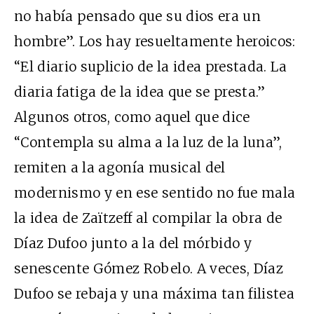
no había pensado que su dios era un
hombre”. Los hay resueltamente heroicos:
“El diario suplicio de la idea prestada. La
diaria fatiga de la idea que se presta.”
Algunos otros, como aquel que dice
“Contempla su alma a la luz de la luna”,
remiten a la agonía musical del
modernismo y en ese sentido no fue mala
la idea de Zaïtzeff al compilar la obra de
Díaz Dufoo junto a la del mórbido y
senescente Gómez Robelo. A veces, Díaz
Dufoo se rebaja y una máxima tan filistea