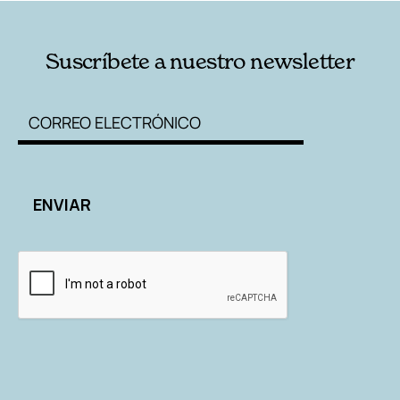
Suscríbete a nuestro newsletter