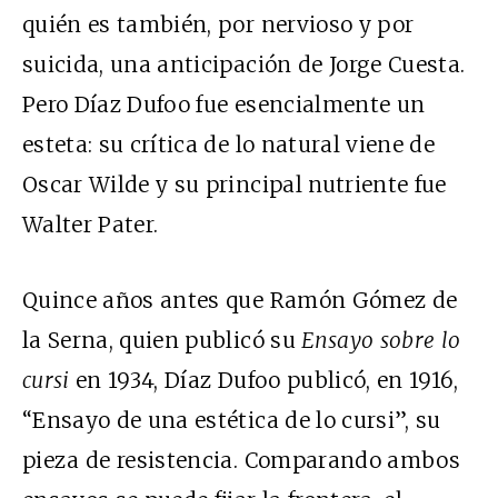
quién es también, por nervioso y por
suicida, una anticipación de Jorge Cuesta.
Pero Díaz Dufoo fue esencialmente un
esteta: su crítica de lo natural viene de
Oscar Wilde y su principal nutriente fue
Walter Pater.
Quince años antes que Ramón Gómez de
la Serna, quien publicó su
Ensayo sobre lo
cursi
en 1934, Díaz Dufoo publicó, en 1916,
“Ensayo de una estética de lo cursi”, su
pieza de resistencia. Comparando ambos