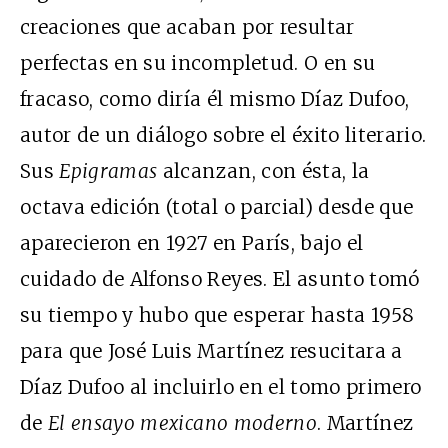
creaciones que acaban por resultar
perfectas en su incompletud. O en su
fracaso, como diría él mismo Díaz Dufoo,
autor de un diálogo sobre el éxito literario.
Sus
Epigramas
alcanzan, con ésta, la
octava edición (total o parcial) desde que
aparecieron en 1927 en París, bajo el
cuidado de Alfonso Reyes. El asunto tomó
su tiempo y hubo que esperar hasta 1958
para que José Luis Martínez resucitara a
Díaz Dufoo al incluirlo en el tomo primero
de
El ensayo mexicano moderno
. Martínez