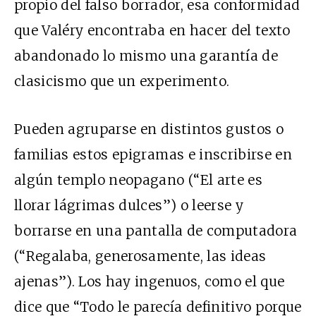
propio del falso borrador, esa conformidad
que Valéry encontraba en hacer del texto
abandonado lo mismo una garantía de
clasicismo que un experimento.
Pueden agruparse en distintos gustos o
familias estos epigramas e inscribirse en
algún templo neopagano (“El arte es
llorar lágrimas dulces”) o leerse y
borrarse en una pantalla de computadora
(“Regalaba, generosamente, las ideas
ajenas”). Los hay ingenuos, como el que
dice que “Todo le parecía definitivo porque