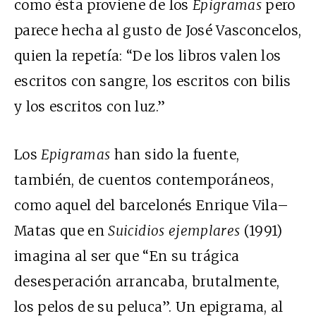
como ésta proviene de los
Epigramas
pero
parece hecha al gusto de José Vasconcelos,
quien la repetía: “De los libros valen los
escritos con sangre, los escritos con bilis
y los escritos con luz.”
Los
Epigramas
han sido la fuente,
también, de cuentos contemporáneos,
como aquel del barcelonés Enrique Vila–
Matas que en
Suicidios ejemplares
(1991)
imagina al ser que “En su trágica
desesperación arrancaba, brutalmente,
los pelos de su peluca”. Un epigrama, al