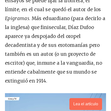
ensayos se puede fijar la frontera, el
límite, en el cual se quedó el autor de los
Epigramas
. Más eduardiano (para decirlo a
la inglesa) que finisecular, Díaz Dufoo
aparece ya despojado del oropel
decadentista y de sus erotomanías pero
también es un autor (o un proyecto de
escritor) que, inmune a la vanguardia, no
entiende cabalmente que su mundo se
extinguió en 1914.
Lea el artículo