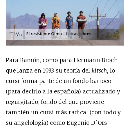
Para Ramón, como para Hermann Broch
que lanza en 1933 su teoría del
kitsch
, lo
cursi forma parte de un fondo barroco
(para decirlo a la española) actualizado y
regurgitado, fondo del que proviene
también un cursi más radical (con todo y
su angelología) como Eugenio D´Ors.