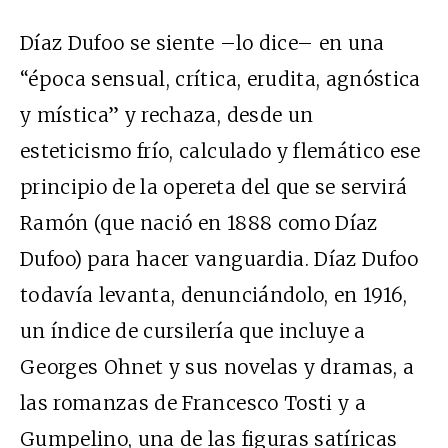
Díaz Dufoo se siente –lo dice– en una
“época sensual, crítica, erudita, agnóstica
y mística” y rechaza, desde un
esteticismo frío, calculado y flemático ese
principio de la opereta del que se servirá
Ramón (que nació en 1888 como Díaz
Dufoo) para hacer vanguardia. Díaz Dufoo
todavía levanta, denunciándolo, en 1916,
un índice de cursilería que incluye a
Georges Ohnet y sus novelas y dramas, a
las romanzas de Francesco Tosti y a
Gumpelino, una de las figuras satíricas