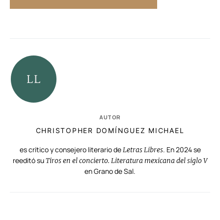
AUTOR
CHRISTOPHER DOMÍNGUEZ MICHAEL
es crítico y consejero literario de
. En 2024 se
Letras Libres
reeditó su
Tiros en el concierto. Literatura mexicana del siglo V
en Grano de Sal.
RELACIONADAS
AUTORES