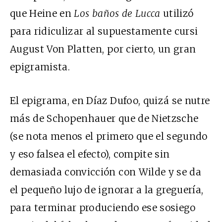
que Heine en
Los baños de Lucca
utilizó
para ridiculizar al supuestamente cursi
August Von Platten, por cierto, un gran
epigramista.
El epigrama, en Díaz Dufoo, quizá se nutre
más de Schopenhauer que de Nietzsche
(se nota menos el primero que el segundo
y eso falsea el efecto), compite sin
demasiada convicción con Wilde y se da
el pequeño lujo de ignorar a la greguería,
para terminar produciendo ese sosiego