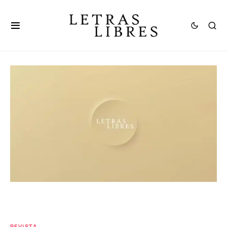
REVISTA