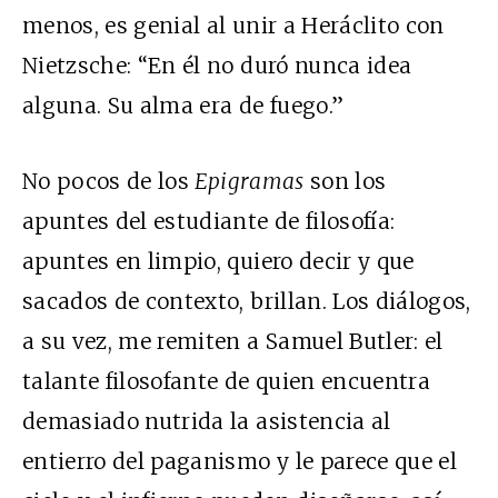
menos, es genial al unir a Heráclito con
Nietzsche: “En él no duró nunca idea
alguna. Su alma era de fuego.”
No pocos de los
Epigramas
son los
apuntes del estudiante de filosofía:
apuntes en limpio, quiero decir y que
sacados de contexto, brillan. Los diálogos,
a su vez, me remiten a Samuel Butler: el
talante filosofante de quien encuentra
demasiado nutrida la asistencia al
entierro del paganismo y le parece que el