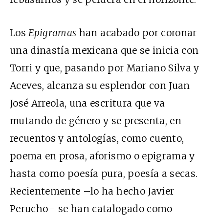
Los
Epigramas
han acabado por coronar
una dinastía mexicana que se inicia con
Torri y que, pasando por Mariano Silva y
Aceves, alcanza su esplendor con Juan
José Arreola, una escritura que va
mutando de género y se presenta, en
recuentos y antologías, como cuento,
poema en prosa, aforismo o epigrama y
hasta como poesía pura, poesía a secas.
Recientemente –lo ha hecho Javier
Perucho– se han catalogado como