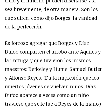
cielo y el infierno pueden diseñarse, así
sea brevemente, de otra manera. Son los
que sufren, como dijo Borges, la vanidad
de la perfección.
Es forzoso agregar que Borges y Díaz
Dufoo comparten el arrobo ante Aquiles y
la Tortuga y que tuvieron los mismos
maestros: Berkeley y Hume, Samuel Butler
y Alfonso Reyes. (Da la impresión que los
muertos jóvenes se vuelven niños: Díaz
Dufoo aparece a veces como un niño
travieso que se le fue a Reyes de la mano.)