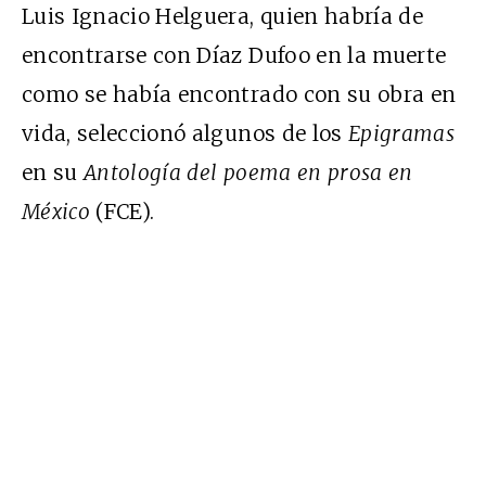
Luis Ignacio Helguera, quien habría de
encontrarse con Díaz Dufoo en la muerte
como se había encontrado con su obra en
vida, seleccionó algunos de los
Epigramas
en su
Antología del poema en prosa en
México
(FCE).