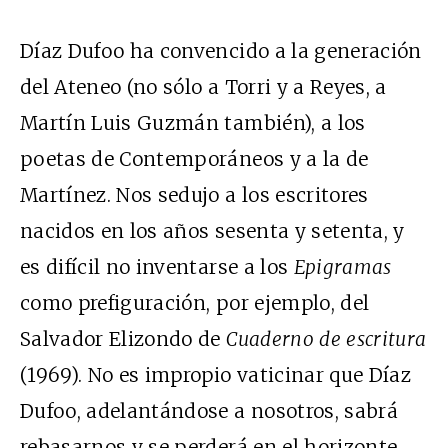
Díaz Dufoo ha convencido a la generación
del Ateneo (no sólo a Torri y a Reyes, a
Martín Luis Guzmán también), a los
poetas de Contemporáneos y a la de
Martínez. Nos sedujo a los escritores
nacidos en los años sesenta y setenta, y
es difícil no inventarse a los
Epigramas
como prefiguración, por ejemplo, del
Salvador Elizondo de
Cuaderno de escritura
(1969). No es impropio vaticinar que Díaz
Dufoo, adelantándose a nosotros, sabrá
rebasarnos y se perderá en el horizonte.