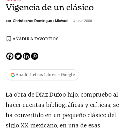
Vigencia de un clásico
por
Christopher Domínguez Michael
4 junio 2008
AÑADIR A FAVORITOS
Añadir Letras Libres a Google
La obra de Díaz Dufoo hijo, compruebo al
hacer cuentas bibliográficas y críticas, se
ha convertido en un pequeño clásico del
siglo XX mexicano, en una de esas