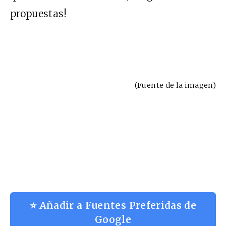
propuestas!
(Fuente de la
imagen
)
⭐ Añadir a Fuentes Preferidas de
Google