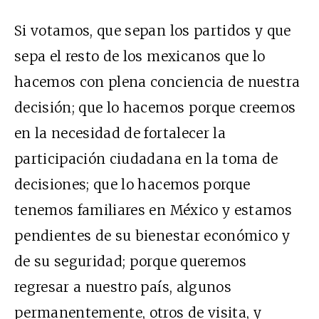
Si votamos, que sepan los partidos y que
sepa el resto de los mexicanos que lo
hacemos con plena conciencia de nuestra
decisión; que lo hacemos porque creemos
en la necesidad de fortalecer la
participación ciudadana en la toma de
decisiones; que lo hacemos porque
tenemos familiares en México y estamos
pendientes de su bienestar económico y
de su seguridad; porque queremos
regresar a nuestro país, algunos
permanentemente, otros de visita, y