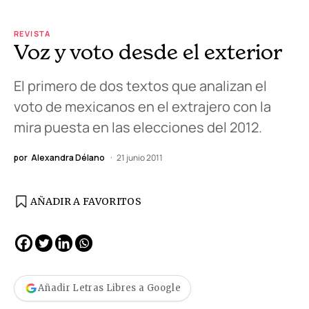
REVISTA
Voz y voto desde el exterior
El primero de dos textos que analizan el
voto de mexicanos en el extrajero con la
mira puesta en las elecciones del 2012.
por
Alexandra Délano
21 junio 2011
AÑADIR A FAVORITOS
Añadir Letras Libres a Google