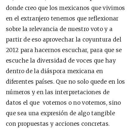
donde creo que los mexicanos que vivimos
en el extranjero tenemos que reflexionar
sobre la relevancia de nuestro voto y a
partir de eso aprovechar la coyuntura del
2012 para hacernos escuchar, para que se
escuche la diversidad de voces que hay
dentro de la diáspora mexicana en
diferentes países. Que no solo quede en los
números y en las interpretaciones de
datos el que votemos o no votemos, sino
que sea una expresión de algo tangible
con propuestas y acciones concretas.