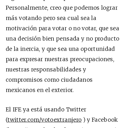
Personalmente, creo que podemos lograr
más votando pero sea cual sea la
motivación para votar o no votar, que sea
una decisión bien pensada y no producto
de la inercia, y que sea una oportunidad
para expresar nuestras preocupaciones,
nuestras responsabilidades y
compromisos como ciudadanos
mexicanos en el exterior.
El IFE ya está usando Twitter
(
twitter.com/votoextranjero
) y Facebook