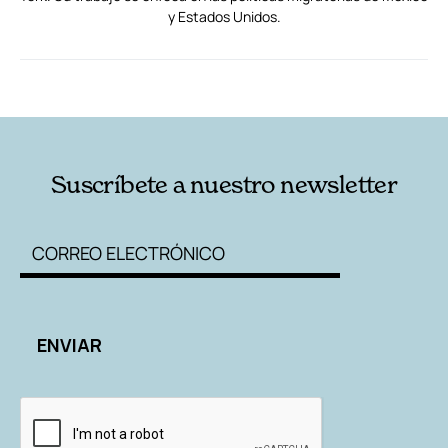
y Estados Unidos.
RELACIONADAS
AUTORES
Suscríbete a nuestro newsletter