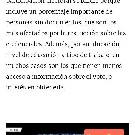
participación electoral se refiere porque
incluye un porcentaje importante de
personas sin documentos, que son los
más afectados por la restricción sobre las
credenciales. Además, por su ubicación,
nivel de educación y tipo de trabajo, en
muchos casos son los que tienen menos
acceso a información sobre el voto, o
interés en obtenerla.