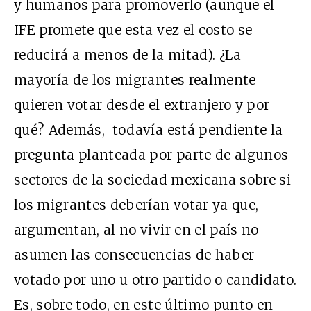
y humanos para promoverlo (aunque el
IFE promete que esta vez el costo se
reducirá a menos de la mitad). ¿La
mayoría de los migrantes realmente
quieren votar desde el extranjero y por
qué? Además, todavía está pendiente la
pregunta planteada por parte de algunos
sectores de la sociedad mexicana sobre si
los migrantes deberían votar ya que,
argumentan, al no vivir en el país no
asumen las consecuencias de haber
votado por uno u otro partido o candidato.
Es, sobre todo, en este último punto en