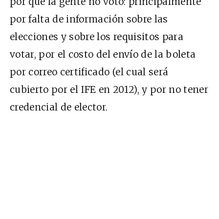
por qué la gente no votó: principalmente
por falta de información sobre las
elecciones y sobre los requisitos para
votar, por el costo del envío de la boleta
por correo certificado (el cual será
cubierto por el IFE en 2012), y por no tener
credencial de elector.