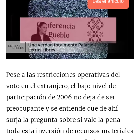
Lea el artículo
Pese a las restricciones operativas del
voto en el extranjero, el bajo nivel de
participación de 2006 no deja de ser
preocupante y se entiende que de ahí
surja la pregunta sobre si vale la pena
toda esta inversión de recursos materiales