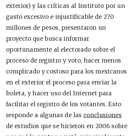
exterior) y las críticas al Instituto por un
gasto excesivo e injustificable de 270
millones de pesos, presentaron un
proyecto que busca informar
oportunamente al electorado sobre el
proceso de registro y voto, hacer menos
complicado y costoso para los mexicanos
en el exterior el proceso para enviar la
boleta, y hacer uso del Internet para
facilitar el registro de los votantes. Esto
responde a algunas de las
conclusiones
de estudios que se hicieron en 2006 sobre