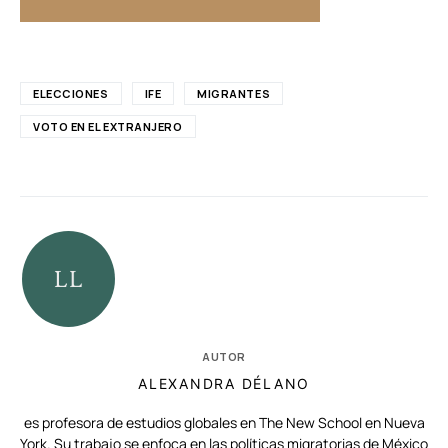
ELECCIONES
IFE
MIGRANTES
VOTO EN EL EXTRANJERO
AUTOR
ALEXANDRA DÉLANO
es profesora de estudios globales en The New School en Nueva
York. Su trabajo se enfoca en las políticas migratorias de México