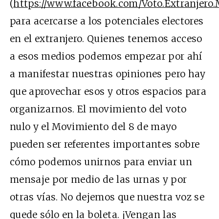
(
https://www.facebook.com/Voto.Extranjero.
para acercarse a los potenciales electores
en el extranjero. Quienes tenemos acceso
a esos medios podemos empezar por ahí
a manifestar nuestras opiniones pero hay
que aprovechar esos y otros espacios para
organizarnos. El movimiento del voto
nulo y el Movimiento del 8 de mayo
pueden ser referentes importantes sobre
cómo podemos unirnos para enviar un
mensaje por medio de las urnas y por
otras vías. No dejemos que nuestra voz se
quede sólo en la boleta. ¡Vengan las