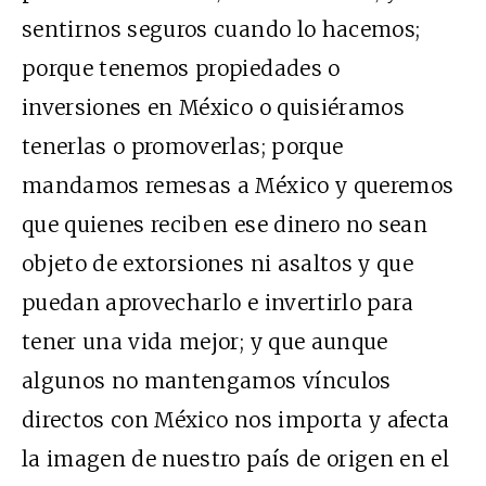
sentirnos seguros cuando lo hacemos;
porque tenemos propiedades o
inversiones en México o quisiéramos
tenerlas o promoverlas; porque
mandamos remesas a México y queremos
que quienes reciben ese dinero no sean
objeto de extorsiones ni asaltos y que
puedan aprovecharlo e invertirlo para
tener una vida mejor; y que aunque
algunos no mantengamos vínculos
directos con México nos importa y afecta
la imagen de nuestro país de origen en el