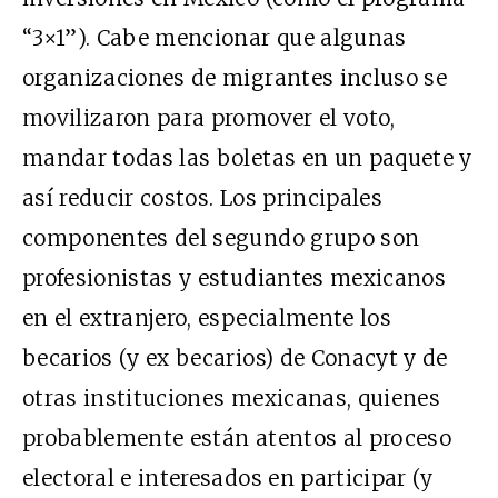
“3×1”). Cabe mencionar que algunas
organizaciones de migrantes incluso se
movilizaron para promover el voto,
mandar todas las boletas en un paquete y
así reducir costos. Los principales
componentes del segundo grupo son
profesionistas y estudiantes mexicanos
en el extranjero, especialmente los
becarios (y ex becarios) de Conacyt y de
otras instituciones mexicanas, quienes
probablemente están atentos al proceso
electoral e interesados en participar (y