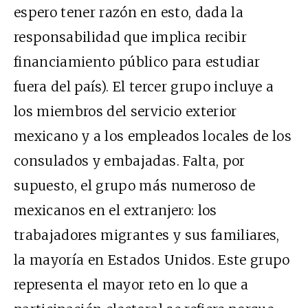
espero tener razón en esto, dada la
responsabilidad que implica recibir
financiamiento público para estudiar
fuera del país). El tercer grupo incluye a
los miembros del servicio exterior
mexicano y a los empleados locales de los
consulados y embajadas. Falta, por
supuesto, el grupo más numeroso de
mexicanos en el extranjero: los
trabajadores migrantes y sus familiares,
la mayoría en Estados Unidos. Este grupo
representa el mayor reto en lo que a