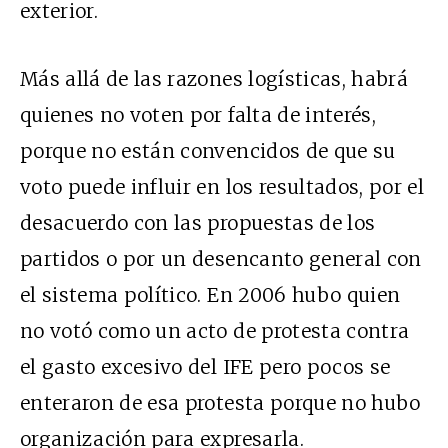
exterior.
Más allá de las razones logísticas, habrá
quienes no voten por falta de interés,
porque no están convencidos de que su
voto puede influir en los resultados, por el
desacuerdo con las propuestas de los
partidos o por un desencanto general con
el sistema político. En 2006 hubo quien
no votó como un acto de protesta contra
el gasto excesivo del IFE pero pocos se
enteraron de esa protesta porque no hubo
organización para expresarla.