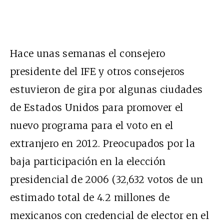
Hace unas semanas el consejero
presidente del IFE y otros consejeros
estuvieron de gira por algunas ciudades
de Estados Unidos para promover el
nuevo programa para el voto en el
extranjero en 2012. Preocupados por la
baja participación en la elección
presidencial de 2006 (32,632 votos de un
estimado total de 4.2 millones de
mexicanos con credencial de elector en el