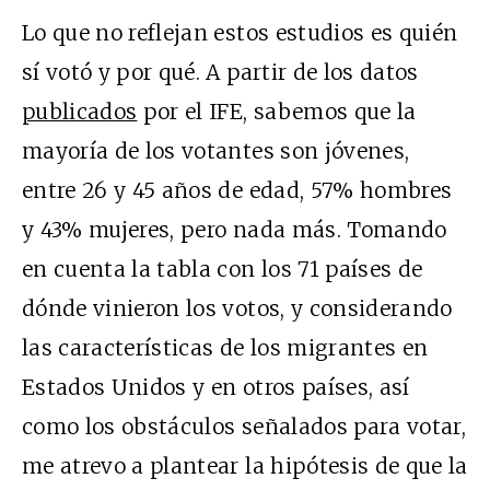
Lo que no reflejan estos estudios es quién
sí votó y por qué. A partir de los datos
publicados
por el IFE, sabemos que la
mayoría de los votantes son jóvenes,
entre 26 y 45 años de edad, 57% hombres
y 43% mujeres, pero nada más. Tomando
en cuenta la tabla con los 71 países de
dónde vinieron los votos, y considerando
las características de los migrantes en
Estados Unidos y en otros países, así
como los obstáculos señalados para votar,
me atrevo a plantear la hipótesis de que la