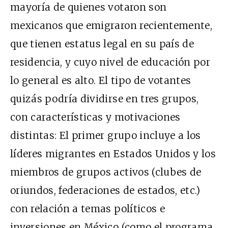
mayoría de quienes votaron son
mexicanos que emigraron recientemente,
que tienen estatus legal en su país de
residencia, y cuyo nivel de educación por
lo general es alto. El tipo de votantes
quizás podría dividirse en tres grupos,
con características y motivaciones
distintas: El primer grupo incluye a los
líderes migrantes en Estados Unidos y los
miembros de grupos activos (clubes de
oriundos, federaciones de estados, etc.)
con relación a temas políticos e
inversiones en México (como el programa