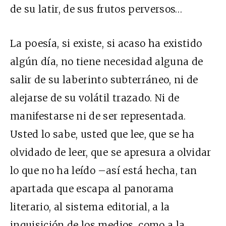
de su latir, de sus frutos perversos…
La poesía, si existe, si acaso ha existido
algún día, no tiene necesidad alguna de
salir de su laberinto subterráneo, ni de
alejarse de su volátil trazado. Ni de
manifestarse ni de ser representada.
Usted lo sabe, usted que lee, que se ha
olvidado de leer, que se apresura a olvidar
lo que no ha leído –así está hecha, tan
apartada que escapa al panorama
literario, al sistema editorial, a la
inquisición de los medios, como a la