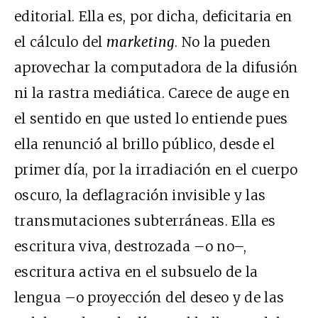
editorial. Ella es, por dicha, deficitaria en
el cálculo del
marketing
. No la pueden
aprovechar la computadora de la difusión
ni la rastra mediática. Carece de auge en
el sentido en que usted lo entiende pues
ella renunció al brillo público, desde el
primer día, por la irradiación en el cuerpo
oscuro, la deflagración invisible y las
transmutaciones subterráneas. Ella es
escritura viva, destrozada –o no–,
escritura activa en el subsuelo de la
lengua –o proyección del deseo y de las