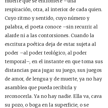
muerte que se entromete –una
respiración, otra, al interior de cada quien.
Cuyo ritmo y sentido, cuyo número y
palabra, el poeta conoce –sin recurrir al
alarde ni a las contorsiones. Cuando la
escritura poética deja de estar sujeta al
poder –al poder teológico, al poder
temporal–, en el instante en que toma sus
distancias para jugar su juego, sus juegos
de amor, de lengua y de muerte, ya no hay
asamblea que pueda recibirla y
reconocerla. Ya no hay nadie. Ella va, cava
su pozo, o boga en la superficie, o se