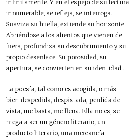
infinitamente. Y en el espejo de su lectura
innumerable, se refleja, se interroga.
Suaviza su huella, extiende su horizonte.
Abriéndose a los alientos que vienen de
fuera, profundiza su descubrimiento y su
propio desenlace. Su porosidad, su
apertura, se convierten en su identidad…
La poesía, tal como es acogida, o más
bien despedida, despistada, perdida de
vista, me basta, me llena. Ella no es, se
niega a ser un género literario, un
producto literario, una mercancía