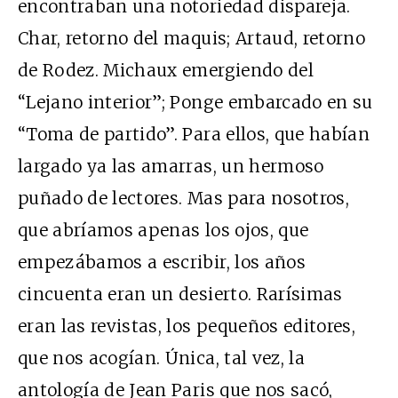
encontraban una notoriedad dispareja.
Char, retorno del maquis; Artaud, retorno
de Rodez. Michaux emergiendo del
“Lejano interior”; Ponge embarcado en su
“Toma de partido”. Para ellos, que habían
largado ya las amarras, un hermoso
puñado de lectores. Mas para nosotros,
que abríamos apenas los ojos, que
empezábamos a escribir, los años
cincuenta eran un desierto. Rarísimas
eran las revistas, los pequeños editores,
que nos acogían. Única, tal vez, la
antología de Jean Paris que nos sacó,