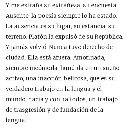
Y me extraña su extrañeza, su encuesta.
Ausente, la poesía siempre lo ha estado.
La ausencia es su lugar, su estancia, su
terreno. Platón la expulsó de su República.
Y jamás volvió. Nunca tuvo derecho de
ciudad. Ella está afuera. Amotinada,
siempre incómoda, hundida en un sueño
activo, una inacción belicosa, que es su
verdadero trabajo en la lengua y el
mundo, hacia y contra todos, un trabajo
de trasgresión y de fundación de la
lengua.