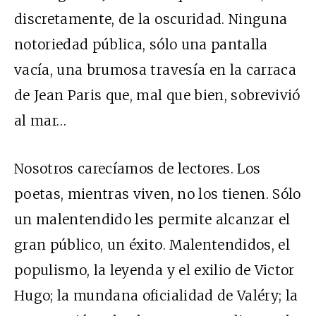
discretamente, de la oscuridad. Ninguna
notoriedad pública, sólo una pantalla
vacía, una brumosa travesía en la carraca
de Jean Paris que, mal que bien, sobrevivió
al mar…
Nosotros carecíamos de lectores. Los
poetas, mientras viven, no los tienen. Sólo
un malentendido les permite alcanzar el
gran público, un éxito. Malentendidos, el
populismo, la leyenda y el exilio de Victor
Hugo; la mundana oficialidad de Valéry; la