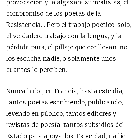
provocación y la algazara surrealistas; el
compromiso de los poetas de la
Resistencia… Pero el trabajo poético, solo,
el verdadero trabajo con la lengua, y la
pérdida pura, el pillaje que conllevan, no
los escucha nadie, o solamente unos
cuantos lo perciben.
Nunca hubo, en Francia, hasta este día,
tantos poetas escribiendo, publicando,
leyendo en público, tantos editores y
revistas de poesía, tantos subsidios del
Estado para apoyarlos. Es verdad, nadie