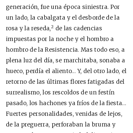
generación, fue una época siniestra. Por
un lado, la cabalgata y el desborde de la
2
rosa y la reseda,
de las cadencias
impuestas por la noche y el hombro a
hombro de la Resistencia. Mas todo eso, a
plena luz del día, se marchitaba, sonaba a
hueco, perdía el aliento… Y, del otro lado, el
retorno de las últimas flores fatigadas del
surrealismo, los rescoldos de un festín
pasado, los hachones ya fríos de la fiesta…
Fuertes personalidades, venidas de lejos,
de la preguerra, perforaban la bruma y