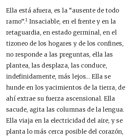
Ella está afuera, es la “ausente de todo
1
ramo”.
Insaciable, en el frente y en la
retaguardia, en estado germinal, en el
tizoneo de los hogares y de los confines,
no responde a las preguntas, ella las
plantea, las desplaza, las conduce,
indefinidamente, más lejos… Ella se
hunde en los yacimientos de la tierra, de
ahí extrae su fuerza ascensional. Ella
sacude, agita las columnas de la lengua.
Ella viaja en la electricidad del aire, y se
planta lo más cerca posible del corazón,