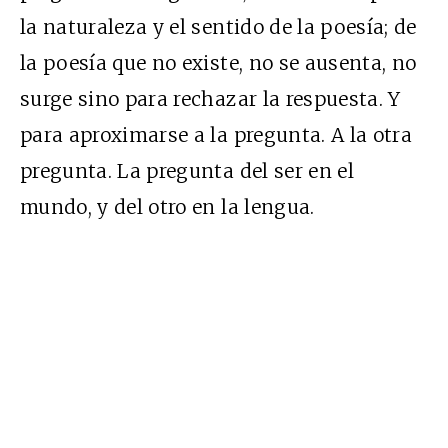
la naturaleza y el sentido de la poesía; de
la poesía que no existe, no se ausenta, no
surge sino para rechazar la respuesta. Y
para aproximarse a la pregunta. A la otra
pregunta. La pregunta del ser en el
mundo, y del otro en la lengua.