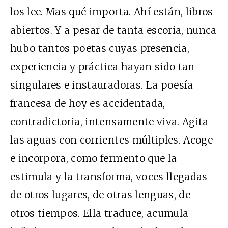
los lee. Mas qué importa. Ahí están, libros
abiertos. Y a pesar de tanta escoria, nunca
hubo tantos poetas cuyas presencia,
experiencia y práctica hayan sido tan
singulares e instauradoras. La poesía
francesa de hoy es accidentada,
contradictoria, intensamente viva. Agita
las aguas con corrientes múltiples. Acoge
e incorpora, como fermento que la
estimula y la transforma, voces llegadas
de otros lugares, de otras lenguas, de
otros tiempos. Ella traduce, acumula