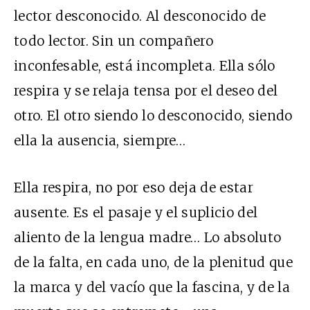
lector desconocido. Al desconocido de
todo lector. Sin un compañero
inconfesable, está incompleta. Ella sólo
respira y se relaja tensa por el deseo del
otro. El otro siendo lo desconocido, siendo
ella la ausencia, siempre…
Ella respira, no por eso deja de estar
ausente. Es el pasaje y el suplicio del
aliento de la lengua madre… Lo absoluto
de la falta, en cada uno, de la plenitud que
la marca y del vacío que la fascina, y de la