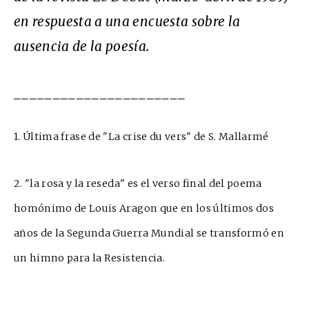
en respuesta a una encuesta sobre la
ausencia de la poesía.
______________________
1. Última frase de "La crise du vers" de S. Mallarmé
2. "la rosa y la reseda" es el verso final del poema
homónimo de Louis Aragon que en los últimos dos
años de la Segunda Guerra Mundial se transformó en
un himno para la Resistencia.