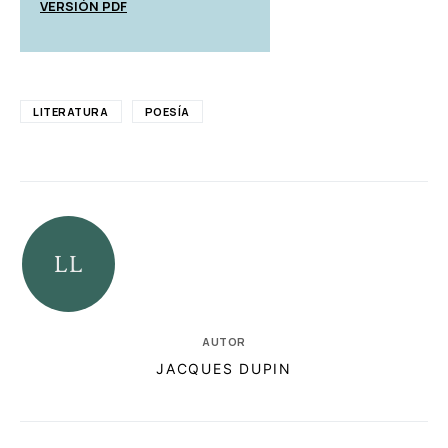
VERSIÓN PDF
LITERATURA
POESÍA
AUTOR
JACQUES DUPIN