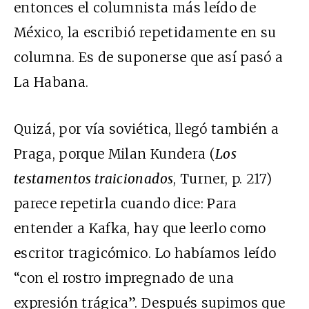
entonces el columnista más leído de
México, la escribió repetidamente en su
columna. Es de suponerse que así pasó a
La Habana.
Quizá, por vía soviética, llegó también a
Praga, porque Milan Kundera (
Los
testamentos traicionados
, Turner, p. 217)
parece repetirla cuando dice: Para
entender a Kafka, hay que leerlo como
escritor tragicómico. Lo habíamos leído
“con el rostro impregnado de una
expresión trágica”. Después supimos que