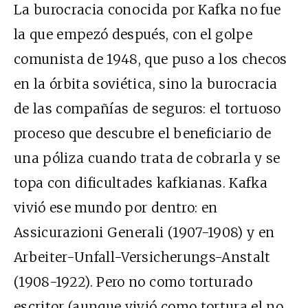
La burocracia conocida por Kafka no fue
la que empezó después, con el golpe
comunista de 1948, que puso a los checos
en la órbita soviética, sino la burocracia
de las compañías de seguros: el tortuoso
proceso que descubre el beneficiario de
una póliza cuando trata de cobrarla y se
topa con dificultades kafkianas. Kafka
vivió ese mundo por dentro: en
Assicurazioni Generali (1907-1908) y en
Arbeiter-Unfall-Versicherungs-Anstalt
(1908-1922). Pero no como torturado
escritor (aunque vivió como tortura el no