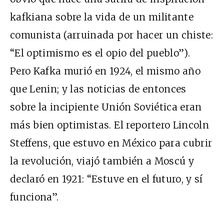
kafkiana sobre la vida de un militante
comunista (arruinada por hacer un chiste:
“El optimismo es el opio del pueblo”).
Pero Kafka murió en 1924, el mismo año
que Lenin; y las noticias de entonces
sobre la incipiente Unión Soviética eran
más bien optimistas. El reportero Lincoln
Steffens, que estuvo en México para cubrir
la revolución, viajó también a Moscú y
declaró en 1921: “Estuve en el futuro, y sí
funciona”.