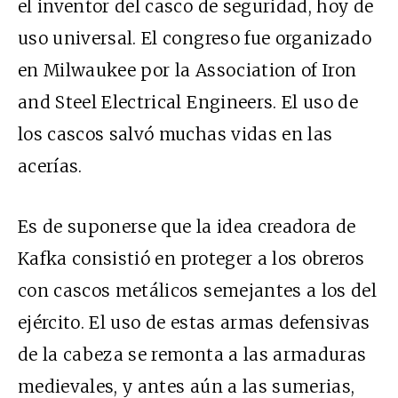
el inventor del casco de seguridad, hoy de
uso universal. El congreso fue organizado
en Milwaukee por la Association of Iron
and Steel Electrical Engineers. El uso de
los cascos salvó muchas vidas en las
acerías.
Es de suponerse que la idea creadora de
Kafka consistió en proteger a los obreros
con cascos metálicos semejantes a los del
ejército. El uso de estas armas defensivas
de la cabeza se remonta a las armaduras
medievales, y antes aún a las sumerias,