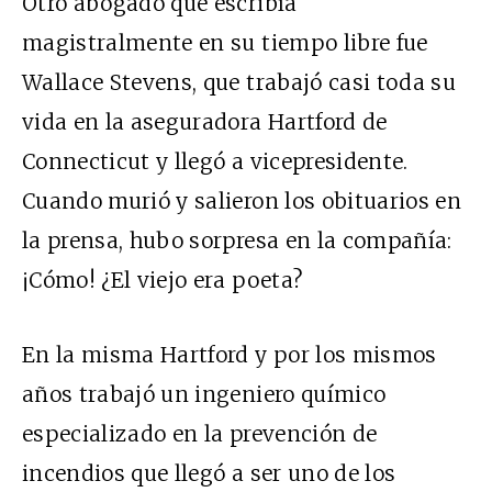
Otro abogado que escribía
magistralmente en su tiempo libre fue
Wallace Stevens, que trabajó casi toda su
vida en la aseguradora Hartford de
Connecticut y llegó a vicepresidente.
Cuando murió y salieron los obituarios en
la prensa, hubo sorpresa en la compañía:
¡Cómo! ¿El viejo era poeta?
En la misma Hartford y por los mismos
años trabajó un ingeniero químico
especializado en la prevención de
incendios que llegó a ser uno de los