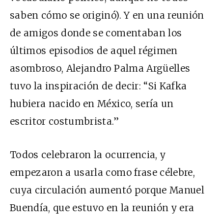
saben cómo se originó). Y en una reunión
de amigos donde se comentaban los
últimos episodios de aquel régimen
asombroso, Alejandro Palma Argüelles
tuvo la inspiración de decir: “Si Kafka
hubiera nacido en México, sería un
escritor costumbrista.”
Todos celebraron la ocurrencia, y
empezaron a usarla como frase célebre,
cuya circulación aumentó porque Manuel
Buendía, que estuvo en la reunión y era