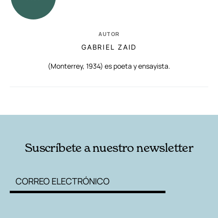
AUTOR
GABRIEL ZAID
(Monterrey, 1934) es poeta y ensayista.
RELACIONADAS
AUTORES
Suscríbete a nuestro newsletter