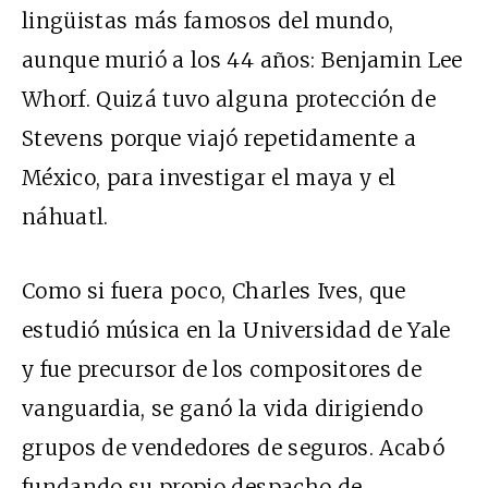
lingüistas más famosos del mundo,
aunque murió a los 44 años: Benjamin Lee
Whorf. Quizá tuvo alguna protección de
Stevens porque viajó repetidamente a
México, para investigar el maya y el
náhuatl.
Como si fuera poco, Charles Ives, que
estudió música en la Universidad de Yale
y fue precursor de los compositores de
vanguardia, se ganó la vida dirigiendo
grupos de vendedores de seguros. Acabó
fundando su propio despacho de