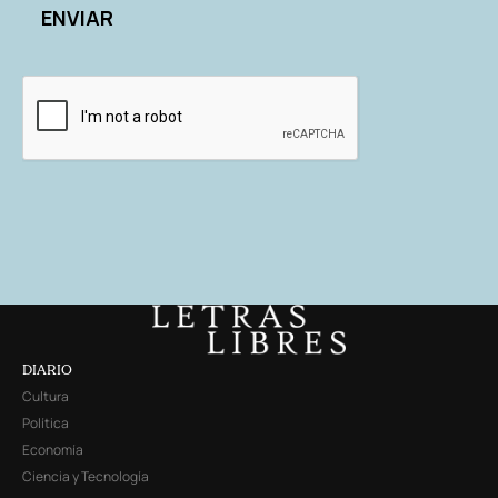
DIARIO
Cultura
Política
Economía
Ciencia y Tecnología