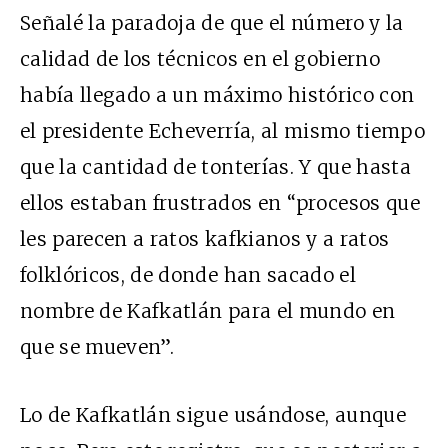
Señalé la paradoja de que el número y la
calidad de los técnicos en el gobierno
había llegado a un máximo histórico con
el presidente Echeverría, al mismo tiempo
que la cantidad de tonterías. Y que hasta
ellos estaban frustrados en “procesos que
les parecen a ratos kafkianos y a ratos
folklóricos, de donde han sacado el
nombre de Kafkatlán para el mundo en
que se mueven”.
Lo de Kafkatlán sigue usándose, aunque