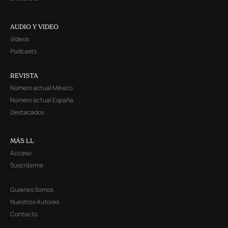
AUDIO Y VIDEO
Videos
Podcasts
REVISTA
Número actual México
Número actual España
Destacados
MÁS LL
Acceso
Suscribirme
Quienes Somos
Nuestros Autores
Contacto