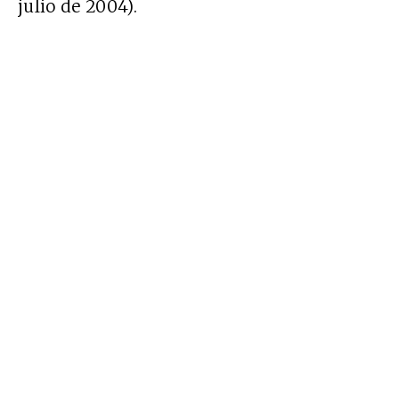
julio de 2004).