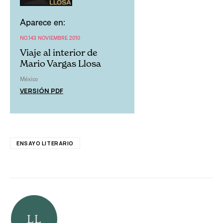
Aparece en:
NO.143 NOVIEMBRE 2010
Viaje al interior de
Mario Vargas Llosa
México
VERSIÓN PDF
ENSAYO LITERARIO