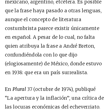
mexicano, argentino, etcétera. Es posible
que la frase haya pasado a otras lenguas,
aunque el concepto de literatura
costumbrista parece existir únicamente
en español. A pesar de lo cual, no falta
quien atribuya la frase a André Breton,
confundiéndola con lo que dijo
(elogiosamente) de México, donde estuvo
en 1938: que era un país surrealista.
En
Plural
37 (octubre de 1974), publiqué
“La apertura y la inflación”, una crítica de
las locuras económicas del echeverriato.