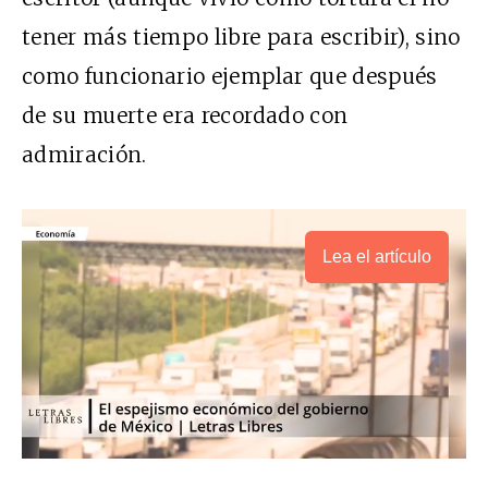
tener más tiempo libre para escribir), sino
como funcionario ejemplar que después
de su muerte era recordado con
admiración.
Lea el artículo