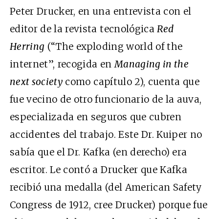
Peter Drucker, en una entrevista con el
editor de la revista tecnológica
Red
Herring
(“The exploding world of the
internet”, recogida en
Managing in the
next society
como capítulo 2), cuenta que
fue vecino de otro funcionario de la auva,
especializada en seguros que cubren
accidentes del trabajo. Este Dr. Kuiper no
sabía que el Dr. Kafka (en derecho) era
escritor. Le contó a Drucker que Kafka
recibió una medalla (del American Safety
Congress de 1912, cree Drucker) porque fue