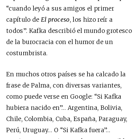
“cuando leyó a sus amigos el primer
capítulo de
El proceso
, los hizo reír a
todos”. Kafka describió el mundo grotesco
de la burocracia con el humor de un
costumbrista.
En muchos otros países se ha calcado la
frase de Palma, con diversas variantes,
como puede verse en Google: “Si Kafka
hubiera nacido en”… Argentina, Bolivia,
Chile, Colombia, Cuba, España, Paraguay,
Perú, Uruguay… O “Si Kafka fuera”…