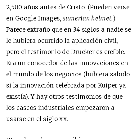
2,500 años antes de Cristo. (Pueden verse
en Google Images,
sumerian helmet.
)
Parece extraño que en 34 siglos a nadie se
le hubiera ocurrido la aplicación civil,
pero el testimonio de Drucker es creíble.
Era un conocedor de las innovaciones en
el mundo de los negocios (hubiera sabido
si la innovación celebrada por Kuiper ya
existía). Y hay otros testimonios de que
los cascos industriales empezaron a
usarse en el siglo xx.