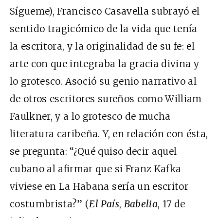
Sígueme), Francisco Casavella subrayó el
sentido tragicómico de la vida que tenía
la escritora, y la originalidad de su fe: el
arte con que integraba la gracia divina y
lo grotesco. Asoció su genio narrativo al
de otros escritores sureños como William
Faulkner, y a lo grotesco de mucha
literatura caribeña. Y, en relación con ésta,
se pregunta: “¿Qué quiso decir aquel
cubano al afirmar que si Franz Kafka
viviese en La Habana sería un escritor
costumbrista?” (
El País
,
Babelia
, 17 de