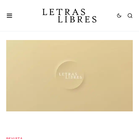
REVISTA