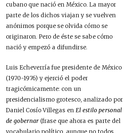
cubano que nació en México. La mayor
parte de los dichos viajan y se vuelven
anónimos porque se olvida cómo se
originaron. Pero de éste se sabe cómo
nació y empezó a difundirse.
Luis Echeverría fue presidente de México
(1970-1976) y ejerció el poder
tragicómicamente: con un
presidencialismo grotesco, analizado por
Daniel Cosío Villegas en
El estilo personal
de gobernar
(frase que ahora es parte del
vocabulario político, aunque no todos