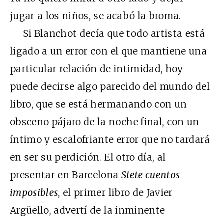
jugar a los niños, se acabó la broma.
Si Blanchot decía que todo artista está
ligado a un error con el que mantiene una
particular relación de intimidad, hoy
puede decirse algo parecido del mundo del
libro, que se está hermanando con un
obsceno pájaro de la noche final, con un
íntimo y escalofriante error que no tardará
en ser su perdición. El otro día, al
presentar en Barcelona
Siete cuentos
imposibles
, el primer libro de Javier
Argüello, advertí de la inminente