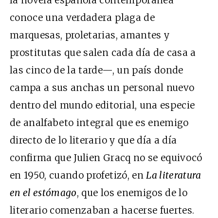
conoce una verdadera plaga de
marquesas, proletarias, amantes y
prostitutas que salen cada día de casa a
las cinco de la tarde—, un país donde
campa a sus anchas un personal nuevo
dentro del mundo editorial, una especie
de analfabeto integral que es enemigo
directo de lo literario y que día a día
confirma que Julien Gracq no se equivocó
en 1950, cuando profetizó, en
La literatura
en el estómago
, que los enemigos de lo
literario comenzaban a hacerse fuertes.