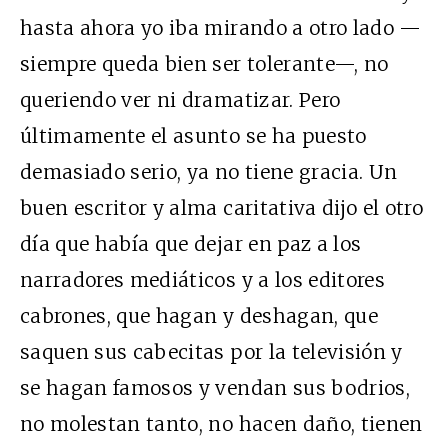
hasta ahora yo iba mirando a otro lado —
siempre queda bien ser tolerante—, no
queriendo ver ni dramatizar. Pero
últimamente el asunto se ha puesto
demasiado serio, ya no tiene gracia. Un
buen escritor y alma caritativa dijo el otro
día que había que dejar en paz a los
narradores mediáticos y a los editores
cabrones, que hagan y deshagan, que
saquen sus cabecitas por la televisión y
se hagan famosos y vendan sus bodrios,
no molestan tanto, no hacen daño, tienen