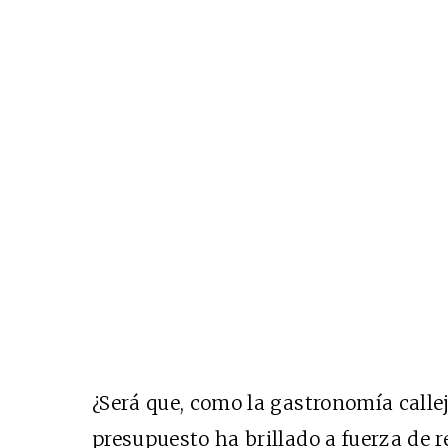
¿Será que, como la gastronomía callej
presupuesto ha brillado a fuerza de 