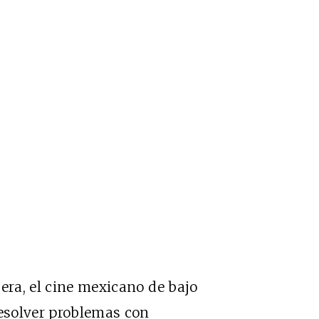
era, el cine mexicano de bajo
resolver problemas con