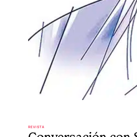
REVISTA
Conversación con 