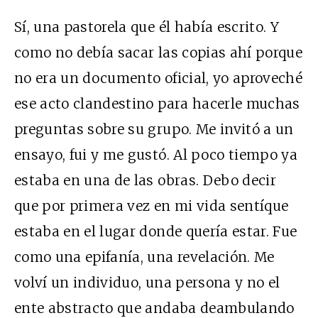
Sí, una pastorela que él había escrito. Y
como no debía sacar las copias ahí porque
no era un documento oficial, yo aproveché
ese acto clandestino para hacerle muchas
preguntas sobre su grupo. Me invitó a un
ensayo, fui y me gustó. Al poco tiempo ya
estaba en una de las obras. Debo decir
que por primera vez en mi vida sentíque
estaba en el lugar donde quería estar. Fue
como una epifanía, una revelación. Me
volví un individuo, una persona y no el
ente abstracto que andaba deambulando