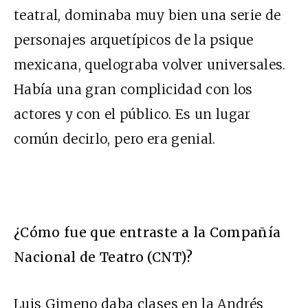
teatral, dominaba muy bien una serie de
personajes arquetípicos de la psique
mexicana, quelograba volver universales.
Había una gran complicidad con los
actores y con el público. Es un lugar
común decirlo, pero era genial.
¿Cómo fue que entraste a la Compañía
Nacional de Teatro (CNT)?
Luis Gimeno daba clases en la Andrés