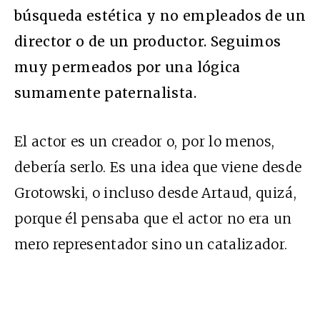
búsqueda estética y no empleados de un
director o de un productor. Seguimos
muy permeados por una lógica
sumamente paternalista.
El actor es un creador o, por lo menos,
debería serlo. Es una idea que viene desde
Grotowski, o incluso desde Artaud, quizá,
porque él pensaba que el actor no era un
mero representador sino un catalizador.