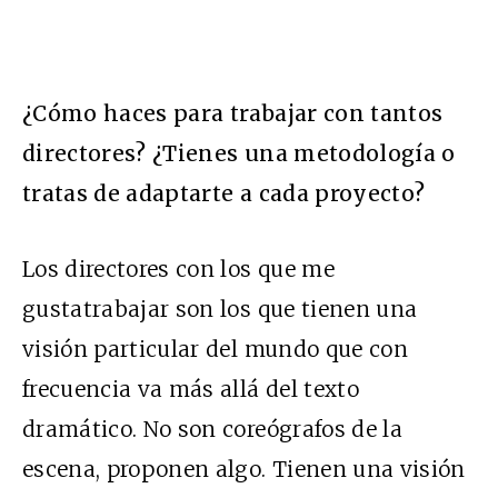
¿Cómo haces para trabajar con tantos
directores? ¿Tienes una metodología o
tratas de adaptarte a cada proyecto?
Los directores con los que me
gustatrabajar son los que tienen una
visión particular del mundo que con
frecuencia va más allá del texto
dramático. No son coreógrafos de la
escena, proponen algo. Tienen una visión