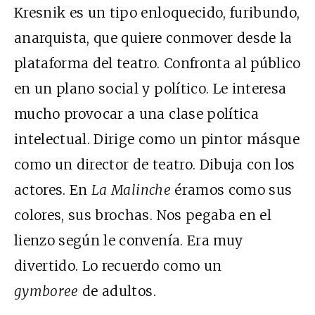
Kresnik es un tipo enloquecido, furibundo,
anarquista, que quiere conmover desde la
plataforma del teatro. Confronta al público
en un plano social y político. Le interesa
mucho provocar a una clase política
intelectual. Dirige como un pintor másque
como un director de teatro. Dibuja con los
actores. En
La Malinche
éramos como sus
colores, sus brochas. Nos pegaba en el
lienzo según le convenía. Era muy
divertido. Lo recuerdo como un
gymboree
de adultos.