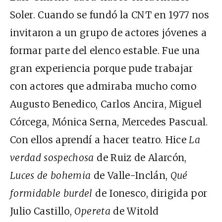
Soler. Cuando se fundó la CNT en 1977 nos
invitaron a un grupo de actores jóvenes a
formar parte del elenco estable. Fue una
gran experiencia porque pude trabajar
con actores que admiraba mucho como
Augusto Benedico, Carlos Ancira, Miguel
Córcega, Mónica Serna, Mercedes Pascual.
Con ellos aprendí a hacer teatro. Hice
La
verdad sospechosa
de Ruiz de Alarcón,
Luces de bohemia
de Valle-Inclán,
Qué
formidable burdel
de Ionesco, dirigida por
Julio Castillo,
Opereta
de Witold