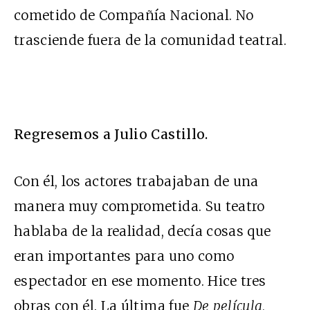
cometido de Compañía Nacional. No
trasciende fuera de la comunidad teatral.
Regresemos a Julio Castillo.
Con él, los actores trabajaban de una
manera muy comprometida. Su teatro
hablaba de la realidad, decía cosas que
eran importantes para uno como
espectador en ese momento. Hice tres
obras con él. La última fue
De película
,