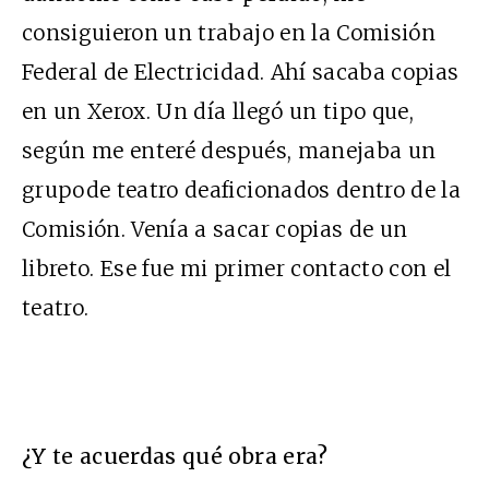
consiguieron un trabajo en la Comisión
Federal de Electricidad. Ahí sacaba copias
en un Xerox. Un día llegó un tipo que,
según me enteré después, manejaba un
grupode teatro deaficionados dentro de la
Comisión. Venía a sacar copias de un
libreto. Ese fue mi primer contacto con el
teatro.
¿Y te acuerdas qué obra era?