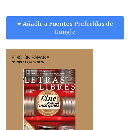
⭐ Añadir a Fuentes Preferidas de
Google
EDICIÓN ESPAÑA
EDICIÓN MÉX
N° 299 / Agosto 2026
N° 332 / Agosto 202