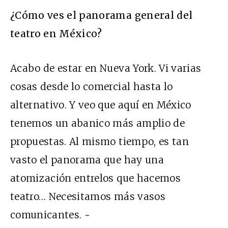
¿Cómo ves el panorama general del
teatro en México?
Acabo de estar en Nueva York. Vi varias
cosas desde lo comercial hasta lo
alternativo. Y veo que aquí en México
tenemos un abanico más amplio de
propuestas. Al mismo tiempo, es tan
vasto el panorama que hay una
atomización entrelos que hacemos
teatro… Necesitamos más vasos
comunicantes. ~