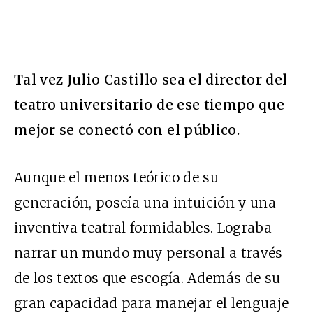
Tal vez Julio Castillo sea el director del
teatro universitario de ese tiempo que
mejor se conectó con el público.
Aunque el menos teórico de su
generación, poseía una intuición y una
inventiva teatral formidables. Lograba
narrar un mundo muy personal a través
de los textos que escogía. Además de su
gran capacidad para manejar el lenguaje