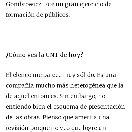
Gombrowicz. Fue un gran ejercicio de
formación de públicos.
¿Cómo ves la CNT de hoy?
El elenco me parece muy sólido. Es una
compañía mucho más heterogénea que la
de aquel entonces. Sin embargo, no
entiendo bien el esquema de presentación
de las obras. Pienso que amerita una
revisión porque no veo que logre un