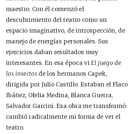
maestro. Con él comenzó el
descubrimiento del teatro como un
espacio imaginativo, de introspección, de
manejo de energías personales. Sus
ejercicios daban resultados muy
interesantes. En esa época vi
El juego de
los insectos
de los hermanos Capek,
dirigida por Julio Castillo. Estaban el Flaco
Ibáñez, Ofelia Medina, Blanca Guerra,
Salvador Garcini. Esa obra me transformó:
cambió radicalmente mi forma de ver el
teatro.