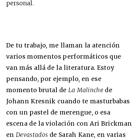
personal.
De tu trabajo, me llaman la atención
varios momentos performáticos que
van más allá de la literatura. Estoy
pensando, por ejemplo, en ese
momento brutal de
La Malinche
de
Johann Kresnik cuando te masturbabas
con un pastel de merengue, o esa
escena de la violación con Ari Brickman
en
Devastados
de Sarah Kane, en varias