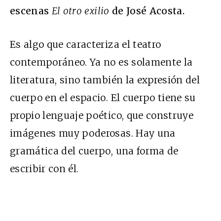
escenas
El otro exilio
de José Acosta.
Es algo que caracteriza el teatro
contemporáneo. Ya no es solamente la
literatura, sino también la expresión del
cuerpo en el espacio. El cuerpo tiene su
propio lenguaje poético, que construye
imágenes muy poderosas. Hay una
gramática del cuerpo, una forma de
escribir con él.