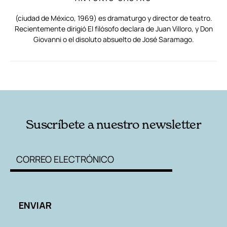
(ciudad de México, 1969) es dramaturgo y director de teatro.
Recientemente dirigió El filósofo declara de Juan Villoro, y Don
Giovanni o el disoluto absuelto de José Saramago.
RELACIONADAS
AUTORES
Suscríbete a nuestro newsletter