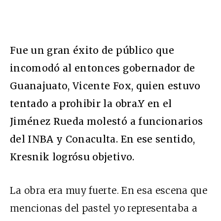
Fue un gran éxito de público que
incomodó al entonces gobernador de
Guanajuato, Vicente Fox, quien estuvo
tentado a prohibir la obra.Y en el
Jiménez Rueda molestó a funcionarios
del INBA y Conaculta. En ese sentido,
Kresnik logrósu objetivo.
La obra era muy fuerte. En esa escena que
mencionas del pastel yo representaba a