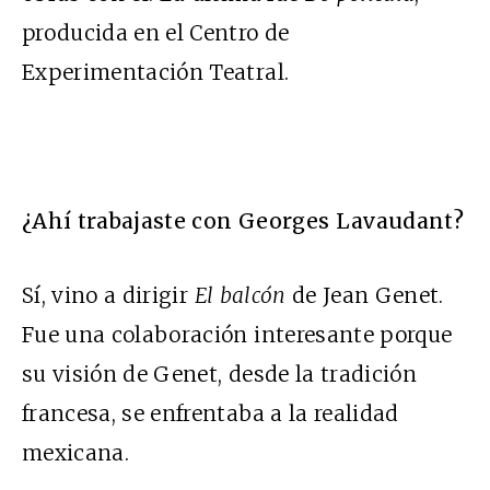
producida en el Centro de
Experimentación Teatral.
¿Ahí trabajaste con Georges Lavaudant?
Sí, vino a dirigir
El balcón
de Jean Genet.
Fue una colaboración interesante porque
su visión de Genet, desde la tradición
francesa, se enfrentaba a la realidad
mexicana.