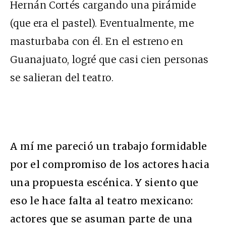
Hernán Cortés cargando una pirámide
(que era el pastel). Eventualmente, me
masturbaba con él. En el estreno en
Guanajuato, logré que casi cien personas
se salieran del teatro.
A mí me pareció un trabajo formidable
por el compromiso de los actores hacia
una propuesta escénica. Y siento que
eso le hace falta al teatro mexicano:
actores que se asuman parte de una