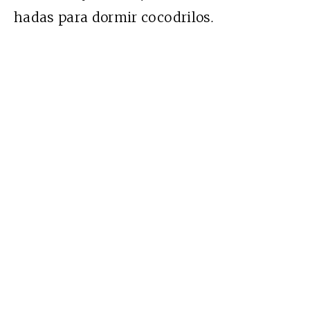
hadas para dormir cocodrilos
.