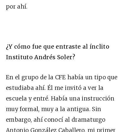
por ahí.
¿Y cómo fue que entraste al ínclito
Instituto Andrés Soler?
En el grupo de la CFE había un tipo que
estudiaba ahí. Él me invitó a ver la
escuela y entré. Había una instrucción
muy formal, muy a la antigua. Sin
embargo, ahí conocí al dramaturgo
Antonio González Caballero, mi primer