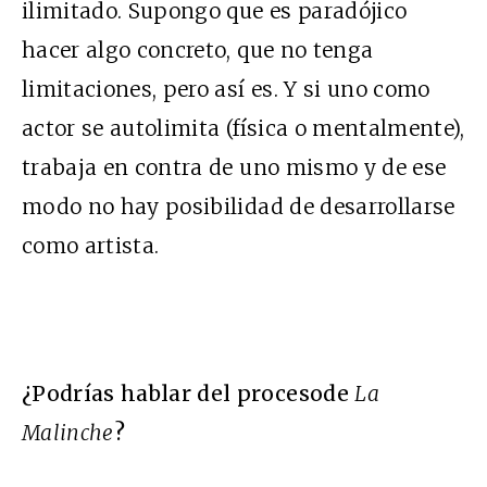
ilimitado. Supongo que es paradójico
hacer algo concreto, que no tenga
limitaciones, pero así es. Y si uno como
actor se autolimita (física o mentalmente),
trabaja en contra de uno mismo y de ese
modo no hay posibilidad de desarrollarse
como artista.
¿Podrías hablar del procesode
La
Malinche
?