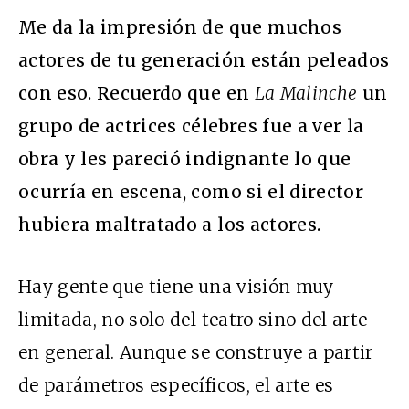
Me da la impresión de que muchos
actores de tu generación están peleados
con eso. Recuerdo que en
La Malinche
un
grupo de actrices célebres fue a ver la
obra y les pareció indignante lo que
ocurría en escena, como si el director
hubiera maltratado a los actores.
Hay gente que tiene una visión muy
limitada, no solo del teatro sino del arte
en general. Aunque se construye a partir
de parámetros específicos, el arte es