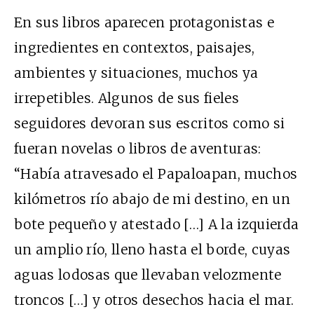
En sus libros aparecen protagonistas e
ingredientes en contextos, paisajes,
ambientes y situaciones, muchos ya
irrepetibles. Algunos de sus fieles
seguidores devoran sus escritos como si
fueran novelas o libros de aventuras:
“Había atravesado el Papaloapan, muchos
kilómetros río abajo de mi destino, en un
bote pequeño y atestado […] A la izquierda
un amplio río, lleno hasta el borde, cuyas
aguas lodosas que llevaban velozmente
troncos […] y otros desechos hacia el mar.