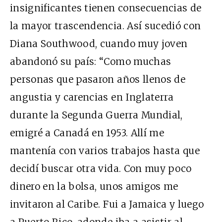
insignificantes tienen consecuencias de
la mayor trascendencia. Así sucedió con
Diana Southwood, cuando muy joven
abandonó su país: “Como muchas
personas que pasaron años llenos de
angustia y carencias en Inglaterra
durante la Segunda Guerra Mundial,
emigré a Canadá en 1953. Allí me
mantenía con varios trabajos hasta que
decidí buscar otra vida. Con muy poco
dinero en la bolsa, unos amigos me
invitaron al Caribe. Fui a Jamaica y luego