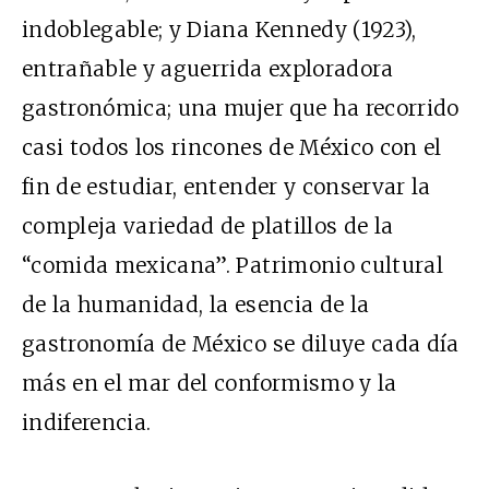
indoblegable; y Diana Kennedy (1923),
entrañable y aguerrida exploradora
gastronómica; una mujer que ha recorrido
casi todos los rincones de México con el
fin de estudiar, entender y conservar la
compleja variedad de platillos de la
“comida mexicana”. Patrimonio cultural
de la humanidad, la esencia de la
gastronomía de México se diluye cada día
más en el mar del conformismo y la
indiferencia.