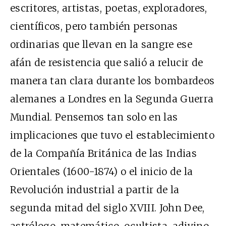
escritores, artistas, poetas, exploradores,
científicos, pero también personas
ordinarias que llevan en la sangre ese
afán de resistencia que salió a relucir de
manera tan clara durante los bombardeos
alemanes a Londres en la Segunda Guerra
Mundial. Pensemos tan solo en las
implicaciones que tuvo el establecimiento
de la Compañía Británica de las Indias
Orientales (1600-1874) o el inicio de la
Revolución industrial a partir de la
segunda mitad del siglo
XVIII
. John Dee,