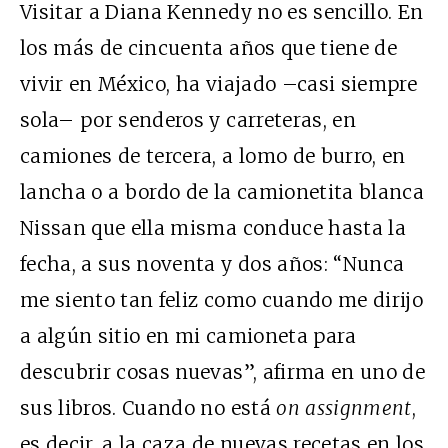
Visitar a Diana Kennedy no es sencillo. En
los más de cincuenta años que tiene de
vivir en México, ha viajado –casi siempre
sola– por senderos y carreteras, en
camiones de tercera, a lomo de burro, en
lancha o a bordo de la camionetita blanca
Nissan que ella misma conduce hasta la
fecha, a sus noventa y dos años: “Nunca
me siento tan feliz como cuando me dirijo
a algún sitio en mi camioneta para
descubrir cosas nuevas”, afirma en uno de
sus libros. Cuando no está
on assignment
,
es decir, a la caza de nuevas recetas en los