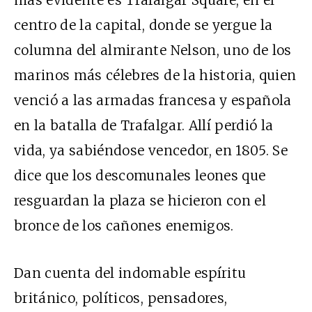
más evidente es Trafalgar Square, en el
centro de la capital, donde se yergue la
columna del almirante Nelson, uno de los
marinos más célebres de la historia, quien
venció a las armadas francesa y española
en la batalla de Trafalgar. Allí perdió la
vida, ya sabiéndose vencedor, en 1805. Se
dice que los descomunales leones que
resguardan la plaza se hicieron con el
bronce de los cañones enemigos.
Dan cuenta del indomable espíritu
británico, políticos, pensadores,