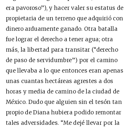
era pavoroso”), y hacer valer su estatus de
propietaria de un terreno que adquirió con
dinero arduamente ganado. Otra batalla
fue lograr el derecho a tener agua; otra
más, la libertad para transitar (“derecho
de paso de servidumbre”) por el camino
que llevaba a lo que entonces eran apenas
unas cuantas hectáreas agrestes a dos
horas y media de camino de la ciudad de
México. Dudo que alguien sin el tesón tan
propio de Diana hubiera podido remontar
tales adversidades. “Me dejé llevar por la