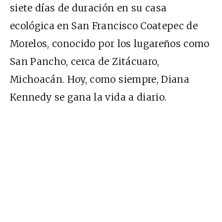
siete días de duración en su casa
ecológica en San Francisco Coatepec de
Morelos, conocido por los lugareños como
San Pancho, cerca de Zitácuaro,
Michoacán. Hoy, como siempre, Diana
Kennedy se gana la vida a diario.