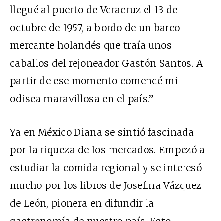
llegué al puerto de Veracruz el 13 de
octubre de 1957, a bordo de un barco
mercante holandés que traía unos
caballos del rejoneador Gastón Santos. A
partir de ese momento comencé mi
odisea maravillosa en el país.”
Ya en México Diana se sintió fascinada
por la riqueza de los mercados. Empezó a
estudiar la comida regional y se interesó
mucho por los libros de Josefina Vázquez
de León, pionera en difundir la