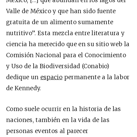
México, […] que abundan en los lagos del
Valle de México y que han sido fuente
gratuita de un alimento sumamente
nutritivo”. Esta mezcla entre literatura y
ciencia ha merecido que en su sitio web la
Comisión Nacional para el Conocimiento
y Uso de la Biodiversidad (Conabio)
dedique un
espacio
permanente a la labor
de Kennedy.
Como suele ocurrir en la historia de las
naciones, también en la vida de las
personas eventos al parecer