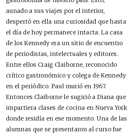
gastronomía de nuestro país. Esto,
aunado a sus viajes por el interior,
despertó en ella una curiosidad que hasta
el día de hoy permanece intacta. La casa
de los Kennedy era un sitio de encuentro
de periodistas, intelectuales y editores.
Entre ellos Craig Claiborne, reconocido
crítico gastronómico y colega de Kennedy
en el periódico. Paul murió en 1967.
Entonces Claiborne le sugirió a Diana que
impartiera clases de cocina en Nueva York
donde residía en ese momento. Una de las
alumnas que se presentaron al curso fue