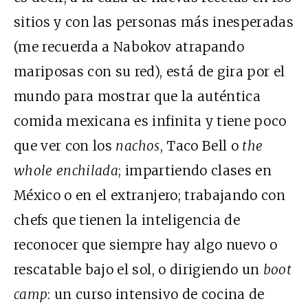
sitios y con las personas más inesperadas
(me recuerda a Nabokov atrapando
mariposas con su red), está de gira por el
mundo para mostrar que la auténtica
comida mexicana es infinita y tiene poco
que ver con los
nachos
, Taco Bell o
the
whole enchilada
; impartiendo clases en
México o en el extranjero; trabajando con
chefs que tienen la inteligencia de
reconocer que siempre hay algo nuevo o
rescatable bajo el sol, o dirigiendo un
boot
camp
: un curso intensivo de cocina de