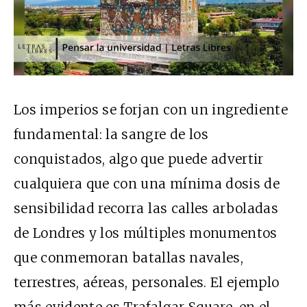
Los imperios se forjan con un ingrediente
fundamental: la sangre de los
conquistados, algo que puede advertir
cualquiera que con una mínima dosis de
sensibilidad recorra las calles arboladas
de Londres y los múltiples monumentos
que conmemoran batallas navales,
terrestres, aéreas, personales. El ejemplo