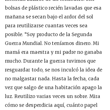
bolsas de plástico recién lavadas que esa
mañana se secan bajo el ardor del sol
para reutilizarse cuantas veces sea
posible. “Soy producto de la Segunda
Guerra Mundial. No teníamos dinero. Mi
mamá era maestra y mi padre no ganaba
mucho. Durante la guerra tuvimos que
resguardar todo, se nos inculcó la idea de
no malgastar nada. Hasta la fecha, cada
vez que salgo de una habitación apago la
luz. Reutilizo varias veces un sobre. Mira
cómo se desperdicia aquí, cuánto papel