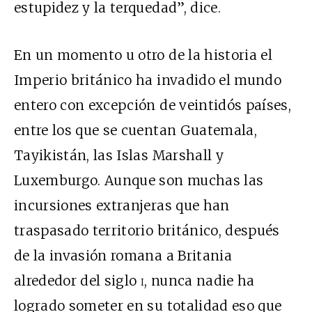
estupidez y la terquedad”, dice.
En un momento u otro de la historia el
Imperio británico ha invadido el mundo
entero con excepción de veintidós países,
entre los que se cuentan Guatemala,
Tayikistán, las Islas Marshall y
Luxemburgo. Aunque son muchas las
incursiones extranjeras que han
traspasado territorio británico, después
de la invasión romana a Britania
alrededor del siglo
i
, nunca nadie ha
logrado someter en su totalidad eso que