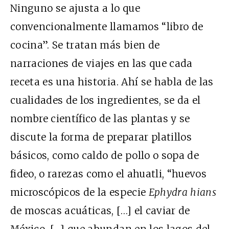
Ninguno se ajusta a lo que
convencionalmente llamamos “libro de
cocina”. Se tratan más bien de
narraciones de viajes en las que cada
receta es una historia. Ahí se habla de las
cualidades de los ingredientes, se da el
nombre científico de las plantas y se
discute la forma de preparar platillos
básicos, como caldo de pollo o sopa de
fideo, o rarezas como el ahuatli, “huevos
microscópicos de la especie
Ephydra hians
de moscas acuáticas, […] el caviar de