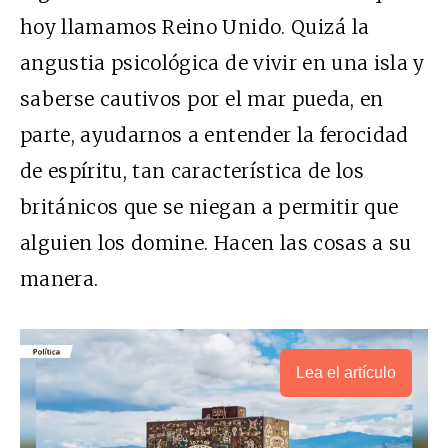
hoy llamamos Reino Unido. Quizá la
angustia psicológica de vivir en una isla y
saberse cautivos por el mar pueda, en
parte, ayudarnos a entender la ferocidad
de espíritu, tan característica de los
británicos que se niegan a permitir que
alguien los domine. Hacen las cosas a su
manera.
Lea el artículo