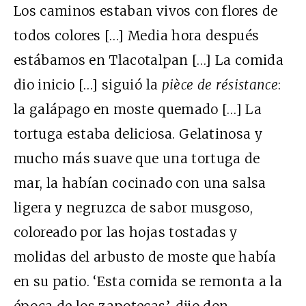
Los caminos estaban vivos con flores de
todos colores […] Media hora después
estábamos en Tlacotalpan […] La comida
dio inicio […] siguió la
pièce de résistance
:
la galápago en moste quemado […] La
tortuga estaba deliciosa. Gelatinosa y
mucho más suave que una tortuga de
mar, la habían cocinado con una salsa
ligera y negruzca de sabor musgoso,
coloreado por las hojas tostadas y
molidas del arbusto de moste que había
en su patio. ‘Esta comida se remonta a la