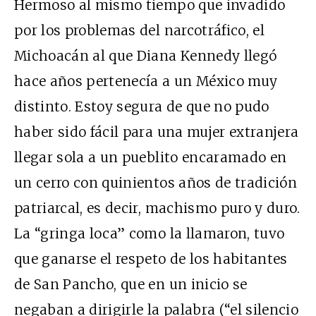
Hermoso al mismo tiempo que invadido
por los problemas del narcotráfico, el
Michoacán al que Diana Kennedy llegó
hace años pertenecía a un México muy
distinto. Estoy segura de que no pudo
haber sido fácil para una mujer extranjera
llegar sola a un pueblito encaramado en
un cerro con quinientos años de tradición
patriarcal, es decir, machismo puro y duro.
La “gringa loca” como la llamaron, tuvo
que ganarse el respeto de los habitantes
de San Pancho, que en un inicio se
negaban a dirigirle la palabra (“el silencio