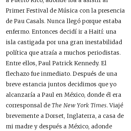
a Puerto Rico, adonde iba a asistir al
Primer Festival de Música con la presencia
de Pau Casals. Nunca llegó porque estaba
enfermo. Entonces decidí ir a Haití: una
isla castigada por una gran inestabilidad
política que atraía a muchos periodistas.
Entre ellos, Paul Patrick Kennedy. El
flechazo fue inmediato. Después de una
breve estancia juntos decidimos que yo
alcanzaría a Paul en México, donde él era
corresponsal de
The New York Times
. Viajé
brevemente a Dorset, Inglaterra, a casa de
mi madre y después a México, adonde