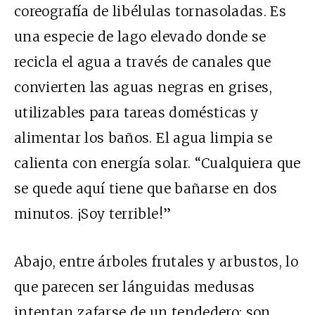
coreografía de libélulas tornasoladas. Es
una especie de lago elevado donde se
recicla el agua a través de canales que
convierten las aguas negras en grises,
utilizables para tareas domésticas y
alimentar los baños. El agua limpia se
calienta con energía solar. “Cualquiera que
se quede aquí tiene que bañarse en dos
minutos. ¡Soy terrible!”
Abajo, entre árboles frutales y arbustos, lo
que parecen ser lánguidas medusas
intentan zafarse de un tendedero: son