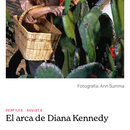
Fotografía: Ann Summa
PERFILES
REVISTA
El arca de Diana Kennedy