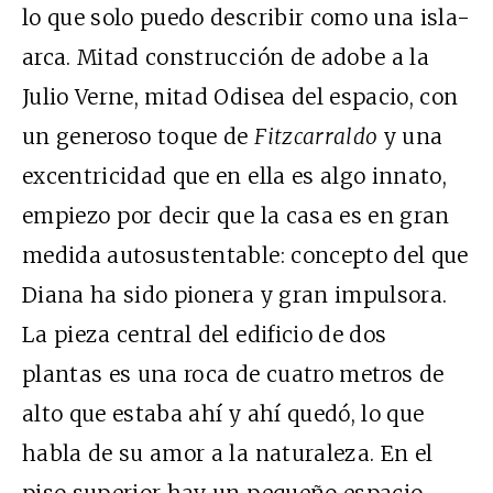
lo que solo puedo describir como una isla-
arca. Mitad construcción de adobe a la
Julio Verne, mitad Odisea del espacio, con
un generoso toque de
Fitzcarraldo
y una
excentricidad que en ella es algo innato,
empiezo por decir que la casa es en gran
medida autosustentable: concepto del que
Diana ha sido pionera y gran impulsora.
La pieza central del edificio de dos
plantas es una roca de cuatro metros de
alto que estaba ahí y ahí quedó, lo que
habla de su amor a la naturaleza. En el