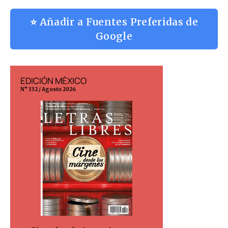
⭐ Añadir a Fuentes Preferidas de
Google
EDICIÓN MÉXICO
EDICIÓN ESP
N° 332 / Agosto 2026
N° 299 / Agosto 202