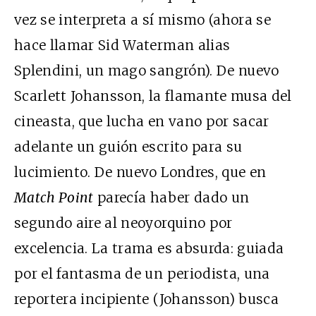
vez se interpreta a sí mismo (ahora se
hace llamar Sid Waterman alias
Splendini, un mago sangrón). De nuevo
Scarlett Johansson, la flamante musa del
cineasta, que lucha en vano por sacar
adelante un guión escrito para su
lucimiento. De nuevo Londres, que en
Match Point
parecía haber dado un
segundo aire al neoyorquino por
excelencia. La trama es absurda: guiada
por el fantasma de un periodista, una
reportera incipiente (Johansson) busca