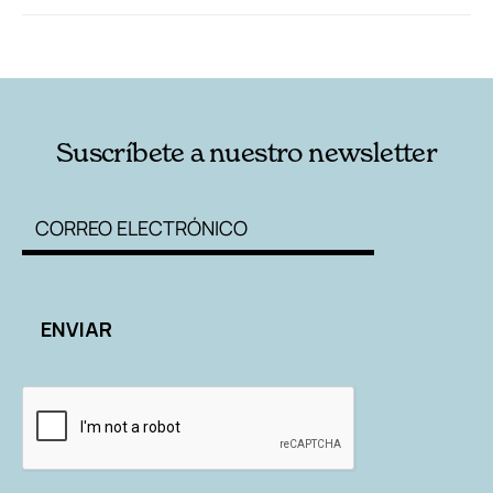
RELACIONADAS
AUTORES
Suscríbete a nuestro newsletter