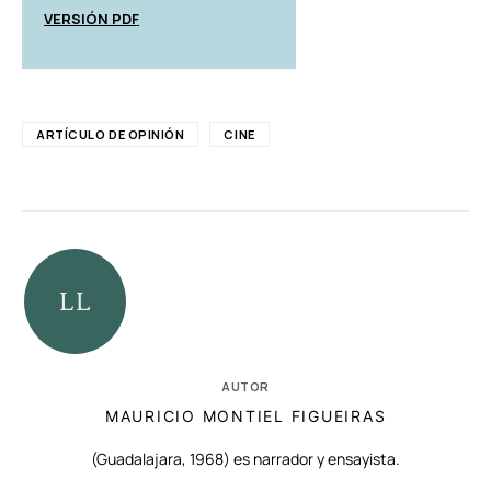
VERSIÓN PDF
ARTÍCULO DE OPINIÓN
CINE
AUTOR
MAURICIO MONTIEL FIGUEIRAS
(Guadalajara, 1968) es narrador y ensayista.