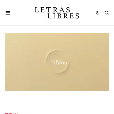
REVISTA