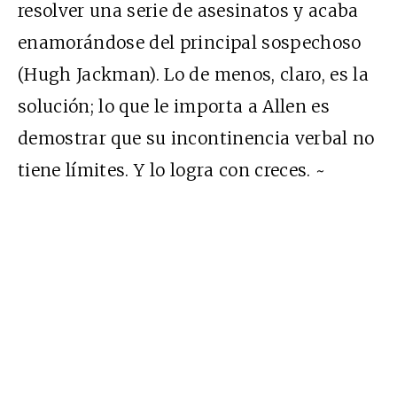
resolver una serie de asesinatos y acaba
enamorándose del principal sospechoso
(Hugh Jackman). Lo de menos, claro, es la
solución; lo que le importa a Allen es
demostrar que su incontinencia verbal no
tiene límites. Y lo logra con creces. ~