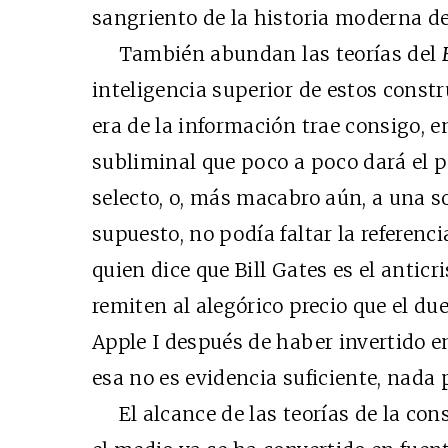
sangriento de la historia moderna de
También abundan las teorías del
inteligencia superior de estos constr
era de la información trae consigo, e
subliminal que poco a poco dará el 
selecto, o, más macabro aún, a una so
supuesto, no podía faltar la referenci
quien dice que Bill Gates es el anticr
remiten al alegórico precio que el due
Apple I después de haber invertido e
esa no es evidencia suficiente, nada 
El alcance de las teorías de la consp