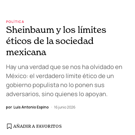
POLÍTICA
Sheinbaum y los límites
éticos de la sociedad
mexicana
Hay una verdad que se nos ha olvidado en
México: el verdadero límite ético de un
gobierno populista no lo ponen sus
adversarios, sino quienes lo apoyan.
por
Luis Antonio Espino
16 junio 2026
AÑADIR A FAVORITOS