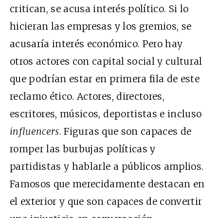
critican, se acusa interés político. Si lo
hicieran las empresas y los gremios, se
acusaría interés económico. Pero hay
otros actores con capital social y cultural
que podrían estar en primera fila de este
reclamo ético. Actores, directores,
escritores, músicos, deportistas e incluso
influencers
. Figuras que son capaces de
romper las burbujas políticas y
partidistas y hablarle a públicos amplios.
Famosos que merecidamente destacan en
el exterior y que son capaces de convertir