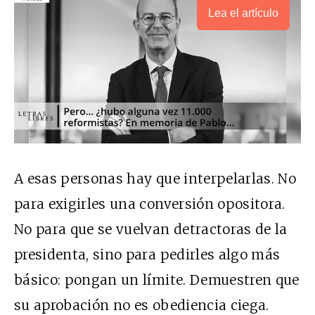
Lea el artículo
A esas personas hay que interpelarlas. No
para exigirles una conversión opositora.
No para que se vuelvan detractoras de la
presidenta, sino para pedirles algo más
básico: pongan un límite. Demuestren que
su aprobación no es obediencia ciega.