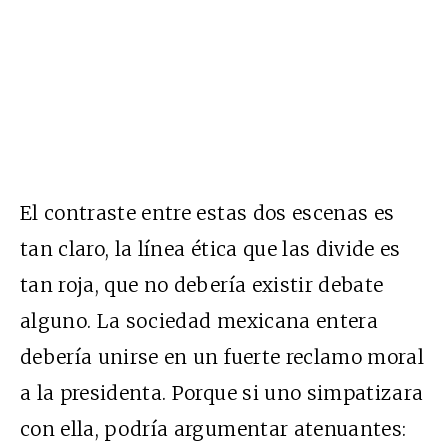
El contraste entre estas dos escenas es
tan claro, la línea ética que las divide es
tan roja, que no debería existir debate
alguno. La sociedad mexicana entera
debería unirse en un fuerte reclamo moral
a la presidenta. Porque si uno simpatizara
con ella, podría argumentar atenuantes: