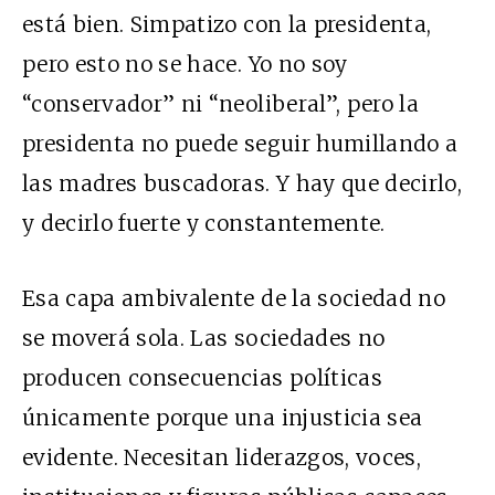
está bien. Simpatizo con la presidenta,
pero esto no se hace. Yo no soy
“conservador” ni “neoliberal”, pero la
presidenta no puede seguir humillando a
las madres buscadoras. Y hay que decirlo,
y decirlo fuerte y constantemente.
Esa capa ambivalente de la sociedad no
se moverá sola. Las sociedades no
producen consecuencias políticas
únicamente porque una injusticia sea
evidente. Necesitan liderazgos, voces,