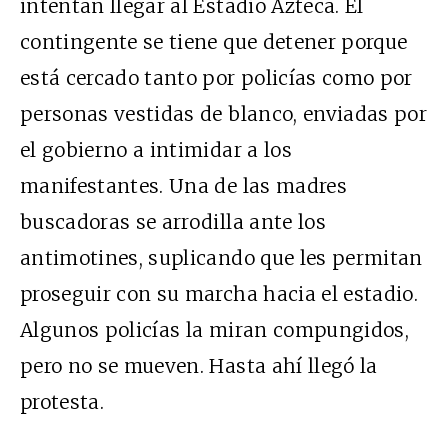
intentan llegar al Estadio Azteca. El
contingente se tiene que detener porque
está cercado tanto por policías como por
personas vestidas de blanco, enviadas por
el gobierno a intimidar a los
manifestantes. Una de las madres
buscadoras se arrodilla ante los
antimotines, suplicando que les permitan
proseguir con su marcha hacia el estadio.
Algunos policías la miran compungidos,
pero no se mueven. Hasta ahí llegó la
protesta.