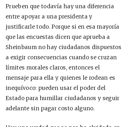
Prueben que todavía hay una diferencia
entre apoyar a una presidenta y
justificarle todo. Porque si en esa mayoría
que las encuestas dicen que aprueba a
Sheinbaum no hay ciudadanos dispuestos
a exigir consecuencias cuando se cruzan
límites morales claros, entonces el
mensaje para ella y quienes le rodean es
inequívoco: pueden usar el poder del
Estado para humillar ciudadanos y seguir
adelante sin pagar costo alguno.