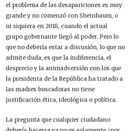
el problema de las desapariciones es muy
grande y no comenzó con Sheinbaum, o
ni siquiera en 2018, cuando el actual
grupo gobernante llegó al poder. Pero lo
que no debería estar a discusión, lo que no
admite duda, es que la indiferencia, el
desprecio y la animadversión con los que
la presidenta de la República ha tratado a
las madres buscadoras no tiene
justificación ética, ideológica o política.
La pregunta que cualquier ciudadano
debería hacerse ya no es solamente ¿por