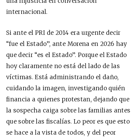
una injusticia en conversación
internacional.
Si ante el PRI de 2014 era urgente decir
“fue el Estado”, ante Morena en 2026 hay
que decir “es el Estado”. Porque el Estado
hoy claramente no está del lado de las
víctimas. Está administrando el daño,
cuidando la imagen, investigando quién
financia a quienes protestan, dejando que
la sospecha caiga sobre las familias antes
que sobre las fiscalías. Lo peor es que esto
se hace a la vista de todos, y del peor