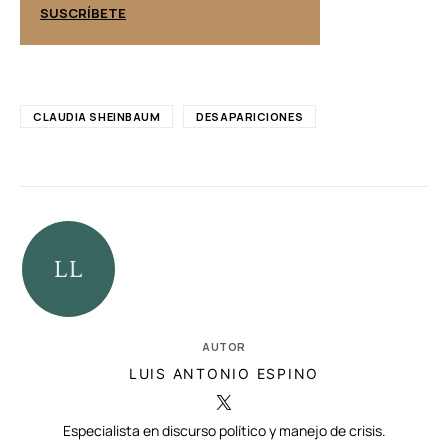
SUSCRÍBETE
SUSCRÍBETE
CLAUDIA SHEINBAUM
DESAPARICIONES
AUTOR
LUIS ANTONIO ESPINO
Especialista en discurso político y manejo de crisis.