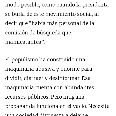
modo posible, como cuando la presidenta
se burla de este movimiento social, al
decir que “había más personal de la
comisión de búsqueda que
manifestantes”.
El populismo ha construido una
maquinaria abusiva y enorme para
dividir, distraer y desinformar. Esa
maquinaria cuenta con abundantes
recursos públicos. Pero ninguna
propaganda funciona en el vacío. Necesita
una sociedad dispuesta a dejarse