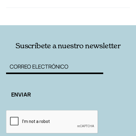
RELACIONADAS
AUTORES
Suscríbete a nuestro newsletter