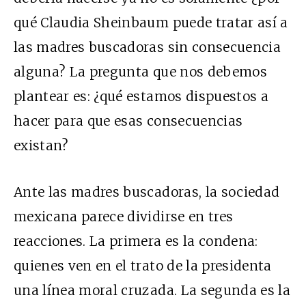
qué Claudia Sheinbaum puede tratar así a
las madres buscadoras sin consecuencia
alguna? La pregunta que nos debemos
plantear es: ¿qué estamos dispuestos a
hacer para que esas consecuencias
existan?
Ante las madres buscadoras, la sociedad
mexicana parece dividirse en tres
reacciones. La primera es la condena:
quienes ven en el trato de la presidenta
una línea moral cruzada. La segunda es la