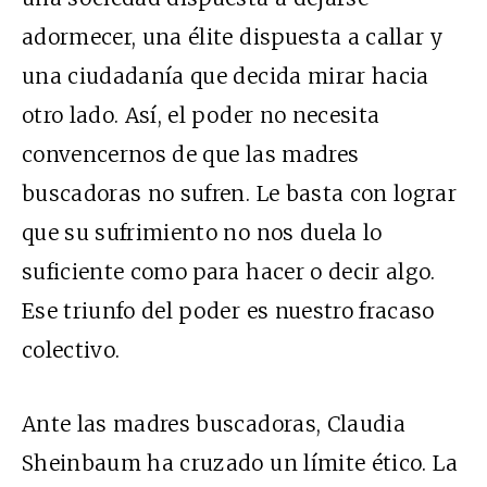
adormecer, una élite dispuesta a callar y
una ciudadanía que decida mirar hacia
otro lado. Así, el poder no necesita
convencernos de que las madres
buscadoras no sufren. Le basta con lograr
que su sufrimiento no nos duela lo
suficiente como para hacer o decir algo.
Ese triunfo del poder es nuestro fracaso
colectivo.
Ante las madres buscadoras, Claudia
Sheinbaum ha cruzado un límite ético. La