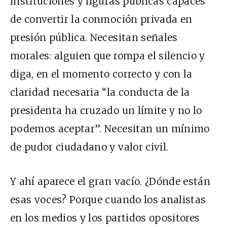
instituciones y figuras públicas capaces
de convertir la conmoción privada en
presión pública. Necesitan señales
morales: alguien que rompa el silencio y
diga, en el momento correcto y con la
claridad necesaria “la conducta de la
presidenta ha cruzado un límite y no lo
podemos aceptar”. Necesitan un mínimo
de pudor ciudadano y valor civil.
Y ahí aparece el gran vacío. ¿Dónde están
esas voces? Porque cuando los analistas
en los medios y los partidos opositores