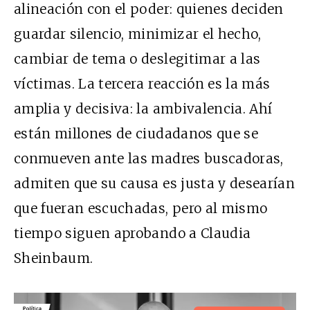
alineación con el poder: quienes deciden
guardar silencio, minimizar el hecho,
cambiar de tema o deslegitimar a las
víctimas. La tercera reacción es la más
amplia y decisiva: la ambivalencia. Ahí
están millones de ciudadanos que se
conmueven ante las madres buscadoras,
admiten que su causa es justa y desearían
que fueran escuchadas, pero al mismo
tiempo siguen aprobando a Claudia
Sheinbaum.