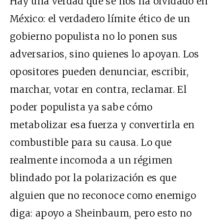
Hay una verdad que se nos ha olvidado en
México: el verdadero límite ético de un
gobierno populista no lo ponen sus
adversarios, sino quienes lo apoyan. Los
opositores pueden denunciar, escribir,
marchar, votar en contra, reclamar. El
poder populista ya sabe cómo
metabolizar esa fuerza y convertirla en
combustible para su causa. Lo que
realmente incomoda a un régimen
blindado por la polarización es que
alguien que no reconoce como enemigo
diga: apoyo a Sheinbaum, pero esto no