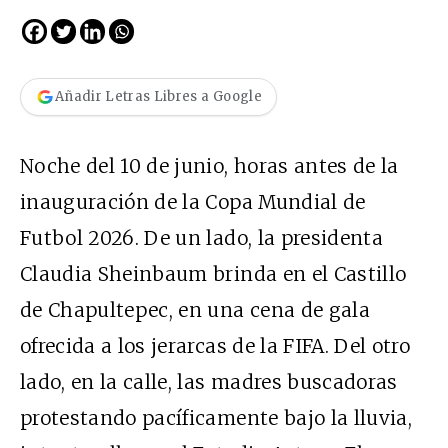
Añadir Letras Libres a Google
Noche del 10 de junio, horas antes de la
inauguración de la Copa Mundial de
Futbol 2026. De un lado, la presidenta
Claudia Sheinbaum brinda en el Castillo
de Chapultepec, en una cena de gala
ofrecida a los jerarcas de la FIFA. Del otro
lado, en la calle, las madres buscadoras
protestando pacíficamente bajo la lluvia,