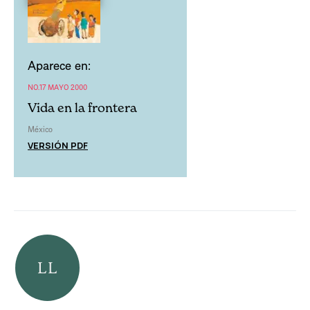
Aparece en:
NO.17 MAYO 2000
Vida en la frontera
México
VERSIÓN PDF