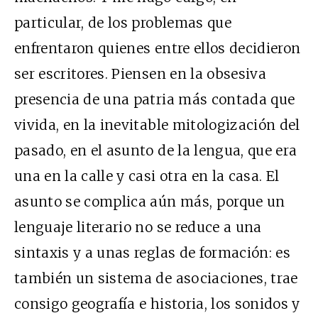
particular, de los problemas que
enfrentaron quienes entre ellos decidieron
ser escritores. Piensen en la obsesiva
presencia de una patria más contada que
vivida, en la inevitable mitologización del
pasado, en el asunto de la lengua, que era
una en la calle y casi otra en la casa. El
asunto se complica aún más, porque un
lenguaje literario no se reduce a una
sintaxis y a unas reglas de formación: es
también un sistema de asociaciones, trae
consigo geografía e historia, los sonidos y