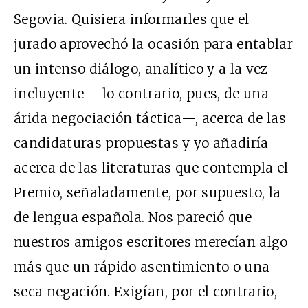
Segovia. Quisiera informarles que el
jurado aprovechó la ocasión para entablar
un intenso diálogo, analítico y a la vez
incluyente —lo contrario, pues, de una
árida negociación táctica—, acerca de las
candidaturas propuestas y yo añadiría
acerca de las literaturas que contempla el
Premio, señaladamente, por supuesto, la
de lengua española. Nos pareció que
nuestros amigos escritores merecían algo
más que un rápido asentimiento o una
seca negación. Exigían, por el contrario,