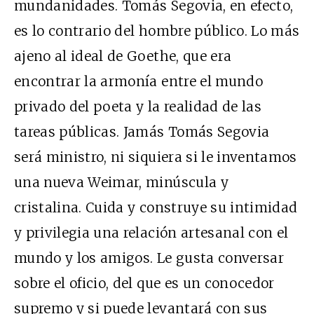
mundanidades. Tomás Segovia, en efecto,
es lo contrario del hombre público. Lo más
ajeno al ideal de Goethe, que era
encontrar la armonía entre el mundo
privado del poeta y la realidad de las
tareas públicas. Jamás Tomás Segovia
será ministro, ni siquiera si le inventamos
una nueva Weimar, minúscula y
cristalina. Cuida y construye su intimidad
y privilegia una relación artesanal con el
mundo y los amigos. Le gusta conversar
sobre el oficio, del que es un conocedor
supremo y si puede levantará con sus