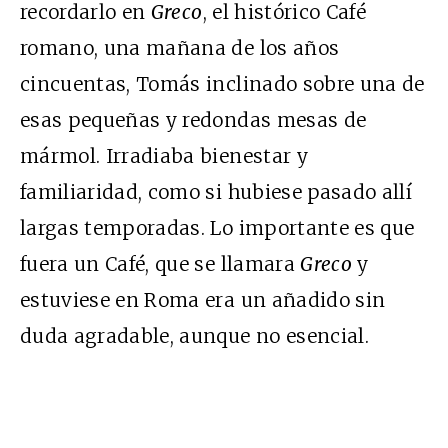
recordarlo en
Greco
, el histórico Café
romano, una mañana de los años
cincuentas, Tomás inclinado sobre una de
esas pequeñas y redondas mesas de
mármol. Irradiaba bienestar y
familiaridad, como si hubiese pasado allí
largas temporadas. Lo importante es que
fuera un Café, que se llamara
Greco
y
estuviese en Roma era un añadido sin
duda agradable, aunque no esencial.