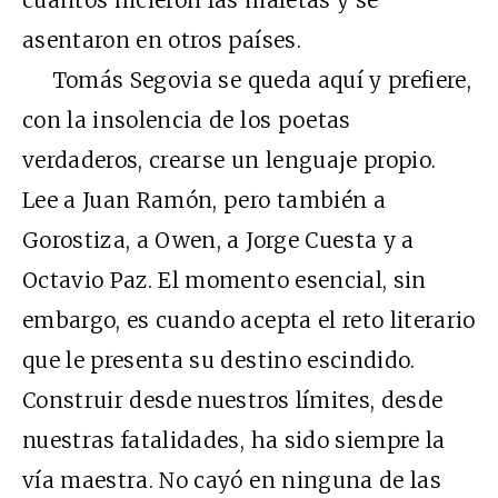
asentaron en otros países.
Tomás Segovia se queda aquí y prefiere,
con la insolencia de los poetas
verdaderos, crearse un lenguaje propio.
Lee a Juan Ramón, pero también a
Gorostiza, a Owen, a Jorge Cuesta y a
Octavio Paz. El momento esencial, sin
embargo, es cuando acepta el reto literario
que le presenta su destino escindido.
Construir desde nuestros límites, desde
nuestras fatalidades, ha sido siempre la
vía maestra. No cayó en ninguna de las