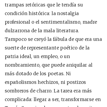
trampas retóricas que le tendía su
condición histórica: la nostalgia
profesional o el sentimentalismo, madre
dulzarrona de la mala literatura.
Tampoco se creyó la fábula de que era una
suerte de representante poético de la
patria ideal, un empleo, o un
nombramiento, que puede aniquilar al
más dotado de los poetas. Ni
españolismos hechizos, ni postizos
sombreros de charro. La tarea era más
complicada: llegar a ser, transformarse en