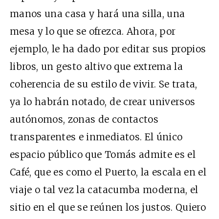
manos una casa y hará una silla, una
mesa y lo que se ofrezca. Ahora, por
ejemplo, le ha dado por editar sus propios
libros, un gesto altivo que extrema la
coherencia de su estilo de vivir. Se trata,
ya lo habrán notado, de crear universos
autónomos, zonas de contactos
transparentes e inmediatos. El único
espacio público que Tomás admite es el
Café, que es como el Puerto, la escala en el
viaje o tal vez la catacumba moderna, el
sitio en el que se reúnen los justos. Quiero