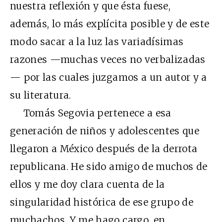
nuestra reflexión y que ésta fuese,
además, lo más explícita posible y de este
modo sacar a la luz las variadísimas
razones —muchas veces no verbalizadas
— por las cuales juzgamos a un autor y a
su literatura.
Tomás Segovia pertenece a esa
generación de niños y adolescentes que
llegaron a México después de la derrota
republicana. He sido amigo de muchos de
ellos y me doy clara cuenta de la
singularidad histórica de ese grupo de
muchachos. Y me hago cargo, en