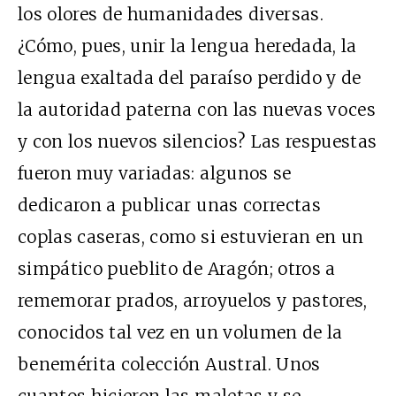
los olores de humanidades diversas.
¿Cómo, pues, unir la lengua heredada, la
lengua exaltada del paraíso perdido y de
la autoridad paterna con las nuevas voces
y con los nuevos silencios? Las respuestas
fueron muy variadas: algunos se
dedicaron a publicar unas correctas
coplas caseras, como si estuvieran en un
simpático pueblito de Aragón; otros a
rememorar prados, arroyuelos y pastores,
conocidos tal vez en un volumen de la
benemérita colección Austral. Unos
cuantos hicieron las maletas y se