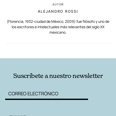
AUTOR
ALEJANDRO ROSSI
(Florencia, 1932-ciudad de México, 2009) fue filósofo y uno de
los escritores e intelectuales más relevantes del siglo XX
mexicano.
RELACIONADAS
AUTORES
Suscríbete a nuestro newsletter