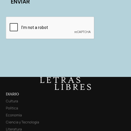
DIARIO
Cultura
Política
Economía
Ciencia y Tecnología
Literatura