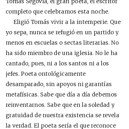
Tomás Segovia, el gran poeta, el escritor
completo que celebramos esta noche.
Eligió Tomás vivir a la intemperie. Que
yo sepa, nunca se refugió en un partido y
menos en escuelas o sectas literarias. No
ha sido miembro de una iglesia. No le ha
cantado, pues, ni a los santos ni a los
jefes. Poeta ontológicamente
desamparado, sin apoyos ni garantías
metafísicas. Sabe que día a día debemos
reinventarnos. Sabe que en la soledad y
gratuidad de nuestra existencia se revela
la verdad. El poeta sería el que reconoce