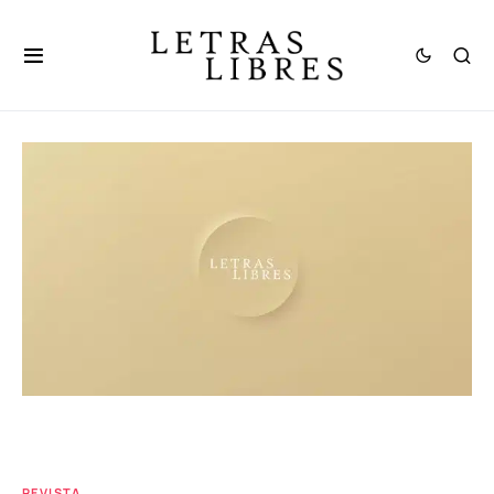
REVISTA