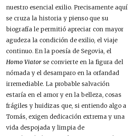
nuestro esencial exilio. Precisamente aquí
se cruza la historia y pienso que su
biografía le permitió apreciar con mayor
agudeza la condición de exilio, el viaje
continuo. En la poesía de Segovia, el
Homo Viator
se convierte en la figura del
nómada y el desamparo en la orfandad
irremediable. La probable salvación
estaría en el amor y en la belleza, cosas
frágiles y huidizas que, si entiendo algo a
Tomás, exigen dedicación extrema y una
vida despojada y limpia de