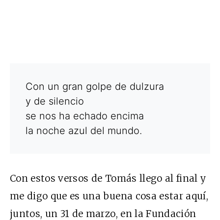
Con un gran golpe de dulzura
y de silencio
se nos ha echado encima
la noche azul del mundo.
Con estos versos de Tomás llego al final y
me digo que es una buena cosa estar aquí,
juntos, un 31 de marzo, en la Fundación