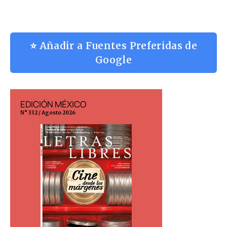
⭐ Añadir a Fuentes Preferidas de
Google
EDICIÓN MÉXICO
EDICIÓN ESP
N° 332 / Agosto 2026
N° 299 / Agosto 202