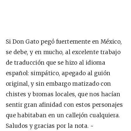
Si Don Gato pegó fuertemente en México,
se debe, y en mucho, al excelente trabajo
de traducción que se hizo al idioma
español: simpático, apegado al guión
original, y sin embargo matizado con
chistes y bromas locales, que nos hacían
sentir gran afinidad con estos personajes
que habitaban en un callejón cualquiera.
Saludos y gracias por la nota. ~