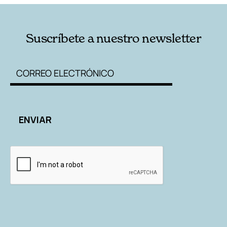
Suscríbete a nuestro newsletter