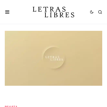
REVISTA