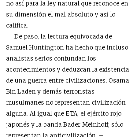
no así para la ley natural que reconoce en
su dimensión el mal absoluto y así lo
califica.
De paso, la lectura equivocada de
Samuel Huntington ha hecho que incluso
analistas serios confundan los
acontecimientos y deduzcan la existencia
de una guerra entre civilizaciones. Osama
Bin Laden y demás terroristas
musulmanes no representan civilización
alguna. Al igual que ETA, el ejército rojo
japonés y la banda Bader Meinhoff, sólo
representan la anticivilización. –