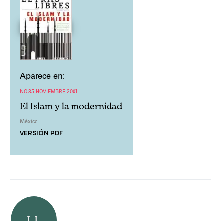
Aparece en:
NO.35 NOVIEMBRE 2001
El Islam y la modernidad
México
VERSIÓN PDF