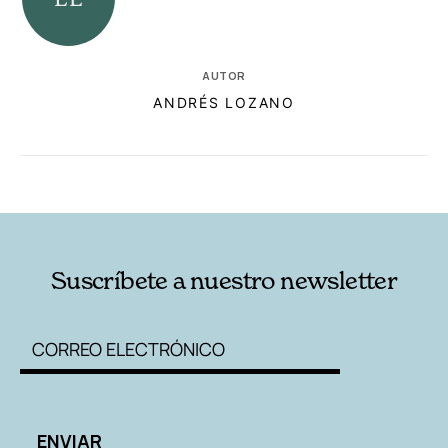
AUTOR
ANDRÉS LOZANO
RELACIONADAS
AUTORES
Suscríbete a nuestro newsletter