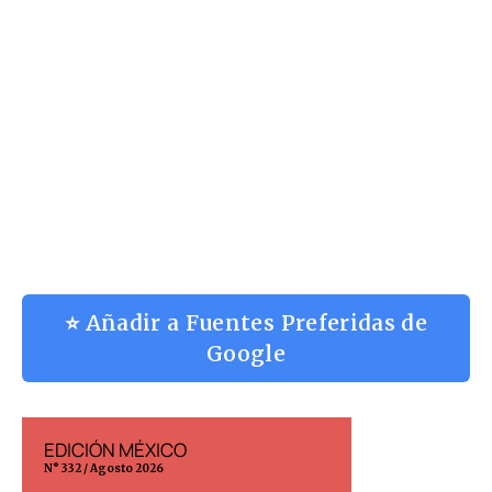
⭐ Añadir a Fuentes Preferidas de
Google
EDICIÓN MÉXICO
EDICIÓN ESP
N° 332 / Agosto 2026
N° 299 / Agosto 202