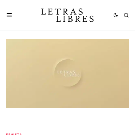
REVISTA