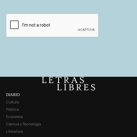
DIARIO
Cultura
Política
Economía
Ciencia y Tecnología
Literatura