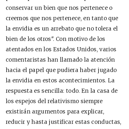
conservar un bien que nos pertenece o
creemos que nos pertenece, en tanto que
la envidia es un arrebato que no tolera el
bien de los otros". Con motivo de los
atentados en los Estados Unidos, varios
comentaristas han llamado la atención
hacia el papel que pudiera haber jugado
la envidia en estos acontecimientos. La
respuesta es sencilla: todo. En la casa de
los espejos del relativismo siempre
existirán argumentos para explicar,
reducir y hasta justificar estas conductas,