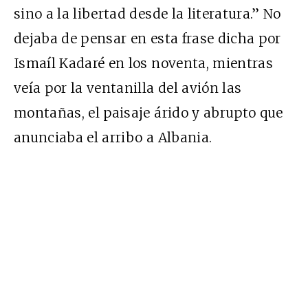
sino a la libertad desde la literatura.” No
dejaba de pensar en esta frase dicha por
Ismaíl Kadaré en los noventa, mientras
veía por la ventanilla del avión las
montañas, el paisaje árido y abrupto que
anunciaba el arribo a Albania.