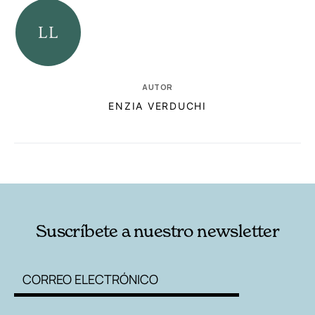
AUTOR
ENZIA VERDUCHI
RELACIONADAS
AUTORES
Suscríbete a nuestro newsletter