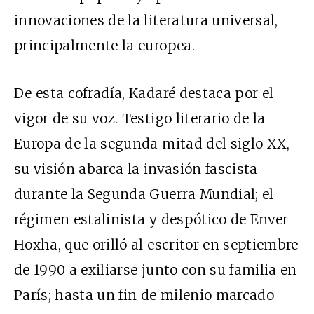
innovaciones de la literatura universal,
principalmente la europea.
De esta cofradía, Kadaré destaca por el
vigor de su voz. Testigo literario de la
Europa de la segunda mitad del siglo XX,
su visión abarca la invasión fascista
durante la Segunda Guerra Mundial; el
régimen estalinista y despótico de Enver
Hoxha, que orilló al escritor en septiembre
de 1990 a exiliarse junto con su familia en
París; hasta un fin de milenio marcado