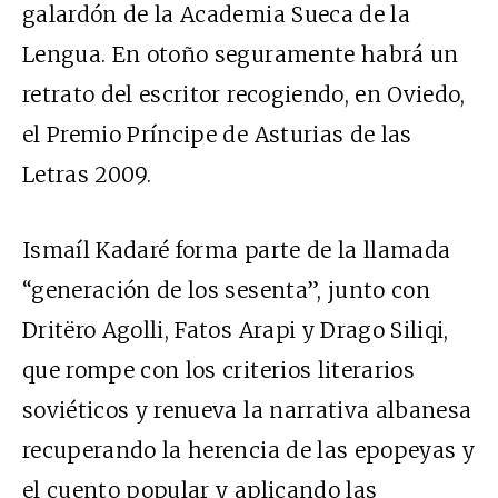
galardón de la Academia Sueca de la
Lengua. En otoño seguramente habrá un
retrato del escritor recogiendo, en Oviedo,
el Premio Príncipe de Asturias de las
Letras 2009.
Ismaíl Kadaré forma parte de la llamada
“generación de los sesenta”, junto con
Dritëro Agolli, Fatos Arapi y Drago Siliqi,
que rompe con los criterios literarios
soviéticos y renueva la narrativa albanesa
recuperando la herencia de las epopeyas y
el cuento popular y aplicando las