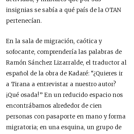
insignias se sabía a qué país de la OTAN
pertenecían.
En la sala de migración, caótica y
sofocante, comprendería las palabras de
Ramón Sánchez Lizarralde, el traductor al
español de la obra de Kadaré: “¿Quieres ir
a Tirana a entrevistar a nuestro autor?
¡Qué osada!” En un reducido espacio nos
encontrábamos alrededor de cien
personas con pasaporte en mano y forma
migratoria; en una esquina, un grupo de