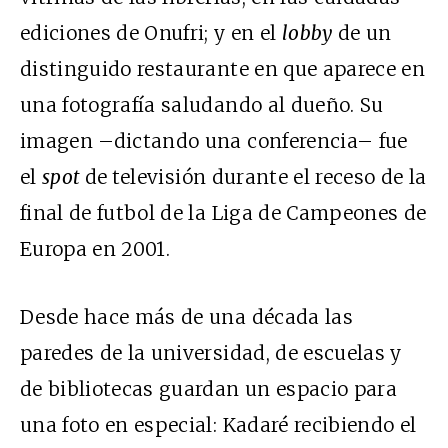
ediciones de Onufri; y en el
lobby
de un
distinguido restaurante en que aparece en
una fotografía saludando al dueño. Su
imagen –dictando una conferencia– fue
el
spot
de
televisión durante el receso de la
final de futbol de la Liga de Campeones de
Europa en 2001.
Desde hace más de una década las
paredes de la universidad, de escuelas y
de bibliotecas guardan un espacio para
una foto en especial: Kadaré recibiendo el