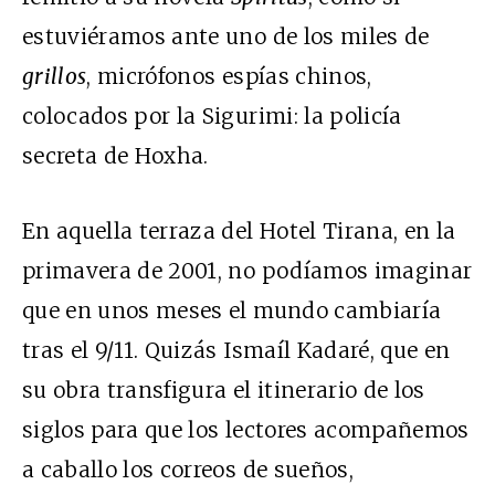
estuviéramos ante uno de los miles de
grillos
, micrófonos espías chinos,
colocados por la Sigurimi: la policía
secreta de Hoxha.
En aquella terraza del Hotel Tirana, en la
primavera de 2001, no podíamos imaginar
que en unos meses el mundo cambiaría
tras el 9/11. Quizás Ismaíl Kadaré, que en
su obra transfigura el itinerario de los
siglos para que los lectores acompañemos
a caballo los correos de sueños,