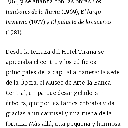
1963, y se afianza con las obras
Los
tambores de la lluvia
(1969),
El largo
invierno
(1977)
y
El palacio de los sueños
(1981).
Desde la terraza del Hotel Tirana se
apreciaba el centro y los edificios
principales de la capital albanesa: la sede
de la Ópera, el Museo de Arte, la Banca
Central, un parque desangelado, sin
árboles, que por las tardes cobraba vida
gracias a un carrusel y una rueda de la
fortuna. Más allá, una pequeña y hermosa