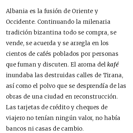
Albania es la fusión de Oriente y
Occidente. Continuando la milenaria
tradición bizantina todo se compra, se
vende, se acuerda y se arregla en los
cientos de cafés poblados por personas
que fuman y discuten. El aroma del
kafé
inundaba las destruidas calles de Tirana,
así como el polvo que se desprendía de las
obras de una ciudad en reconstrucción.
Las tarjetas de crédito y cheques de
viajero
no tenían ningún valor, no había
bancos ni casas de cambio.