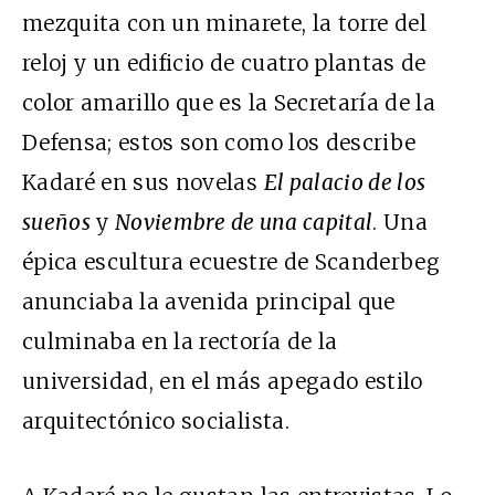
mezquita con un minarete, la torre del
reloj y un edificio de cuatro plantas de
color amarillo que es la Secretaría de la
Defensa; estos son como los describe
Kadaré en sus novelas
El palacio de los
sueños
y
Noviembre de una capital
. Una
épica escultura ecuestre de Scanderbeg
anunciaba la avenida principal que
culminaba en la rectoría de la
universidad, en el más apegado estilo
arquitectónico socialista.