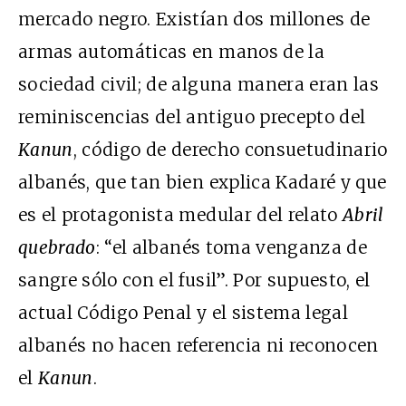
mercado negro. Existían dos millones de
armas automáticas en manos de la
sociedad civil; de alguna manera eran las
reminiscencias del antiguo precepto del
Kanun
, código de derecho consuetudinario
albanés, que tan bien explica Kadaré y que
es el protagonista medular del relato
Abril
quebrado
: “el albanés toma venganza de
sangre sólo con el fusil”. Por supuesto, el
actual Código Penal y el sistema legal
albanés no hacen referencia ni reconocen
el
Kanun
.