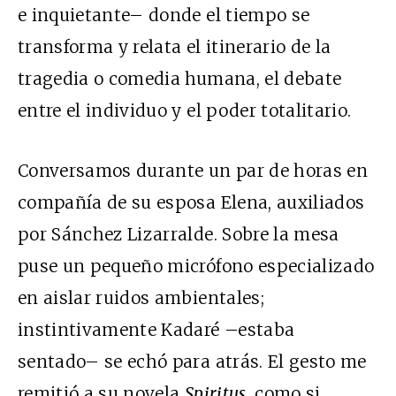
e inquietante– donde el tiempo se
transforma y relata el itinerario de la
tragedia o comedia humana, el debate
entre el individuo y el poder totalitario.
Conversamos durante un par de horas en
compañía de su esposa Elena, auxiliados
por Sánchez Lizarralde. Sobre la mesa
puse un pequeño micrófono especializado
en aislar ruidos ambientales;
instintivamente Kadaré –estaba
sentado– se echó para atrás. El gesto me
remitió a su novela
Spiritus
, como si