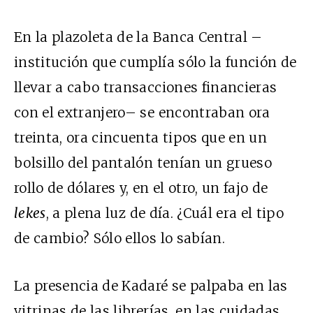
En la plazoleta de la Banca Central –
institución que cumplía sólo la función de
llevar a cabo transacciones financieras
con el extranjero– se encontraban ora
treinta, ora cincuenta tipos que en un
bolsillo del pantalón tenían un grueso
rollo de dólares y, en el otro, un fajo de
lekes
, a plena luz de día. ¿Cuál era el tipo
de cambio? Sólo ellos lo sabían.
La presencia de Kadaré se palpaba en las
vitrinas de las librerías, en las cuidadas