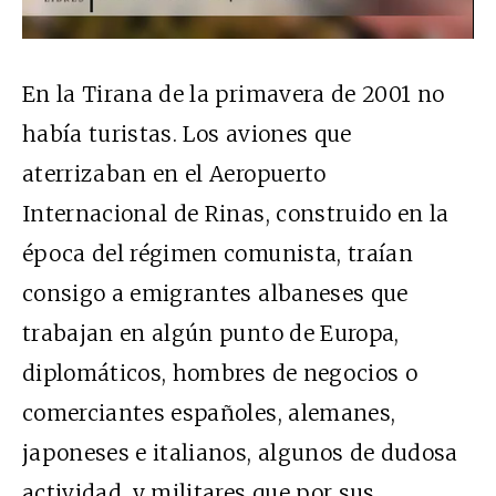
En la Tirana de la primavera de 2001 no
había turistas. Los aviones que
aterrizaban en el Aeropuerto
Internacional de Rinas, construido en la
época del régimen comunista, traían
consigo a emigrantes albaneses que
trabajan en algún punto de Europa,
diplomáticos, hombres de negocios o
comerciantes españoles, alemanes,
japoneses e italianos, algunos de dudosa
actividad, y militares que por sus