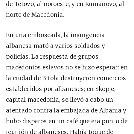
de Tetovo, al noroeste, y en Kumanovo, al
norte de Macedonia.
En una emboscada, la insurgencia
albanesa mató a varios soldados y
policías. La respuesta de grupos
macedonios eslavos no se hizo esperar: en
la ciudad de Bitola destruyeron comercios
establecidos por albaneses; en Skopje,
capital macedonia, se llevó a cabo un
atentado contra la embajada de Albania y
hubo disparos en un café que era punto de
reunión de albaneses. Había toque de