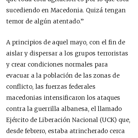
sucediendo en Macedonia. Quizá tengan
temor de algún atentado.”
A principios de aquel mayo, con el fin de
aislar y dispersar a los grupos terroristas
y crear condiciones normales para
evacuar a la población de las zonas de
conflicto, las fuerzas federales
macedonias intensificaron los ataques
contra la guerrilla albanesa, el llamado
Ejército de Liberación Nacional (UCK) que,
desde febrero, estaba atrincherado cerca