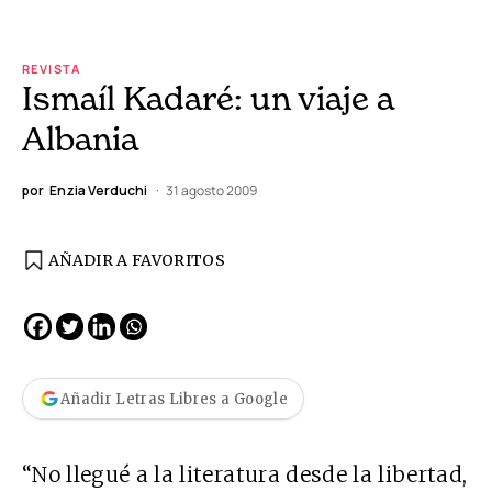
REVISTA
Ismaíl Kadaré: un viaje a
Albania
por
Enzia Verduchi
31 agosto 2009
AÑADIR A FAVORITOS
Añadir Letras Libres a Google
“No llegué a la literatura desde la libertad,