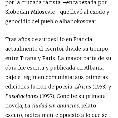
por la cruzada racista –encabezada por
Slobodan Milosevic– que llevó al éxodo y
genocidio del pueblo albanokosovar.
Tras años de autoexilio en Francia,
actualmente el escritor divide su tiempo
entre Tirana y París. La mayor parte de su
obra fue escrita y publicada en Albania
bajo el régimen comunista; sus primeras
ediciones fueron de poesía:
Líricas
(1953) y
Ensoñaciones
(1957). Concibe su primera
novela,
La ciudad sin anuncios
, relato
oscuro, radicalmente opuesto a lo que se