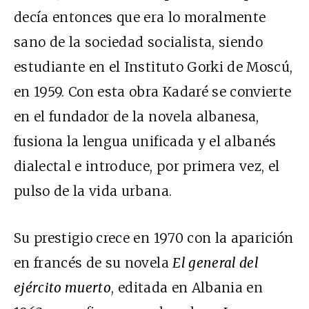
decía entonces que era lo moralmente
sano de la sociedad socialista, siendo
estudiante en el Instituto Gorki de Moscú,
en 1959. Con esta obra Kadaré se convierte
en el fundador de la novela albanesa,
fusiona la lengua unificada y el albanés
dialectal e introduce, por primera vez, el
pulso de la vida urbana.
Su prestigio crece en 1970 con la aparición
en francés de su novela
El general del
ejército muerto
, editada en Albania en