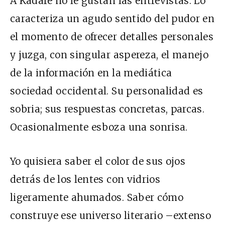
A Kadaré no le gustan las entrevistas. Lo
caracteriza un agudo sentido del pudor en
el momento de ofrecer detalles personales
y juzga, con singular aspereza, el manejo
de la información en la mediática
sociedad occidental. Su personalidad es
sobria; sus respuestas concretas, parcas.
Ocasionalmente esboza una sonrisa.
Yo quisiera saber el color de sus ojos
detrás de los lentes con vidrios
ligeramente ahumados. Saber cómo
construye ese universo literario –extenso