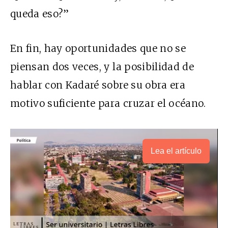
queda eso?”
En fin, hay oportunidades que no se
piensan dos veces, y la posibilidad de
hablar con Kadaré sobre su obra era
motivo suficiente para cruzar el océano.
Lea el artículo