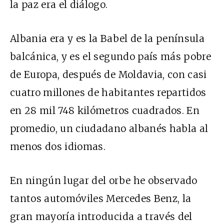
la paz era el diálogo.
Albania era y es la Babel de la península
balcánica, y es el segundo país más pobre
de Europa, después de Moldavia, con casi
cuatro millones de habitantes repartidos
en 28 mil 748 kilómetros cuadrados. En
promedio, un ciudadano albanés habla al
menos dos idiomas.
En ningún lugar del orbe he observado
tantos automóviles Mercedes Benz, la
gran mayoría introducida a través del