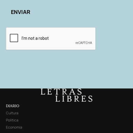
DIARIO
Cultura
Política
Economía