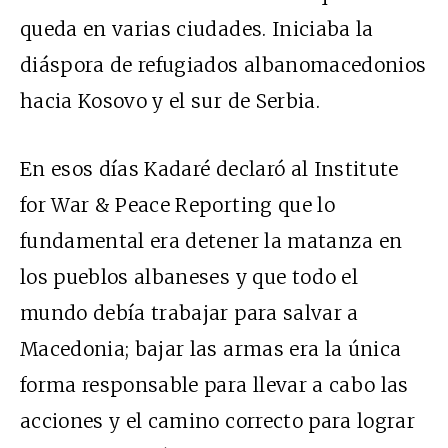
queda en varias ciudades. Iniciaba la
diáspora de refugiados albanomacedonios
hacia Kosovo y el sur de Serbia.
En esos días Kadaré declaró al Institute
for War & Peace Reporting que lo
fundamental era detener la matanza en
los pueblos albaneses y que todo el
mundo debía trabajar para salvar a
Macedonia; bajar las armas era la única
forma responsable para llevar a cabo las
acciones y el camino correcto para lograr