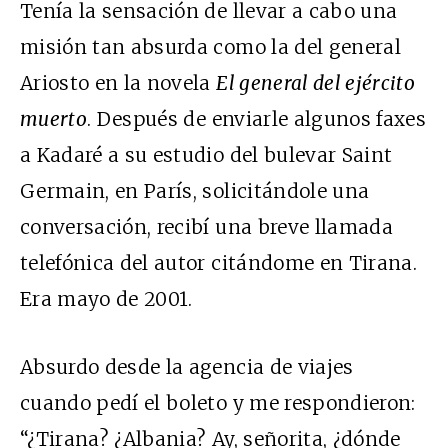
Tenía la sensación de llevar a cabo una
misión tan absurda como la del general
Ariosto en la novela
El general del ejército
muerto
. Después de enviarle algunos faxes
a Kadaré a su estudio del bulevar Saint
Germain, en París, solicitándole una
conversación, recibí una breve llamada
telefónica del autor citándome en Tirana.
Era mayo de 2001.
Absurdo desde la agencia de viajes
cuando pedí el boleto y me respondieron:
“¿Tirana? ¿Albania? Ay, señorita, ¿dónde