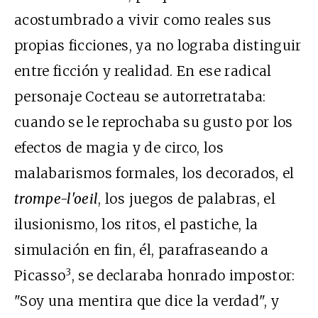
acostumbrado a vivir como reales sus
propias ficciones, ya no lograba distinguir
entre ficción y realidad. En ese radical
personaje Cocteau se autorretrataba:
cuando se le reprochaba su gusto por los
efectos de magia y de circo, los
malabarismos formales, los decorados, el
trompe-l'oeil
, los juegos de palabras, el
ilusionismo, los ritos, el pastiche, la
simulación en fin, él, parafraseando a
3
Picasso
, se declaraba honrado impostor:
"Soy una mentira que dice la verdad", y