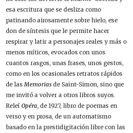
esa escritura que se desliza como
patinando airosamente sobre hielo, ese
don de síntesis que le permite hacer
respirar y latir a personajes reales y más o
menos míticos, evocados con unos
cuantos rasgos, unas frases, unos gestos,
como en los ocasionales retratos rápidos
de las
Memorias
de Saint-Simon, sino que
me invitó a volver a otros libros suyos.
Releí
Opéra
, de 1927, libro de poemas en
verso y en prosa, de un automatismo
basado en la prestidigitación libre con las