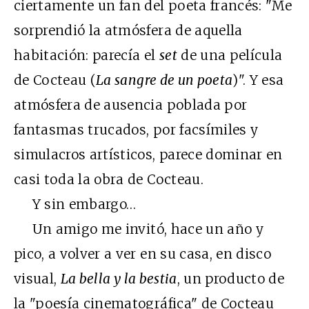
ciertamente un fan del poeta francés: "Me
sorprendió la atmósfera de aquella
habitación: parecía el
set
de una película
de Cocteau (
La sangre de un poeta
)". Y esa
atmósfera de ausencia poblada por
fantasmas trucados, por facsímiles y
simulacros artísticos, parece dominar en
casi toda la obra de Cocteau.
Y sin embargo…
Un amigo me invitó, hace un año y
pico, a volver a ver en su casa, en disco
visual,
La bella y la bestia
, un producto de
la "poesía cinematográfica" de Cocteau