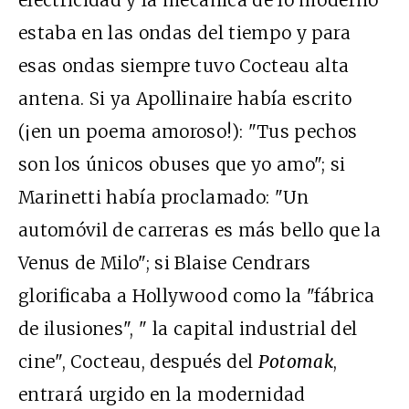
estaba en las ondas del tiempo y para
esas ondas siempre tuvo Cocteau alta
antena. Si ya Apollinaire había escrito
(¡en un poema amoroso!): "Tus pechos
son los únicos obuses que yo amo"; si
Marinetti había proclamado: "Un
automóvil de carreras es más bello que la
Venus de Milo"; si Blaise Cendrars
glorificaba a Hollywood como la "fábrica
de ilusiones", " la capital industrial del
cine", Cocteau, después del
Potomak
,
entrará urgido en la modernidad