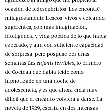
ocasión de redescubrirlos. Los encontré
milagrosamente frescos, vivos y coleando,
sugerentes, con más imaginación,
inteligencia y vida poética de lo que había
esperado, y aun con suficiente capacidad
de sorpresa; pero pospuse por unas
semanas
Les enfants terribles
, lo primero
de Cocteau que había leído como
hipnotizado en una noche de
adolescencia, y es que ahora creía muy
difícil que el encanto volviera a darse. La
novela de 1929, escrita en dos intensas