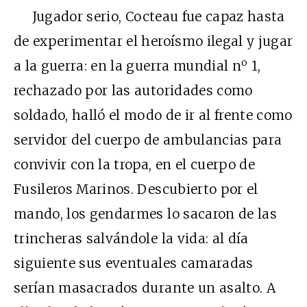
Jugador serio, Cocteau fue capaz hasta
de experimentar el heroísmo ilegal y jugar
o
a la guerra: en la guerra mundial n
1,
rechazado por las autoridades como
soldado, halló el modo de ir al frente como
servidor del cuerpo de ambulancias para
convivir con la tropa, en el cuerpo de
Fusileros Marinos. Descubierto por el
mando, los gendarmes lo sacaron de las
trincheras salvándole la vida: al día
siguiente sus eventuales camaradas
serían masacrados durante un asalto. A