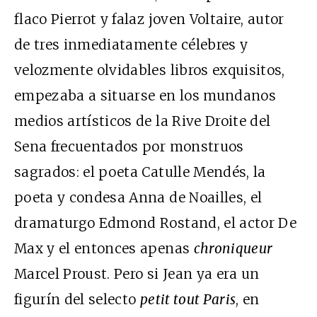
flaco Pierrot y falaz joven Voltaire, autor
de tres inmediatamente célebres y
velozmente olvidables libros exquisitos,
empezaba a situarse en los mundanos
medios artísticos de la Rive Droite del
Sena frecuentados por monstruos
sagrados: el poeta Catulle Mendés, la
poeta y condesa Anna de Noailles, el
dramaturgo Edmond Rostand, el actor De
Max y el entonces apenas
chroniqueur
Marcel Proust. Pero si Jean ya era un
figurín del selecto
petit tout Paris
, en