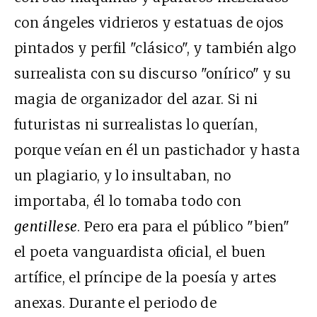
con ángeles vidrieros y estatuas de ojos
pintados y perfil "clásico", y también algo
surrealista con su discurso "onírico" y su
magia de organizador del azar. Si ni
futuristas ni surrealistas lo querían,
porque veían en él un pastichador y hasta
un plagiario, y lo insultaban, no
importaba, él lo tomaba todo con
gentillese
. Pero era para el público "bien"
el poeta vanguardista oficial, el buen
artífice, el príncipe de la poesía y artes
anexas. Durante el periodo de