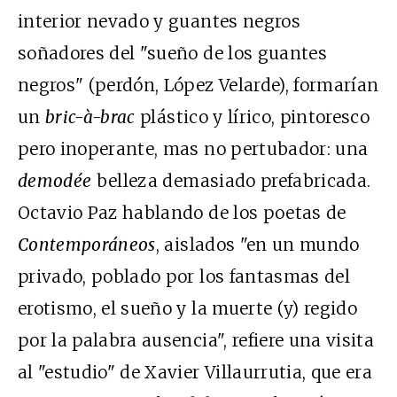
interior nevado y guantes negros
soñadores del "sueño de los guantes
negros" (perdón, López Velarde), formarían
un
bric-à-brac
plástico y lírico, pintoresco
pero inoperante, mas no pertubador: una
demodée
belleza demasiado prefabricada.
Octavio Paz hablando de los poetas de
Contemporáneos
, aislados "en un mundo
privado, poblado por los fantasmas del
erotismo, el sueño y la muerte (y) regido
por la palabra ausencia", refiere una visita
al "estudio" de Xavier Villaurrutia, que era