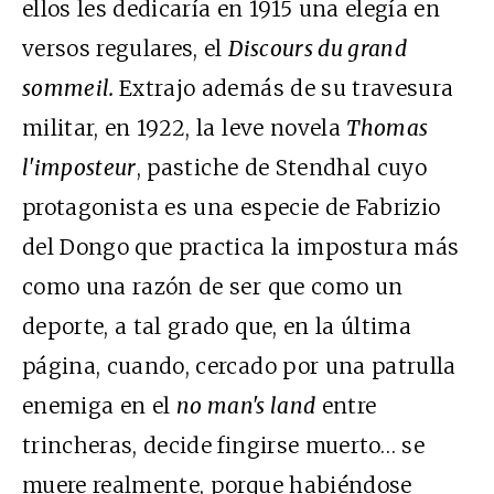
ellos les dedicaría en 1915 una elegía en
versos regulares, el
Discours du grand
sommeil.
Extrajo además de su travesura
militar, en 1922, la leve novela
Thomas
l'imposteur
, pastiche de Stendhal cuyo
protagonista es una especie de Fabrizio
del Dongo que practica la impostura más
como una razón de ser que como un
deporte, a tal grado que, en la última
página, cuando, cercado por una patrulla
enemiga en el
no man's land
entre
trincheras, decide fingirse muerto… se
muere realmente, porque habiéndose