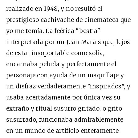
realizado en 1948, y no resultó el
prestigioso cachivache de cinemateca que
yo me temía. La feérica "bestia"
interpretada por un Jean Marais que, lejos
de estar insoportable como solía,
encarnaba peluda y perfectamente el
personaje con ayuda de un maquillaje y
un disfraz verdaderamente "inspirados", y
usaba acertadamente por única vez su
extraño y ritual susurro gritado, o grito
susurrado, funcionaba admirablemente
en un mundo de artificio enteramente