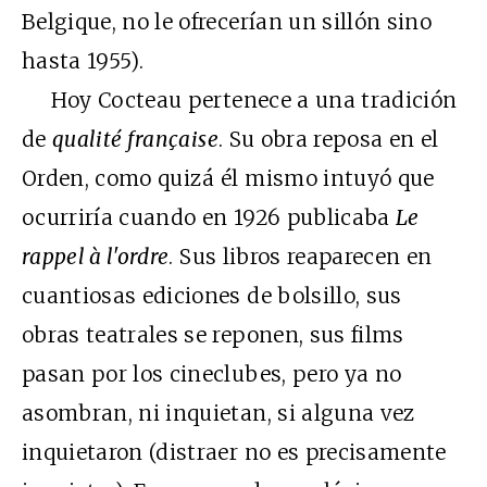
Belgique, no le ofrecerían un sillón sino
hasta 1955).
Hoy Cocteau pertenece a una tradición
de
qualité française
. Su obra reposa en el
Orden, como quizá él mismo intuyó que
ocurriría cuando en 1926 publicaba
Le
rappel à l'ordre
. Sus libros reaparecen en
cuantiosas ediciones de bolsillo, sus
obras teatrales se reponen, sus films
pasan por los cineclubes, pero ya no
asombran, ni inquietan, si alguna vez
inquietaron (distraer no es precisamente