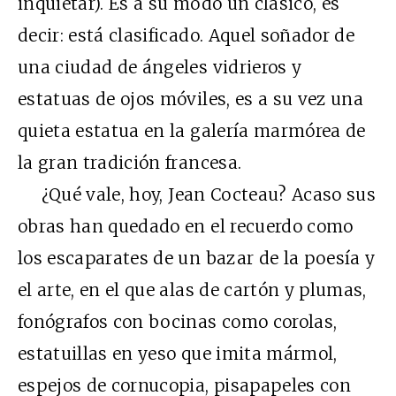
inquietar). Es a su modo un clásico, es
decir: está clasificado. Aquel soñador de
una ciudad de ángeles vidrieros y
estatuas de ojos móviles, es a su vez una
quieta estatua en la galería marmórea de
la gran tradición francesa.
¿Qué vale, hoy, Jean Cocteau? Acaso sus
obras han quedado en el recuerdo como
los escaparates de un bazar de la poesía y
el arte, en el que alas de cartón y plumas,
fonógrafos con bocinas como corolas,
estatuillas en yeso que imita mármol,
espejos de cornucopia, pisapapeles con