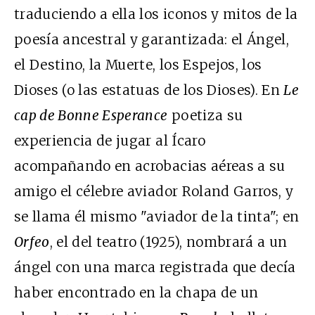
traduciendo a ella los iconos y mitos de la
poesía ancestral y garantizada: el Ángel,
el Destino, la Muerte, los Espejos, los
Dioses (o las estatuas de los Dioses). En
Le
cap de Bonne Esperance
poetiza su
experiencia de jugar al Ícaro
acompañando en acrobacias aéreas a su
amigo el célebre aviador Roland Garros, y
se llama él mismo "aviador de la tinta"; en
Orfeo
, el del teatro (1925), nombrará a un
ángel con una marca registrada que decía
haber encontrado en la chapa de un