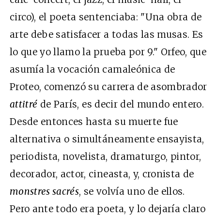
circo), el poeta sentenciaba: "Una obra de
arte debe satisfacer a todas las musas. Es
lo que yo llamo la prueba por 9." Orfeo, que
asumía la vocación camaleónica de
Proteo, comenzó su carrera de asombrador
attitré
de París, es decir del mundo entero.
Desde entonces hasta su muerte fue
alternativa o simultáneamente ensayista,
periodista, novelista, dramaturgo, pintor,
decorador, actor, cineasta, y, cronista de
monstres sacrés
, se volvía uno de ellos.
Pero ante todo era poeta, y lo dejaría claro