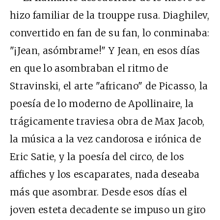
hizo familiar de la trouppe rusa. Diaghilev,
convertido en fan de su fan, lo conminaba:
"¡Jean, asómbrame!" Y Jean, en esos días
en que lo asombraban el ritmo de
Stravinski, el arte "africano" de Picasso, la
poesía de lo moderno de Apollinaire, la
trágicamente traviesa obra de Max Jacob,
la música a la vez candorosa e irónica de
Eric Satie, y la poesía del circo, de los
affiches y los escaparates, nada deseaba
más que asombrar. Desde esos días el
joven esteta decadente se impuso un giro