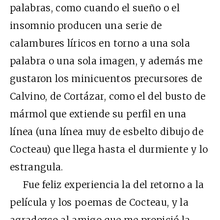
palabras, como cuando el sueño o el
insomnio producen una serie de
calambures líricos en torno a una sola
palabra o una sola imagen, y además me
gustaron los minicuentos precursores de
Calvino, de Cortázar, como el del busto de
mármol que extiende su perfil en una
línea (una línea muy de esbelto dibujo de
Cocteau) que llega hasta el durmiente y lo
estrangula.
Fue feliz experiencia la del retorno a la
película y los poemas de Cocteau, y la
agradezco al amigo que me propició la