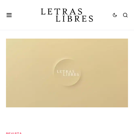
REVISTA