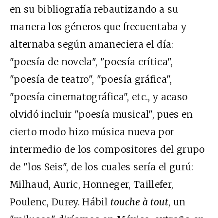
en su bibliografía rebautizando a su
manera los géneros que frecuentaba y
alternaba según amaneciera el día:
"poesía de novela", "poesía crítica",
"poesía de teatro", "poesía gráfica",
"poesía cinematográfica", etc., y acaso
olvidó incluir "poesía musical", pues en
cierto modo hizo música nueva por
intermedio de los compositores del grupo
de "los Seis", de los cuales sería el gurú:
Milhaud, Auric, Honneger, Taillefer,
Poulenc, Durey. Hábil
touche à tout
, un