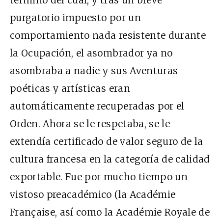
purgatorio impuesto por un
comportamiento nada resistente durante
la Ocupación, el asombrador ya no
asombraba a nadie y sus Aventuras
poéticas y artísticas eran
automáticamente recuperadas por el
Orden. Ahora se le respetaba, se le
extendía certificado de valor seguro de la
cultura francesa en la categoría de calidad
exportable. Fue por mucho tiempo un
vistoso preacadémico (la Académie
Française, así como la Académie Royale de