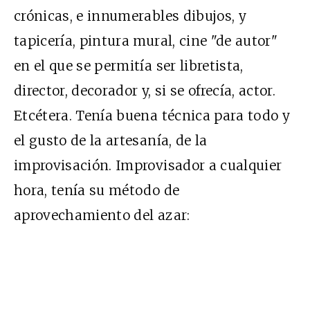
crónicas, e innumerables dibujos, y
tapicería, pintura mural, cine "de autor"
en el que se permitía ser libretista,
director, decorador y, si se ofrecía, actor.
Etcétera. Tenía buena técnica para todo y
el gusto de la artesanía, de la
improvisación. Improvisador a cualquier
hora, tenía su método de
aprovechamiento del azar: