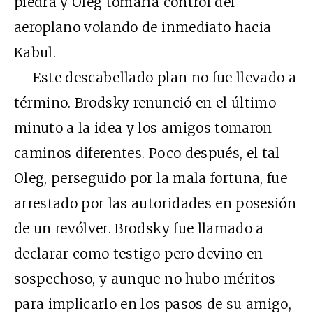
piedra y Oleg tomaría control del
aeroplano volando de inmediato hacia
Kabul.
Este descabellado plan no fue llevado a
término. Brodsky renunció en el último
minuto a la idea y los amigos tomaron
caminos diferentes. Poco después, el tal
Oleg, perseguido por la mala fortuna, fue
arrestado por las autoridades en posesión
de un revólver. Brodsky fue llamado a
declarar como testigo pero devino en
sospechoso, y aunque no hubo méritos
para implicarlo en los pasos de su amigo,