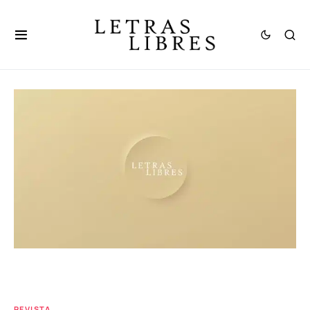
REVISTA