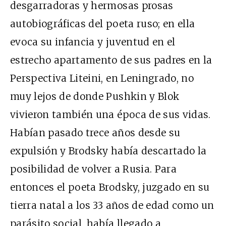
desgarradoras y hermosas prosas
autobiográficas del poeta ruso; en ella
evoca su infancia y juventud en el
estrecho apartamento de sus padres en la
Perspectiva Liteini, en Leningrado, no
muy lejos de donde Pushkin y Blok
vivieron también una época de sus vidas.
Habían pasado trece años desde su
expulsión y Brodsky había descartado la
posibilidad de volver a Rusia. Para
entonces el poeta Brodsky, juzgado en su
tierra natal a los 33 años de edad como un
parásito social, había llegado a