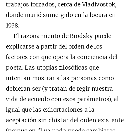
trabajos forzados, cerca de Vladivostok,
donde murió sumergido en la locura en
1938.
El razonamiento de Brodsky puede
explicarse a partir del orden de los
factores con que opera la conciencia del
poeta. Las utopías filosóficas que
intentan mostrar a las personas como
debieran ser (y tratan de regir nuestra
vida de acuerdo con esos parámetros), al
igual que las exhortaciones a la
aceptación sin chistar del orden existente
(porque en él ya nada puede cambiarse