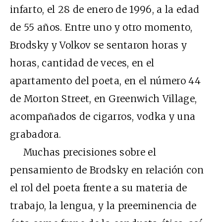
infarto, el 28 de enero de 1996, a la edad
de 55 años. Entre uno y otro momento,
Brodsky y Volkov se sentaron horas y
horas, cantidad de veces, en el
apartamento del poeta, en el número 44
de Morton Street, en Greenwich Village,
acompañados de cigarros, vodka y una
grabadora.
Muchas precisiones sobre el
pensamiento de Brodsky en relación con
el rol del poeta frente a su materia de
trabajo, la lengua, y la preeminencia de