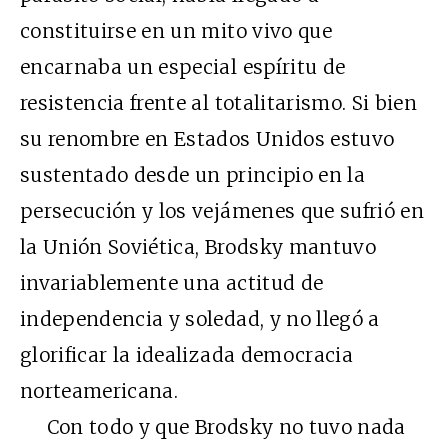
constituirse en un mito vivo que
encarnaba un especial espíritu de
resistencia frente al totalitarismo. Si bien
su renombre en Estados Unidos estuvo
sustentado desde un principio en la
persecución y los vejámenes que sufrió en
la Unión Soviética, Brodsky mantuvo
invariablemente una actitud de
independencia y soledad, y no llegó a
glorificar la idealizada democracia
norteamericana.
Con todo y que Brodsky no tuvo nada