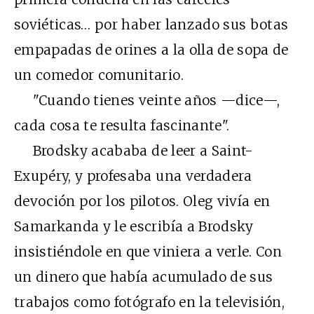
soviéticas… por haber lanzado sus botas
empapadas de orines a la olla de sopa de
un comedor comunitario.
"Cuando tienes veinte años —dice—,
cada cosa te resulta fascinante".
Brodsky acababa de leer a Saint-
Exupéry, y profesaba una verdadera
devoción por los pilotos. Oleg vivía en
Samarkanda y le escribía a Brodsky
insistiéndole en que viniera a verle. Con
un dinero que había acumulado de sus
trabajos como fotógrafo en la televisión,