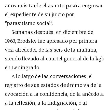
años más tarde el asunto pasó a engrosar
el expediente de su juicio por
"parasitismo social".
Semanas después, en diciembre de
1963, Brodsky fue apresado por primera
vez, alrededor de las seis de la mañana,
siendo llevado al cuartel general de la kgb
en Leningrado.
A lo largo de las conversaciones, el
registro de sus estados de ánimo va de la
evocación a la confidencia, de la anécdota
a la reflexión, a la indignación, o al