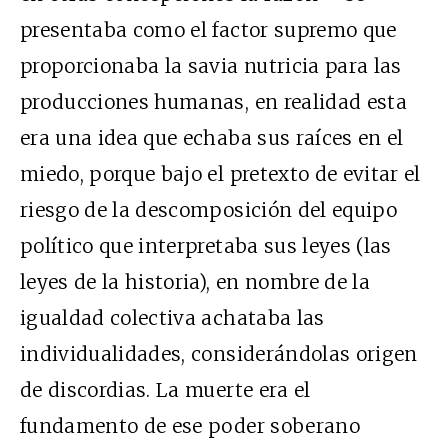
presentaba como el factor supremo que
proporcionaba la savia nutricia para las
producciones humanas, en realidad esta
era una idea que echaba sus raíces en el
miedo, porque bajo el pretexto de evitar el
riesgo de la descomposición del equipo
político que interpretaba sus leyes (las
leyes de la historia), en nombre de la
igualdad colectiva achataba las
individualidades, considerándolas origen
de discordias. La muerte era el
fundamento de ese poder soberano