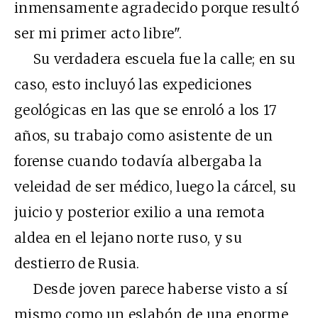
inmensamente agradecido porque resultó
ser mi primer acto libre".
Su verdadera escuela fue la calle; en su
caso, esto incluyó las expediciones
geológicas en las que se enroló a los 17
años, su trabajo como asistente de un
forense cuando todavía albergaba la
veleidad de ser médico, luego la cárcel, su
juicio y posterior exilio a una remota
aldea en el lejano norte ruso, y su
destierro de Rusia.
Desde joven parece haberse visto a sí
mismo como un eslabón de una enorme