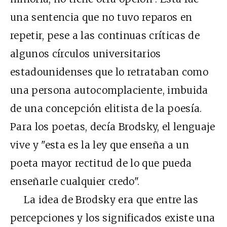
una sentencia que no tuvo reparos en
repetir, pese a las continuas críticas de
algunos círculos universitarios
estadounidenses que lo retrataban como
una persona autocomplaciente, imbuida
de una concepción elitista de la poesía.
Para los poetas, decía Brodsky, el lenguaje
vive y "esta es la ley que enseña a un
poeta mayor rectitud de lo que pueda
enseñarle cualquier credo".
La idea de Brodsky era que entre las
percepciones y los significados existe una