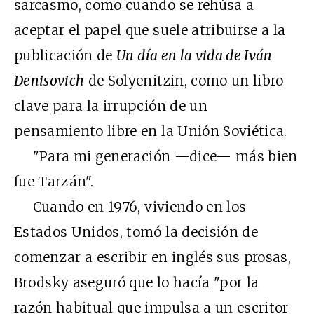
sarcasmo, como cuando se rehúsa a
aceptar el papel que suele atribuirse a la
publicación de
Un día en la vida de Iván
Denisovich
de Solyenitzin, como un libro
clave para la irrupción de un
pensamiento libre en la Unión Soviética.
"Para mi generación —dice— más bien
fue Tarzán".
Cuando en 1976, viviendo en los
Estados Unidos, tomó la decisión de
comenzar a escribir en inglés sus prosas,
Brodsky aseguró que lo hacía "por la
razón habitual que impulsa a un escritor