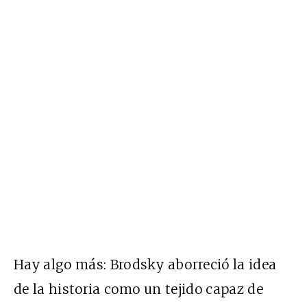
Hay algo más: Brodsky aborreció la idea
de la historia como un tejido capaz de