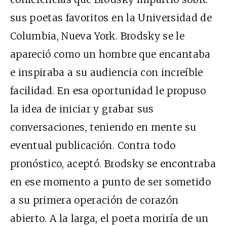
sus poetas favoritos en la Universidad de
Columbia, Nueva York. Brodsky se le
apareció como un hombre que encantaba
e inspiraba a su audiencia con increíble
facilidad. En esa oportunidad le propuso
la idea de iniciar y grabar sus
conversaciones, teniendo en mente su
eventual publicación. Contra todo
pronóstico, aceptó. Brodsky se encontraba
en ese momento a punto de ser sometido
a su primera operación de corazón
abierto. A la larga, el poeta moriría de un