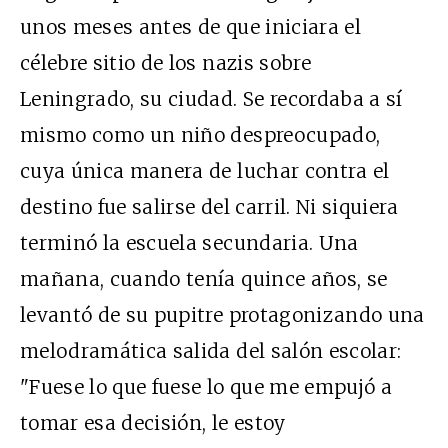
unos meses antes de que iniciara el
célebre sitio de los nazis sobre
Leningrado, su ciudad. Se recordaba a sí
mismo como un niño despreocupado,
cuya única manera de luchar contra el
destino fue salirse del carril. Ni siquiera
terminó la escuela secundaria. Una
mañana, cuando tenía quince años, se
levantó de su pupitre protagonizando una
melodramática salida del salón escolar:
"Fuese lo que fuese lo que me empujó a
tomar esa decisión, le estoy