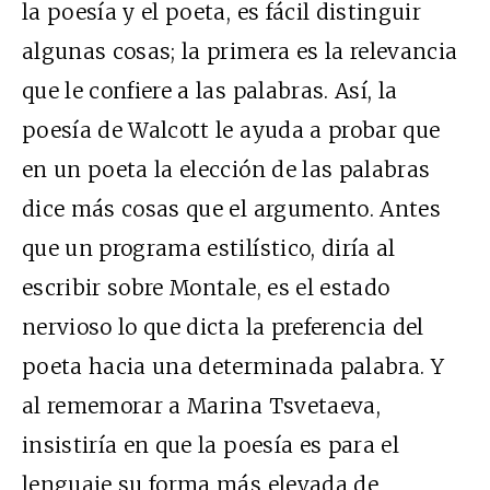
la poesía y el poeta, es fácil distinguir
algunas cosas; la primera es la relevancia
que le confiere a las palabras. Así, la
poesía de Walcott le ayuda a probar que
en un poeta la elección de las palabras
dice más cosas que el argumento. Antes
que un programa estilístico, diría al
escribir sobre Montale, es el estado
nervioso lo que dicta la preferencia del
poeta hacia una determinada palabra. Y
al rememorar a Marina Tsvetaeva,
insistiría en que la poesía es para el
lenguaje su forma más elevada de