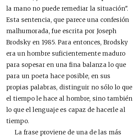
la mano no puede remediar la situación".
Esta sentencia, que parece una confesión
malhumorada, fue escrita por Joseph
Brodsky en 1985. Para entonces, Brodsky
era un hombre suficientemente maduro
para sopesar en una fina balanza lo que
para un poeta hace posible, en sus
propias palabras, distinguir no sólo lo que
el tiempo le hace al hombre, sino también
lo que el lenguaje es capaz de hacerle al
tiempo.
La frase proviene de una de las más