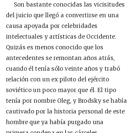
Son bastante conocidas las vicisitudes
del juicio que llegó a convertirse en una
causa apoyada por celebridades
intelectuales y artísticas de Occidente.
Quizás es menos conocido que los
antecedentes se remontan años atrás,
cuando él tenía sólo veinte años y trabó
relación con un ex piloto del ejército
soviético un poco mayor que él. El tipo
tenía por nombre Oleg, y Brodsky se había
cautivado por la historia personal de este
hombre que ya había purgado una
primera condena en las cárceles