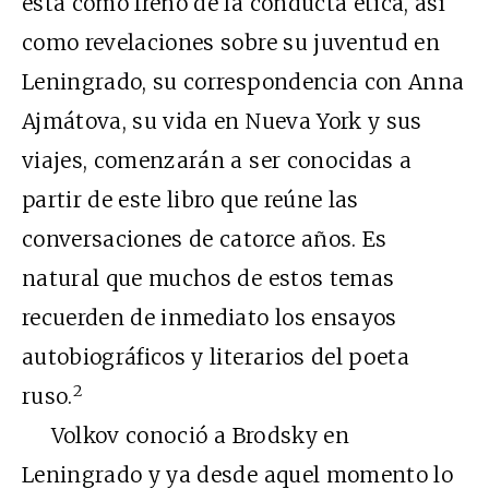
ésta como freno de la conducta ética, así
como revelaciones sobre su juventud en
Leningrado, su correspondencia con Anna
Ajmátova, su vida en Nueva York y sus
viajes, comenzarán a ser conocidas a
partir de este libro que reúne las
conversaciones de catorce años. Es
natural que muchos de estos temas
recuerden de inmediato los ensayos
autobiográficos y literarios del poeta
2
ruso.
Volkov conoció a Brodsky en
Leningrado y ya desde aquel momento lo