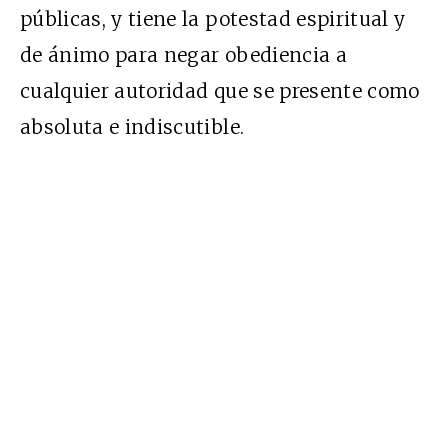
públicas, y tiene la potestad espiritual y
de ánimo para negar obediencia a
cualquier autoridad que se presente como
absoluta e indiscutible.