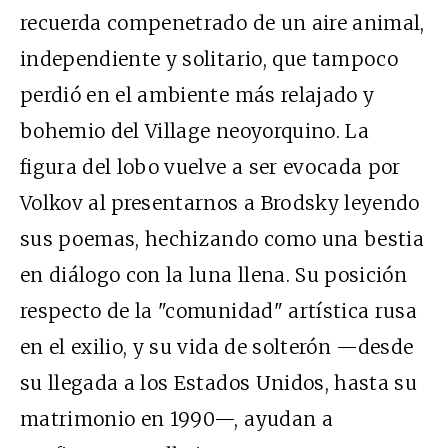
recuerda compenetrado de un aire animal,
independiente y solitario, que tampoco
perdió en el ambiente más relajado y
bohemio del Village neoyorquino. La
figura del lobo vuelve a ser evocada por
Volkov al presentarnos a Brodsky leyendo
sus poemas, hechizando como una bestia
en diálogo con la luna llena. Su posición
respecto de la "comunidad" artística rusa
en el exilio, y su vida de solterón —desde
su llegada a los Estados Unidos, hasta su
matrimonio en 1990—, ayudan a