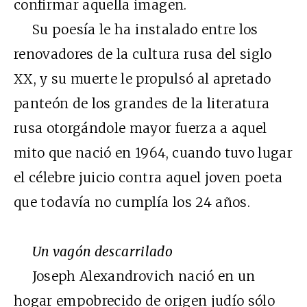
confirmar aquella imagen.
Su poesía le ha instalado entre los
renovadores de la cultura rusa del siglo
XX, y su muerte le propulsó al apretado
panteón de los grandes de la literatura
rusa otorgándole mayor fuerza a aquel
mito que nació en 1964, cuando tuvo lugar
el célebre juicio contra aquel joven poeta
que todavía no cumplía los 24 años.
Un vagón descarrilado
Joseph Alexandrovich nació en un
hogar empobrecido de origen judío sólo