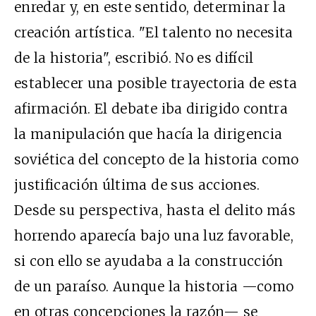
enredar y, en este sentido, determinar la
creación artística. "El talento no necesita
de la historia", escribió. No es difícil
establecer una posible trayectoria de esta
afirmación. El debate iba dirigido contra
la manipulación que hacía la dirigencia
soviética del concepto de la historia como
justificación última de sus acciones.
Desde su perspectiva, hasta el delito más
horrendo aparecía bajo una luz favorable,
si con ello se ayudaba a la construcción
de un paraíso. Aunque la historia —como
en otras concepciones la razón— se