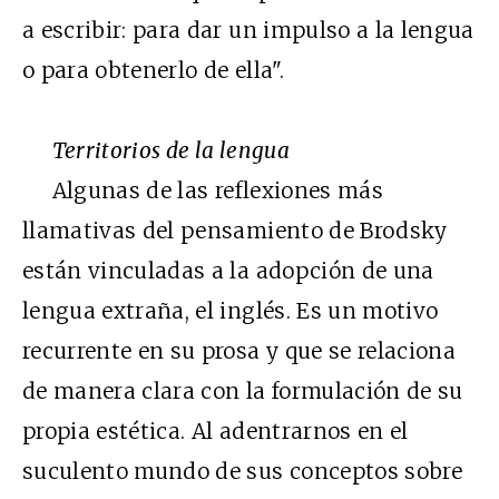
a escribir: para dar un impulso a la lengua
o para obtenerlo de ella".
Territorios de la lengua
Algunas de las reflexiones más
llamativas del pensamiento de Brodsky
están vinculadas a la adopción de una
lengua extraña, el inglés. Es un motivo
recurrente en su prosa y que se relaciona
de manera clara con la formulación de su
propia estética. Al adentrarnos en el
suculento mundo de sus conceptos sobre