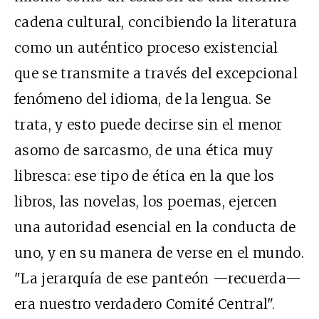
cadena cultural, concibiendo la literatura
como un auténtico proceso existencial
que se transmite a través del excepcional
fenómeno del idioma, de la lengua. Se
trata, y esto puede decirse sin el menor
asomo de sarcasmo, de una ética muy
libresca: ese tipo de ética en la que los
libros, las novelas, los poemas, ejercen
una autoridad esencial en la conducta de
uno, y en su manera de verse en el mundo.
"La jerarquía de ese panteón —recuerda—
era nuestro verdadero Comité Central".