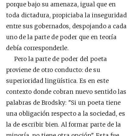
porque bajo su amenaza, igual que en
toda dictadura, propiciaba la inseguridad
entre sus gobernados, despojando a cada
uno de la parte de poder que en teoría
debía corresponderle.
Pero la parte de poder del poeta
proviene de otro conducto: de su
superioridad lingüística. Es en este
contexto donde cobran nuevo sentido las
palabras de Brodsky: "Si un poeta tiene
una obligación respecto a la sociedad, es
la de escribir bien. Al formar parte de la
minoría, no tiene otra opción". Esta fue