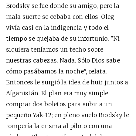
Brodsky se fue donde su amigo, pero la
mala suerte se cebaba con ellos. Oleg
vivía casi en la indigencia y todo el
tiempo se quejaba de su infortunio. "Ni
siquiera teníamos un techo sobre
nuestras cabezas. Nada. Sólo Dios sabe
cómo pasábamos la noche", relata.
Entonces le surgió la idea de huir juntos a
Afganistán. El plan era muy simple:
comprar dos boletos para subir a un
pequeño Yak-12; en pleno vuelo Brodsky le
rompería la crisma al piloto con una