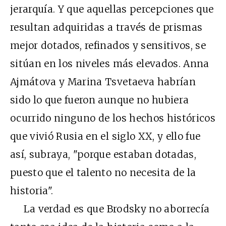
jerarquía. Y que aquellas percepciones que
resultan adquiridas a través de prismas
mejor dotados, refinados y sensitivos, se
sitúan en los niveles más elevados. Anna
Ajmátova y Marina Tsvetaeva habrían
sido lo que fueron aunque no hubiera
ocurrido ninguno de los hechos históricos
que vivió Rusia en el siglo XX, y ello fue
así, subraya, "porque estaban dotadas,
puesto que el talento no necesita de la
historia".
La verdad es que Brodsky no aborrecía