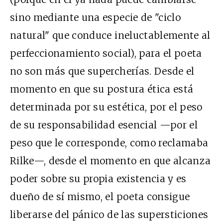
sino mediante una especie de "ciclo
natural" que conduce ineluctablemente al
perfeccionamiento social), para el poeta
no son más que supercherías. Desde el
momento en que su postura ética está
determinada por su estética, por el peso
de su responsabilidad esencial —por el
peso que le corresponde, como reclamaba
Rilke—, desde el momento en que alcanza
poder sobre su propia existencia y es
dueño de sí mismo, el poeta consigue
liberarse del pánico de las supersticiones