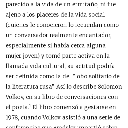
parecido a la vida de un ermitaño, ni fue
ajeno a los placeres de la vida social
(quienes le conocieron lo recuerdan como
un conversador realmente encantador,
especialmente si había cerca alguna
mujer joven) y tomó parte activa en la
llamada vida cultural, su actitud podría
ser definida como la del "lobo solitario de
la literatura rusa". Así lo describe Solomon
Volkov, en su libro de conversaciones con
1
el poeta.
El libro comenzó a gestarse en
1978, cuando Volkov asistió a una serie de
conferencias que Brodsky impartió sobre