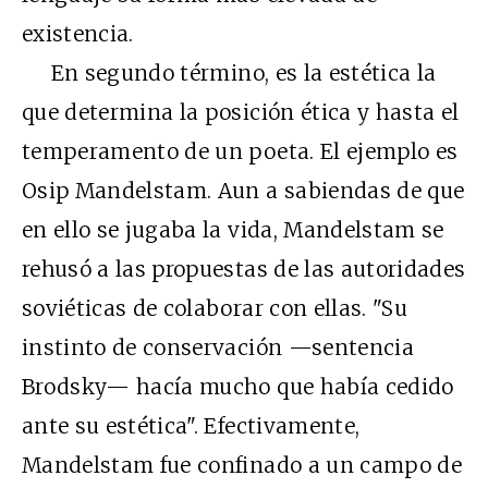
existencia.
En segundo término, es la estética la
que determina la posición ética y hasta el
temperamento de un poeta. El ejemplo es
Osip Mandelstam. Aun a sabiendas de que
en ello se jugaba la vida, Mandelstam se
rehusó a las propuestas de las autoridades
soviéticas de colaborar con ellas. "Su
instinto de conservación —sentencia
Brodsky— hacía mucho que había cedido
ante su estética". Efectivamente,
Mandelstam fue confinado a un campo de