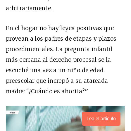
arbitrariamente.
En el hogar no hay leyes positivas que
provean a los padres de etapas y plazos
procedimentales. La pregunta infantil
más cercana al derecho procesal se la
escuché una vez a un niño de edad
preescolar que increpó a su atareada
madre: “¿Cuándo es ahorita?”
Lea el artículo