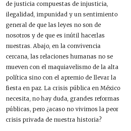
de justicia compuestas de injusticia,
ilegalidad, impunidad y un sentimiento
general de que las leyes no son de
nosotros y de que es inútil hacerlas
nuestras. Abajo, en la convivencia
cercana, las relaciones humanas no se
mueven con el maquiavelismo de la alta
política sino con el apremio de llevar la
fiesta en paz. La crisis pública en México
necesita, no hay duda, grandes reformas
públicas, pero ¿acaso no vivimos la peor
crisis privada de nuestra historia?