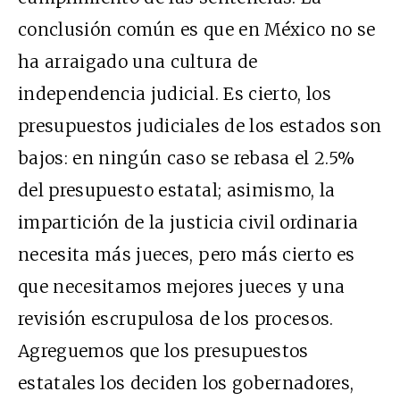
conclusión común es que en México no se
ha arraigado una cultura de
independencia judicial. Es cierto, los
presupuestos judiciales de los estados son
bajos: en ningún caso se rebasa el 2.5%
del presupuesto estatal; asimismo, la
impartición de la justicia civil ordinaria
necesita más jueces, pero más cierto es
que necesitamos mejores jueces y una
revisión escrupulosa de los procesos.
Agreguemos que los presupuestos
estatales los deciden los gobernadores,