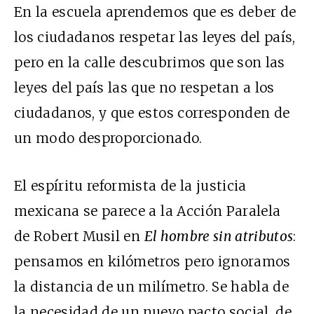
En la escuela aprendemos que es deber de
los ciudadanos respetar las leyes del país,
pero en la calle descubrimos que son las
leyes del país las que no respetan a los
ciudadanos, y que estos corresponden de
un modo desproporcionado.
El espíritu reformista de la justicia
mexicana se parece a la Acción Paralela
de Robert Musil en
El hombre sin atributos
:
pensamos en kilómetros pero ignoramos
la distancia de un milímetro. Se habla de
la necesidad de un nuevo pacto social, de