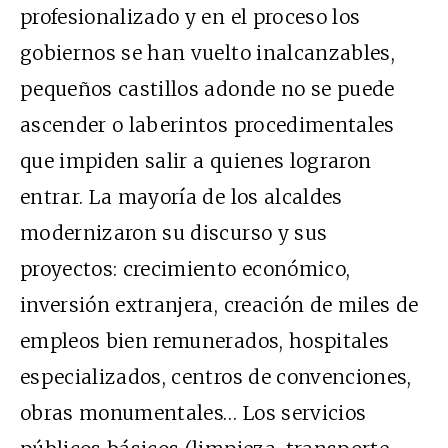
profesionalizado y en el proceso los
gobiernos se han vuelto inalcanzables,
pequeños castillos adonde no se puede
ascender o laberintos procedimentales
que impiden salir a quienes lograron
entrar. La mayoría de los alcaldes
modernizaron su discurso y sus
proyectos: crecimiento económico,
inversión extranjera, creación de miles de
empleos bien remunerados, hospitales
especializados, centros de convenciones,
obras monumentales… Los servicios