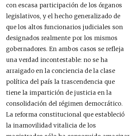
con escasa participación de los órganos
legislativos, y el hecho generalizado de
que los altos funcionarios judiciales son
designados realmente por los mismos
gobernadores. En ambos casos se refleja
una verdad incontestable: no se ha
arraigado en la conciencia de la clase
política del país la trascendencia que
tiene la impartición de justicia en la
consolidación del régimen democrático.
La reforma constitucional que estableció
la inamovilidad vitalicia de los