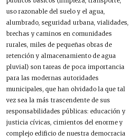
públicos básicos (limpieza, transporte,
uso razonable del suelo y el agua,
alumbrado, seguridad urbana, vialidades,
brechas y caminos en comunidades
rurales, miles de pequeñas obras de
retención y almacenamiento de agua
pluvial) son tareas de poca importancia
para las modernas autoridades
municipales, que han olvidado la que tal
vez sea la más trascendente de sus
responsabilidades públicas: educación y
justicia cívicas, cimientos del enorme y
complejo edificio de nuestra democracia