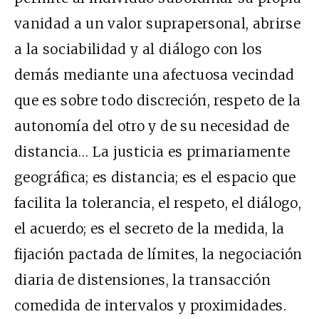
vanidad a un valor suprapersonal, abrirse
a la sociabilidad y al diálogo con los
demás mediante una afectuosa vecindad
que es sobre todo discreción, respeto de la
autonomía del otro y de su necesidad de
distancia… La justicia es primariamente
geográfica; es distancia; es el espacio que
facilita la tolerancia, el respeto, el diálogo,
el acuerdo; es el secreto de la medida, la
fijación pactada de límites, la negociación
diaria de distensiones, la transacción
comedida de intervalos y proximidades.