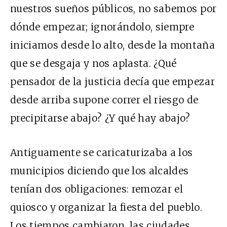
nuestros sueños públicos, no sabemos por
dónde empezar; ignorándolo, siempre
iniciamos desde lo alto, desde la montaña
que se desgaja y nos aplasta. ¿Qué
pensador de la justicia decía que empezar
desde arriba supone correr el riesgo de
precipitarse abajo? ¿Y qué hay abajo?
Antiguamente se caricaturizaba a los
municipios diciendo que los alcaldes
tenían dos obligaciones: remozar el
quiosco y organizar la fiesta del pueblo.
Los tiempos cambiaron, las ciudades