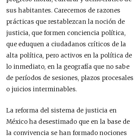
sus habitantes. Carecemos de razones
prácticas que restablezcan la noción de
justicia, que formen conciencia política,
que eduquen a ciudadanos críticos de la
alta política, pero activos en la política de
lo inmediato, en la geografía que no sabe
de períodos de sesiones, plazos procesales
o juicios interminables.
La reforma del sistema de justicia en
México ha desestimado que en la base de
la convivencia se han formado nociones