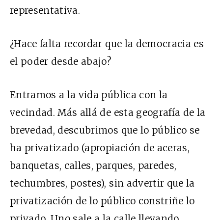
representativa.
¿Hace falta recordar que la democracia es
el poder desde abajo?
Entramos a la vida pública con la
vecindad. Más allá de esta geografía de la
brevedad, descubrimos que lo público se
ha privatizado (apropiación de aceras,
banquetas, calles, parques, paredes,
techumbres, postes), sin advertir que la
privatización de lo público constriñe lo
privado. Uno sale a la calle llevando