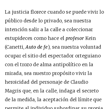
La justicia florece cuando se puede vivir lo
público desde lo privado, sea nuestra
intención salir a la calle a coleccionar
estupideces como hace el
profesor
Kein
(Canetti,
Auto de fe
), sea nuestra voluntad
ocupar el sitio del espectador orteguiano
con el trozo de alma antipolítico en la
mirada, sea nuestro propósito vivir la
heroicidad del personaje de Claudio
Magris que, en la calle, indaga el secreto
de la medida, la aceptación del límite que
permite al individuo subordinar su propia