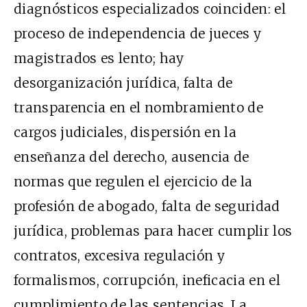
diagnósticos especializados coinciden: el
proceso de independencia de jueces y
magistrados es lento; hay
desorganización jurídica, falta de
transparencia en el nombramiento de
cargos judiciales, dispersión en la
enseñanza del derecho, ausencia de
normas que regulen el ejercicio de la
profesión de abogado, falta de seguridad
jurídica, problemas para hacer cumplir los
contratos, excesiva regulación y
formalismos, corrupción, ineficacia en el
cumplimiento de las sentencias. La