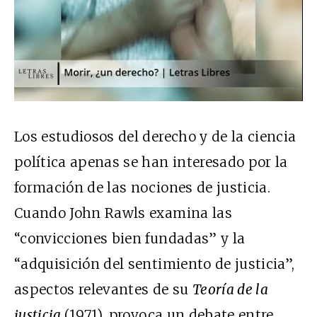
Los estudiosos del derecho y de la ciencia
política apenas se han interesado por la
formación de las nociones de justicia.
Cuando John Rawls examina las
“convicciones bien fundadas” y la
“adquisición del sentimiento de justicia”,
aspectos relevantes de su
Teoría de la
justicia
(1971), provoca un debate entre