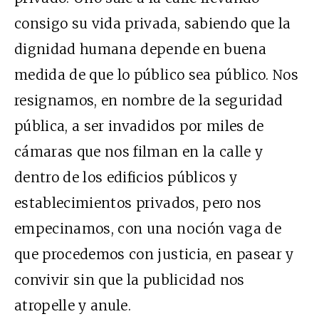
consigo su vida privada, sabiendo que la
dignidad humana depende en buena
medida de que lo público sea público. Nos
resignamos, en nombre de la seguridad
pública, a ser invadidos por miles de
cámaras que nos filman en la calle y
dentro de los edificios públicos y
establecimientos privados, pero nos
empecinamos, con una noción vaga de
que procedemos con justicia, en pasear y
convivir sin que la publicidad nos
atropelle y anule.