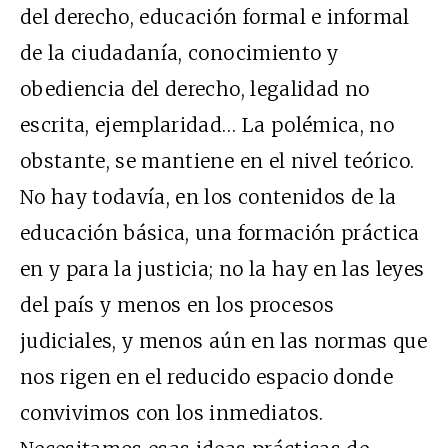
del derecho, educación formal e informal
de la ciudadanía, conocimiento y
obediencia del derecho, legalidad no
escrita, ejemplaridad… La polémica, no
obstante, se mantiene en el nivel teórico.
No hay todavía, en los contenidos de la
educación básica, una formación práctica
en y para la justicia; no la hay en las leyes
del país y menos en los procesos
judiciales, y menos aún en las normas que
nos rigen en el reducido espacio donde
convivimos con los inmediatos.