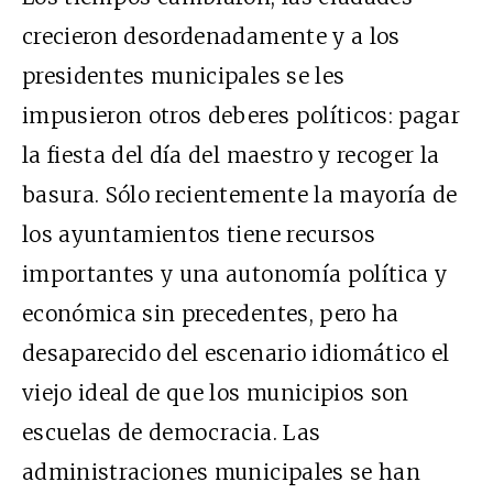
crecieron desordenadamente y a los
presidentes municipales se les
impusieron otros deberes políticos: pagar
la fiesta del día del maestro y recoger la
basura. Sólo recientemente la mayoría de
los ayuntamientos tiene recursos
importantes y una autonomía política y
económica sin precedentes, pero ha
desaparecido del escenario idiomático el
viejo ideal de que los municipios son
escuelas de democracia. Las
administraciones municipales se han