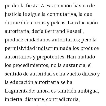
perder la fiesta. A esta noción básica de
justicia le sigue la conmutativa, la que
dirime diferencias y peleas. La educación
autoritaria, decía Bertrand Russell,
produce ciudadanos autoritarios; pero la
permisividad indiscriminada los produce
autoritarios y prepotentes. Han mutado
los procedimientos, no la sustancia; el
sentido de autoridad se ha vuelto difuso y
la educación autoritaria se ha
fragmentado: ahora es también ambigua,
incierta, distante, contradictoria,