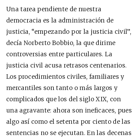
Una tarea pendiente de nuestra
democracia es la administración de
justicia, “empezando por la justicia civil”,
decía Norberto Bobbio, la que dirime
controversias entre particulares. La
justicia civil acusa retrasos centenarios.
Los procedimientos civiles, familiares y
mercantiles son tanto o más largos y
complicados que los del siglo XIX, con
una agravante: ahora son ineficaces, pues
algo así como el setenta por ciento de las
sentencias no se ejecutan. En las decenas