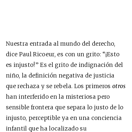
Nuestra entrada al mundo del derecho,
dice Paul Ricoeur, es con un grito: “¡Esto
es injusto!” Es el grito de indignación del
niño, la definición negativa de justicia
que rechaza y se rebela. Los primeros
otros
han interferido en la misteriosa pero
sensible frontera que separa lo justo de lo
injusto, perceptible ya en una conciencia
infantil que ha localizado su