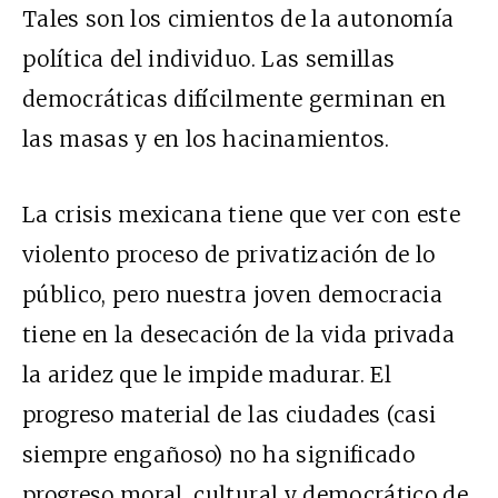
Tales son los cimientos de la autonomía
política del individuo. Las semillas
democráticas difícilmente germinan en
las masas y en los hacinamientos.
La crisis mexicana tiene que ver con este
violento proceso de privatización de lo
público, pero nuestra joven democracia
tiene en la desecación de la vida privada
la aridez que le impide madurar. El
progreso material de las ciudades (casi
siempre engañoso) no ha significado
progreso moral, cultural y democrático de