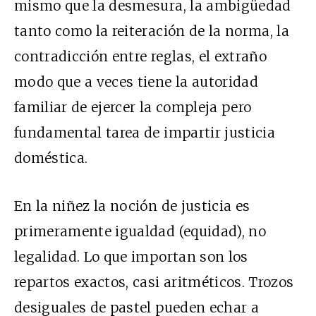
mismo que la desmesura, la ambigüedad
tanto como la reiteración de la norma, la
contradicción entre reglas, el extraño
modo que a veces tiene la autoridad
familiar de ejercer la compleja pero
fundamental tarea de impartir justicia
doméstica.
En la niñez la noción de justicia es
primeramente igualdad (equidad), no
legalidad. Lo que importan son los
repartos exactos, casi aritméticos. Trozos
desiguales de pastel pueden echar a