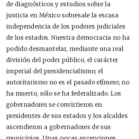
de diagnósticos y estudios sobre la
justicia en México sobresale la escasa
independencia de los poderes judiciales
de los estados. Nuestra democracia no ha
podido desmantelar, mediante una real
división del poder público, el carácter
imperial del presidencialismo; el
autoritarismo no es el pasado efímero; no
ha muerto, sólo se ha federalizado. Los
gobernadores se convirtieron en
presidentes de sus estados y los alcaldes
ascendieron a gobernadores de sus
municipios. Unas pocas excepciones