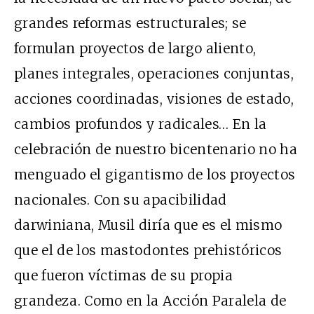
grandes reformas estructurales; se
formulan proyectos de largo aliento,
planes integrales, operaciones conjuntas,
acciones coordinadas, visiones de estado,
cambios profundos y radicales… En la
celebración de nuestro bicentenario no ha
menguado el gigantismo de los proyectos
nacionales. Con su apacibilidad
darwiniana, Musil diría que es el mismo
que el de los mastodontes prehistóricos
que fueron víctimas de su propia
grandeza. Como en la Acción Paralela de