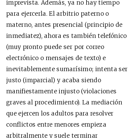
imprevista. Además, ya no hay tiempo
para ejercerla. El arbitrio paterno o
materno, antes presencial (principio de
inmediatez), ahora es también telefónico
(muy pronto puede ser por correo
electrónico o mensajes de texto) e
inevitablemente sumarísimo; intenta ser
justo (imparcial) y acaba siendo
manifiestamente injusto (violaciones
graves al procedimiento). La mediación
que ejercen los adultos para resolver
conflictos entre menores empieza
arbitralmente y suele terminar