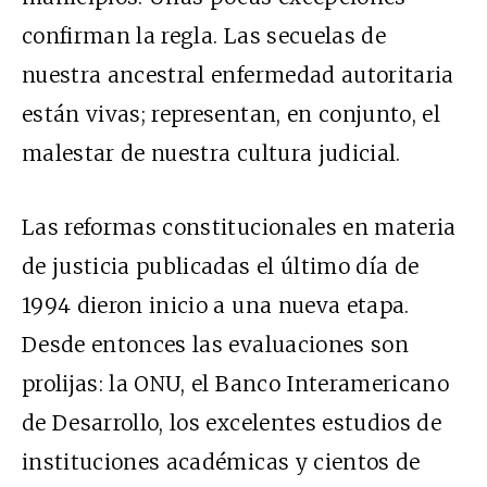
confirman la regla. Las secuelas de
nuestra ancestral enfermedad autoritaria
están vivas; representan, en conjunto, el
malestar de nuestra cultura judicial.
Las reformas constitucionales en materia
de justicia publicadas el último día de
1994 dieron inicio a una nueva etapa.
Desde entonces las evaluaciones son
prolijas: la ONU, el Banco Interamericano
de Desarrollo, los excelentes estudios de
instituciones académicas y cientos de