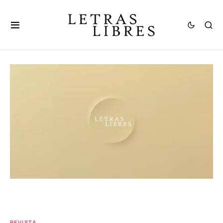
REVISTA