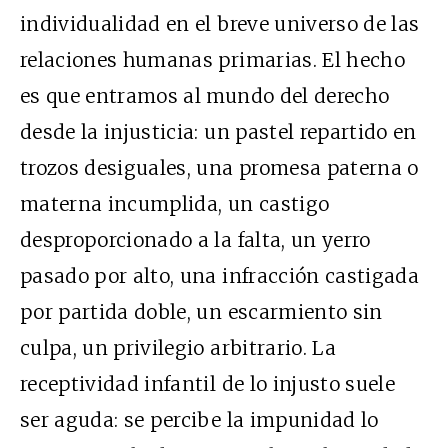
individualidad en el breve universo de las
relaciones humanas primarias. El hecho
es que entramos al mundo del derecho
desde la injusticia: un pastel repartido en
trozos desiguales, una promesa paterna o
materna incumplida, un castigo
desproporcionado a la falta, un yerro
pasado por alto, una infracción castigada
por partida doble, un escarmiento sin
culpa, un privilegio arbitrario. La
receptividad infantil de lo injusto suele
ser aguda: se percibe la impunidad lo