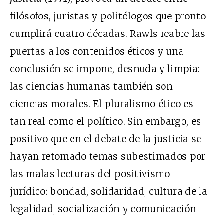
filósofos, juristas y politólogos que pronto
cumplirá cuatro décadas. Rawls reabre las
puertas a los contenidos éticos y una
conclusión se impone, desnuda y limpia:
las ciencias humanas también son
ciencias morales. El pluralismo ético es
tan real como el político. Sin embargo, es
positivo que en el debate de la justicia se
hayan retomado temas subestimados por
las malas lecturas del positivismo
jurídico: bondad, solidaridad, cultura de la
legalidad, socialización y comunicación