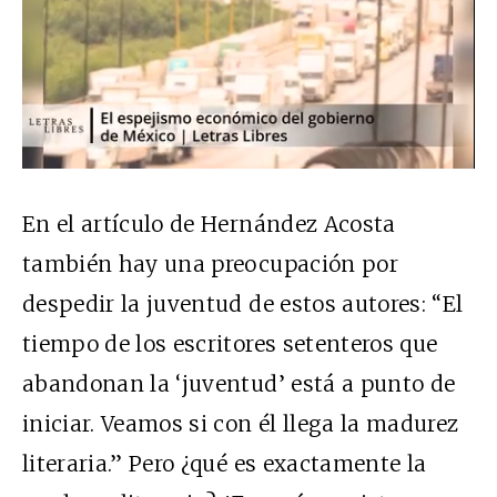
En el artículo de Hernández Acosta
también hay una preocupación por
despedir la juventud de estos autores: “El
tiempo de los escritores setenteros que
abandonan la ‘juventud’ está a punto de
iniciar. Veamos si con él llega la madurez
literaria.” Pero ¿qué es exactamente la