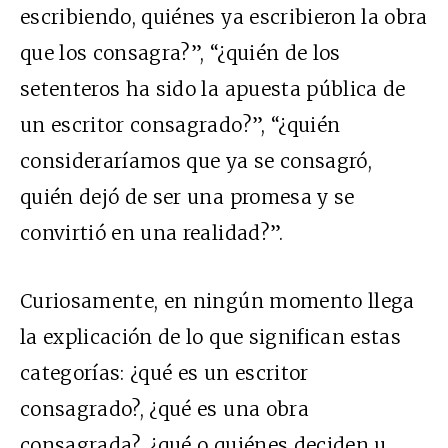
escribiendo, quiénes ya escribieron la obra
que los consagra?”, “¿quién de los
setenteros ha sido la apuesta pública de
un escritor consagrado?”, “¿quién
consideraríamos que ya se consagró,
quién dejó de ser una promesa y se
convirtió en una realidad?”.
Curiosamente, en ningún momento llega
la explicación de lo que significan estas
categorías: ¿qué es un escritor
consagrado?, ¿qué es una obra
consagrada?, ¿qué o quiénes deciden u