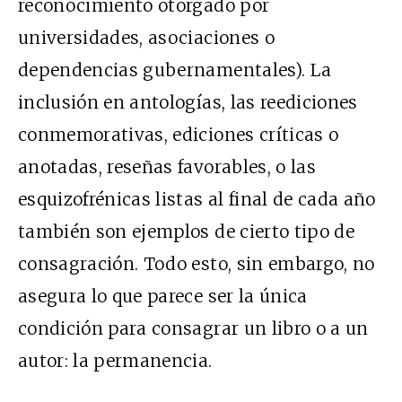
reconocimiento otorgado por
universidades, asociaciones o
dependencias gubernamentales). La
inclusión en antologías, las reediciones
conmemorativas, ediciones críticas o
anotadas, reseñas favorables, o las
esquizofrénicas listas al final de cada año
también son ejemplos de cierto tipo de
consagración. Todo esto, sin embargo, no
asegura lo que parece ser la única
condición para consagrar un libro o a un
autor: la permanencia.