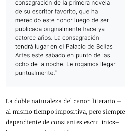
consagración de la primera novela
de su escritor favorito, que ha
merecido este honor luego de ser
publicada originalmente hace ya
catorce años. La consagración
tendrá lugar en el Palacio de Bellas
Artes este sábado en punto de las
ocho de la noche. Le rogamos llegar
puntualmente.”
La doble naturaleza del canon literario –
al mismo tiempo impositiva, pero siempre
dependiente de constantes escrutinios–