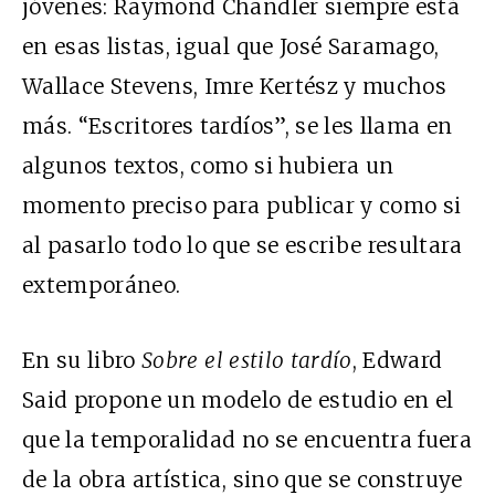
jóvenes: Raymond Chandler siempre está
en esas listas, igual que José Saramago,
Wallace Stevens, Imre Kertész y muchos
más. “Escritores tardíos”, se les llama en
algunos textos, como si hubiera un
momento preciso para publicar y como si
al pasarlo todo lo que se escribe resultara
extemporáneo.
En su libro
Sobre el estilo tardío
, Edward
Said propone un modelo de estudio en el
que la temporalidad no se encuentra fuera
de la obra artística, sino que se construye