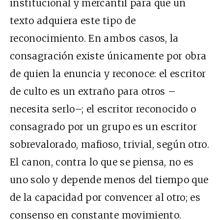
institucional y mercantil para que un
texto adquiera este tipo de
reconocimiento. En ambos casos, la
consagración existe únicamente por obra
de quien la enuncia y reconoce: el escritor
de culto es un extraño para otros –
necesita serlo–; el escritor reconocido o
consagrado por un grupo es un escritor
sobrevalorado, mafioso, trivial, según otro.
El canon, contra lo que se piensa, no es
uno solo y depende menos del tiempo que
de la capacidad por convencer al otro; es
consenso en constante movimiento.