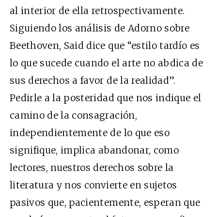
al interior de ella retrospectivamente.
Siguiendo los análisis de Adorno sobre
Beethoven, Said dice que “estilo tardío es
lo que sucede cuando el arte no abdica de
sus derechos a favor de la realidad”.
Pedirle a la posteridad que nos indique el
camino de la consagración,
independientemente de lo que eso
signifique, implica abandonar, como
lectores, nuestros derechos sobre la
literatura y nos convierte en sujetos
pasivos que, pacientemente, esperan que