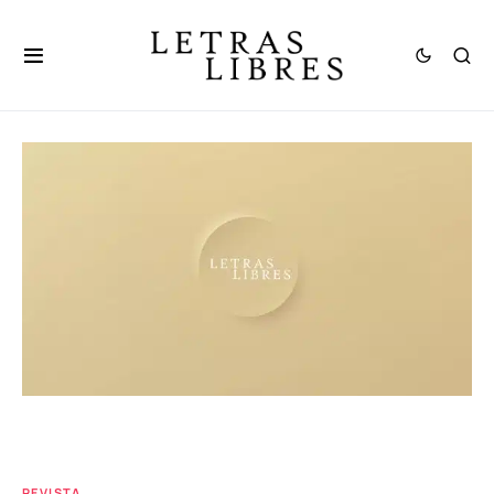
REVISTA