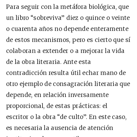
Para seguir con la metáfora biológica, que
un libro “sobreviva” diez o quince o veinte
o cuarenta años no depende enteramente
de estos mecanismos, pero es cierto que sí
colaboran a extender o a mejorar la vida
de la obra literaria. Ante esta
contradicción resulta útil echar mano de
otro ejemplo de consagración literaria que
depende, en relación inversamente
proporcional, de estas prácticas: el
escritor o la obra “de culto”. En este caso,
es necesaria la ausencia de atención