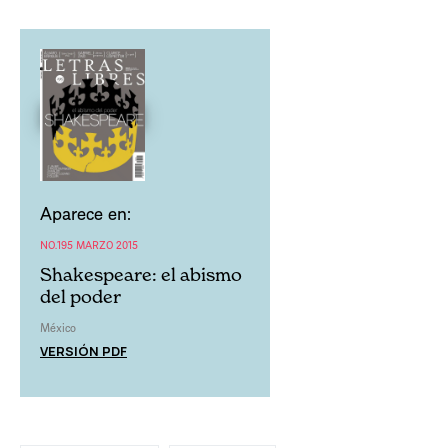
Aparece en:
NO.195 MARZO 2015
Shakespeare: el abismo
del poder
México
VERSIÓN PDF