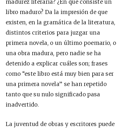
madurez literaria? ¿En qué consiste un
libro maduro? Da la impresión de que
existen, en la gramática de la literatura,
distintos criterios para juzgar una
primera novela, o un último poemario, o
una obra madura, pero nadie se ha
detenido a explicar cuáles son; frases
como “este libro está muy bien para ser
una primera novela” se han repetido
tanto que su nulo significado pasa
inadvertido.
La juventud de obras y escritores puede