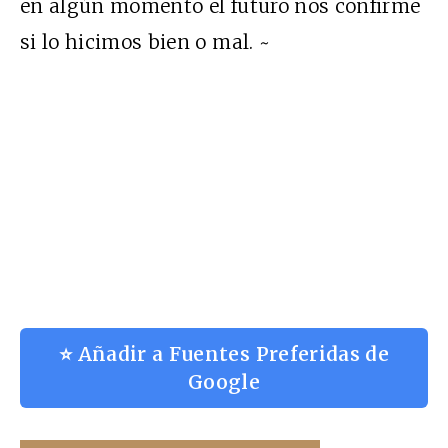
en algún momento el futuro nos confirme
si lo hicimos bien o mal. ~
⭐ Añadir a Fuentes Preferidas de
Google