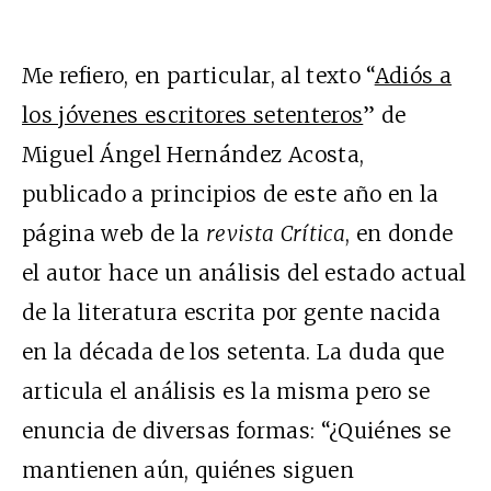
Me refiero, en particular, al texto “
Adiós a
los jóvenes escritores setenteros
” de
Miguel Ángel Hernández Acosta,
publicado a principios de este año en la
página web de la
r
evista
Crítica
, en donde
el autor hace un análisis del estado actual
de la literatura escrita por gente nacida
en la década de los setenta. La duda que
articula el análisis es la misma pero se
enuncia de diversas formas: “¿Quiénes se
mantienen aún, quiénes siguen