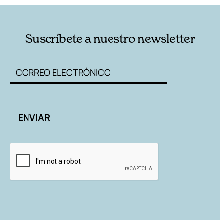
Suscríbete a nuestro newsletter