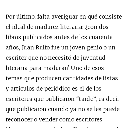
Por último, falta averiguar en qué consiste
el ideal de madurez literaria: ¿con dos
libros publicados antes de los cuarenta
años, Juan Rulfo fue un joven genio o un
escritor que no necesitó de juventud
literaria para madurar? Uno de esos
temas que producen cantidades de listas
y artículos de periódico es el de los
escritores que publicaron “tarde”, es decir,
que publicaron cuando ya no se les puede
reconocer o vender como escritores