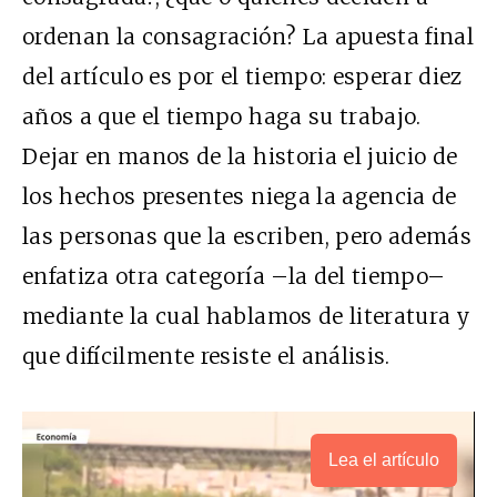
ordenan la consagración? La apuesta final
del artículo es por el tiempo: esperar diez
años a que el tiempo haga su trabajo.
Dejar en manos de la historia el juicio de
los hechos presentes niega la agencia de
las personas que la escriben, pero además
enfatiza otra categoría –la del tiempo–
mediante la cual hablamos de literatura y
que difícilmente resiste el análisis.
Lea el artículo