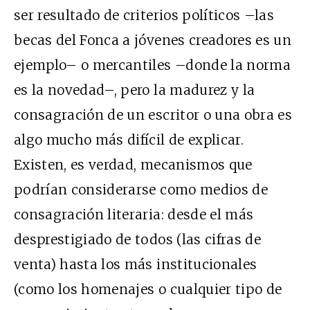
ser resultado de criterios políticos –las
becas del Fonca a jóvenes creadores es un
ejemplo– o mercantiles –donde la norma
es la novedad–, pero la madurez y la
consagración de un escritor o una obra es
algo mucho más difícil de explicar.
Existen, es verdad, mecanismos que
podrían considerarse como medios de
consagración literaria: desde el más
desprestigiado de todos (las cifras de
venta) hasta los más institucionales
(como los homenajes o cualquier tipo de