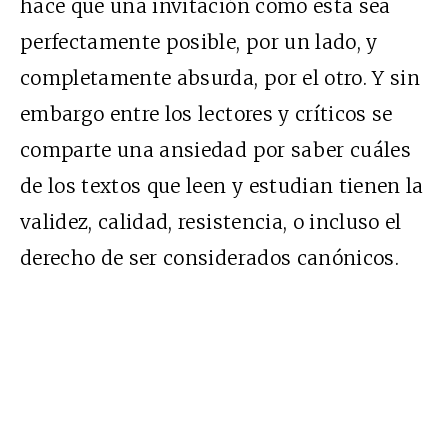
hace que una invitación como esta sea
perfectamente posible, por un lado, y
completamente absurda, por el otro. Y sin
embargo entre los lectores y críticos se
comparte una ansiedad por saber cuáles
de los textos que leen y estudian tienen la
validez, calidad, resistencia, o incluso el
derecho de ser considerados canónicos.