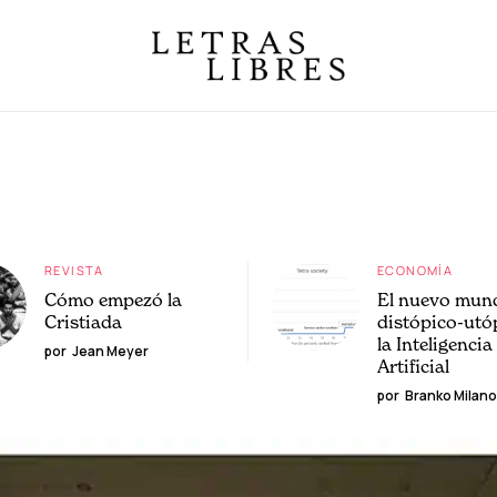
REVISTA
ECONOMÍA
Cómo empezó la
El nuevo mun
Cristiada
distópico-utó
la Inteligencia
por
Jean Meyer
Artificial
por
Branko Milano