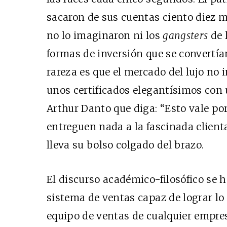
sacaron de sus cuentas ciento diez mi
no lo imaginaron ni los
gangsters
de 
formas de inversión que se convertía
rareza es que el mercado del lujo no
unos certificados elegantísimos con u
Arthur Danto que diga: “Esto vale po
entreguen nada a la fascinada client
lleva su bolso colgado del brazo.
El discurso académico-filosófico se 
sistema de ventas capaz de lograr lo
equipo de ventas de cualquier empre