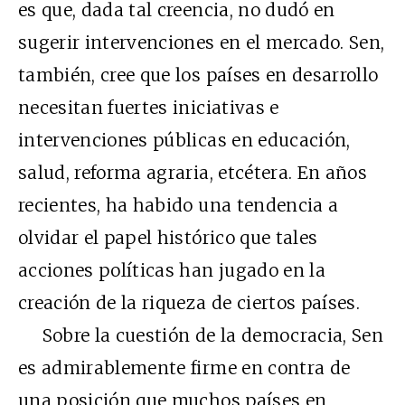
es que, dada tal creencia, no dudó en
sugerir intervenciones en el mercado. Sen,
también, cree que los países en desarrollo
necesitan fuertes iniciativas e
intervenciones públicas en educación,
salud, reforma agraria, etcétera. En años
recientes, ha habido una tendencia a
olvidar el papel histórico que tales
acciones políticas han jugado en la
creación de la riqueza de ciertos países.
Sobre la cuestión de la democracia, Sen
es admirablemente firme en contra de
una posición que muchos países en