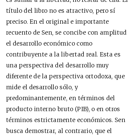
título del libro no es atractivo, pero sí
preciso. En el original e importante
recuento de Sen, se concibe con amplitud
el desarrollo económico como
contribuyente a la libertad real. Esta es
una perspectiva del desarrollo muy
diferente de la perspectiva ortodoxa, que
mide el desarrollo sólo, y
predominantemente, en términos del
producto interno bruto (PIB), o en otros
términos estrictamente económicos. Sen
busca demostrar, al contrario, que el