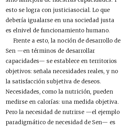
esto se logra con justiciasocial. Lo que
debería igualarse en una sociedad justa
es elnivel de funcionamiento humano.
Frente a esto, la noción de desarrollo de
Sen —en términos de desarrollar
capacidades— se establece en territorios
objetivos: señala necesidades reales, y no
la satisfacción subjetiva de deseos.
Necesidades, como la nutrición, pueden
medirse en calorías: una medida objetiva.
Pero la necesidad de nutrirse —el ejemplo
paradigmático de necesidad de Sen— es