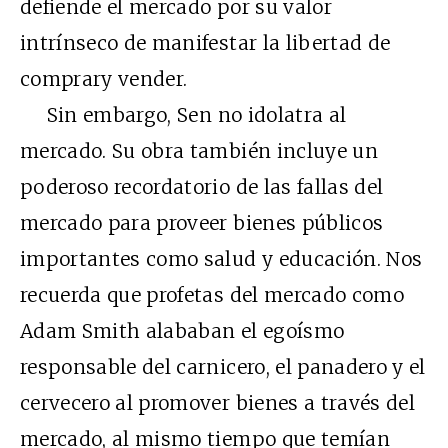
defiende el mercado por su valor
intrínseco de manifestar la libertad de
comprary vender.
Sin embargo, Sen no idolatra al
mercado. Su obra también incluye un
poderoso recordatorio de las fallas del
mercado para proveer bienes públicos
importantes como salud y educación. Nos
recuerda que profetas del mercado como
Adam Smith alababan el egoísmo
responsable del carnicero, el panadero y el
cervecero al promover bienes a través del
mercado, al mismo tiempo que temían