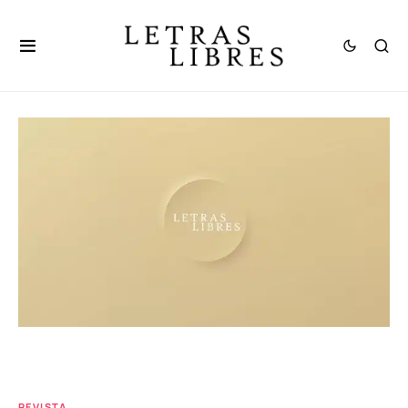
REVISTA