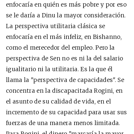
enfocaría en quién es más pobre y por eso
se le daría a Dinu la mayor consideración.
La perspectiva utilitaria clásica se
enfocaría en el más infeliz, en Bishanno,
como el merecedor del empleo. Pero la
perspectiva de Sen no es ni la del salario
igualitario ni la utilitaria. Es la que él
llama la "perspectiva de capacidades". Se
concentra en la discapacitada Rogini, en
el asunto de su calidad de vida, en el
incremento de su capacidad para usar sus
fuerzas de una manera menos limitada.
Para Rogini, el dinero "marcaría la mayor