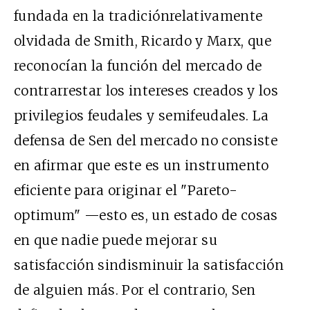
fundada en la tradiciónrelativamente
olvidada de Smith, Ricardo y Marx, que
reconocían la función del mercado de
contrarrestar los intereses creados y los
privilegios feudales y semifeudales. La
defensa de Sen del mercado no consiste
en afirmar que este es un instrumento
eficiente para originar el "Pareto-
optimum" —esto es, un estado de cosas
en que nadie puede mejorar su
satisfacción sindisminuir la satisfacción
de alguien más. Por el contrario, Sen