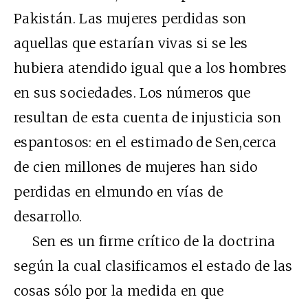
Pakistán. Las mujeres perdidas son
aquellas que estarían vivas si se les
hubiera atendido igual que a los hombres
en sus sociedades. Los números que
resultan de esta cuenta de injusticia son
espantosos: en el estimado de Sen,cerca
de cien millones de mujeres han sido
perdidas en elmundo en vías de
desarrollo.
Sen es un firme crítico de la doctrina
según la cual clasificamos el estado de las
cosas sólo por la medida en que