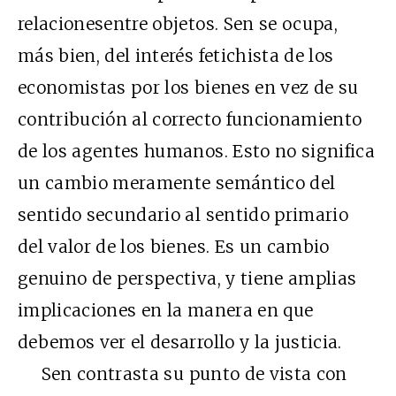
relacionesentre objetos. Sen se ocupa,
más bien, del interés fetichista de los
economistas por los bienes en vez de su
contribución al correcto funcionamiento
de los agentes humanos. Esto no significa
un cambio meramente semántico del
sentido secundario al sentido primario
del valor de los bienes. Es un cambio
genuino de perspectiva, y tiene amplias
implicaciones en la manera en que
debemos ver el desarrollo y la justicia.
Sen contrasta su punto de vista con