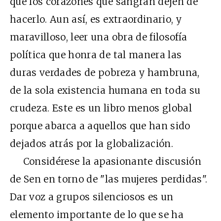
que los corazones que sangran dejen de
hacerlo. Aun así, es extraordinario, y
maravilloso, leer una obra de filosofía
política que honra de tal manera las
duras verdades de pobreza y hambruna,
de la sola existencia humana en toda su
crudeza. Este es un libro menos global
porque abarca a aquellos que han sido
dejados atrás por la globalización.
Considérese la apasionante discusión
de Sen en torno de "las mujeres perdidas".
Dar voz a grupos silenciosos es un
elemento importante de lo que se ha