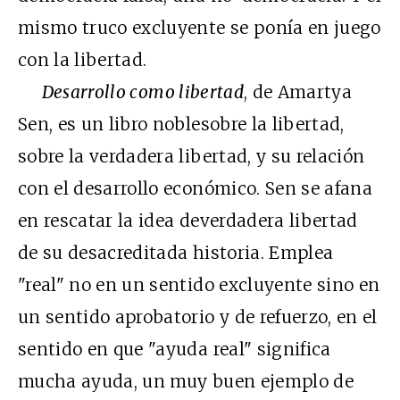
mismo truco excluyente se ponía en juego
con la libertad.
Desarrollo como libertad
, de Amartya
Sen, es un libro noblesobre la libertad,
sobre la verdadera libertad, y su relación
con el desarrollo económico. Sen se afana
en rescatar la idea deverdadera libertad
de su desacreditada historia. Emplea
"real" no en un sentido excluyente sino en
un sentido aprobatorio y de refuerzo, en el
sentido en que "ayuda real" significa
mucha ayuda, un muy buen ejemplo de