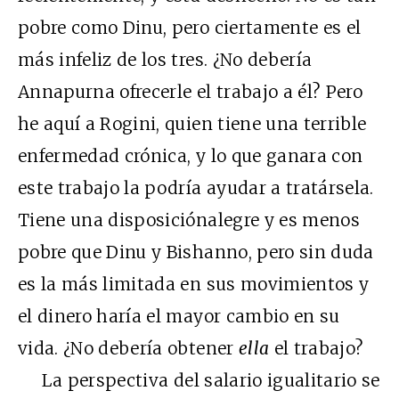
pobre como Dinu, pero ciertamente es el
más infeliz de los tres. ¿No debería
Annapurna ofrecerle el trabajo a él? Pero
he aquí a Rogini, quien tiene una terrible
enfermedad crónica, y lo que ganara con
este trabajo la podría ayudar a tratársela.
Tiene una disposiciónalegre y es menos
pobre que Dinu y Bishanno, pero sin duda
es la más limitada en sus movimientos y
el dinero haría el mayor cambio en su
vida. ¿No debería obtener
ella
el trabajo?
La perspectiva del salario igualitario se