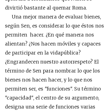
divirtió bastante al quemar Roma.
Una mejor manera de evaluar bienes,
según Sen, es considerar lo que éstos nos
permiten hacer. ¿En qué manera nos
alientan? ¿Nos hacen móviles y capaces
de participar en la vidapública?
¿Engrandecen nuestro autorrespeto? El
término de Sen para nombrar lo que los
bienes nos hacen hacer, y lo que nos
permiten ser, es "funciones". Su término
"capacidad", el centro de su argumento,
designa una serie de funciones varias