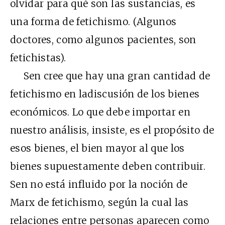
olvidar para qué son las sustancias, es
una forma de fetichismo. (Algunos
doctores, como algunos pacientes, son
fetichistas).
Sen cree que hay una gran cantidad de
fetichismo en ladiscusión de los bienes
económicos. Lo que debe importar en
nuestro análisis, insiste, es el propósito de
esos bienes, el bien mayor al que los
bienes supuestamente deben contribuir.
Sen no está influido por la noción de
Marx de fetichismo, según la cual las
relaciones entre personas aparecen como