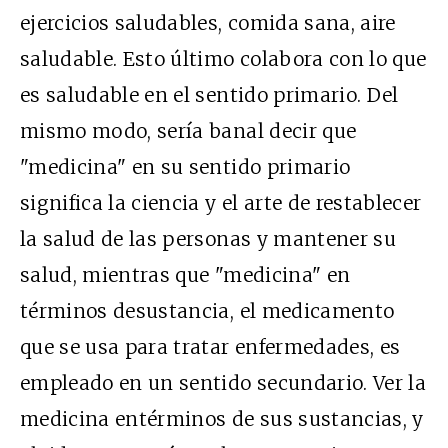
ejercicios saludables, comida sana, aire
saludable. Esto último colabora con lo que
es saludable en el sentido primario. Del
mismo modo, sería banal decir que
"medicina" en su sentido primario
significa la ciencia y el arte de restablecer
la salud de las personas y mantener su
salud, mientras que "medicina" en
términos desustancia, el medicamento
que se usa para tratar enfermedades, es
empleado en un sentido secundario. Ver la
medicina entérminos de sus sustancias, y