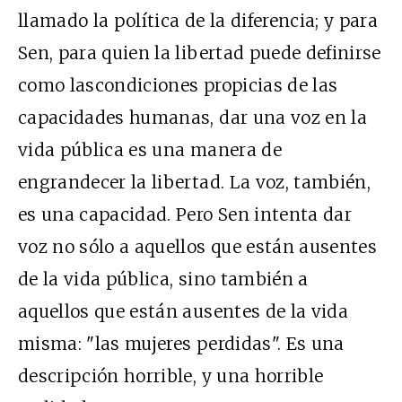
llamado la política de la diferencia; y para
Sen, para quien la libertad puede definirse
como lascondiciones propicias de las
capacidades humanas, dar una voz en la
vida pública es una manera de
engrandecer la libertad. La voz, también,
es una capacidad. Pero Sen intenta dar
voz no sólo a aquellos que están ausentes
de la vida pública, sino también a
aquellos que están ausentes de la vida
misma: "las mujeres perdidas". Es una
descripción horrible, y una horrible