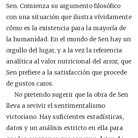
Sen. Comienza su argumento filosófico
con una situación que ilustra vívidamente
cómo es la existencia para la mayoría de
la humanidad. En el mundo de Sen hay un
orgullo del lugar, y a la vez la referencia
analítica al valor nutricional del arroz, que
Sen prefiere a la satisfacción que procede
de gustos caros.
No pretendo sugerir que la obra de Sen
lleva a revivir el sentimentalismo
victoriano. Hay suficientes estadísticas,
datos y un análisis estricto en ella para