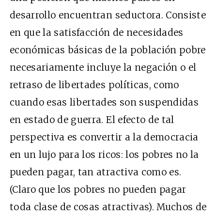
desarrollo encuentran seductora. Consiste
en que la satisfacción de necesidades
económicas básicas de la población pobre
necesariamente incluye la negación o el
retraso de libertades políticas, como
cuando esas libertades son suspendidas
en estado de guerra. El efecto de tal
perspectiva es convertir a la democracia
en un lujo para los ricos: los pobres no la
pueden pagar, tan atractiva como es.
(Claro que los pobres no pueden pagar
toda clase de cosas atractivas). Muchos de