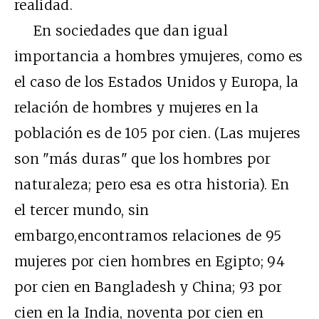
realidad.
En sociedades que dan igual
importancia a hombres ymujeres, como es
el caso de los Estados Unidos y Europa, la
relación de hombres y mujeres en la
población es de 105 por cien. (Las mujeres
son "más duras" que los hombres por
naturaleza; pero esa es otra historia). En
el tercer mundo, sin
embargo,encontramos relaciones de 95
mujeres por cien hombres en Egipto; 94
por cien en Bangladesh y China; 93 por
cien en la India, noventa por cien en