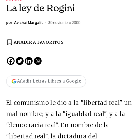
La ley de Rogini
por
Avishai Margalit
30 noviembre 2000
AÑADIR A FAVORITOS
Añadir Letras Libres a Google
El comunismo le dio a la "libertad real" un
mal nombre; y a la "igualdad real", y a la
"democracia real". En nombre de la
"libertad real", la dictadura del