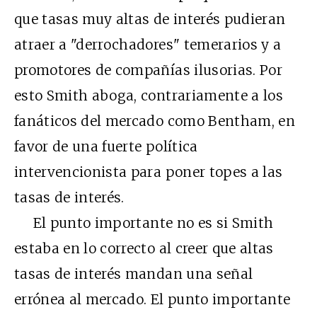
que tasas muy altas de interés pudieran
atraer a "derrochadores" temerarios y a
promotores de compañías ilusorias. Por
esto Smith aboga, contrariamente a los
fanáticos del mercado como Bentham, en
favor de una fuerte política
intervencionista para poner topes a las
tasas de interés.
El punto importante no es si Smith
estaba en lo correcto al creer que altas
tasas de interés mandan una señal
errónea al mercado. El punto importante