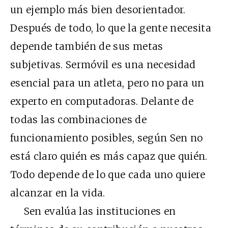
un ejemplo más bien desorientador.
Después de todo, lo que la gente necesita
depende también de sus metas
subjetivas. Sermóvil es una necesidad
esencial para un atleta, pero no para un
experto en computadoras. Delante de
todas las combinaciones de
funcionamiento posibles, según Sen no
está claro quién es más capaz que quién.
Todo depende de lo que cada uno quiere
alcanzar en la vida.
Sen evalúa las instituciones en