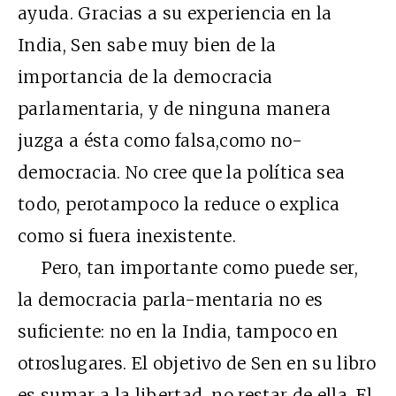
ayuda. Gracias a su experiencia en la
India, Sen sabe muy bien de la
importancia de la democracia
parlamentaria, y de ninguna manera
juzga a ésta como falsa,como no-
democracia. No cree que la política sea
todo, perotampoco la reduce o explica
como si fuera inexistente.
Pero, tan importante como puede ser,
la democracia parla-mentaria no es
suficiente: no en la India, tampoco en
otroslugares. El objetivo de Sen en su libro
es sumar a la libertad, no restar de ella. El