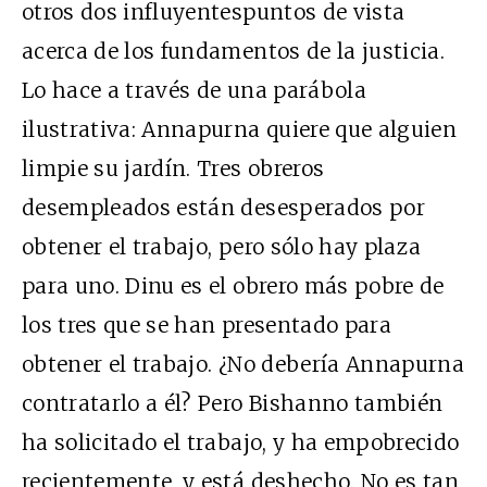
otros dos influyentespuntos de vista
acerca de los fundamentos de la justicia.
Lo hace a través de una parábola
ilustrativa: Annapurna quiere que alguien
limpie su jardín. Tres obreros
desempleados están desesperados por
obtener el trabajo, pero sólo hay plaza
para uno. Dinu es el obrero más pobre de
los tres que se han presentado para
obtener el trabajo. ¿No debería Annapurna
contratarlo a él? Pero Bishanno también
ha solicitado el trabajo, y ha empobrecido
recientemente, y está deshecho. No es tan