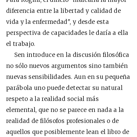
diferencia entre la libertad y calidad de
vida y la enfermedad", y desde esta
perspectiva de capacidades le daría a ella
el trabajo.
Sen introduce en la discusión filosófica
no sólo nuevos argumentos sino también
nuevas sensibilidades. Aun en su pequeña
parábola uno puede detectar su natural
respeto a la realidad social más
elemental, que no se parece en nada a la
realidad de filósofos profesionales o de
aquellos que posiblemente lean el libro de