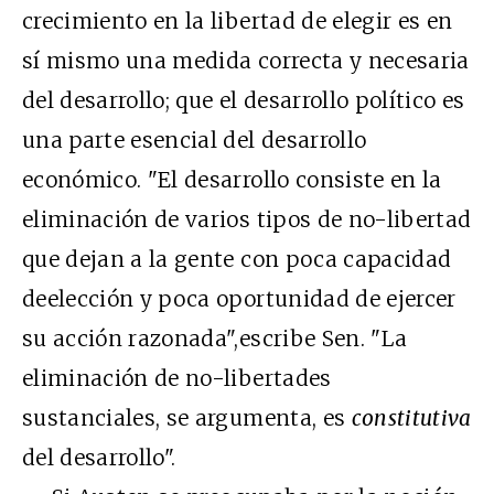
crecimiento en la libertad de elegir es en
sí mismo una medida correcta y necesaria
del desarrollo; que el desarrollo político es
una parte esencial del desarrollo
económico. "El desarrollo consiste en la
eliminación de varios tipos de no-libertad
que dejan a la gente con poca capacidad
deelección y poca oportunidad de ejercer
su acción razonada",escribe Sen. "La
eliminación de no-libertades
sustanciales, se argumenta, es
constitutiva
del desarrollo".