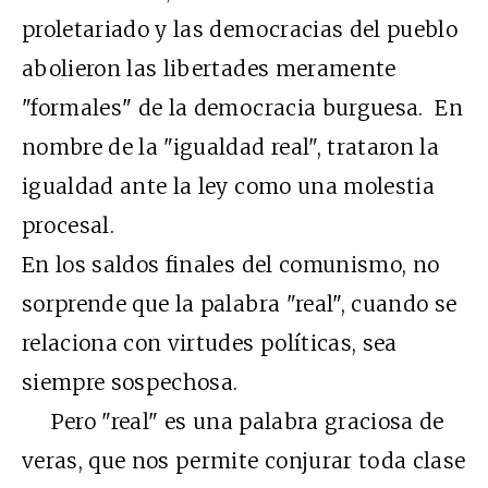
proletariado y las democracias del pueblo
abolieron las libertades meramente
"formales" de la democracia burguesa. En
nombre de la "igualdad real", trataron la
igualdad ante la ley como una molestia
procesal.
En los saldos finales del comunismo, no
sorprende que la palabra "real", cuando se
relaciona con virtudes políticas, sea
siempre sospechosa.
Pero "real" es una palabra graciosa de
veras, que nos permite conjurar toda clase