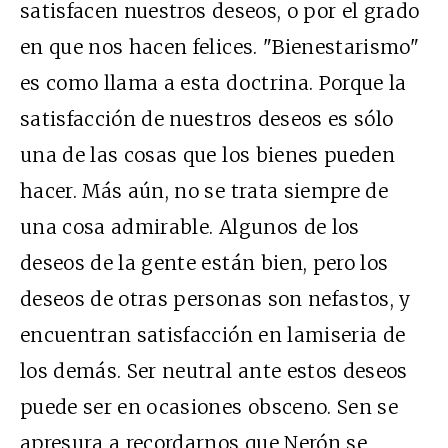
satisfacen nuestros deseos, o por el grado
en que nos hacen felices. "Bienestarismo"
es como llama a esta doctrina. Porque la
satisfacción de nuestros deseos es sólo
una de las cosas que los bienes pueden
hacer. Más aún, no se trata siempre de
una cosa admirable. Algunos de los
deseos de la gente están bien, pero los
deseos de otras personas son nefastos, y
encuentran satisfacción en lamiseria de
los demás. Ser neutral ante estos deseos
puede ser en ocasiones obsceno. Sen se
apresura a recordarnos que Nerón se