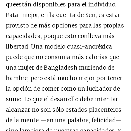
queestán disponibles para el individuo.
Estar mejor, en la cuenta de Sen, es estar
provisto de más opciones para las propias
capacidades, porque esto conlleva más
libertad. Una modelo cuasi-anoréxica
puede que no consuma más calorías que
una mujer de Bangladesh muriendo de
hambre, pero está mucho mejor por tener
la opción de comer como un luchador de
sumo. Lo que el desarrollo debe intentar
alcanzar no son sólo estados placenteros
de la mente —en una palabra, felicidad—
sino lamejora de nuestras capacidades. Y