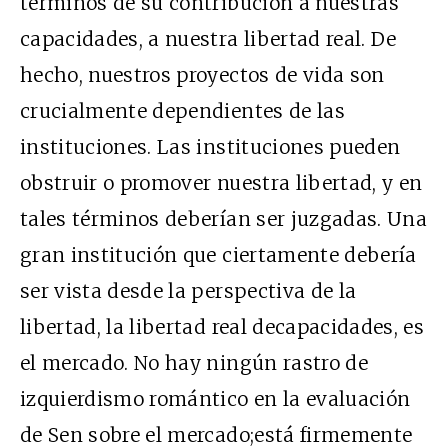
términos de su contribución a nuestras
capacidades, a nuestra libertad real. De
hecho, nuestros proyectos de vida son
crucialmente dependientes de las
instituciones. Las instituciones pueden
obstruir o promover nuestra libertad, y en
tales términos deberían ser juzgadas. Una
gran institución que ciertamente debería
ser vista desde la perspectiva de la
libertad, la libertad real decapacidades, es
el mercado. No hay ningún rastro de
izquierdismo romántico en la evaluación
de Sen sobre el mercado;está firmemente