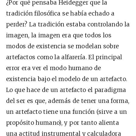
¿Por qué pensaba Heidegger que la
tradición filosófica se había echado a
perder? La tradición estaba controlando la
imagen, la imagen era que todos los
modos de existencia se modelan sobre
artefactos como la alfarería. El principal
error era ver el modo humano de
existencia bajo el modelo de un artefacto.
Lo que hace de un artefacto el paradigma
del ser es que, además de tener una forma,
un artefacto tiene una función (sirve a un
propósito humano), y por tanto alienta
una actitud instrumental y calculadora