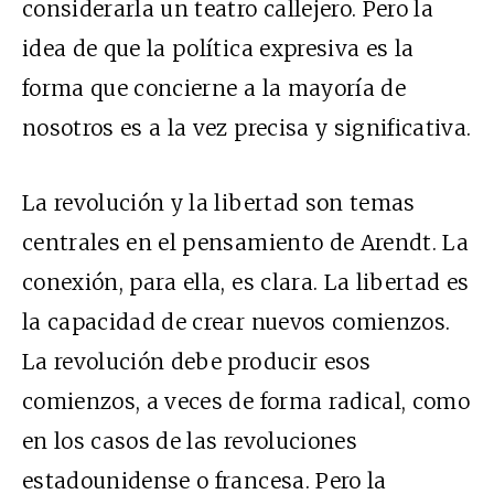
considerarla un teatro callejero. Pero la
idea de que la política expresiva es la
forma que concierne a la mayoría de
nosotros es a la vez precisa y significativa.
La revolución y la libertad son temas
centrales en el pensamiento de Arendt. La
conexión, para ella, es clara. La libertad es
la capacidad de crear nuevos comienzos.
La revolución debe producir esos
comienzos, a veces de forma radical, como
en los casos de las revoluciones
estadounidense o francesa. Pero la