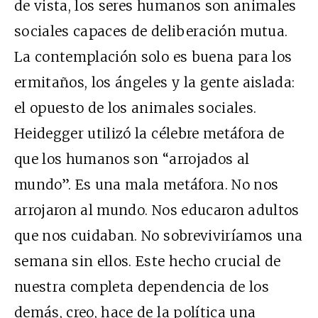
de vista, los seres humanos son animales
sociales capaces de deliberación mutua.
La contemplación solo es buena para los
ermitaños, los ángeles y la gente aislada:
el opuesto de los animales sociales.
Heidegger utilizó la célebre metáfora de
que los humanos son “arrojados al
mundo”. Es una mala metáfora. No nos
arrojaron al mundo. Nos educaron adultos
que nos cuidaban. No sobreviviríamos una
semana sin ellos. Este hecho crucial de
nuestra completa dependencia de los
demás, creo, hace de la política una