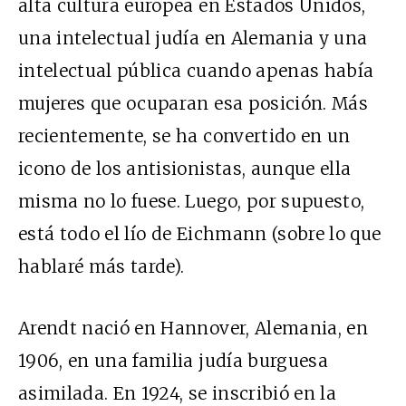
alta cultura europea en Estados Unidos,
una intelectual judía en Alemania y una
intelectual pública cuando apenas había
mujeres que ocuparan esa posición. Más
recientemente, se ha convertido en un
icono de los antisionistas, aunque ella
misma no lo fuese. Luego, por supuesto,
está todo el lío de Eichmann (sobre lo que
hablaré más tarde).
Arendt nació en Hannover, Alemania, en
1906, en una familia judía burguesa
asimilada. En 1924, se inscribió en la