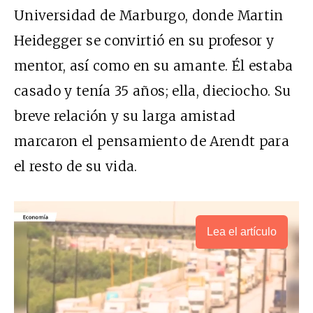
Universidad de Marburgo, donde Martin
Heidegger se convirtió en su profesor y
mentor, así como en su amante. Él estaba
casado y tenía 35 años; ella, dieciocho. Su
breve relación y su larga amistad
marcaron el pensamiento de Arendt para
el resto de su vida.
Lea el artículo