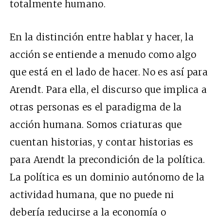
totalmente humano.
En la distinción entre hablar y hacer, la
acción se entiende a menudo como algo
que está en el lado de hacer. No es así para
Arendt. Para ella, el discurso que implica a
otras personas es el paradigma de la
acción humana. Somos criaturas que
cuentan historias, y contar historias es
para Arendt la precondición de la política.
La política es un dominio autónomo de la
actividad humana, que no puede ni
debería reducirse a la economía o