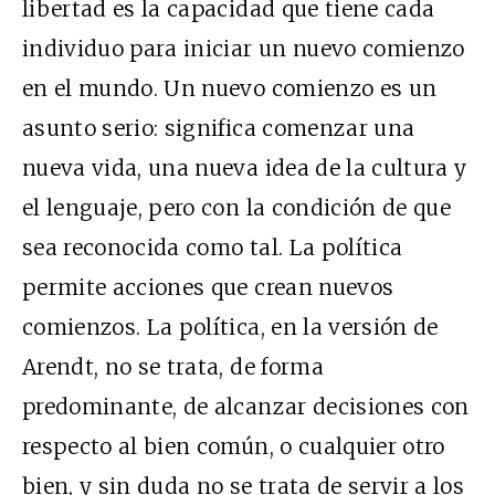
libertad es la capacidad que tiene cada
individuo para iniciar un nuevo comienzo
en el mundo. Un nuevo comienzo es un
asunto serio: significa comenzar una
nueva vida, una nueva idea de la cultura y
el lenguaje, pero con la condición de que
sea reconocida como tal. La política
permite acciones que crean nuevos
comienzos. La política, en la versión de
Arendt, no se trata, de forma
predominante, de alcanzar decisiones con
respecto al bien común, o cualquier otro
bien, y sin duda no se trata de servir a los