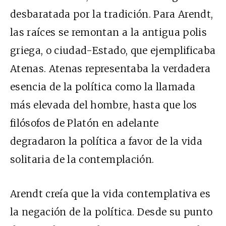
desbaratada por la tradición. Para Arendt,
las raíces se remontan a la antigua polis
griega, o ciudad-Estado, que ejemplificaba
Atenas. Atenas representaba la verdadera
esencia de la política como la llamada
más elevada del hombre, hasta que los
filósofos de Platón en adelante
degradaron la política a favor de la vida
solitaria de la contemplación.
Arendt creía que la vida contemplativa es
la negación de la política. Desde su punto