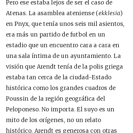
Pero ese estaba lejos de ser el caso de
Atenas. La asamblea ateniense (
ekklesia
)
en Pnyx, que tenía unos seis mil asientos,
era más un partido de futbol en un
estadio que un encuentro cara a cara en
una sala íntima de un ayuntamiento. La
visión que Arendt tenía de la polis griega
estaba tan cerca de la ciudad-Estado
histórica como los grandes cuadros de
Poussin de la región geográfica del
Peloponeso. No importa. El suyo es un
mito de los orígenes, no un relato
histórico. Arendt es generosa con otras