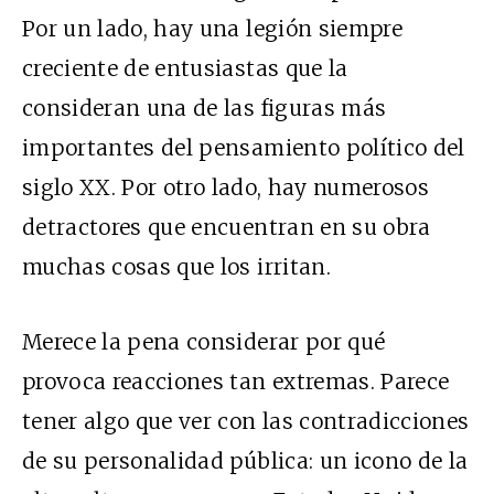
Por un lado, hay una legión siempre
creciente de entusiastas que la
consideran una de las figuras más
importantes del pensamiento político del
siglo
XX
. Por otro lado, hay numerosos
detractores que encuentran en su obra
muchas cosas que los irritan.
Merece la pena considerar por qué
provoca reacciones tan extremas. Parece
tener algo que ver con las contradicciones
de su personalidad pública: un icono de la