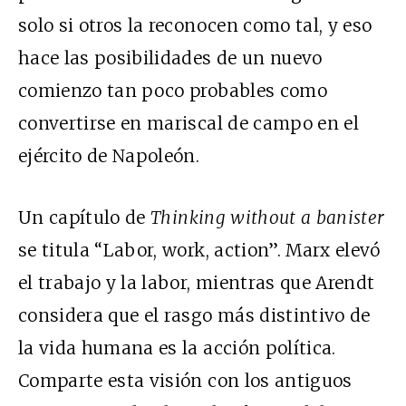
solo si otros la reconocen como tal, y eso
hace las posibilidades de un nuevo
comienzo tan poco probables como
convertirse en mariscal de campo en el
ejército de Napoleón.
Un capítulo de
Thinking without a banister
se titula “Labor, work, action”. Marx elevó
el trabajo y la labor, mientras que Arendt
considera que el rasgo más distintivo de
la vida humana es la acción política.
Comparte esta visión con los antiguos