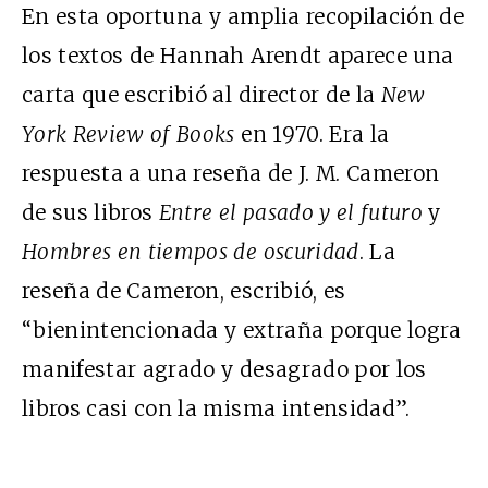
En esta oportuna
y amplia recopilación de
los textos de Hannah Arendt aparece una
carta que escribió al director de la
New
York Review of Books
en 1970. Era la
respuesta a una reseña de J. M. Cameron
de sus libros
Entre el pasado y el futuro
y
Hombres en tiempos de oscuridad
. La
reseña de Cameron, escribió, es
“bienintencionada y extraña porque logra
manifestar agrado y desagrado por los
libros casi con la misma intensidad”.