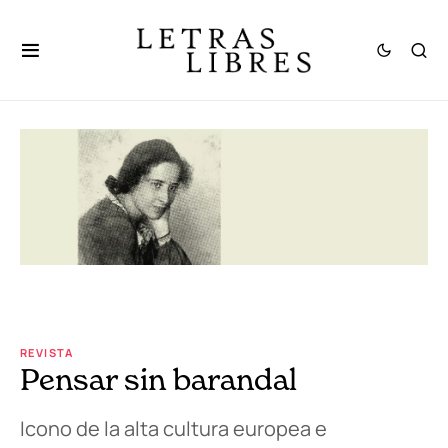
REVISTA
Pensar sin barandal
Icono de la alta cultura europea e