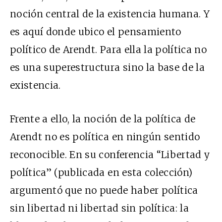
noción central de la existencia humana. Y
es aquí donde ubico el pensamiento
político de Arendt. Para ella la política no
es una superestructura sino la base de la
existencia.
Frente a ello, la noción de la política de
Arendt no es política en ningún sentido
reconocible. En su conferencia “Libertad y
política” (publicada en esta colección)
argumentó que no puede haber política
sin libertad ni libertad sin política: la