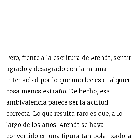
Pero, frente a la escritura de Arendt, sentir
agrado y desagrado con la misma
intensidad por lo que uno lee es cualquier
cosa menos extraño. De hecho, esa
ambivalencia parece ser la actitud
correcta. Lo que resulta raro es que, a lo
largo de los años, Arendt se haya
convertido en una figura tan polarizadora.