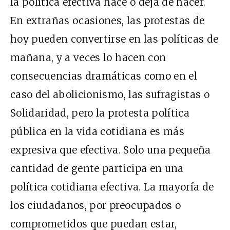
la política efectiva hace o deja de hacer.
En extrañas ocasiones, las protestas de
hoy pueden convertirse en las políticas de
mañana, y a veces lo hacen con
consecuencias dramáticas como en el
caso del abolicionismo, las sufragistas o
Solidaridad, pero la protesta política
pública en la vida cotidiana es más
expresiva que efectiva. Solo una pequeña
cantidad de gente participa en una
política cotidiana efectiva. La mayoría de
los ciudadanos, por preocupados o
comprometidos que puedan estar,