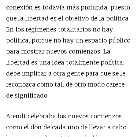
conexión es todavía más profunda, puesto
que la libertad es el objetivo de la política.
En los regímenes totalitarios no hay
política, porque no hay un espacio público
para mostrar nuevos comienzos. La
libertad es una idea totalmente política:
debe implicar a otra gente para que se le
reconozca como tal, de otro modo carece
de significado.
Arendt celebraba los nuevos comienzos
como el don de cada uno de llevar a cabo