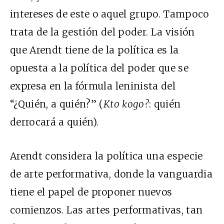
intereses de este o aquel grupo. Tampoco
trata de la gestión del poder. La visión
que Arendt tiene de la política es la
opuesta a la política del poder que se
expresa en la fórmula leninista del
“¿Quién, a quién?” (
Kto kogo?
: quién
derrocará a quién).
Arendt considera la política una especie
de arte performativa, donde la vanguardia
tiene el papel de proponer nuevos
comienzos. Las artes performativas, tan