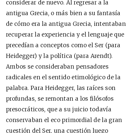
considerar de nuevo. Al regresar a la
antigua Grecia, o más bien a su fantasía
de cómo era la antigua Grecia, intentaban
recuperar la experiencia y el lenguaje que
precedían a conceptos como el Ser (para
Heidegger) y la política (para Arendt).
Ambos se consideraban pensadores
radicales en el sentido etimológico de la
palabra. Para Heidegger, las raíces son
profundas, se remontan a los filósofos
presocráticos, que a su juicio todavía
conservaban el eco primordial de la gran
cuestión del Ser, una cuestión luego