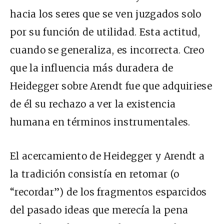
hacia los seres que se ven juzgados solo
por su función de utilidad. Esta actitud,
cuando se generaliza, es incorrecta. Creo
que la influencia más duradera de
Heidegger sobre Arendt fue que adquiriese
de él su rechazo a ver la existencia
humana en términos instrumentales.
El acercamiento de Heidegger y Arendt a
la tradición consistía en retomar (o
“recordar”) de los fragmentos esparcidos
del pasado ideas que merecía la pena