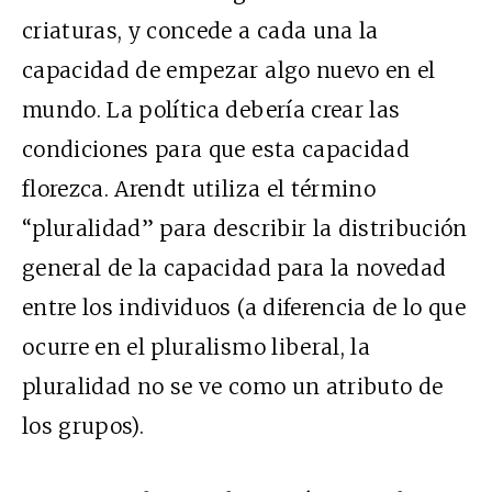
criaturas, y concede a cada una la
capacidad de empezar algo nuevo en el
mundo. La política debería crear las
condiciones para que esta capacidad
florezca. Arendt utiliza el término
“pluralidad” para describir la distribución
general de la capacidad para la novedad
entre los individuos (a diferencia de lo que
ocurre en el pluralismo liberal, la
pluralidad no se ve como un atributo de
los grupos).