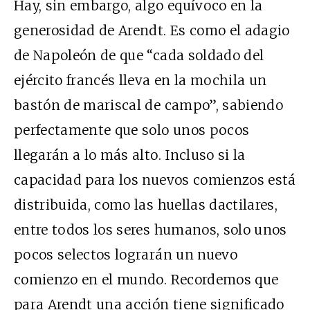
Hay, sin embargo, algo equívoco en la
generosidad de Arendt. Es como el adagio
de Napoleón de que “cada soldado del
ejército francés lleva en la mochila un
bastón de mariscal de campo”, sabiendo
perfectamente que solo unos pocos
llegarán a lo más alto. Incluso si la
capacidad para los nuevos comienzos está
distribuida, como las huellas dactilares,
entre todos los seres humanos, solo unos
pocos selectos lograrán un nuevo
comienzo en el mundo. Recordemos que
para Arendt una acción tiene significado