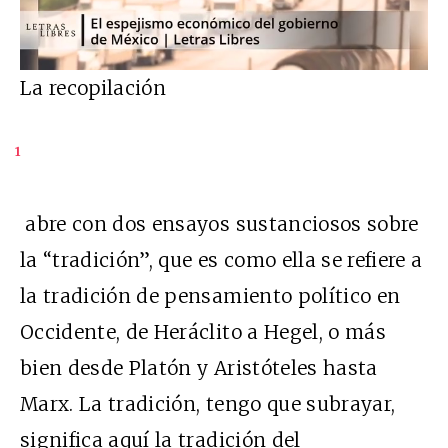
La recopilación
1
abre con dos ensayos sustanciosos sobre
la “tradición”, que es como ella se refiere a
la tradición de pensamiento político en
Occidente, de Heráclito a Hegel, o más
bien desde Platón y Aristóteles hasta
Marx. La tradición, tengo que subrayar,
significa aquí la tradición del