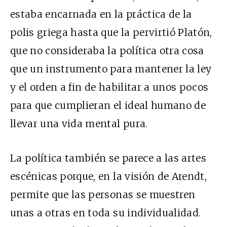
estaba encarnada en la práctica de la
polis griega hasta que la pervirtió Platón,
que no consideraba la política otra cosa
que un instrumento para mantener la ley
y el orden a fin de habilitar a unos pocos
para que cumplieran el ideal humano de
llevar una vida mental pura.
La política también se parece a las artes
escénicas porque, en la visión de Arendt,
permite que las personas se muestren
unas a otras en toda su individualidad.