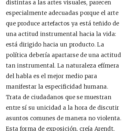
distintas a las artes visuales, parecen
especialmente adecuadas porque el arte
que produce artefactos ya está teñido de
una actitud instrumental hacia la vida:
está dirigido hacia un producto. La
política debería apartarse de una actitud
tan instrumental. La naturaleza efímera
del habla es el mejor medio para
manifestar la especificidad humana.
Trata de ciudadanos que se muestran
entre sí su unicidad a la hora de discutir
asuntos comunes de manera no violenta.
Esta forma de exposición, creía Arendt,