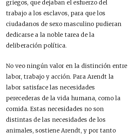
griegos, que dejaban el esfuerzo del
trabajo a los esclavos, para que los
ciudadanos de sexo masculino pudieran
dedicarse a la noble tarea de la
deliberación política.
No veo ningún valor en la distinción entre
labor, trabajo y acción. Para Arendt la
labor satisface las necesidades
perecederas de la vida humana, como la
comida. Estas necesidades no son
distintas de las necesidades de los
animales, sostiene Arendt, y por tanto