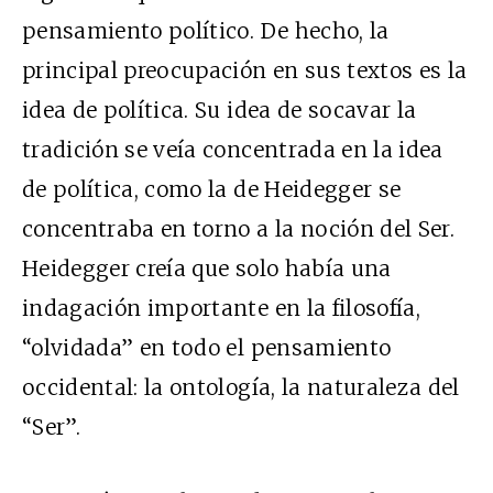
pensamiento político. De hecho, la
principal preocupación en sus textos es la
idea de política. Su idea de socavar la
tradición se veía concentrada en la idea
de política, como la de Heidegger se
concentraba en torno a la noción del Ser.
Heidegger creía que solo había una
indagación importante en la filosofía,
“olvidada” en todo el pensamiento
occidental: la ontología, la naturaleza del
“Ser”.