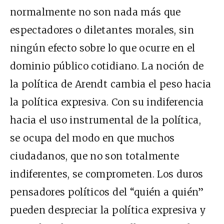
normalmente no son nada más que
espectadores o diletantes morales, sin
ningún efecto sobre lo que ocurre en el
dominio público cotidiano. La noción de
la política de Arendt cambia el peso hacia
la política expresiva. Con su indiferencia
hacia el uso instrumental de la política,
se ocupa del modo en que muchos
ciudadanos, que no son totalmente
indiferentes, se comprometen. Los duros
pensadores políticos del “quién a quién”
pueden despreciar la política expresiva y