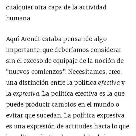
cualquier otra capa de la actividad
humana.
Aquí Arendt estaba pensando algo
importante, que deberíamos considerar
sin el exceso de equipaje de la noción de
“nuevos comienzos”. Necesitamos, creo,
una distinción entre la política
efectiva
y
la
expresiva
. La política efectiva es la que
puede producir cambios en el mundo o
evitar que sucedan. La política expresiva
es una expresión de actitudes hacia lo que