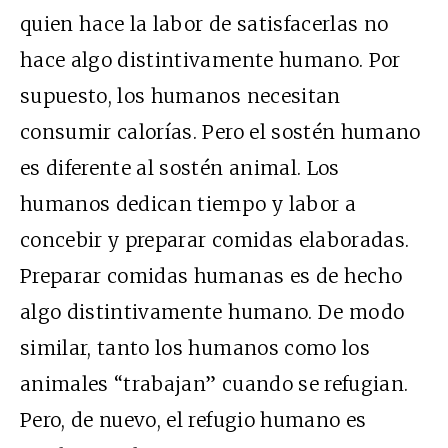
quien hace la labor de satisfacerlas no
hace algo distintivamente humano. Por
supuesto, los humanos necesitan
consumir calorías. Pero el sostén humano
es diferente al sostén animal. Los
humanos dedican tiempo y labor a
concebir y preparar comidas elaboradas.
Preparar comidas humanas es de hecho
algo distintivamente humano. De modo
similar, tanto los humanos como los
animales “trabajan” cuando se refugian.
Pero, de nuevo, el refugio humano es