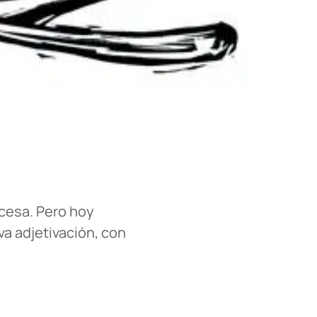
ncesa. Pero hoy
a adjetivación, con