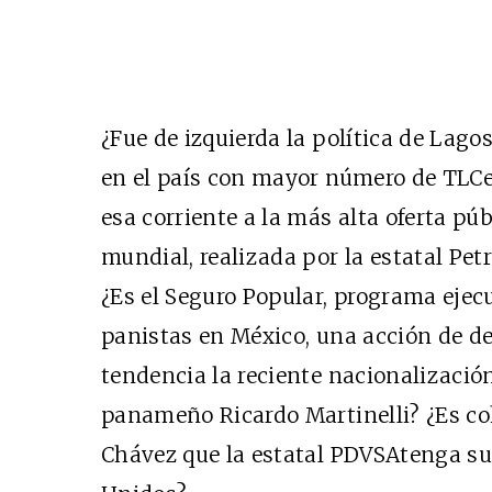
¿Fue de izquierda la política de Lagos
en el país con mayor número de TLCe
esa corriente a la más alta oferta púb
mundial, realizada por la estatal Pet
¿Es el Seguro Popular, programa eje
panistas en México, una acción de d
tendencia la reciente nacionalización
panameño Ricardo Martinelli? ¿Es co
Chávez que la estatal PDVSAtenga su