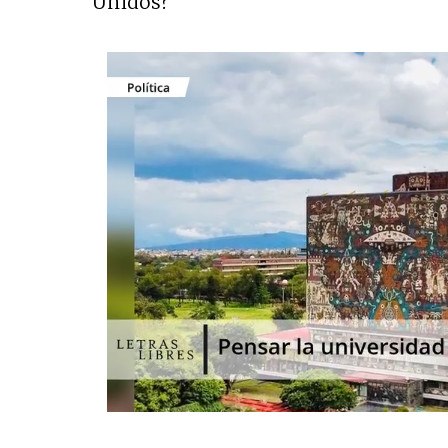
Unidos?