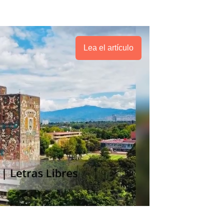
Lea el artículo