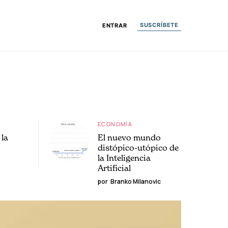
SUSCRÍBETE
ENTRAR
ECONOMÍA
la
El nuevo mundo
distópico-utópico de
la Inteligencia
Artificial
por
Branko Milanovic