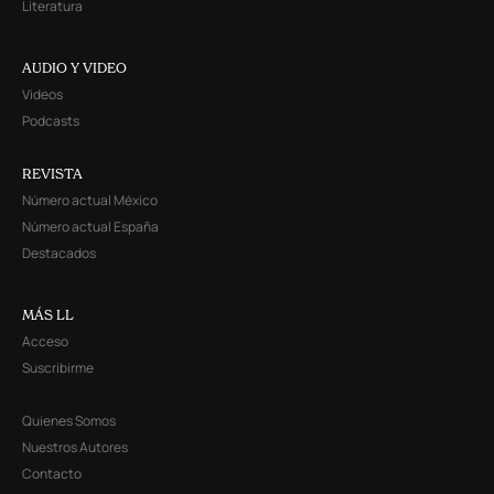
Literatura
AUDIO Y VIDEO
Videos
Podcasts
REVISTA
Número actual México
Número actual España
Destacados
MÁS LL
Acceso
Suscribirme
Quienes Somos
Nuestros Autores
Contacto