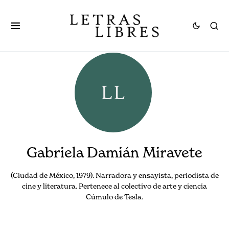
Gabriela Damián Miravete
(Ciudad de México, 1979). Narradora y ensayista, periodista de
cine y literatura. Pertenece al colectivo de arte y ciencia
Cúmulo de Tesla.