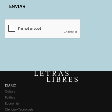
DIARIO
Cultura
Política
Economía
Ciencia y Tecnología