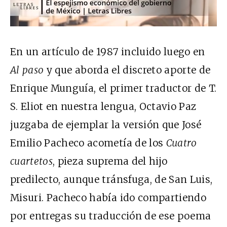
En un artículo de 1987 incluido luego en
Al paso
y que aborda el discreto aporte de
Enrique Munguía, el primer traductor de T.
S. Eliot en nuestra lengua, Octavio Paz
juzgaba de ejemplar la versión que José
Emilio Pacheco acometía de los
Cuatro
cuartetos
, pieza suprema del hijo
predilecto, aunque tránsfuga, de San Luis,
Misuri. Pacheco había ido compartiendo
por entregas su traducción de ese poema