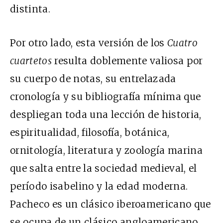
distinta.
Por otro lado, esta versión de los
Cuatro
cuartetos
resulta doblemente valiosa por
su cuerpo de notas, su entrelazada
cronología y su bibliografía mínima que
despliegan toda una lección de historia,
espiritualidad, filosofía, botánica,
ornitología, literatura y zoología marina
que salta entre la sociedad medieval, el
período isabelino y la edad moderna.
Pacheco es un clásico iberoamericano que
se ocupa de un clásico angloamericano.