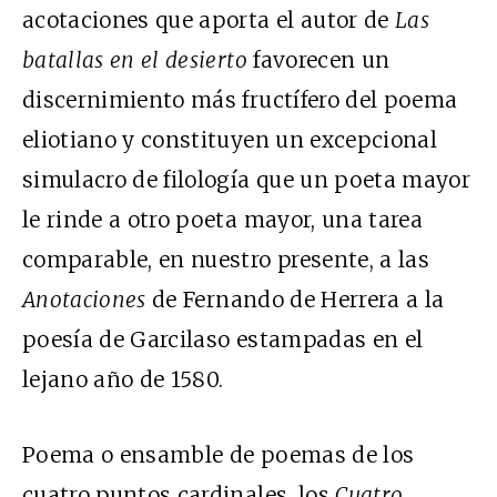
acotaciones que aporta el autor de
Las
batallas en el desierto
favorecen un
discernimiento más fructífero del poema
eliotiano y constituyen un excepcional
simulacro de filología que un poeta mayor
le rinde a otro poeta mayor, una tarea
comparable, en nuestro presente, a las
Anotaciones
de Fernando de Herrera a la
poesía de Garcilaso estampadas en el
lejano año de 1580.
Poema o ensamble de poemas de los
cuatro puntos cardinales, los
Cuatro