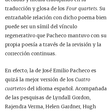
traducción y glosa de los
Four quartets
. Su
entrañable relación con dicho poema bien
puede ser un símil del vínculo
regenerativo que Pacheco mantuvo con su
propia poesía a través de la revisión y la
corrección continuas.
En efecto, la de José Emilio Pacheco es
quizá la mejor versión de los
Cuatro
cuartetos
del idioma español. Acompañada
de las pesquisas de Lyndall Gordon,
Rajendra Verma, Helen Gardner, Hugh