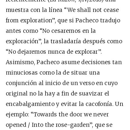
muestra con la línea “We shall not cease
from exploration”, que si Pacheco tradujo
antes como “No cesaremos en la
exploración”, la trasladaría después como
“No dejaremos nunca de explorar”.
Asimismo, Pacheco asume decisiones tan
minuciosas como la de situar una
conjunción al inicio de un verso en cuyo
original no la hay a fin de suavizar el
encabalgamiento y evitar la cacofonía. Un
ejemplo: “Towards the door we never
opened / Into the rose-garden”, que se