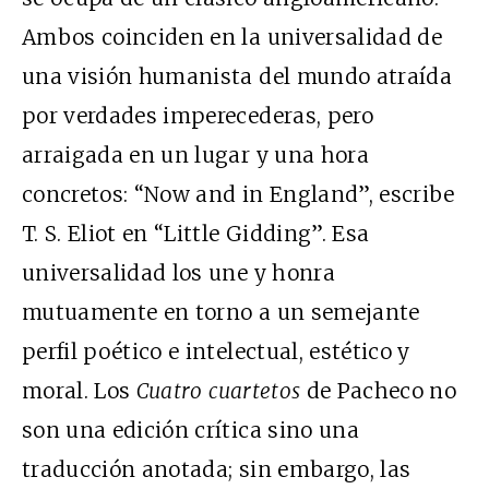
Ambos coinciden en la universalidad de
una visión humanista del mundo atraída
por verdades imperecederas, pero
arraigada en un lugar y una hora
concretos: “Now and in England”, escribe
T. S. Eliot en “Little Gidding”. Esa
universalidad los une y honra
mutuamente en torno a un semejante
perfil poético e intelectual, estético y
moral. Los
Cuatro cuartetos
de Pacheco no
son una edición crítica sino una
traducción anotada; sin embargo, las