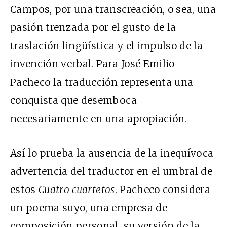
Campos, por una transcreación, o sea, una
pasión trenzada por el gusto de la
traslación lingüística y el impulso de la
invención verbal. Para José Emilio
Pacheco la traducción representa una
conquista que desemboca
necesariamente en una apropiación.
Así lo prueba la ausencia de la inequívoca
advertencia del traductor en el umbral de
estos
Cuatro cuartetos
. Pacheco considera
un poema suyo, una empresa de
composición personal, su versión de la