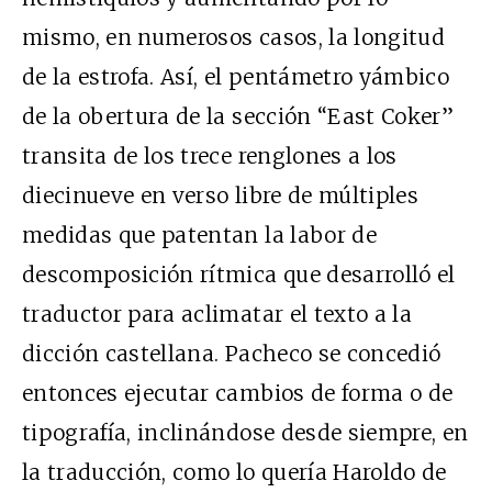
mismo, en numerosos casos, la longitud
de la estrofa. Así, el pentámetro yámbico
de la obertura de la sección “East Coker”
transita de los trece renglones a los
diecinueve en verso libre de múltiples
medidas que patentan la labor de
descomposición rítmica que desarrolló el
traductor para aclimatar el texto a la
dicción castellana. Pacheco se concedió
entonces ejecutar cambios de forma o de
tipografía, inclinándose desde siempre, en
la traducción, como lo quería Haroldo de