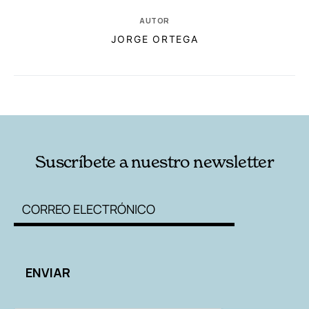
AUTOR
JORGE ORTEGA
RELACIONADAS
AUTORES
Suscríbete a nuestro newsletter