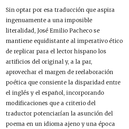
Sin optar por esa traducción que aspira
ingenuamente a una imposible
literalidad, José Emilio Pacheco se
mantiene equidistante al imperativo ético
de replicar para el lector hispano los
artificios del original y, a la par,
aprovechar el margen de reelaboración
poética que consiente la disparidad entre
el inglés y el español, incorporando
modificaciones que a criterio del
traductor potenciarían la asunción del
poema en un idioma ajeno y una época