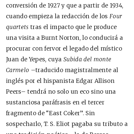
conversión de 1927 y que a partir de 1934,
cuando empieza la redacción de los
Four
quartets
tras el impacto que le produce
una visita a Burnt Norton, lo conducirá a
procurar con fervor el legado del místico
Juan de Yepes, cuya
Subida del monte
Carmelo
–traducido magistralmente al
inglés por el hispanista Edgar Allison
Peers– tendrá no solo un eco sino una
sustanciosa paráfrasis en el tercer
fragmento de “East Coker”. Sin
sospecharlo, T. S. Eliot pagaba su tributo a