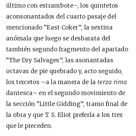
último con estrambote–, los quintetos
aconsonantados del cuarto pasaje del
mencionado “East Coker”, la sextina
anómala que luego se desbarata del
también segundo fragmento del apartado
“The Dry Salvages”, las asonantadas
octavas de pie quebrado y, acto seguido,
los tercetos –a la manera de la
terza rima
dantesca– en el segundo movimiento de
la sección “Little Gidding”, tramo final de
la obra y que T. S. Eliot prefería a los tres
que le preceden.