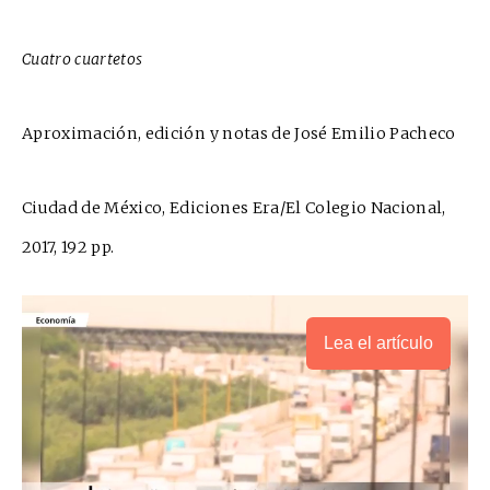
Cuatro cuartetos
Aproximación, edición y notas de José Emilio Pacheco
Ciudad de México, Ediciones Era/El Colegio Nacional,
2017, 192 pp.
Lea el artículo