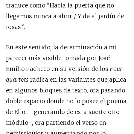
traduce como “Hacia la puerta que no
llegamos nunca a abrir / Y da al jardín de
rosas”.
En este sentido, la determinación a mi
parecer más visible tomada por José
Emilio Pacheco en su versión de los
Four
quartets
radica en las variantes que aplica
en algunos bloques de texto, ora pasando
doble espacio donde no lo posee el poema
de Eliot –generando de esta suerte otro
módulo–, ora partiendo el verso en
hemistiquios y aumentando por lo