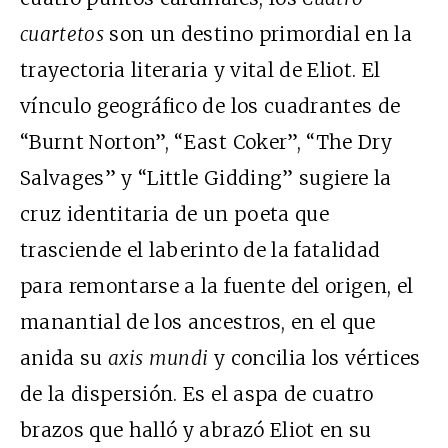
cuartetos
son un destino primordial en la
trayectoria literaria y vital de Eliot. El
vínculo geográfico de los cuadrantes de
“Burnt Norton”, “East Coker”, “The Dry
Salvages” y “Little Gidding” sugiere la
cruz identitaria de un poeta que
trasciende el laberinto de la fatalidad
para remontarse a la fuente del origen, el
manantial de los ancestros, en el que
anida su
axis mundi
y concilia los vértices
de la dispersión. Es el aspa de cuatro
brazos que halló y abrazó Eliot en su