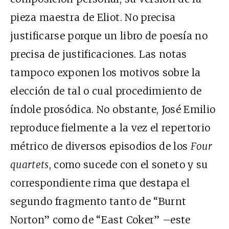
pieza maestra de Eliot. No precisa
justificarse porque un libro de poesía no
precisa de justificaciones. Las notas
tampoco exponen los motivos sobre la
elección de tal o cual procedimiento de
índole prosódica. No obstante, José Emilio
reproduce fielmente a la vez el repertorio
métrico de diversos episodios de los
Four
quartets
, como sucede con el soneto y su
correspondiente rima que destapa el
segundo fragmento tanto de “Burnt
Norton” como de “East Coker” –este