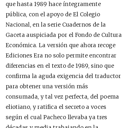
que hasta 1989 hace íntegramente
pública, con el apoyo de El Colegio
Nacional, en la serie Cuadernos de la
Gaceta auspiciada por el Fondo de Cultura
Económica. La versión que ahora recoge
Ediciones Era no solo permite encontrar
diferencias en el texto de 1989, sino que
confirma la aguda exigencia del traductor
para obtener una versión más
consumada, y tal vez perfecta, del poema
eliotiano, y ratifica el secreto a voces
según el cual Pacheco llevaba ya tres
décadas y media trabajando en la