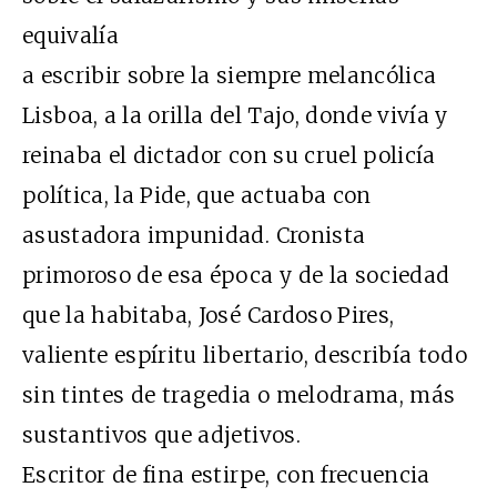
equivalía
a escribir sobre la siempre melancólica
Lisboa, a la orilla del Tajo, donde vivía y
reinaba el dictador con su cruel policía
política, la Pide, que actuaba con
asustadora impunidad. Cronista
primoroso de esa época y de la sociedad
que la habitaba, José Cardoso Pires,
valiente espíritu libertario, describía todo
sin tintes de tragedia o melodrama, más
sustantivos que adjetivos.
Escritor de fina estirpe, con frecuencia