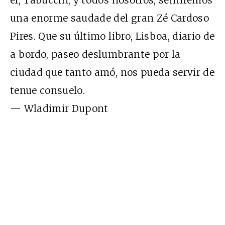
una enorme saudade del gran Zé Cardoso
Pires. Que su último libro, Lisboa, diario de
a bordo, paseo deslumbrante por la
ciudad que tanto amó, nos pueda servir de
tenue consuelo.
— Wladimir Dupont