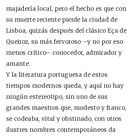
majadería local, pero el hecho es que con
su muerte reciente pierde la ciudad de
Lisboa, quizás después del clásico Eça de
Queiroz, su más fervoroso –y no por eso
menos crítico– conocedor, admirador y
amante.
Y la literatura portuguesa de estos
tiempos modernos queda, y aquí no hay
ningún estereotipo, sin uno de sus
grandes maestros que, modesto y franco,
se codeaba, vital y obstinado, con otros
ilustres nombres contemporáneos da