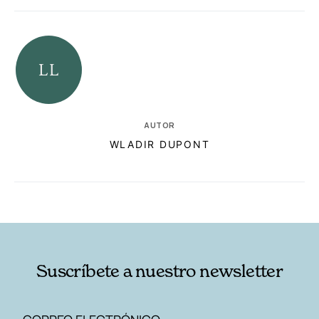
AUTOR
WLADIR DUPONT
RELACIONADAS
AUTORES
Suscríbete a nuestro newsletter