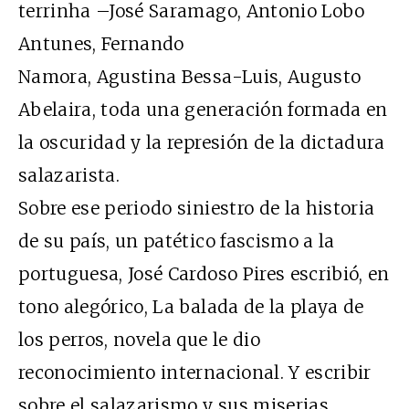
terrinha –José Saramago, Antonio Lobo
Antunes, Fernando
Namora, Agustina Bessa-Luis, Augusto
Abelaira, toda una generación formada en
la oscuridad y la represión de la dictadura
salazarista.
Sobre ese periodo siniestro de la historia
de su país, un patético fascismo a la
portuguesa, José Cardoso Pires escribió, en
tono alegórico, La balada de la playa de
los perros, novela que le dio
reconocimiento internacional. Y escribir
sobre el salazarismo y sus miserias