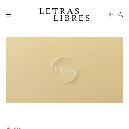
REVISTA