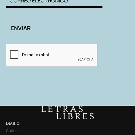
DIARIO
Cultura