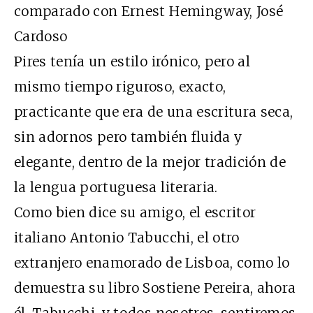
comparado con Ernest Hemingway, José
Cardoso
Pires tenía un estilo irónico, pero al
mismo tiempo riguroso, exacto,
practicante que era de una escritura seca,
sin adornos pero también fluida y
elegante, dentro de la mejor tradición de
la lengua portuguesa literaria.
Como bien dice su amigo, el escritor
italiano Antonio Tabucchi, el otro
extranjero enamorado de Lisboa, como lo
demuestra su libro Sostiene Pereira, ahora
él, Tabucchi, y todos nosotros, sentiremos