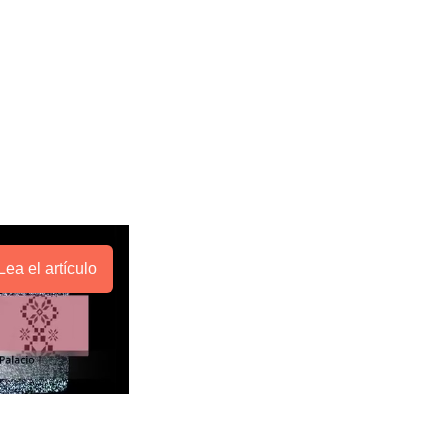
Lea el artículo