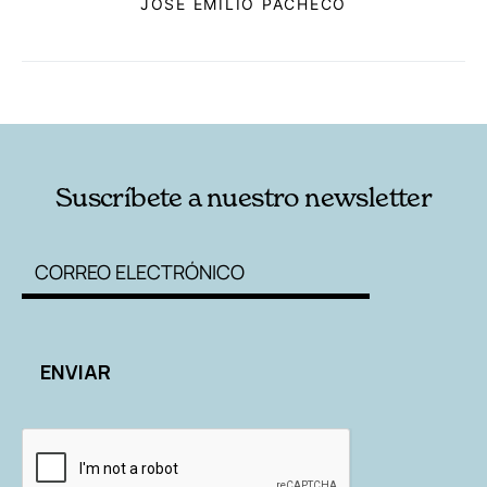
JOSÉ EMILIO PACHECO
RELACIONADAS
AUTORES
Suscríbete a nuestro newsletter