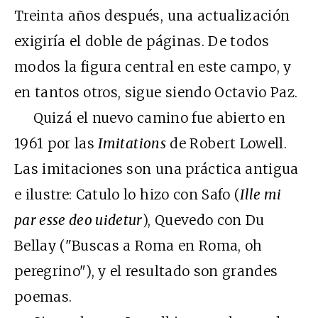
Treinta años después, una actualización
exigiría el doble de páginas. De todos
modos la figura central en este campo, y
en tantos otros, sigue siendo Octavio Paz.
Quizá el nuevo camino fue abierto en
1961 por las
Imitations
de Robert Lowell.
Las imitaciones son una práctica antigua
e ilustre: Catulo lo hizo con Safo (
Ille mi
par esse deo uidetur
), Quevedo con Du
Bellay ("Buscas a Roma en Roma, oh
peregrino"), y el resultado son grandes
poemas.