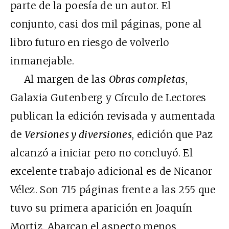
parte de la poesía de un autor. El
conjunto, casi dos mil páginas, pone al
libro futuro en riesgo de volverlo
inmanejable.
Al margen de las
Obras completas
,
Galaxia Gutenberg y Círculo de Lectores
publican la edición revisada y aumentada
de
Versiones y diversiones
, edición que Paz
alcanzó a iniciar pero no concluyó. El
excelente trabajo adicional es de Nicanor
Vélez. Son 715 páginas frente a las 255 que
tuvo su primera aparición en Joaquín
Mortiz. Abarcan el aspecto menos