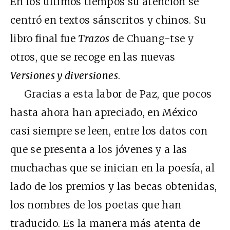
En los últimos tiempos su atención se
centró en textos sánscritos y chinos. Su
libro final fue
Trazos
de Chuang-tse y
otros, que se recoge en las nuevas
Versiones y diversiones
.
Gracias a esta labor de Paz, que pocos
hasta ahora han apreciado, en México
casi siempre se leen, entre los datos con
que se presenta a los jóvenes y a las
muchachas que se inician en la poesía, al
lado de los premios y las becas obtenidas,
los nombres de los poetas que han
traducido. Es la manera más atenta de