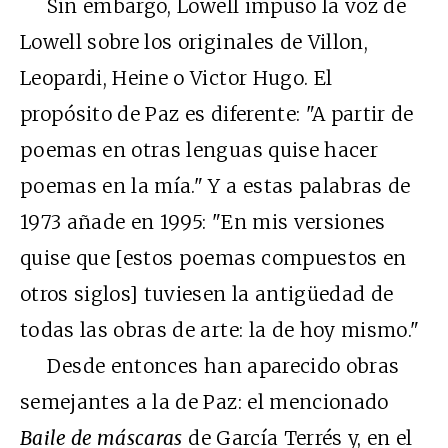
Sin embargo, Lowell impuso la voz de
Lowell sobre los originales de Villon,
Leopardi, Heine o Victor Hugo. El
propósito de Paz es diferente: "A partir de
poemas en otras lenguas quise hacer
poemas en la mía." Y a estas palabras de
1973 añade en 1995: "En mis versiones
quise que [estos poemas compuestos en
otros siglos] tuviesen la antigüedad de
todas las obras de arte: la de hoy mismo."
Desde entonces han aparecido obras
semejantes a la de Paz: el mencionado
Baile de máscaras
de García Terrés y, en el