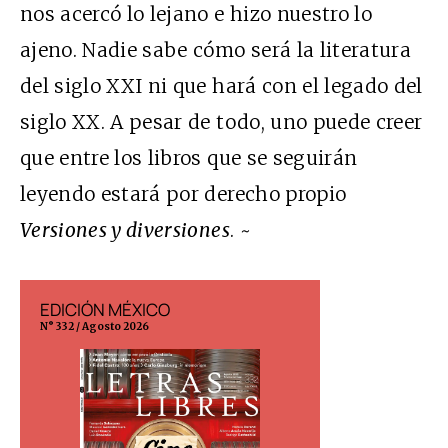
nos acercó lo lejano e hizo nuestro lo
ajeno. Nadie sabe cómo será la literatura
del siglo XXI ni que hará con el legado del
siglo XX. A pesar de todo, uno puede creer
que entre los libros que se seguirán
leyendo estará por derecho propio
Versiones y diversiones
. ~
EDICIÓN MÉXICO
EDICIÓN ESP
N° 332 / Agosto 2026
N° 299 / Agosto 202