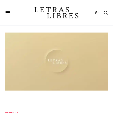
REVISTA