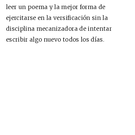
leer un poema y la mejor forma de
ejercitarse en la versificación sin la
disciplina mecanizadora de intentar
escribir algo nuevo todos los días.