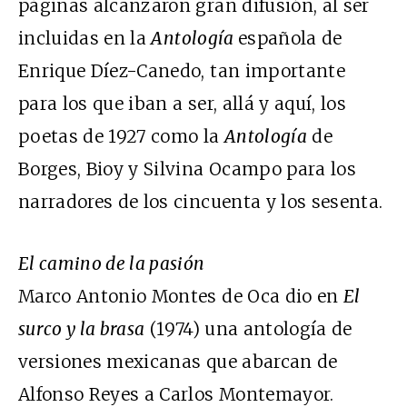
páginas alcanzaron gran difusión, al ser
incluidas en la
Antología
española de
Enrique Díez-Canedo, tan importante
para los que iban a ser, allá y aquí, los
poetas de 1927 como la
Antología
de
Borges, Bioy y Silvina Ocampo para los
narradores de los cincuenta y los sesenta.
El camino de la pasión
Marco Antonio Montes de Oca dio en
El
surco y la brasa
(1974) una antología de
versiones mexicanas que abarcan de
Alfonso Reyes a Carlos Montemayor.