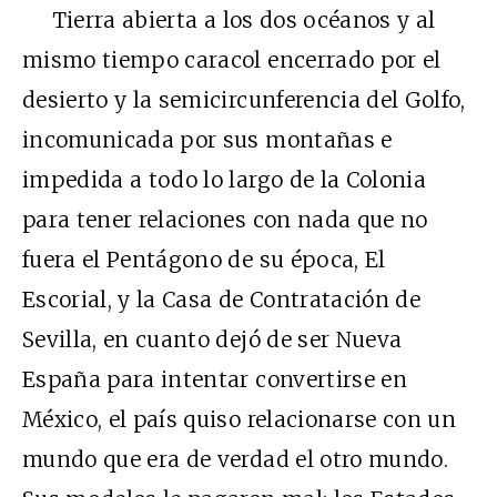
Tierra abierta a los dos océanos y al
mismo tiempo caracol encerrado por el
desierto y la semicircunferencia del Golfo,
incomunicada por sus montañas e
impedida a todo lo largo de la Colonia
para tener relaciones con nada que no
fuera el Pentágono de su época, El
Escorial, y la Casa de Contratación de
Sevilla, en cuanto dejó de ser Nueva
España para intentar convertirse en
México, el país quiso relacionarse con un
mundo que era de verdad el otro mundo.