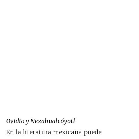
Ovidio y Nezahualcóyotl
En la literatura mexicana puede