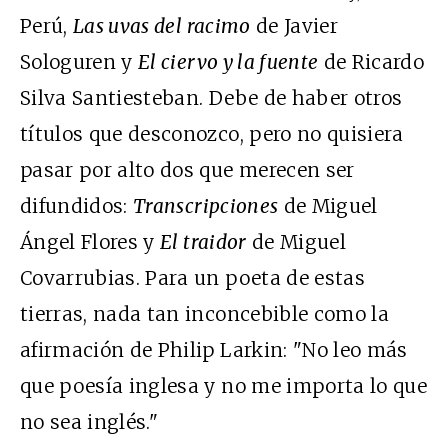
Perú,
Las uvas del racimo
de Javier
Sologuren y
El ciervo y la fuente
de Ricardo
Silva Santiesteban. Debe de haber otros
títulos que desconozco, pero no quisiera
pasar por alto dos que merecen ser
difundidos:
Transcripciones
de Miguel
Ángel Flores y
El traidor
de Miguel
Covarrubias. Para un poeta de estas
tierras, nada tan inconcebible como la
afirmación de Philip Larkin: "No leo más
que poesía inglesa y no me importa lo que
no sea inglés."