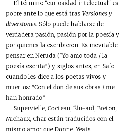
El término "curiosidad intelectual" es
pobre ante lo que está tras
Versiones y
diversiones
. Sólo puede hablarse de
verdadera pasión, pasión por la poesía y
por quienes la escribieron. Es inevitable
pensar en Neruda ("Yo amo toda / la
poesía escrita") y, siglos antes, en Safo
cuando les dice a los poetas vivos y
muertos: "Con el don de sus obras / me
han honrado."
Supervielle, Cocteau, Élu-ard, Breton,
Michaux, Char están traducidos con el
mismo amor que Donne, Yeats,