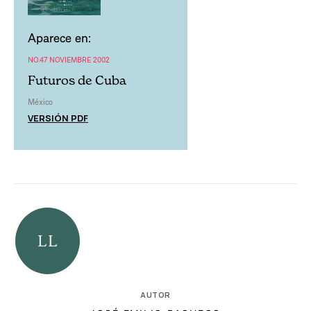
Aparece en:
NO.47 NOVIEMBRE 2002
Futuros de Cuba
México
VERSIÓN PDF
AUTOR