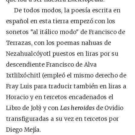
De todos modos, la poesía escrita en
español en esta tierra empezó con los
sonetos "al itálico modo" de Francisco de
Terrazas, con los poemas nahuas de
Nezahualcóyotl puestos en liras por su
descendiente Francisco de Alva
Ixtlilxóchitl (empleó el mismo derecho de
Fray Luis para traducir también en liras a
Horacio y en tercetos encadenados el
Libro de Job) y con
Las heroidas
de Ovidio
transfiguradas a su vez en tercetos por
Diego Mejía.