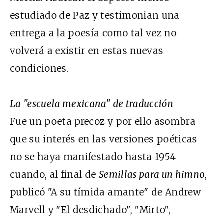
estudiado de Paz y testimonian una
entrega a la poesía como tal vez no
volverá a existir en estas nuevas
condiciones.
La "escuela mexicana" de traducción
Fue un poeta precoz y por ello asombra
que su interés en las versiones poéticas
no se haya manifestado hasta 1954
cuando, al final de
Semillas para un himno
,
publicó "A su tímida amante" de Andrew
Marvell y "El desdichado", "Mirto",