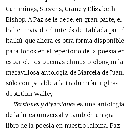
Cummings, Stevens, Crane y Elizabeth
Bishop. A Paz se le debe, en gran parte, el
haber revivido el interés de Tablada por el
haikú, que ahora es otra forma disponible
para todos en el repertorio de la poesía en
español. Los poemas chinos prolongan la
maravillosa antología de Marcela de Juan,
sólo comparable a la traducción inglesa
de Arthur Walley.
Versiones y diversiones
es una antología
de la lírica universal y también un gran
libro de la poesía en nuestro idioma. Paz