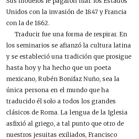
Sus modelos le pagaron mal: los Estados
Unidos con la invasión de 1847 y Francia
con la de 1862.
Traducir fue una forma de respirar. En
los seminarios se afianzó la cultura latina
y se estableció una tradición que prosigue
hasta hoy y ha hecho que un poeta
mexicano, Rubén Bonifaz Nuño, sea la
única persona en el mundo que ha
traducido él solo a todos los grandes
clásicos de Roma. La lengua de la Iglesia
asfixió al griego, a tal punto que otro de
nuestros jesuitas exiliados, Francisco