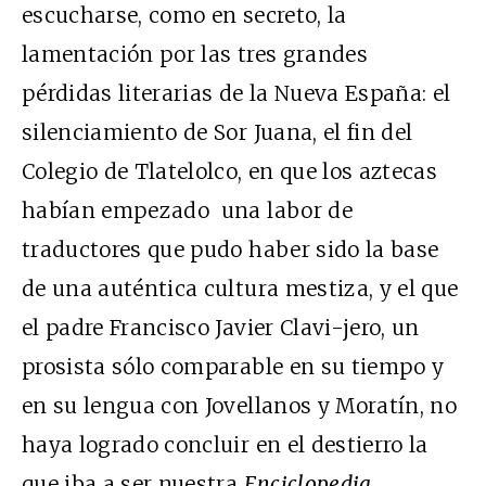
escucharse, como en secreto, la
lamentación por las tres grandes
pérdidas literarias de la Nueva España: el
silenciamiento de Sor Juana, el fin del
Colegio de Tlatelolco, en que los aztecas
habían empezado una labor de
traductores que pudo haber sido la base
de una auténtica cultura mestiza, y el que
el padre Francisco Javier Clavi-jero, un
prosista sólo comparable en su tiempo y
en su lengua con Jovellanos y Moratín, no
haya logrado concluir en el destierro la
que iba a ser nuestra
Enciclopedia
.