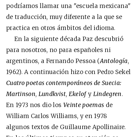
podríamos llamar una "escuela mexicana"
de traducción, muy diferente a la que se
practica en otros ámbitos del idioma.
En la siguiente década Paz descubrió
para nosotros, no para españoles ni
argentinos, a Fernando Pessoa (
Antología
,
1962). A continuación hizo con Pedro Sekel
Cuatro poetas contemporáneos de Suecia:
Martinson
,
Lundkvist
,
Ekelof
y
Lindegren
.
En 1973 nos dio los
Veinte poemas
de
William Carlos Williams, y en 1978
algunos textos de Guillaume Apollinaire.