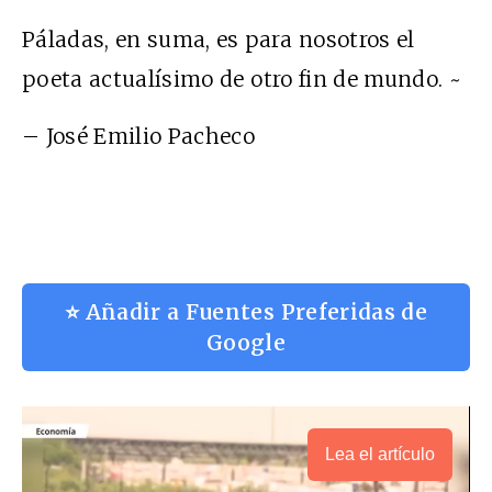
Páladas, en suma, es para nosotros el
poeta actualísimo de otro fin de mundo. ~
– José Emilio Pacheco
⭐ Añadir a Fuentes Preferidas de
Google
Lea el artículo