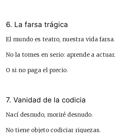
6. La farsa trágica
El mundo es teatro, nuestra vida farsa.
No la tomes en serio: aprende a actuar.
O si no paga el precio.
7. Vanidad de la codicia
Nací desnudo, moriré desnudo.
No tiene objeto codiciar riquezas.