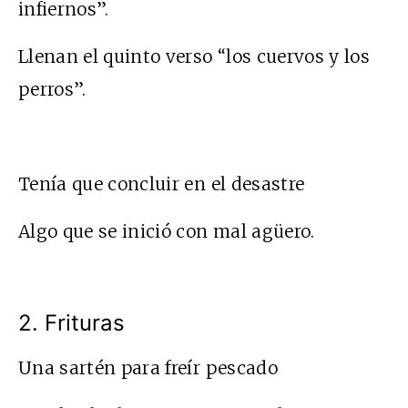
infiernos”.
Llenan el quinto verso “los cuervos y los
perros”.
Tenía que concluir en el desastre
Algo que se inició con mal agüero.
2. Frituras
Una sartén para freír pescado