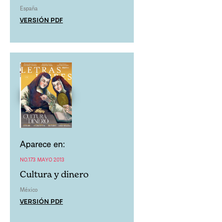
España
VERSIÓN PDF
Aparece en:
NO.173 MAYO 2013
Cultura y dinero
México
VERSIÓN PDF