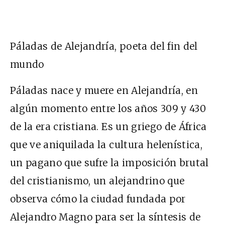
Páladas de Alejandría, poeta del fin del
mundo
Páladas nace y muere en Alejandría, en
algún momento entre los años 309 y 430
de la era cristiana. Es un griego de África
que ve aniquilada la cultura helenística,
un pagano que sufre la imposición brutal
del cristianismo, un alejandrino que
observa cómo la ciudad fundada por
Alejandro Magno para ser la síntesis de