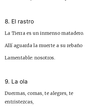
8. El rastro
La Tierra es un inmenso matadero.
Allí aguarda la muerte a su rebaño
Lamentable: nosotros.
9. La ola
Duermas, comas, te alegres, te
entristezcas,