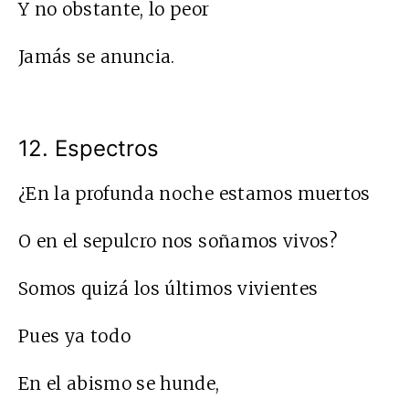
Y no obstante, lo peor
Jamás se anuncia.
12. Espectros
¿En la profunda noche estamos muertos
O en el sepulcro nos soñamos vivos?
Somos quizá los últimos vivientes
Pues ya todo
En el abismo se hunde,