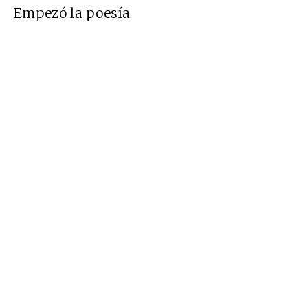
Empezó la poesía