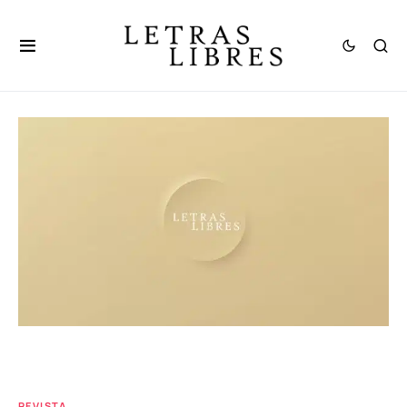
REVISTA