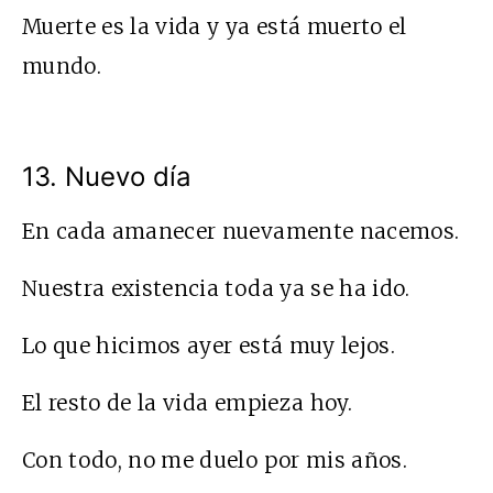
Muerte es la vida y ya está muerto el
mundo.
13. Nuevo día
En cada amanecer nuevamente nacemos.
Nuestra existencia toda ya se ha ido.
Lo que hicimos ayer está muy lejos.
El resto de la vida empieza hoy.
Con todo, no me duelo por mis años.