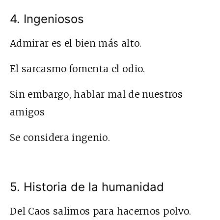
4. Ingeniosos
Admirar es el bien más alto.
El sarcasmo fomenta el odio.
Sin embargo, hablar mal de nuestros
amigos
Se considera ingenio.
5. Historia de la humanidad
Del Caos salimos para hacernos polvo.