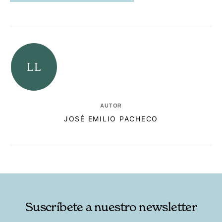
AUTOR
JOSÉ EMILIO PACHECO
RELACIONADAS
AUTORES
Suscríbete a nuestro newsletter