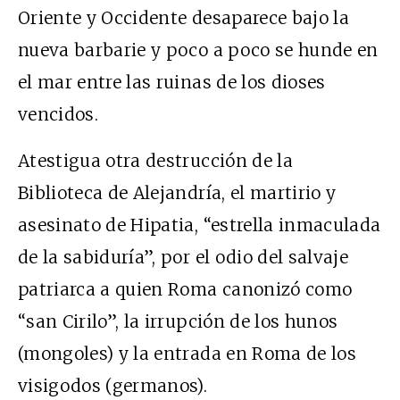
Oriente y Occidente desaparece bajo la
nueva barbarie y poco a poco se hunde en
el mar entre las ruinas de los dioses
vencidos.
Atestigua otra destrucción de la
Biblioteca de Alejandría, el martirio y
asesinato de Hipatia, “estrella inmaculada
de la sabiduría”, por el odio del salvaje
patriarca a quien Roma canonizó como
“san Cirilo”, la irrupción de los hunos
(mongoles) y la entrada en Roma de los
visigodos (germanos).