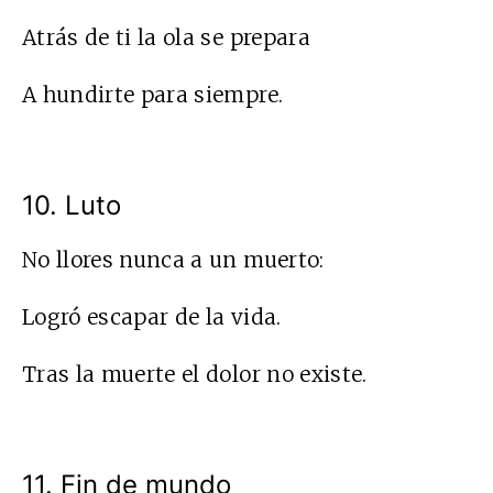
Atrás de ti la ola se prepara
A hundirte para siempre.
10. Luto
No llores nunca a un muerto:
Logró escapar de la vida.
Tras la muerte el dolor no existe.
11. Fin de mundo