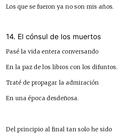
Los que se fueron ya no son mis años.
14. El cónsul de los muertos
Pasé la vida entera conversando
En la paz de los libros con los difuntos.
Traté de propagar la admiración
En una época desdeñosa.
Del principio al final tan solo he sido