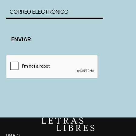
DIARIO