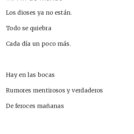
Los dioses ya no están.
Todo se quiebra
Cada día un poco más.
Hay en las bocas
Rumores mentirosos y verdaderos
De feroces mañanas