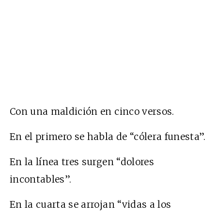
Con una maldición en cinco versos.
En el primero se habla de “cólera funesta”.
En la línea tres surgen “dolores
incontables”.
En la cuarta se arrojan “vidas a los