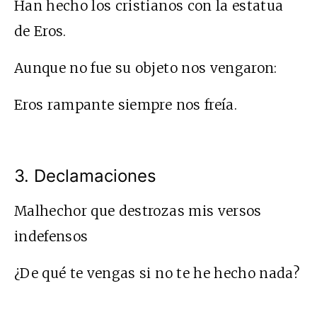
Han hecho los cristianos con la estatua
de Eros.
Aunque no fue su objeto nos vengaron:
Eros rampante siempre nos freía.
3. Declamaciones
Malhechor que destrozas mis versos
indefensos
¿De qué te vengas si no te he hecho nada?