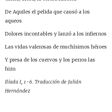
De Aquiles el pelida que causó a los
aqueos
Dolores incontables y lanzó a los infiernos
Las vidas valerosas de muchísimos héroes
Y presa de los cuervos y los perros las
hizo.
Ilíada I, 1-6. Traducción de Julián
Hernández