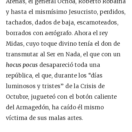
Arenas, el general Ochoa, Roberto Robaina
y hasta el mismísimo Jesucristo, perdidos,
tachados, dados de baja, escamoteados,
borrados con aerógrafo. Ahora el rey
Midas, cuyo toque divino tenía el don de
transmutar al Ser en Nada, el que con un
hocus pocus
desapareció toda una
república, el que, durante los “días
luminosos y tristes” de la Crisis de
Octubre, jugueteó con el botón caliente
del Armagedón, ha caído él mismo
víctima de sus malas artes.