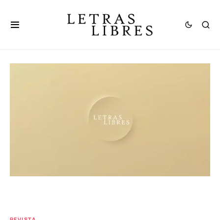
REVISTA