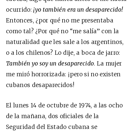
ocurrido:
¡yo también era un desaparecido!
Entonces, ¿por qué no me presentaba
como tal? ¿Por qué no “me salía” con la
naturalidad que les sale a los argentinos,
o a los chilenos? Lo dije, a boca de jarro:
También yo soy un desaparecido
. La mujer
me miró horrorizada: ¡pero si no existen
cubanos desaparecidos!
El lunes 14 de octubre de 1974, a las ocho
de la mañana, dos oficiales de la
Seguridad del Estado cubana se