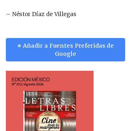
– Néstor Díaz de Villegas
⭐ Añadir a Fuentes Preferidas de
Google
EDICIÓN MÉXICO
EDICIÓN ESP
N° 332 / Agosto 2026
N° 299 / Agosto 202