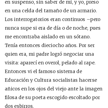
en suspenso, sin saber de mí, y yo, preso
en una celda del tamaño de un armario.
Los interrogatorios eran continuos –pero
nunca supe si era de día o de noche, pues
me encontraba aislado en un sótano.
Tenía entonces dieciocho años. Por ser
quien era, mi padre logró negociar una
visita: aparecí en overol, pelado al rape.
Entonces vi el famoso sistema de
Educación y Cultura socialistas hacerse
añicos en los ojos del viejo ante la imagen
filosa de su poeta escogido escoltado por
dos esbirros.