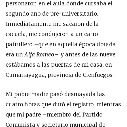
personaron en el aula donde cursaba el
segundo año de pre-universitario.
Inmediatamente me sacaron de la
escuela, me condujeron a un carro
patrullero –que en aquella época dorada
era un
Alfa Romeo
– y antes de las nueve
estábamos a las puertas de mi casa, en
Cumanayagua, provincia de Cienfuegos.
Mi pobre madre pasó desmayada las
cuatro horas que duró el registro, mientras
que mi padre –miembro del Partido
Comunista y secretario municipal de