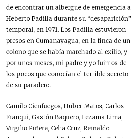
de encontrar un albergue de emergencia a
Heberto Padilla durante su “desaparición”
temporal, en 1971. Los Padilla estuvieron
presos en Cumanayagua, en la finca de un
colono que se había marchado al exilio, y
por unos meses, mi padre y yo fuimos de
los pocos que conocían el terrible secreto
de su paradero.
Camilo Cienfuegos, Huber Matos, Carlos
Franqui, Gastón Baquero, Lezama Lima,
Virgilio Piñera, Celia Cruz, Reinaldo