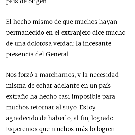
país de origen.
El hecho mismo de que muchos hayan
permanecido en el extranjero dice mucho
de una dolorosa verdad: la incesante
presencia del General.
Nos forzó a marcharnos, y la necesidad
misma de echar adelante en un país
extraño ha hecho casi imposible para
muchos retornar al suyo. Estoy
agradecido de haberlo, al fin, logrado.
Esperemos que muchos más lo logren