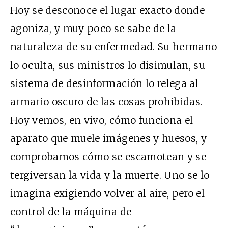
Hoy se desconoce el lugar exacto donde
agoniza, y muy poco se sabe de la
naturaleza de su enfermedad. Su hermano
lo oculta, sus ministros lo disimulan, su
sistema de desinformación lo relega al
armario oscuro de las cosas prohibidas.
Hoy vemos, en vivo, cómo funciona el
aparato que muele imágenes y huesos, y
comprobamos cómo se escamotean y se
tergiversan la vida y la muerte. Uno se lo
imagina exigiendo volver al aire, pero el
control de la máquina de