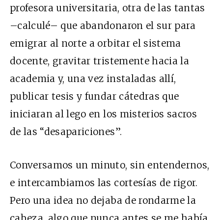
profesora universitaria, otra de las tantas
–calculé– que abandonaron el sur para
emigrar al norte a orbitar el sistema
docente, gravitar tristemente hacia la
academia y, una vez instaladas allí,
publicar tesis y fundar cátedras que
iniciaran al lego en los misterios sacros
de las “desapariciones”.
Conversamos un minuto, sin entendernos,
e intercambiamos las cortesías de rigor.
Pero una idea no dejaba de rondarme la
cabeza, algo que nunca antes se me había