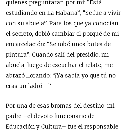
quienes preguntaran por mí: “Está
estudiando en La Habana”, “Se fue a vivir
con su abuela”. Para los que ya conocían
el secreto, debió cambiar el porqué de mi
encarcelación: “Se robó unos botes de
pintura”. Cuando salí del presidio, mi
abuela, luego de escuchar el relato, me
abrazó llorando: “¡Ya sabía yo que tú no
eras un ladrón!”
Por una de esas bromas del destino, mi
padre –el devoto funcionario de
Educación y Cultura– fue el responsable