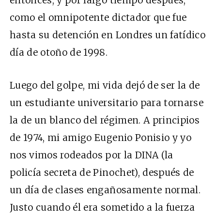
como el omnipotente dictador que fue
hasta su detención en Londres un fatídico
día de otoño de 1998.
Luego del golpe, mi vida dejó de ser la de
un estudiante universitario para tornarse
la de un blanco del régimen. A principios
de 1974, mi amigo Eugenio Ponisio y yo
nos vimos rodeados por la DINA (la
policía secreta de Pinochet), después de
un día de clases engañosamente normal.
Justo cuando él era sometido a la fuerza