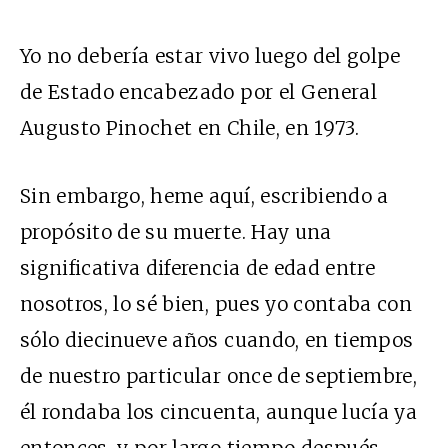
Yo no debería estar vivo luego del golpe
de Estado encabezado por el General
Augusto Pinochet en Chile, en 1973.
Sin embargo, heme aquí, escribiendo a
propósito de su muerte. Hay una
significativa diferencia de edad entre
nosotros, lo sé bien, pues yo contaba con
sólo diecinueve años cuando, en tiempos
de nuestro particular once de septiembre,
él rondaba los cincuenta, aunque lucía ya
entonces, y por largo tiempo después,