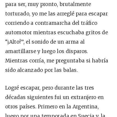
para ser, muy pronto, brutalmente
torturado, yo me las arreglé para escapar
corriendo a contramarcha del tráfico
automotor mientras escuchaba gritos de
“¡Alto!”, el sonido de un arma al
amartillarse y luego los disparos.
Mientras corría, me preguntaba si habría
sido alcanzado por las balas.
Logré escapar, pero durante las tres
décadas siguientes fui un extranjero en
otros países. Primero en la Argentina,
luego por una temporada en Suecia y, la