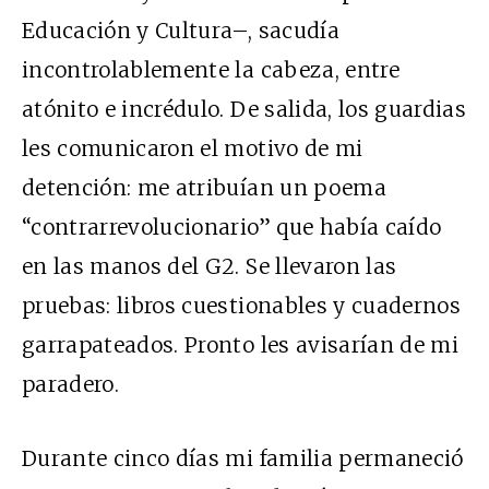
Educación y Cultura–, sacudía
incontrolablemente la cabeza, entre
atónito e incrédulo. De salida, los guardias
les comunicaron el motivo de mi
detención: me atribuían un poema
“contrarrevolucionario” que había caído
en las manos del G2. Se llevaron las
pruebas: libros cuestionables y cuadernos
garrapateados. Pronto les avisarían de mi
paradero.
Durante cinco días mi familia permaneció