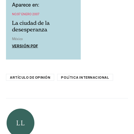
Aparece en:
NO.97 ENERO 2007
La ciudad de la
desesperanza
México
VERSIÓN PDF
ARTÍCULO DE OPINIÓN
POLÍTICA INTERNACIONAL