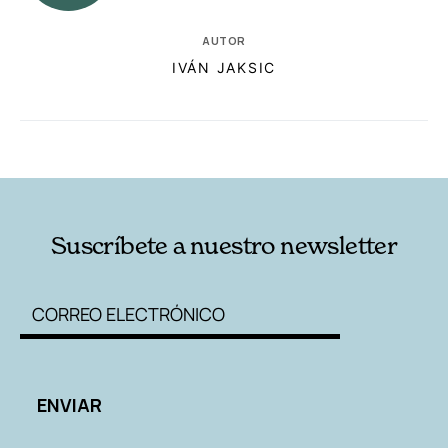
AUTOR
IVÁN JAKSIC
RELACIONADAS
AUTORES
Suscríbete a nuestro newsletter