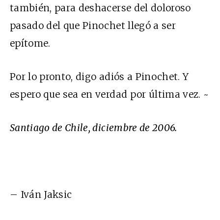
también, para deshacerse del doloroso
pasado del que Pinochet llegó a ser
epítome.
Por lo pronto, digo adiós a Pinochet. Y
espero que sea en verdad por última vez. ~
Santiago de Chile, diciembre de 2006.
– Iván Jaksic