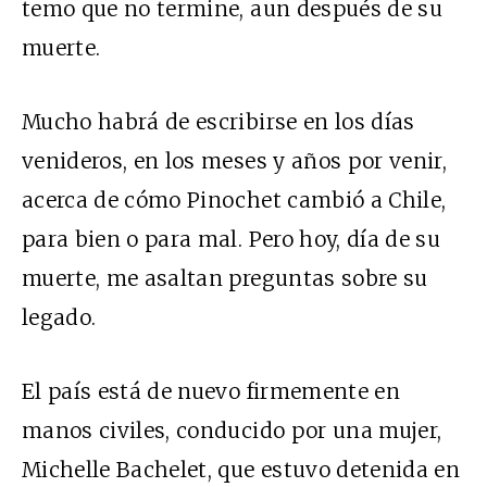
temo que no termine, aun después de su
muerte.
Mucho habrá de escribirse en los días
venideros, en los meses y años por venir,
acerca de cómo Pinochet cambió a Chile,
para bien o para mal. Pero hoy, día de su
muerte, me asaltan preguntas sobre su
legado.
El país está de nuevo firmemente en
manos civiles, conducido por una mujer,
Michelle Bachelet, que estuvo detenida en