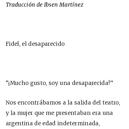
Traducción de Ibsen Martínez
Fidel, el desaparecido
“¡Mucho gusto, soy una desaparecida!”
Nos encontrábamos a la salida del teatro,
y la mujer que me presentaban era una
argentina de edad indeterminada,