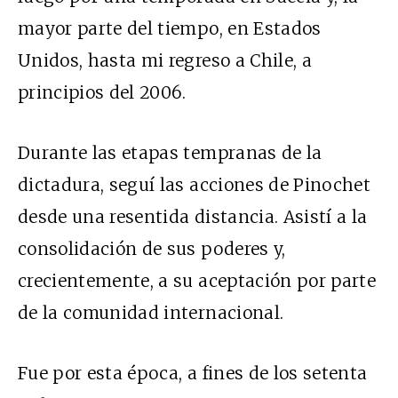
mayor parte del tiempo, en Estados
Unidos, hasta mi regreso a Chile, a
principios del 2006.
Durante las etapas tempranas de la
dictadura, seguí las acciones de Pinochet
desde una resentida distancia. Asistí a la
consolidación de sus poderes y,
crecientemente, a su aceptación por parte
de la comunidad internacional.
Fue por esta época, a fines de los setenta