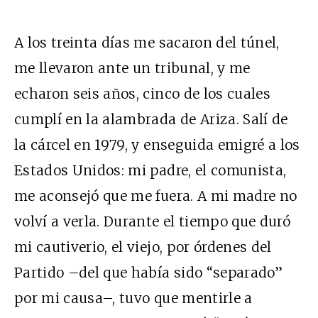
A los treinta días me sacaron del túnel,
me llevaron ante un tribunal, y me
echaron seis años, cinco de los cuales
cumplí en la alambrada de Ariza. Salí de
la cárcel en 1979, y enseguida emigré a los
Estados Unidos: mi padre, el comunista,
me aconsejó que me fuera. A mi madre no
volví a verla. Durante el tiempo que duró
mi cautiverio, el viejo, por órdenes del
Partido –del que había sido “separado”
por mi causa–, tuvo que mentirle a