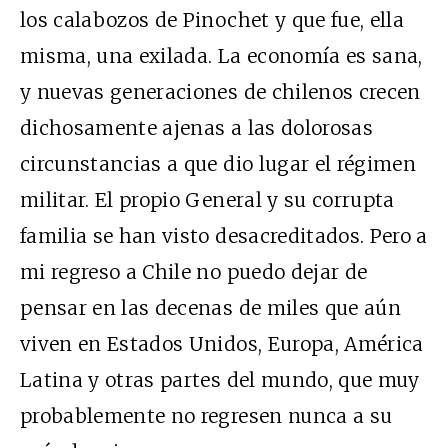
los calabozos de Pinochet y que fue, ella
misma, una exilada. La economía es sana,
y nuevas generaciones de chilenos crecen
dichosamente ajenas a las dolorosas
circunstancias a que dio lugar el régimen
militar. El propio General y su corrupta
familia se han visto desacreditados. Pero a
mi regreso a Chile no puedo dejar de
pensar en las decenas de miles que aún
viven en Estados Unidos, Europa, América
Latina y otras partes del mundo, que muy
probablemente no regresen nunca a su