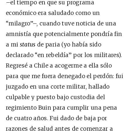
–el tiempo en que su programa
económico era saludado como un
“milagro”–, cuando tuve noticia de una
amnistía que potencialmente pondría fin
a mi
status
de paria (yo había sido
declarado “en rebeldía” por los militares).
Regresé a Chile a acogerme a ella sólo
para que me fuera denegado el perdón: fui
juzgado en una corte militar, hallado
culpable y puesto bajo custodia del
regimiento Buin para cumplir una pena
de cuatro años. Fui dado de baja por
razones de salud antes de comenzar a