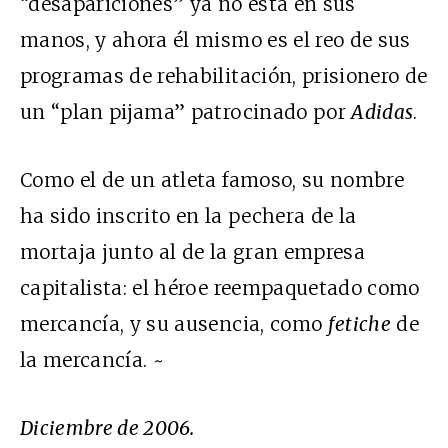
“desapariciones” ya no está en sus
manos, y ahora él mismo es el reo de sus
programas de rehabilitación, prisionero de
un “plan pijama” patrocinado por
Adidas
.
Como el de un atleta famoso, su nombre
ha sido inscrito en la pechera de la
mortaja junto al de la gran empresa
capitalista: el héroe reempaquetado como
mercancía, y su ausencia, como
fetiche
de
la mercancía. ~
Diciembre de 2006.