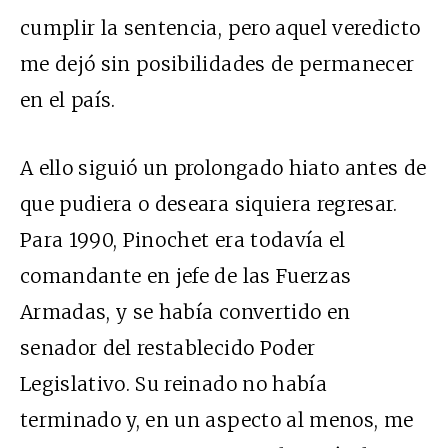
cumplir la sentencia, pero aquel veredicto
me dejó sin posibilidades de permanecer
en el país.
A ello siguió un prolongado hiato antes de
que pudiera o deseara siquiera regresar.
Para 1990, Pinochet era todavía el
comandante en jefe de las Fuerzas
Armadas, y se había convertido en
senador del restablecido Poder
Legislativo. Su reinado no había
terminado y, en un aspecto al menos, me