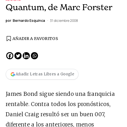
Quantum, de Marc Forster
por
Bernardo Esquinca
31 diciembre 2008
AÑADIR A FAVORITOS
Añadir Letras Libres a Google
James Bond sigue siendo una franquicia
rentable. Contra todos los pronósticos,
Daniel Craig resultó ser un buen 007,
diferente a los anteriores, menos