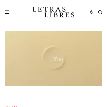
REVISTA