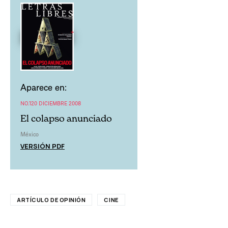
Aparece en:
NO.120 DICIEMBRE 2008
El colapso anunciado
México
VERSIÓN PDF
ARTÍCULO DE OPINIÓN
CINE