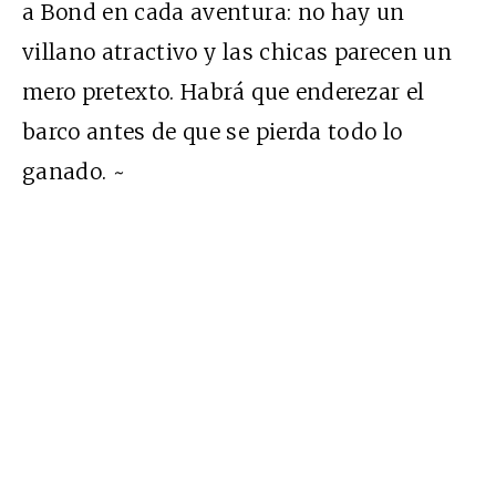
a Bond en cada aventura: no hay un
villano atractivo y las chicas parecen un
mero pretexto. Habrá que enderezar el
barco antes de que se pierda todo lo
ganado. ~