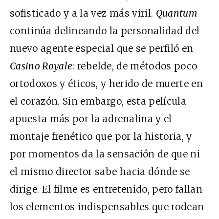
sofisticado y a la vez más viril.
Quantum
continúa delineando la personalidad del
nuevo agente especial que se perfiló en
Casino Royale
: rebelde, de métodos poco
ortodoxos y éticos, y herido de muerte en
el corazón. Sin embargo, esta película
apuesta más por la adrenalina y el
montaje frenético que por la historia, y
por momentos da la sensación de que ni
el mismo director sabe hacia dónde se
dirige. El filme es entretenido, pero fallan
los elementos indispensables que rodean