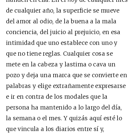
de cualquier año, la superficie se mueve
del amor al odio, de la buena a la mala
conciencia, del juicio al prejuicio, en esa
intimidad que uno establece con uno y
que no tiene reglas. Cualquier cosa se
mete en la cabeza y lastima o cava un
pozo y deja una marca que se convierte en
palabras y elige extrañamente expresarse
e ir en contra de los modales que la
persona ha mantenido a lo largo del día,
la semana o el mes. Y quizás aquí esté lo
que vincula a los diarios entre sí y,