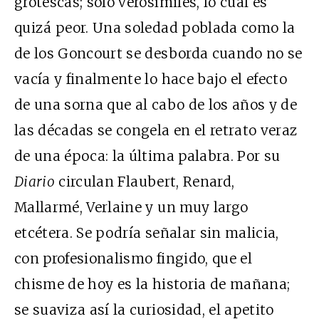
grotescas; solo verosímiles, lo cual es
quizá peor. Una soledad poblada como la
de los Goncourt se desborda cuando no se
vacía y finalmente lo hace bajo el efecto
de una sorna que al cabo de los años y de
las décadas se congela en el retrato veraz
de una época: la última palabra. Por su
Diario
circulan Flaubert, Renard,
Mallarmé, Verlaine y un muy largo
etcétera. Se podría señalar sin malicia,
con profesionalismo fingido, que el
chisme de hoy es la historia de mañana;
se suaviza así la curiosidad, el apetito