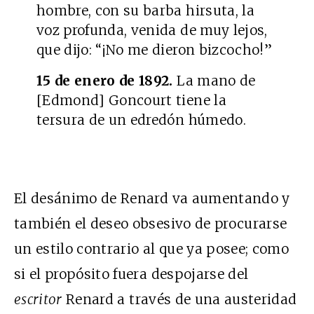
hombre, con su barba hirsuta, la
voz profunda, venida de muy lejos,
que dijo: “¡No me dieron bizcocho!”
15 de enero de 1892.
La mano de
[Edmond] Goncourt tiene la
tersura de un edredón húmedo.
El desánimo de Renard va aumentando y
también el deseo obsesivo de procurarse
un estilo contrario al que ya posee; como
si el propósito fuera despojarse del
escritor
Renard a través de una austeridad