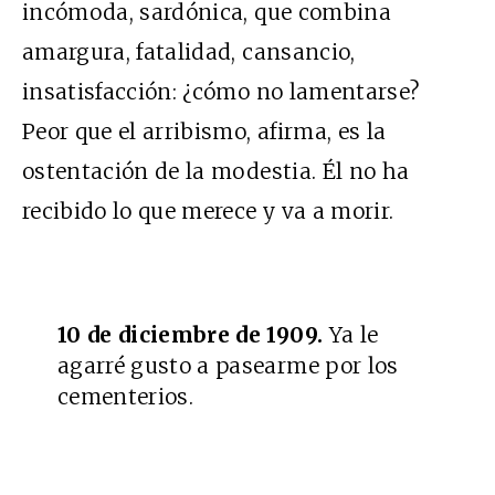
incómoda, sardónica, que combina
amargura, fatalidad, cansancio,
insatisfacción: ¿cómo no lamentarse?
Peor que el arribismo, afirma, es la
ostentación de la modestia. Él no ha
recibido lo que merece y va a morir.
10 de diciembre de 1909.
Ya le
agarré gusto a pasearme por los
cementerios.