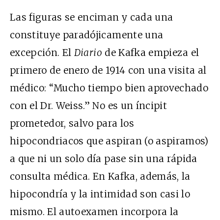
Las figuras se enciman y cada una
constituye paradójicamente una
excepción. El
Diario
de Kafka empieza el
primero de enero de 1914 con una visita al
médico: “Mucho tiempo bien aprovechado
con el Dr. Weiss.” No es un íncipit
prometedor, salvo para los
hipocondriacos que aspiran (o aspiramos)
a que ni un solo día pase sin una rápida
consulta médica. En Kafka, además, la
hipocondría y la intimidad son casi lo
mismo. El autoexamen incorpora la