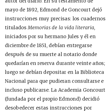
autor del diario. En su testamento de
mayo de 1892, Edmond de Goncourt dejó
instrucciones muy precisas: los cuadernos
titulados
Memorias de la vida literaria
,
iniciados por su hermano Jules y él en
diciembre de 1851, debían entregarse
después de su muerte al notario donde
quedarían en reserva durante veinte años;
luego se debían depositar en la Biblioteca
Nacional para que pudieran consultarse e
incluso publicarse. La Academia Goncourt
(fundada por el propio Edmond) decidió
desobedecer estas instrucciones por