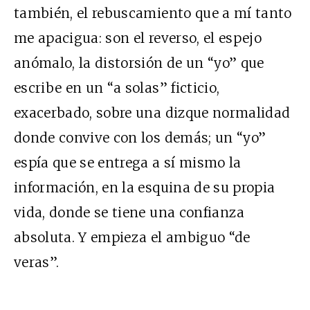
también, el rebuscamiento que a mí tanto
me apacigua: son el reverso, el espejo
anómalo, la distorsión de un “yo” que
escribe en un “a solas” ficticio,
exacerbado, sobre una dizque normalidad
donde convive con los demás; un “yo”
espía que se entrega a sí mismo la
información, en la esquina de su propia
vida, donde se tiene una confianza
absoluta. Y empieza el ambiguo “de
veras”.
…