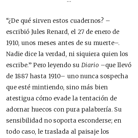
“¿De qué sirven estos cuadernos? –
escribió Jules Renard, el 27 de enero de
1910, unos meses antes de su muerte–.
Nadie dice la verdad, ni siquiera quien los
escribe.” Pero leyendo su
Diario
–que llevó
de 1887 hasta 1910– uno nunca sospecha
que esté mintiendo, sino más bien
atestigua cómo evade la tentación de
adornar huecos con pura palabrería. Su
sensibilidad no soporta esconderse; en
todo caso, le traslada al paisaje los