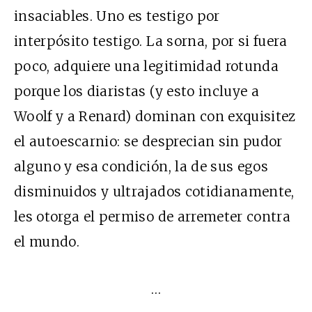
insaciables. Uno es testigo por
interpósito testigo. La sorna, por si fuera
poco, adquiere una legitimidad rotunda
porque los diaristas (y esto incluye a
Woolf y a Renard) dominan con exquisitez
el autoescarnio: se desprecian sin pudor
alguno y esa condición, la de sus egos
disminuidos y ultrajados cotidianamente,
les otorga el permiso de arremeter contra
el mundo.
…