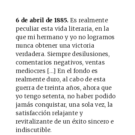
6 de abril de 1885.
Es realmente
peculiar esta vida literaria, en la
que mi hermano y yo no logramos
nunca obtener una victoria
verdadera. Siempre desilusiones,
comentarios negativos, ventas
mediocres […] En el fondo es
realmente duro, al cabo de esta
guerra de treinta años, ahora que
yo tengo setenta, no haber podido
jamás conquistar, una sola vez, la
satisfacción relajante y
revitalizante de un éxito sincero e
indiscutible.