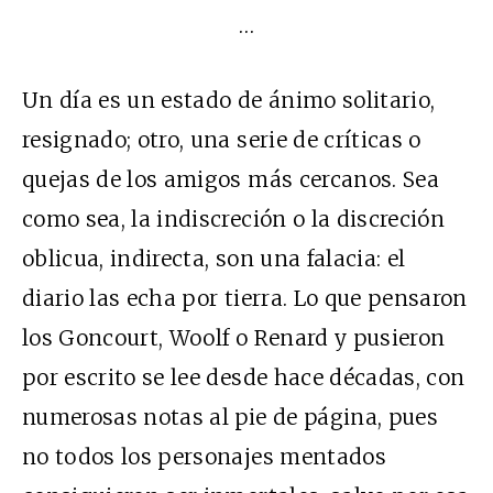
…
Un día es un estado de ánimo solitario,
resignado; otro, una serie de críticas o
quejas de los amigos más cercanos. Sea
como sea, la indiscreción o la discreción
oblicua, indirecta, son una falacia: el
diario las echa por tierra. Lo que pensaron
los Goncourt, Woolf o Renard y pusieron
por escrito se lee desde hace décadas, con
numerosas notas al pie de página, pues
no todos los personajes mentados