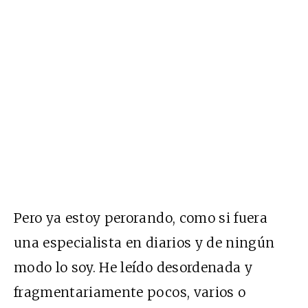
Pero ya estoy perorando, como si fuera
una especialista en diarios y de ningún
modo lo soy. He leído desordenada y
fragmentariamente pocos, varios o