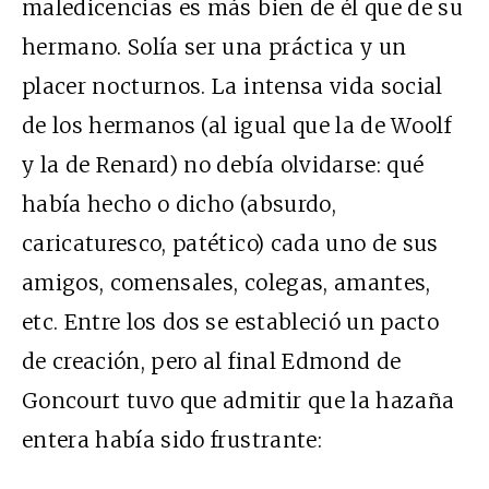
maledicencias es más bien de él que de su
hermano. Solía ser una práctica y un
placer nocturnos. La intensa vida social
de los hermanos (al igual que la de Woolf
y la de Renard) no debía olvidarse: qué
había hecho o dicho (absurdo,
caricaturesco, patético) cada uno de sus
amigos, comensales, colegas, amantes,
etc. Entre los dos se estableció un pacto
de creación, pero al final Edmond de
Goncourt tuvo que admitir que la hazaña
entera había sido frustrante: