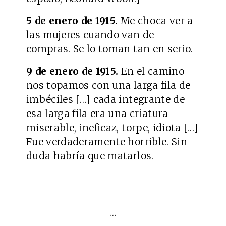
5 de enero de 1915.
Me choca ver a
las mujeres cuando van de
compras. Se lo toman tan en serio.
9 de enero de 1915.
En el camino
nos topamos con una larga fila de
imbéciles […] cada integrante de
esa larga fila era una criatura
miserable, ineficaz, torpe, idiota […]
Fue verdaderamente horrible. Sin
duda habría que matarlos.
…