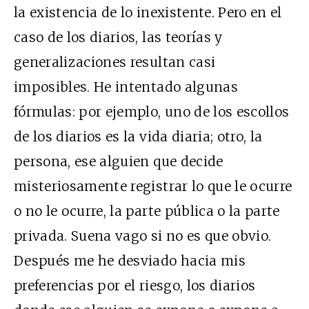
la existencia de lo inexistente. Pero en el
caso de los diarios, las teorías y
generalizaciones resultan casi
imposibles. He intentado algunas
fórmulas: por ejemplo, uno de los escollos
de los diarios es la vida diaria; otro, la
persona, ese alguien que decide
misteriosamente registrar lo que le ocurre
o no le ocurre, la parte pública o la parte
privada. Suena vago si no es que obvio.
Después me he desviado hacia mis
preferencias por el riesgo, los diarios