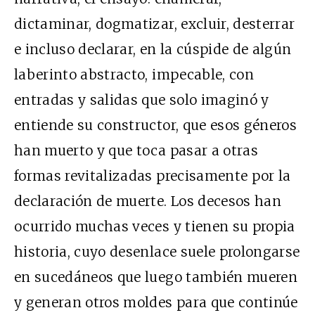
dictaminar, dogmatizar, excluir, desterrar
e incluso declarar, en la cúspide de algún
laberinto abstracto, impecable, con
entradas y salidas que solo imaginó y
entiende su constructor, que esos géneros
han muerto y que toca pasar a otras
formas revitalizadas precisamente por la
declaración de muerte. Los decesos han
ocurrido muchas veces y tienen su propia
historia, cuyo desenlace suele prolongarse
en sucedáneos que luego también mueren
y generan otros moldes para que continúe