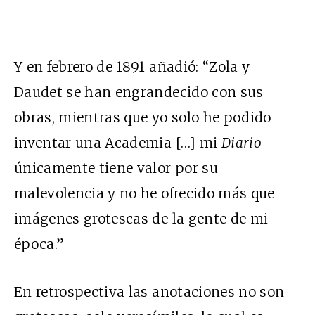
Y en febrero de 1891 añadió: “Zola y
Daudet se han engrandecido con sus
obras, mientras que yo solo he podido
inventar una Academia […] mi
Diario
únicamente tiene valor por su
malevolencia y no he ofrecido más que
imágenes grotescas de la gente de mi
época.”
En retrospectiva las anotaciones no son