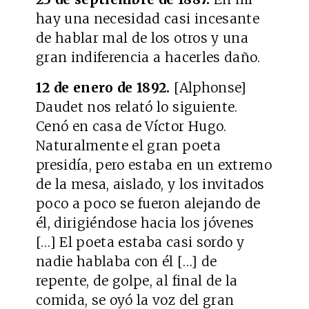
hay una necesidad casi incesante
de hablar mal de los otros y una
gran indiferencia a hacerles daño.
12 de enero de 1892.
[Alphonse]
Daudet nos relató lo siguiente.
Cenó en casa de Víctor Hugo.
Naturalmente el gran poeta
presidía, pero estaba en un extremo
de la mesa, aislado, y los invitados
poco a poco se fueron alejando de
él, dirigiéndose hacia los jóvenes
[…] El poeta estaba casi sordo y
nadie hablaba con él […] de
repente, de golpe, al final de la
comida, se oyó la voz del gran