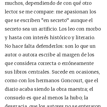
muchos, dependiendo de con qué otro
lector se me compare: me apasionan los
que se escriben “en secreto” aunque el
secreto sea un artificio. Los leo con morbo
y hasta con interés histórico y literario.
No hace falta defenderlos: son lo que un
autor o autora escribe al margen de los
que considera correcta o erróneamente
sus libros centrales. Sucede en ocasiones,
como con los hermanos Goncourt, que el
diario acaba siendo la obra maestra; el
consuelo es que al menos la hubo; la
desgracia, que los autores no se enteraron