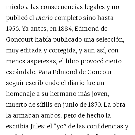
miedo a las consecuencias legales y no
publicó el
Diario
completo sino hasta
1956. Ya antes, en 1884, Edmond de
Goncourt había publicado una selección,
muy editada y corregida, y aun así, con
menos asperezas, el libro provocó cierto
escándalo. Para Edmond de Goncourt
seguir escribiendo el diario fue un
homenaje a su hermano más joven,
muerto de sífilis en junio de 1870. La obra
la armaban ambos, pero de hecho la
escribía Jules: el “yo” de las confidencias y