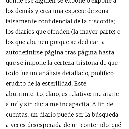
donde ese alguien se expone o expone a
los demás y crea una especie de zona
falsamente confidencial de la discordia;
los diarios que ofenden (la mayor parte) o
los que aburren porque se dedican a
autodefinirse página tras página hasta
que se impone la certeza tristona de que
todo fue un análisis detallado, prolífico,
erudito de la esterilidad. Este
aburrimiento, claro, es relativo: me atañe
a mí y sin duda me incapacita. A fin de
cuentas, un diario puede ser la búsqueda
a veces desesperada de un contenido: qué