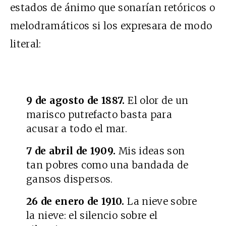
estados de ánimo que sonarían retóricos o
melodramáticos si los expresara de modo
literal:
9 de agosto de 1887.
El olor de un
marisco putrefacto basta para
acusar a todo el mar.
7 de abril de 1909.
Mis ideas son
tan pobres como una bandada de
gansos dispersos.
26 de enero de 1910.
La nieve sobre
la nieve: el silencio sobre el