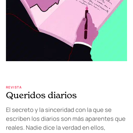
REVISTA
Queridos diarios
El secreto y la sinceridad con la que se
escriben los diarios son más aparentes que
reales. Nadie dice la verdad en ellos,