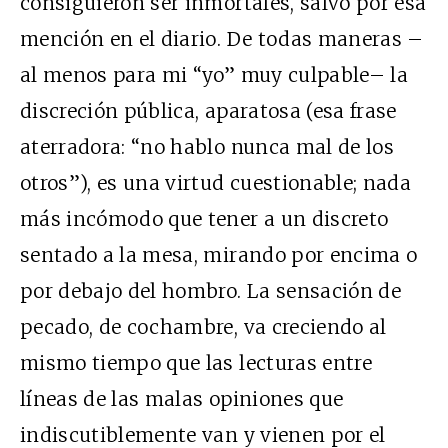
consiguieron ser inmortales, salvo por esa
mención en el diario. De todas maneras –
al menos para mi “yo” muy culpable– la
discreción pública, aparatosa (esa frase
aterradora: “no hablo nunca mal de los
otros”), es una virtud cuestionable; nada
más incómodo que tener a un discreto
sentado a la mesa, mirando por encima o
por debajo del hombro. La sensación de
pecado, de cochambre, va creciendo al
mismo tiempo que las lecturas entre
líneas de las malas opiniones que
indiscutiblemente van y vienen por el