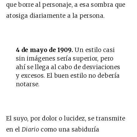
que borre al personaje, a esa sombra que
atosiga diariamente a la persona.
4 de mayo de 1909.
Un estilo casi
sin imágenes sería superior, pero
ahí se llega al cabo de desviaciones
y excesos. El buen estilo no debería
notarse.
El suyo, por dolor o lucidez, se transmite
en el
Diario
como una sabiduría