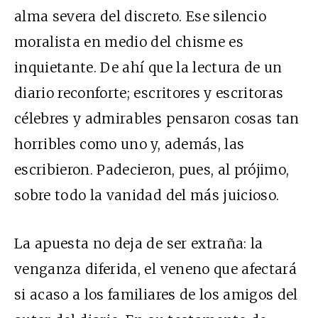
alma severa del discreto. Ese silencio
moralista en medio del chisme es
inquietante. De ahí que la lectura de un
diario reconforte; escritores y escritoras
célebres y admirables pensaron cosas tan
horribles como uno y, además, las
escribieron. Padecieron, pues, al prójimo,
sobre todo la vanidad del más juicioso.
La apuesta no deja de ser extraña: la
venganza diferida, el veneno que afectará
si acaso a los familiares de los amigos del