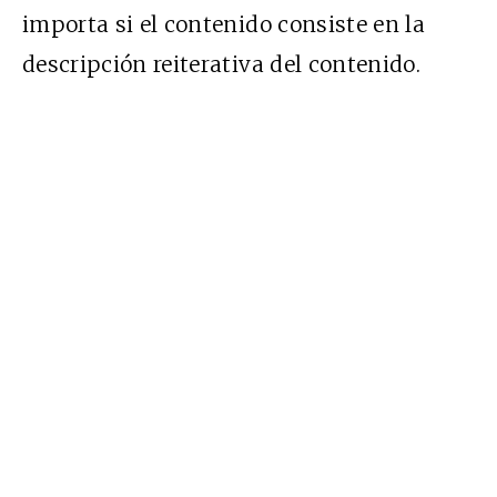
importa si el contenido consiste en la
descripción reiterativa del contenido.