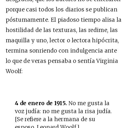
porque casi todos los diarios se publican
póstumamente. El piadoso tiempo alisa la
hostilidad de las texturas, las redime, las
maquilla y uno, lector o lectora hipócrita,
termina sonriendo con indulgencia ante
lo que de veras pensaba o sentía Virginia
Woolf:
4 de enero de 1915.
No me gusta la
voz judía: no me gusta la risa judía.
[Se refiere a la hermana de su
esposo, Leonard Woolf.]