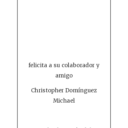
felicita a su colaborador y
amigo
Christopher Domínguez
Michael