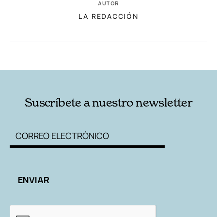
AUTOR
LA REDACCIÓN
RELACIONADAS
AUTORES
Suscríbete a nuestro newsletter