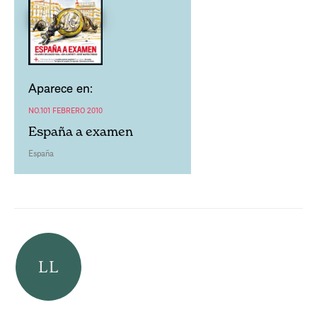
Aparece en:
NO.101 FEBRERO 2010
España a examen
España