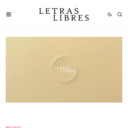
REVISTA