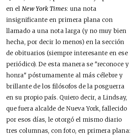
en el
New York Times
: una nota
insignificante en primera plana con
llamado a una nota larga (y no muy bien
hecha, por decir lo menos) en la sección
de obituarios (siempre interesante en ese
periódico). De esta manera se "reconoce y
honra" póstumamente al más célebre y
brillante de los filósofos de la posguerra
en su propio país. Quiero decir, a Lindsay,
que fuera alcalde de Nueva York, fallecido
por esos días, le otorgó el mismo diario
tres columnas, con foto, en primera plana: