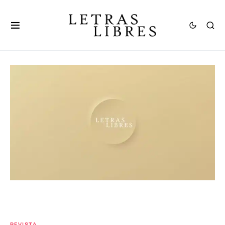
REVISTA