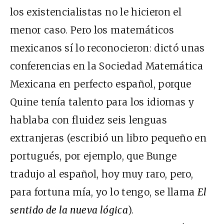
los existencialistas no le hicieron el
menor caso. Pero los matemáticos
mexicanos sí lo reconocieron: dictó unas
conferencias en la Sociedad Matemática
Mexicana en perfecto español, porque
Quine tenía talento para los idiomas y
hablaba con fluidez seis lenguas
extranjeras (escribió un libro pequeño en
portugués, por ejemplo, que Bunge
tradujo al español, hoy muy raro, pero,
para fortuna mía, yo lo tengo, se llama
El
sentido de la nueva lógica
).