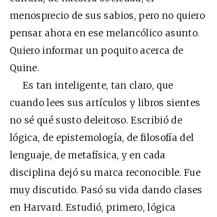
menosprecio de sus sabios, pero no quiero
pensar ahora en ese melancólico asunto.
Quiero informar un poquito acerca de
Quine.
Es tan inteligente, tan claro, que
cuando lees sus artículos y libros sientes
no sé qué susto deleitoso. Escribió de
lógica, de epistemología, de filosofía del
lenguaje, de metafísica, y en cada
disciplina dejó su marca reconocible. Fue
muy discutido. Pasó su vida dando clases
en Harvard. Estudió, primero, lógica