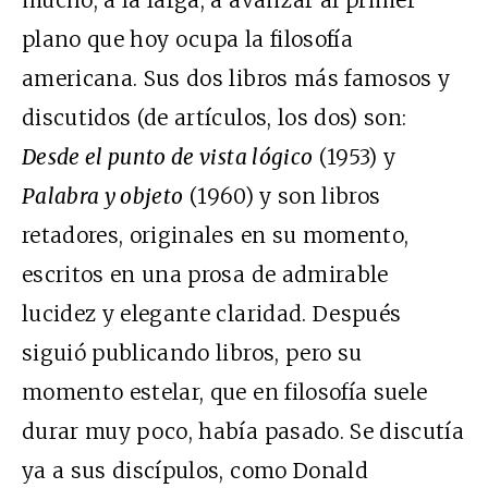
plano que hoy ocupa la filosofía
americana. Sus dos libros más famosos y
discutidos (de artículos, los dos) son:
Desde el punto de vista lógico
(1953) y
Palabra y objeto
(1960) y son libros
retadores, originales en su momento,
escritos en una prosa de admirable
lucidez y elegante claridad. Después
siguió publicando libros, pero su
momento estelar, que en filosofía suele
durar muy poco, había pasado. Se discutía
ya a sus discípulos, como Donald