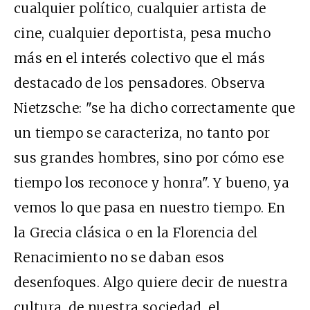
cualquier político, cualquier artista de
cine, cualquier deportista, pesa mucho
más en el interés colectivo que el más
destacado de los pensadores. Observa
Nietzsche: "se ha dicho correctamente que
un tiempo se caracteriza, no tanto por
sus grandes hombres, sino por cómo ese
tiempo los reconoce y honra". Y bueno, ya
vemos lo que pasa en nuestro tiempo. En
la Grecia clásica o en la Florencia del
Renacimiento no se daban esos
desenfoques. Algo quiere decir de nuestra
cultura, de nuestra sociedad, el