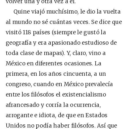
volver una y otra vez a él.
Quine viajó muchísimo, le dio la vuelta
al mundo no sé cuántas veces. Se dice que
visitó 118 países (siempre le gustó la
geografía y era apasionado estudioso de
toda clase de mapas). Y, claro, vino a
México en diferentes ocasiones. La
primera, en los años cincuenta, a un
congreso, cuando en México prevalecía
entre los filósofos el existencialismo
afrancesado y corría la ocurrencia,
arrogante e idiota, de que en Estados
Unidos no podía haber filósofos. Así que