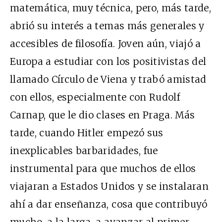
matemática, muy técnica, pero, más tarde,
abrió su interés a temas más generales y
accesibles de filosofía. Joven aún, viajó a
Europa a estudiar con los positivistas del
llamado Círculo de Viena y trabó amistad
con ellos, especialmente con Rudolf
Carnap, que le dio clases en Praga. Más
tarde, cuando Hitler empezó sus
inexplicables barbaridades, fue
instrumental para que muchos de ellos
viajaran a Estados Unidos y se instalaran
ahí a dar enseñanza, cosa que contribuyó
mucho, a la larga, a avanzar al primer