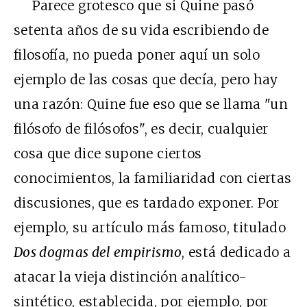
Parece grotesco que si Quine pasó
setenta años de su vida escribiendo de
filosofía, no pueda poner aquí un solo
ejemplo de las cosas que decía, pero hay
una razón: Quine fue eso que se llama "un
filósofo de filósofos", es decir, cualquier
cosa que dice supone ciertos
conocimientos, la familiaridad con ciertas
discusiones, que es tardado exponer. Por
ejemplo, su artículo más famoso, titulado
Dos dogmas del empirismo
, está dedicado a
atacar la vieja distinción analítico-
sintético, establecida, por ejemplo, por