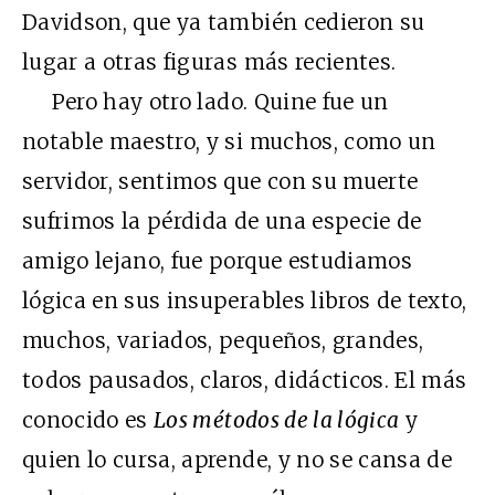
Davidson, que ya también cedieron su
lugar a otras figuras más recientes.
Pero hay otro lado. Quine fue un
notable maestro, y si muchos, como un
servidor, sentimos que con su muerte
sufrimos la pérdida de una especie de
amigo lejano, fue porque estudiamos
lógica en sus insuperables libros de texto,
muchos, variados, pequeños, grandes,
todos pausados, claros, didácticos. El más
conocido es
Los métodos de la lógica
y
quien lo cursa, aprende, y no se cansa de