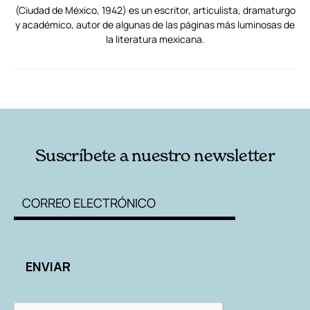
(Ciudad de México, 1942) es un escritor, articulista, dramaturgo
y académico, autor de algunas de las páginas más luminosas de
la literatura mexicana.
RELACIONADAS
AUTORES
Suscríbete a nuestro newsletter