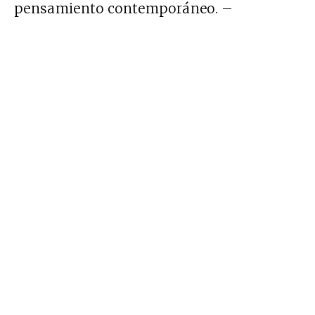
pensamiento contemporáneo. –