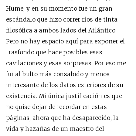
Hume, y en su momento fue un gran
escándalo que hizo correr ríos de tinta
filosófica a ambos lados del Atlántico.
Pero no hay espacio aquí para exponer el
trasfondo que hace posibles esas
cavilaciones y esas sorpresas. Por eso me
fui al bulto más consabido y menos
interesante de los datos exteriores de su
existencia. Mi única justificación es que
no quise dejar de recordar en estas
páginas, ahora que ha desaparecido, la
vida y hazañas de un maestro del