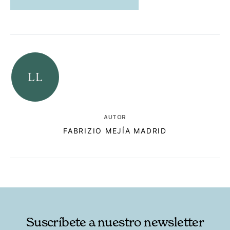
AUTOR
FABRIZIO MEJÍA MADRID
RELACIONADAS
AUTORES
Suscríbete a nuestro newsletter