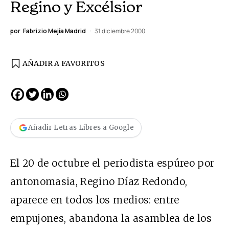
Regino y Excélsior
por
Fabrizio Mejía Madrid
31 diciembre 2000
AÑADIR A FAVORITOS
Añadir Letras Libres a Google
El 20 de octubre el periodista espúreo por
antonomasia, Regino Díaz Redondo,
aparece en todos los medios: entre
empujones, abandona la asamblea de los