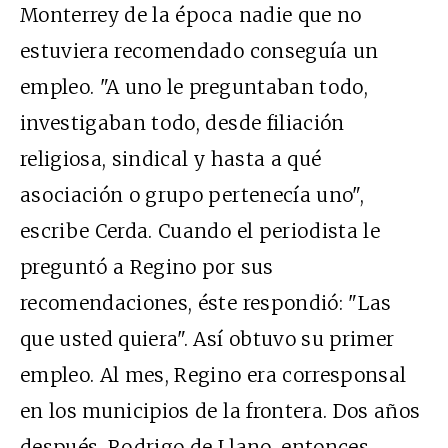
Monterrey de la época nadie que no
estuviera recomendado conseguía un
empleo. "A uno le preguntaban todo,
investigaban todo, desde filiación
religiosa, sindical y hasta a qué
asociación o grupo pertenecía uno",
escribe Cerda. Cuando el periodista le
preguntó a Regino por sus
recomendaciones, éste respondió: "Las
que usted quiera". Así obtuvo su primer
empleo. Al mes, Regino era corresponsal
en los municipios de la frontera. Dos años
después, Rodrigo de Llano, entonces