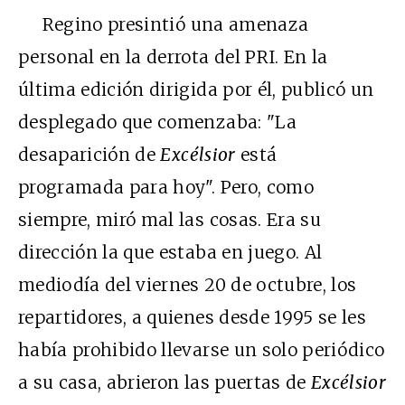
Regino presintió una amenaza
personal en la derrota del PRI. En la
última edición dirigida por él, publicó un
desplegado que comenzaba: "La
desaparición de
Excélsior
está
programada para hoy". Pero, como
siempre, miró mal las cosas. Era su
dirección la que estaba en juego. Al
mediodía del viernes 20 de octubre, los
repartidores, a quienes desde 1995 se les
había prohibido llevarse un solo periódico
a su casa, abrieron las puertas de
Excélsior