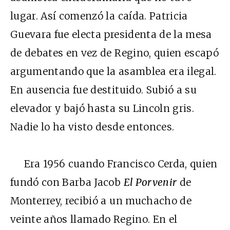
lugar. Así comenzó la caída. Patricia
Guevara fue electa presidenta de la mesa
de debates en vez de Regino, quien escapó
argumentando que la asamblea era ilegal.
En ausencia fue destituido. Subió a su
elevador y bajó hasta su Lincoln gris.
Nadie lo ha visto desde entonces.
Era 1956 cuando Francisco Cerda, quien
fundó con Barba Jacob
El Porvenir
de
Monterrey, recibió a un muchacho de
veinte años llamado Regino. En el