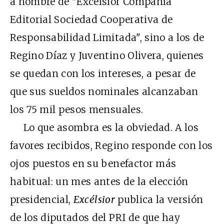
a nombre de "Excélsior Compañía
Editorial Sociedad Cooperativa de
Responsabilidad Limitada", sino a los de
Regino Díaz y Juventino Olivera, quienes
se quedan con los intereses, a pesar de
que sus sueldos nominales alcanzaban
los 75 mil pesos mensuales.
Lo que asombra es la obviedad. A los
favores recibidos, Regino responde con los
ojos puestos en su benefactor más
habitual: un mes antes de la elección
presidencial,
Excélsior
publica la versión
de los diputados del PRI de que hay