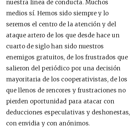
nuestra línea de conducta. Muchos
medios sí. Hemos sido siempre y lo
seremos el centro de la atención y del
ataque artero de los que desde hace un
cuarto de siglo han sido nuestros
enemigos gratuitos, de los frustrados que
salieron del periódico por una decisión
mayoritaria de los cooperativistas, de los
que llenos de rencores y frustraciones no
pierden oportunidad para atacar con
deducciones especulativas y deshonestas,
con envidia y con anónimos.