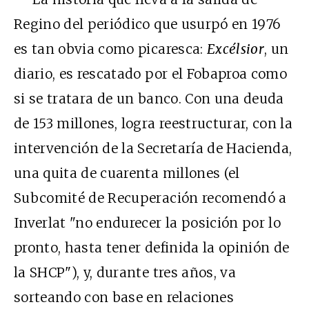
Regino del periódico que usurpó en 1976
es tan obvia como picaresca:
Excélsior
, un
diario, es rescatado por el Fobaproa como
si se tratara de un banco. Con una deuda
de 153 millones, logra reestructurar, con la
intervención de la Secretaría de Hacienda,
una quita de cuarenta millones (el
Subcomité de Recuperación recomendó a
Inverlat "no endurecer la posición por lo
pronto, hasta tener definida la opinión de
la SHCP"), y, durante tres años, va
sorteando con base en relaciones