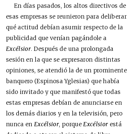
En días pasados, los altos directivos de
esas empresas se reunieron para deliberar
qué actitud debían asumir respecto de la
publicidad que venían pagándole a
Excélsior
. Después de una prolongada
sesión en la que se expresaron distintas
opiniones, se atendió la de un prominente
banquero (Espinosa Yglesias) que había
sido invitado y que manifestó que todas
estas empresas debían de anunciarse en
los demás diarios y en la televisión, pero
nunca en
Excélsior
, porque
Excélsior
está