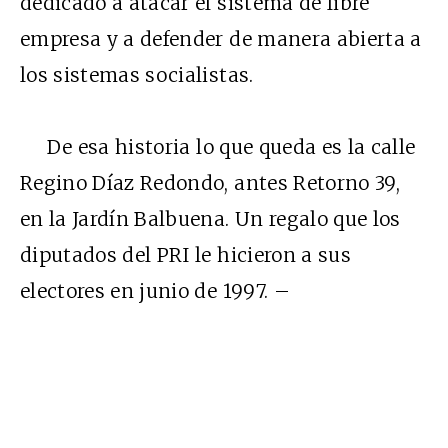
dedicado a atacar el sistema de libre
empresa y a defender de manera abierta a
los sistemas socialistas.
De esa historia lo que queda es la calle
Regino Díaz Redondo, antes Retorno 39,
en la Jardín Balbuena. Un regalo que los
diputados del PRI le hicieron a sus
electores en junio de 1997. –