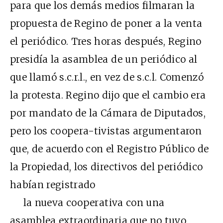
para que los demás medios filmaran la
propuesta de Regino de poner a la venta
el periódico. Tres horas después, Regino
presidía la asamblea de un periódico al
que llamó s.c.r.l., en vez de s.c.l. Comenzó
la protesta. Regino dijo que el cambio era
por mandato de la Cámara de Diputados,
pero los coopera-tivistas argumentaron
que, de acuerdo con el Registro Público de
la Propiedad, los directivos del periódico
habían registrado
la nueva cooperativa con una
asamblea extraordinaria que no tuvo