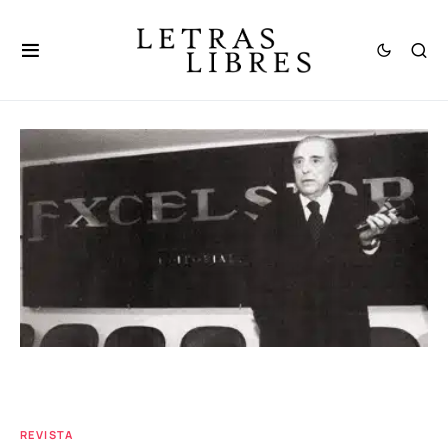
REVISTA