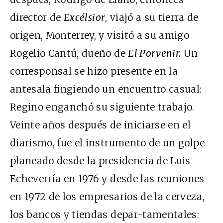
director de
Excélsior
, viajó a su tierra de
origen, Monterrey, y visitó a su amigo
Rogelio Cantú, dueño de
El Porvenir.
Un
corresponsal se hizo presente en la
antesala fingiendo un encuentro casual:
Regino enganchó su siguiente trabajo.
Veinte años después de iniciarse en el
diarismo, fue el instrumento de un golpe
planeado desde la presidencia de Luis
Echeverría en 1976 y desde las reuniones
en 1972 de los empresarios de la cerveza,
los bancos y tiendas depar-tamentales: