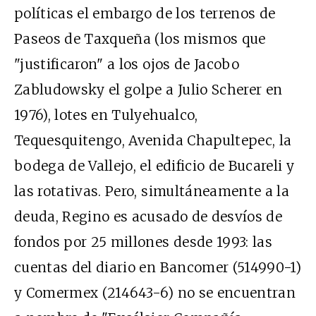
políticas el embargo de los terrenos de
Paseos de Taxqueña (los mismos que
"justificaron" a los ojos de Jacobo
Zabludowsky el golpe a Julio Scherer en
1976), lotes en Tulyehualco,
Tequesquitengo, Avenida Chapultepec, la
bodega de Vallejo, el edificio de Bucareli y
las rotativas. Pero, simultáneamente a la
deuda, Regino es acusado de desvíos de
fondos por 25 millones desde 1993: las
cuentas del diario en Bancomer (514990-1)
y Comermex (214643-6) no se encuentran