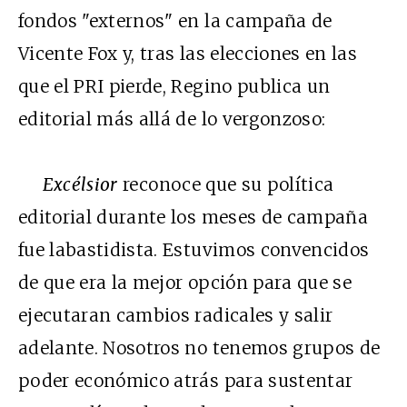
fondos "externos" en la campaña de
Vicente Fox y, tras las elecciones en las
que el PRI pierde, Regino publica un
editorial más allá de lo vergonzoso:
Excélsior
reconoce que su política
editorial durante los meses de campaña
fue labastidista. Estuvimos convencidos
de que era la mejor opción para que se
ejecutaran cambios radicales y salir
adelante. Nosotros no tenemos grupos de
poder económico atrás para sustentar