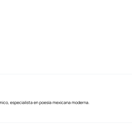
démico, especialista en poesía mexicana moderna.