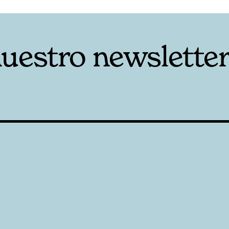
nuestro newslette