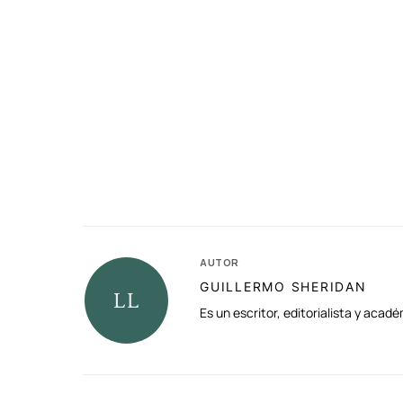
AUTOR
GUILLERMO SHERIDAN
Es un escritor, editorialista y aca
RELACIONADAS