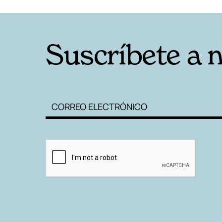
Suscríbete a 