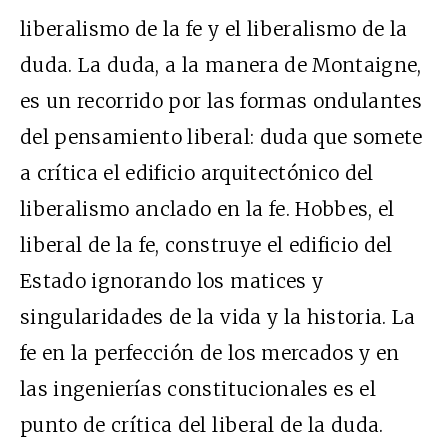
liberalismo de la fe y el liberalismo de la
duda. La duda, a la manera de Montaigne,
es un recorrido por las formas ondulantes
del pensamiento liberal: duda que somete
a crítica el edificio arquitectónico del
liberalismo anclado en la fe. Hobbes, el
liberal de la fe, construye el edificio del
Estado ignorando los matices y
singularidades de la vida y la historia. La
fe en la perfección de los mercados y en
las ingenierías constitucionales es el
punto de crítica del liberal de la duda.