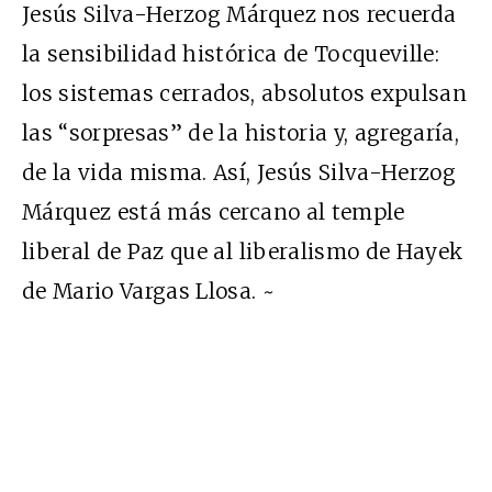
Jesús Silva-Herzog Márquez nos recuerda
la sensibilidad histórica de Tocqueville:
los sistemas cerrados, absolutos expulsan
las “sorpresas” de la historia y, agregaría,
de la vida misma. Así, Jesús Silva-Herzog
Márquez está más cercano al temple
liberal de Paz que al liberalismo de Hayek
de Mario Vargas Llosa. ~