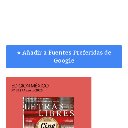
⭐ Añadir a Fuentes Preferidas de
Google
EDICIÓN MÉXICO
EDICIÓN ESP
N° 332 / Agosto 2026
N° 299 / Agosto 202