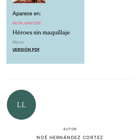
Aparece en:
NO.174 JUNIO 2013
Héroes sin maquillaje
México
VERSIÓN PDF
AUTOR
NOÉ HERNÁNDEZ CORTEZ