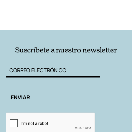
RELACIONADAS
AUTORES
Suscríbete a nuestro newsletter