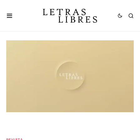
REVISTA