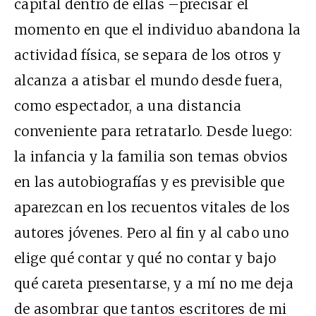
capital dentro de ellas –precisar el
momento en que el individuo abandona la
actividad física, se separa de los otros y
alcanza a atisbar el mundo desde fuera,
como espectador, a una distancia
conveniente para retratarlo. Desde luego:
la infancia y la familia son temas obvios
en las autobiografías y es previsible que
aparezcan en los recuentos vitales de los
autores jóvenes. Pero al fin y al cabo uno
elige qué contar y qué no contar y bajo
qué careta presentarse, y a mí no me deja
de asombrar que tantos escritores de mi