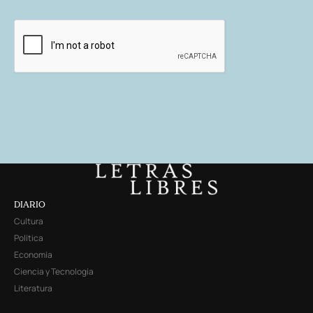
DIARIO
Cultura
Política
Economía
Ciencia y Tecnología
Literatura