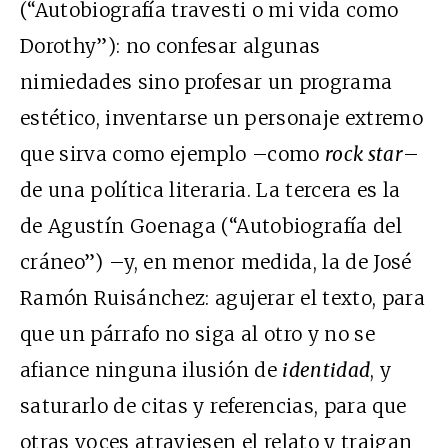
(“Autobiografía travesti o mi vida como
Dorothy”): no confesar algunas
nimiedades sino profesar un programa
estético, inventarse un personaje extremo
que sirva como ejemplo –como
rock star
–
de una política literaria. La tercera es la
de Agustín Goenaga (“Autobiografía del
cráneo”) –y, en menor medida, la de José
Ramón Ruisánchez: agujerar el texto, para
que un párrafo no siga al otro y no se
afiance ninguna ilusión de
identidad
, y
saturarlo de citas y referencias, para que
otras voces atraviesen el relato y traigan