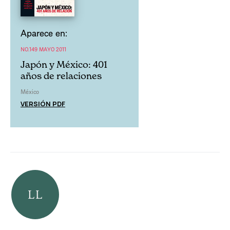
Aparece en:
NO.149 MAYO 2011
Japón y México: 401
años de relaciones
México
VERSIÓN PDF