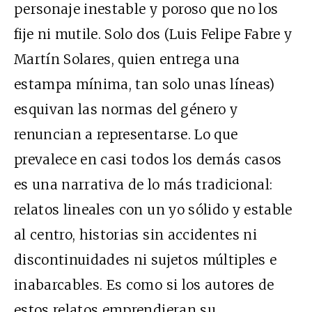
personaje inestable y poroso que no los
fije ni mutile. Solo dos (Luis Felipe Fabre y
Martín Solares, quien entrega una
estampa mínima, tan solo unas líneas)
esquivan las normas del género y
renuncian a representarse. Lo que
prevalece en casi todos los demás casos
es una narrativa de lo más tradicional:
relatos lineales con un yo sólido y estable
al centro, historias sin accidentes ni
discontinuidades ni sujetos múltiples e
inabarcables. Es como si los autores de
estos relatos emprendieran su