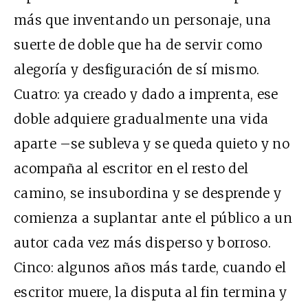
más que inventando un personaje, una
suerte de doble que ha de servir como
alegoría y desfiguración de sí mismo.
Cuatro: ya creado y dado a imprenta, ese
doble adquiere gradualmente una vida
aparte –se subleva y se queda quieto y no
acompaña al escritor en el resto del
camino, se insubordina y se desprende y
comienza a suplantar ante el público a un
autor cada vez más disperso y borroso.
Cinco: algunos años más tarde, cuando el
escritor muere, la disputa al fin termina y