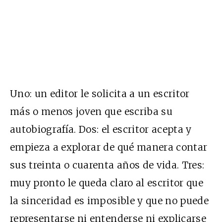
Uno: un editor le solicita a un escritor
más o menos joven que escriba su
autobiografía. Dos: el escritor acepta y
empieza a explorar de qué manera contar
sus treinta o cuarenta años de vida. Tres:
muy pronto le queda claro al escritor que
la sinceridad es imposible y que no puede
representarse ni entenderse ni explicarse