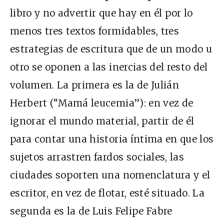
libro y no advertir que hay en él por lo
menos tres textos formidables, tres
estrategias de escritura que de un modo u
otro se oponen a las inercias del resto del
volumen. La primera es la de Julián
Herbert (“Mamá leucemia”): en vez de
ignorar el mundo material, partir de él
para contar una historia íntima en que los
sujetos arrastren fardos sociales, las
ciudades soporten una nomenclatura y el
escritor, en vez de flotar, esté situado. La
segunda es la de Luis Felipe Fabre