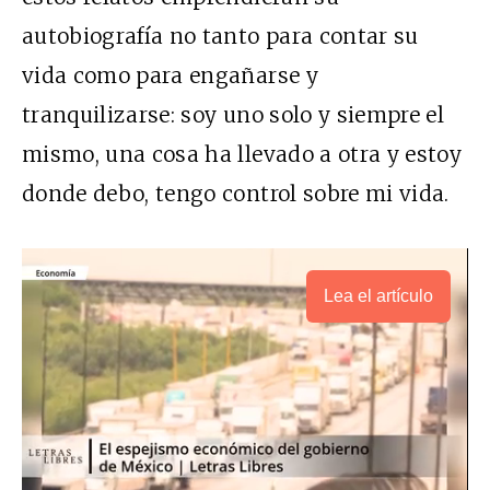
autobiografía no tanto para contar su
vida como para engañarse y
tranquilizarse: soy uno solo y siempre el
mismo, una cosa ha llevado a otra y estoy
donde debo, tengo control sobre mi vida.
Lea el artículo