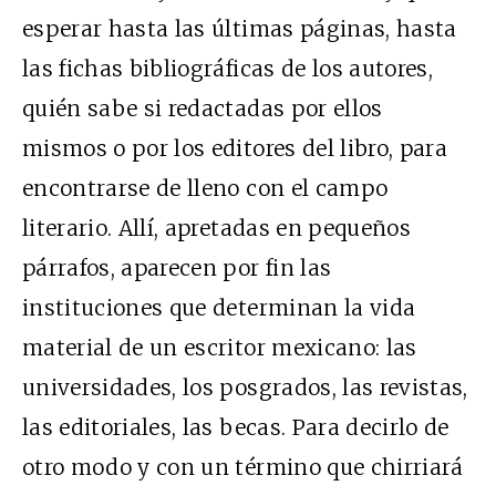
esperar hasta las últimas páginas, hasta
las fichas bibliográficas de los autores,
quién sabe si redactadas por ellos
mismos o por los editores del libro, para
encontrarse de lleno con el campo
literario. Allí, apretadas en pequeños
párrafos, aparecen por fin las
instituciones que determinan la vida
material de un escritor mexicano: las
universidades, los posgrados, las revistas,
las editoriales, las becas. Para decirlo de
otro modo y con un término que chirriará