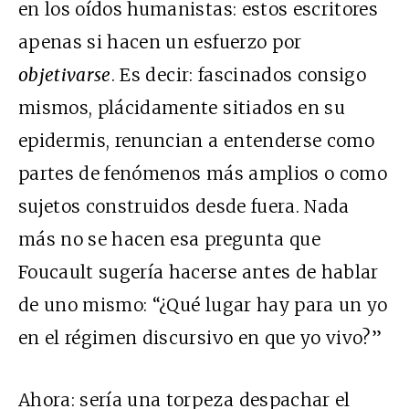
en los oídos humanistas: estos escritores
apenas si hacen un esfuerzo por
objetivarse
. Es decir: fascinados consigo
mismos, plácidamente sitiados en su
epidermis, renuncian a entenderse como
partes de fenómenos más amplios o como
sujetos construidos desde fuera. Nada
más no se hacen esa pregunta que
Foucault sugería hacerse antes de hablar
de uno mismo: “¿Qué lugar hay para un yo
en el régimen discursivo en que yo vivo?”
Ahora: sería una torpeza despachar el