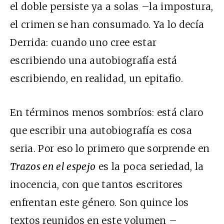
el doble persiste ya a solas –la impostura,
el crimen se han consumado. Ya lo decía
Derrida: cuando uno cree estar
escribiendo una autobiografía está
escribiendo, en realidad, un epitafio.
En términos menos sombríos: está claro
que escribir una autobiografía es cosa
seria. Por eso lo primero que sorprende en
Trazos en el espejo
es la poca seriedad, la
inocencia, con que tantos escritores
enfrentan este género. Son quince los
textos reunidos en este volumen –