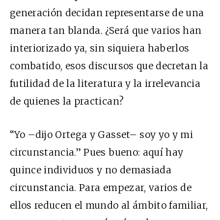
generación decidan representarse de una
manera tan blanda. ¿Será que varios han
interiorizado ya, sin siquiera haberlos
combatido, esos discursos que decretan la
futilidad de la literatura y la irrelevancia
de quienes la practican?
“Yo –dijo Ortega y Gasset– soy yo y mi
circunstancia.” Pues bueno: aquí hay
quince individuos y no demasiada
circunstancia. Para empezar, varios de
ellos reducen el mundo al ámbito familiar,