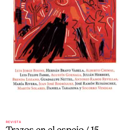
REVISTA
Trazos en el espejo / 15