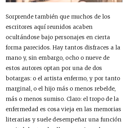
Sorprende también que muchos de los
escritores aquí reunidos acaben
ocultándose bajo personajes en cierta
forma parecidos. Hay tantos disfraces a la
mano y, sin embargo, ocho o nueve de
estos autores optan por una de dos
botargas: o el artista enfermo, y por tanto
marginal, o el hijo más o menos rebelde,
más o menos sumiso. Claro: el tropo de la
enfermedad es cosa vieja en las memorias
literarias y suele desempeñar una función