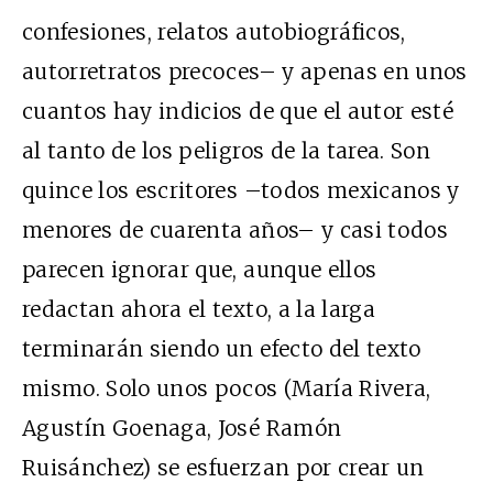
confesiones, relatos autobiográficos,
autorretratos precoces– y apenas en unos
cuantos hay indicios de que el autor esté
al tanto de los peligros de la tarea. Son
quince los escritores –todos mexicanos y
menores de cuarenta años– y casi todos
parecen ignorar que, aunque ellos
redactan ahora el texto, a la larga
terminarán siendo un efecto del texto
mismo. Solo unos pocos (María Rivera,
Agustín Goenaga, José Ramón
Ruisánchez) se esfuerzan por crear un