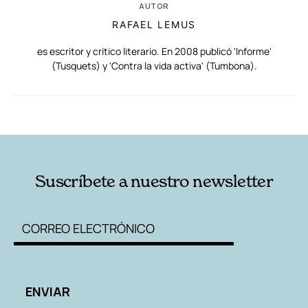
AUTOR
RAFAEL LEMUS
es escritor y crítico literario. En 2008 publicó 'Informe'
(Tusquets) y 'Contra la vida activa' (Tumbona).
RELACIONADAS
AUTORES
Suscríbete a nuestro newsletter