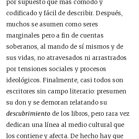
por supuesto que más cómodo y
codificado y fácil de describir. Después,
muchos se asumen como seres
marginales pero a fin de cuentas
soberanos, al mando de sí mismos y de
sus vidas, no atravesados ni arrastrados
por tensiones sociales y procesos
ideológicos. Finalmente, casi todos son
escritores sin campo literario: presumen
su don y se demoran relatando su
descubrimiento
de los libros, pero rara vez
dedican una línea al medio cultural que
los contiene y afecta. De hecho hay que