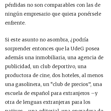
pérdidas no son comparables con las de
ningún empresario que quiera ponérsele
enfrente.
Si este asunto no asombra, ¿podría
sorprender entonces que la UdeG posea
además una inmobiliaria, una agencia de
publicidad, un club deportivo, una
productora de cine, dos hoteles, al menos
una gasolinera, un “club de precios”, una
escuela de español para extranjeros –y
otra de lenguas extranjeras para los