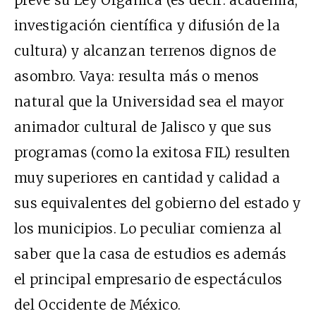
prevé su Ley Orgánica (es decir: academia,
investigación científica y difusión de la
cultura) y alcanzan terrenos dignos de
asombro. Vaya: resulta más o menos
natural que la Universidad sea el mayor
animador cultural de Jalisco y que sus
programas (como la exitosa FIL) resulten
muy superiores en cantidad y calidad a
sus equivalentes del gobierno del estado y
los municipios. Lo peculiar comienza al
saber que la casa de estudios es además
el principal empresario de espectáculos
del Occidente de México.