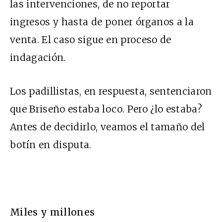
las intervenciones, de no reportar
ingresos y hasta de poner órganos a la
venta. El caso sigue en proceso de
indagación.
Los padillistas, en respuesta, sentenciaron
que Briseño estaba loco. Pero ¿lo estaba?
Antes de decidirlo, veamos el tamaño del
botín en disputa.
Miles y millones