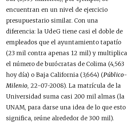
encuentran en un nivel de ejercicio
presupuestario similar. Con una
diferencia: la UdeG tiene casi el doble de
empleados que el ayuntamiento tapatío
(23 mil contra apenas 12 mil) y multiplica
el número de burócratas de Colima (4,563
hoy día) o Baja California (3,664) (
Público-
Milenio
, 22-07-2008). La matrícula de la
Universidad suma casi 200 mil almas (la
UNAM, para darse una idea de lo que esto
significa, reúne alrededor de 300 mil).