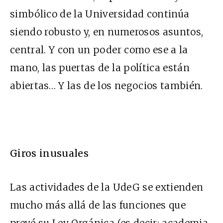
simbólico de la Universidad continúa
siendo robusto y, en numerosos asuntos,
central. Y con un poder como ese a la
mano, las puertas de la política están
abiertas… Y las de los negocios también.
Giros inusuales
Las actividades de la UdeG se extienden
mucho más allá de las funciones que