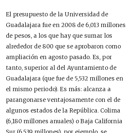
El presupuesto de la Universidad de
Guadalajara fue en 2008 de 6,013 millones
de pesos, a los que hay que sumar los
alrededor de 800 que se aprobaron como
ampliación en agosto pasado. Es, por
tanto, superior al del Ayuntamiento de
Guadalajara (que fue de 5,532 millones en
el mismo periodo). Es más: alcanza a
parangonarse ventajosamente con el de
algunos estados de la República. Colima
(6,180 millones anuales) o Baja California
Sur (6,539 millones), por ejemplo, se