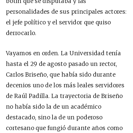
botín que se disputaba y las
personalidades de sus principales actores:
el jefe político y el servidor que quiso
derrocarlo.
Vayamos en orden. La Universidad tenía
hasta el 29 de agosto pasado un rector,
Carlos Briseño, que había sido durante
decenios uno de los más leales servidores
de Raúl Padilla. La trayectoria de Briseño
no había sido la de un académico
destacado, sino la de un poderoso
cortesano que fungió durante años como