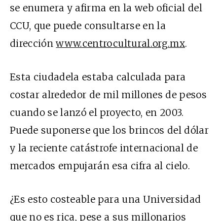
se enumera y afirma en la web oficial del
CCU, que puede consultarse en la
dirección
www.centrocultural.org.mx
.
Esta ciudadela estaba calculada para
costar alrededor de mil millones de pesos
cuando se lanzó el proyecto, en 2003.
Puede suponerse que los brincos del dólar
y la reciente catástrofe internacional de
mercados empujarán esa cifra al cielo.
¿Es esto costeable para una Universidad
que no es rica, pese a sus millonarios