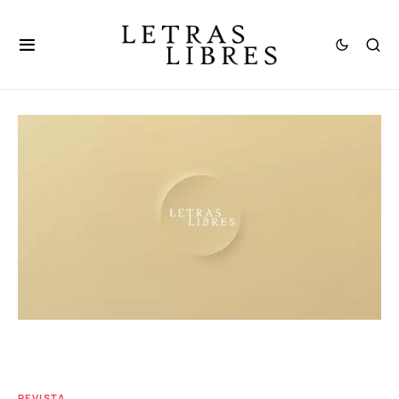
REVISTA