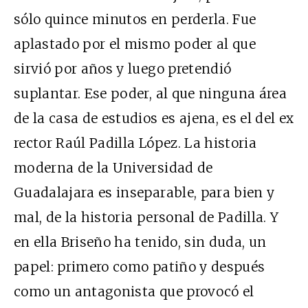
sólo quince minutos en perderla. Fue
aplastado por el mismo poder al que
sirvió por años y luego pretendió
suplantar. Ese poder, al que ninguna área
de la casa de estudios es ajena, es el del ex
rector Raúl Padilla López. La historia
moderna de la Universidad de
Guadalajara es inseparable, para bien y
mal, de la historia personal de Padilla. Y
en ella Briseño ha tenido, sin duda, un
papel: primero como patiño y después
como un antagonista que provocó el