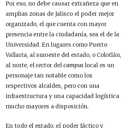
Por eso, no debe causar extrañeza que en
amplias zonas de Jalisco el poder mejor
organizado, el que cuenta con mayor
presencia entre la ciudadanía, sea el de la
Universidad. En lugares como Puerto
Vallarta, al suroeste del estado, o Colotlán,
al norte, el rector del
campus
local es un
personaje tan notable como los
respectivos alcaldes, pero con una
infraestructura y una capacidad logística
mucho mayores a disposición.
En todo el estado, el poder fáctico y