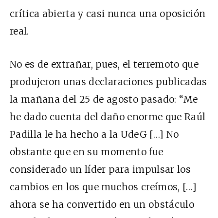
crítica abierta y casi nunca una oposición
real.
No es de extrañar, pues, el terremoto que
produjeron unas declaraciones publicadas
la mañana del 25 de agosto pasado: “Me
he dado cuenta del daño enorme que Raúl
Padilla le ha hecho a la UdeG […] No
obstante que en su momento fue
considerado un líder para impulsar los
cambios en los que muchos creímos, […]
ahora se ha convertido en un obstáculo