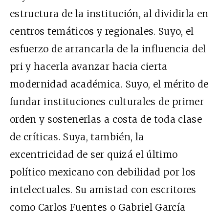
estructura de la institución, al dividirla en
centros temáticos y regionales. Suyo, el
esfuerzo de arrancarla de la influencia del
pri y hacerla avanzar hacia cierta
modernidad académica. Suyo, el mérito de
fundar instituciones culturales de primer
orden y sostenerlas a costa de toda clase
de críticas. Suya, también, la
excentricidad de ser quizá el último
político mexicano con debilidad por los
intelectuales. Su amistad con escritores
como Carlos Fuentes o Gabriel García