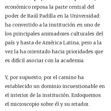
económico reposa la parte central del
poder de Raúl Padilla en la Universidad:
ha convertido a la institución en uno de
los principales animadores culturales del
país y hasta de América Latina, pero a la
vez la ha orientado hacia prioridades que
es difícil asociar con la academia.
Y, por supuesto, por el camino ha
establecido un dominio incuestionable en
el interior de la institución. Enfoquemos
el microscopio sobre él y su retador.