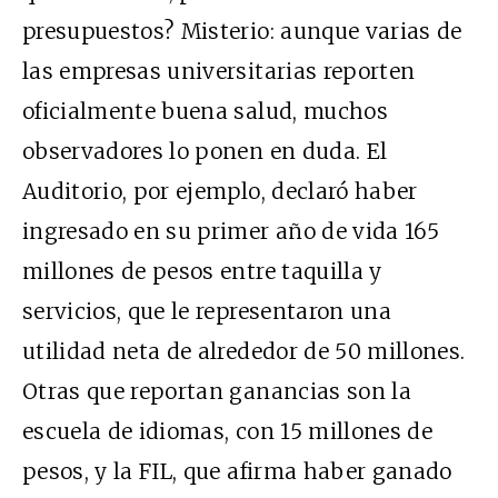
presupuestos? Misterio: aunque varias de
las empresas universitarias reporten
oficialmente buena salud, muchos
observadores lo ponen en duda. El
Auditorio, por ejemplo, declaró haber
ingresado en su primer año de vida 165
millones de pesos entre taquilla y
servicios, que le representaron una
utilidad neta de alrededor de 50 millones.
Otras que reportan ganancias son la
escuela de idiomas, con 15 millones de
pesos, y la FIL, que afirma haber ganado