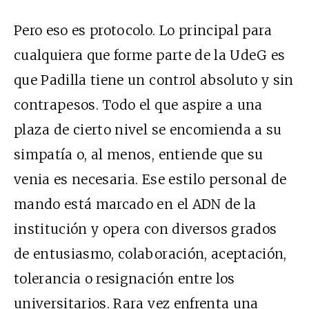
Pero eso es protocolo. Lo principal para
cualquiera que forme parte de la UdeG es
que Padilla tiene un control absoluto y sin
contrapesos. Todo el que aspire a una
plaza de cierto nivel se encomienda a su
simpatía o, al menos, entiende que su
venia es necesaria. Ese estilo personal de
mando está marcado en el ADN de la
institución y opera con diversos grados
de entusiasmo, colaboración, aceptación,
tolerancia o resignación entre los
universitarios. Rara vez enfrenta una