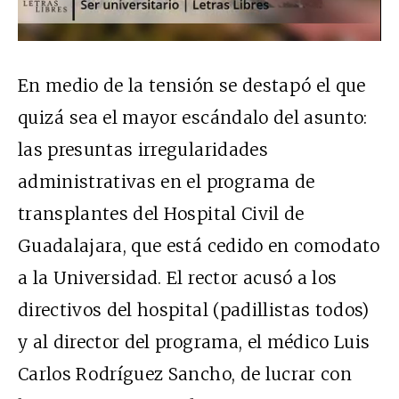
En medio de la tensión se destapó el que
quizá sea el mayor escándalo del asunto:
las presuntas irregularidades
administrativas en el programa de
transplantes del Hospital Civil de
Guadalajara, que está cedido en comodato
a la Universidad. El rector acusó a los
directivos del hospital (padillistas todos)
y al director del programa, el médico Luis
Carlos Rodríguez Sancho, de lucrar con