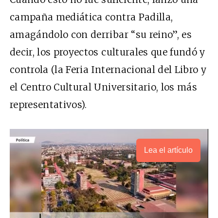
campaña mediática contra Padilla,
amagándolo con derribar “su reino”, es
decir, los proyectos culturales que fundó y
controla (la Feria Internacional del Libro y
el Centro Cultural Universitario, los más
representativos).
Lea el artículo