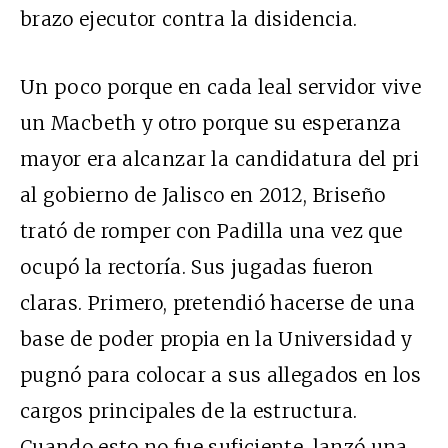
brazo ejecutor contra la disidencia.
Un poco porque en cada leal servidor vive
un Macbeth y otro porque su esperanza
mayor era alcanzar la candidatura del pri
al gobierno de Jalisco en 2012, Briseño
trató de romper con Padilla una vez que
ocupó la rectoría. Sus jugadas fueron
claras. Primero, pretendió hacerse de una
base de poder propia en la Universidad y
pugnó para colocar a sus allegados en los
cargos principales de la estructura.
Cuando esto no fue suficiente, lanzó una