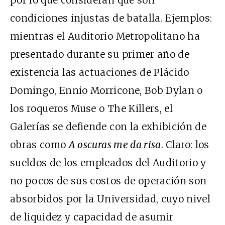
por lo que consideran que son
condiciones injustas de batalla. Ejemplos:
mientras el Auditorio Metropolitano ha
presentado durante su primer año de
existencia las actuaciones de Plácido
Domingo, Ennio Morricone, Bob Dylan o
los roqueros Muse o The Killers, el
Galerías se defiende con la exhibición de
obras como
A oscuras me da risa
. Claro: los
sueldos de los empleados del Auditorio y
no pocos de sus costos de operación son
absorbidos por la Universidad, cuyo nivel
de liquidez y capacidad de asumir