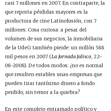
casi 7 millones en 2007. En contraparte, la
que reporta pérdidas mayores es la
productora de cine Latinofusión, con 7
millones. Cosa curiosa: a pesar del
volumen de sus negocios, la inmobiliaria
de la UdeG también pierde: un millón 588
mil pesos en 2007 (
La Jornada Jalisco
, 22-
08-2008). De todos modos: ¿no es normal
que resulten estables unas empresas que
pueden tirar tantísimo dinero a fondo
perdido, sin temor a la quiebra?
En este complejo entramado político y