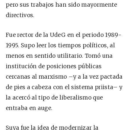
pero sus trabajos han sido mayormente
directivos.
Fue rector de la UdeG en el periodo 1989-
1995. Supo leer los tiempos políticos, al
menos en sentido utilitario. Tomó una
institución de posiciones públicas
cercanas al marxismo –y a la vez pactada
de pies a cabeza con el sistema priista– y
la acercó al tipo de liberalismo que
entraba en auge.
Suya fue la idea de modernizar la