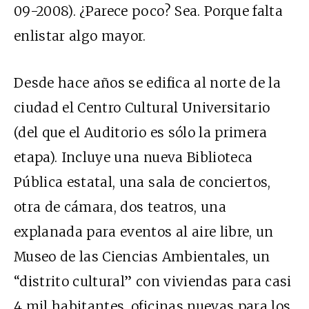
09-2008). ¿Parece poco? Sea. Porque falta
enlistar algo mayor.
Desde hace años se edifica al norte de la
ciudad el Centro Cultural Universitario
(del que el Auditorio es sólo la primera
etapa). Incluye una nueva Biblioteca
Pública estatal, una sala de conciertos,
otra de cámara, dos teatros, una
explanada para eventos al aire libre, un
Museo de las Ciencias Ambientales, un
“distrito cultural” con viviendas para casi
4 mil habitantes, oficinas nuevas para los