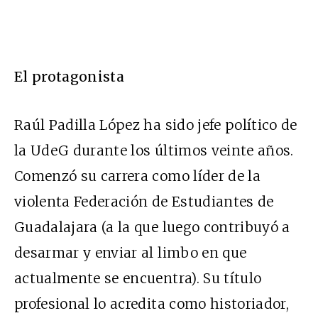
El protagonista
Raúl Padilla López ha sido jefe político de
la UdeG durante los últimos veinte años.
Comenzó su carrera como líder de la
violenta Federación de Estudiantes de
Guadalajara (a la que luego contribuyó a
desarmar y enviar al limbo en que
actualmente se encuentra). Su título
profesional lo acredita como historiador,