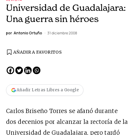
Universidad de Guadalajara:
Una guerra sin héroes
por
Antonio Ortuño
31 diciembre 2008
AÑADIR A FAVORITOS
Añadir Letras Libres a Google
Carlos Briseño Torres se afanó durante
dos decenios por alcanzar la rectoría de la
Universidad de Guadalajara, pero tardó