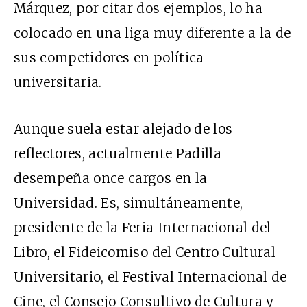
Márquez, por citar dos ejemplos, lo ha
colocado en una liga muy diferente a la de
sus competidores en política
universitaria.
Aunque suela estar alejado de los
reflectores, actualmente Padilla
desempeña once cargos en la
Universidad. Es, simultáneamente,
presidente de la Feria Internacional del
Libro, el Fideicomiso del Centro Cultural
Universitario, el Festival Internacional de
Cine, el Consejo Consultivo de Cultura y