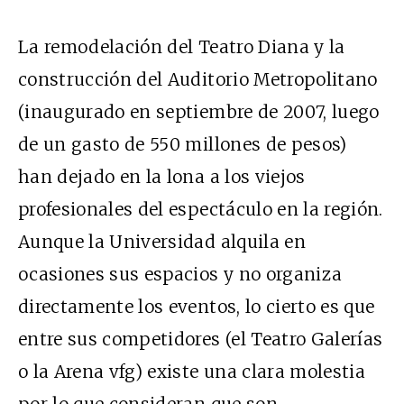
La remodelación del Teatro Diana y la
construcción del Auditorio Metropolitano
(inaugurado en septiembre de 2007, luego
de un gasto de 550 millones de pesos)
han dejado en la lona a los viejos
profesionales del espectáculo en la región.
Aunque la Universidad alquila en
ocasiones sus espacios y no organiza
directamente los eventos, lo cierto es que
entre sus competidores (el Teatro Galerías
o la Arena vfg) existe una clara molestia