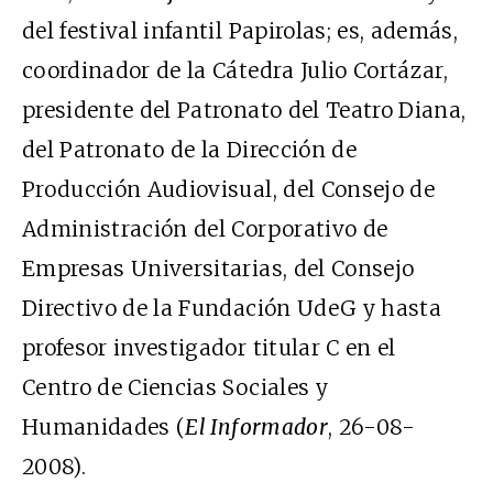
del festival infantil Papirolas; es, además,
coordinador de la Cátedra Julio Cortázar,
presidente del Patronato del Teatro Diana,
del Patronato de la Dirección de
Producción Audiovisual, del Consejo de
Administración del Corporativo de
Empresas Universitarias, del Consejo
Directivo de la Fundación UdeG y hasta
profesor investigador titular C en el
Centro de Ciencias Sociales y
Humanidades (
El Informador
, 26-08-
2008).