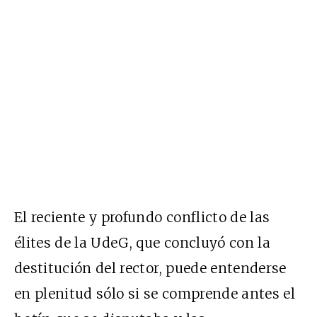
El reciente y profundo conflicto de las
élites de la UdeG, que concluyó con la
destitución del rector, puede entenderse
en plenitud sólo si se comprende antes el