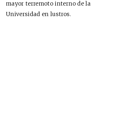
mayor terremoto interno de la
Universidad en lustros.