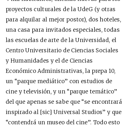
proyectos culturales de la UdeG (y otras
para alquilar al mejor postor), dos hoteles,
una casa para invitados especiales, todas
las escuelas de arte de la Universidad, el
Centro Universitario de Ciencias Sociales
y Humanidades y el de Ciencias
Económico Administrativas, la prepa 10,
un “parque mediático” con estudios de
cine y televisión, y un “parque temático”
del que apenas se sabe que “se encontrará
inspirado al [sic] Universal Studios” y que
“contendrá un museo del cine”. Todo esto