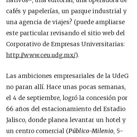
nativos–, una editorial, una operadora de
cafés y papelerías, un parque industrial y
una agencia de viajes? (puede ampliarse
este particular revisando el sitio web del
Corporativo de Empresas Universitarias:
http://www.ceu.udg.mx/
).
Las ambiciones empresariales de la UdeG
no paran allí. Hace unas pocas semanas,
el 4 de septiembre, logró la concesión por
66 años del estacionamiento del Estadio
Jalisco, donde planea levantar un hotel y
un centro comercial (
Público-Milenio
, 5-